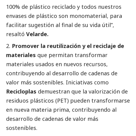
100% de plástico reciclado y todos nuestros
envases de plástico son monomaterial, para
facilitar sugestión al final de su vida útil”,
resaltó
Velarde.
Promover la reutilización y el reciclaje de
materiales
que permitan transformar
materiales usados en nuevos recursos,
contribuyendo al desarrollo de cadenas de
valor más sostenibles. Iniciativas como
Recicloplas
demuestran que la valorización de
residuos plásticos (PET) pueden transformarse
en nueva materia prima, contribuyendo al
desarrollo de cadenas de valor más
sostenibles.