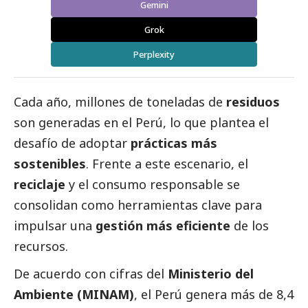
Gemini
Grok
Perplexity
Cada año, millones de toneladas de
residuos
son generadas en el Perú, lo que plantea el
desafío de adoptar
prácticas más
sostenibles
. Frente a este escenario, el
reciclaje
y el consumo responsable se
consolidan como herramientas clave para
impulsar una
gestión más eficiente
de los
recursos.
De acuerdo con cifras del
Ministerio del
Ambiente (MINAM)
, el Perú genera más de
8,4