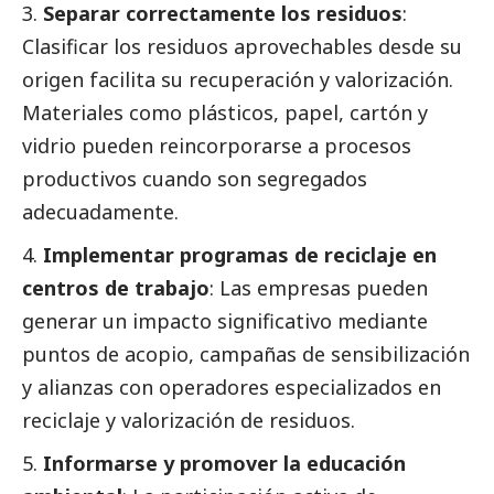
Separar correctamente los residuos
:
Clasificar los residuos aprovechables desde su
origen facilita su recuperación y valorización.
Materiales como plásticos, papel, cartón y
vidrio pueden reincorporarse a procesos
productivos cuando son segregados
adecuadamente.
Implementar programas de reciclaje en
centros de trabajo
: Las empresas pueden
generar un impacto significativo mediante
puntos de acopio, campañas de sensibilización
y alianzas con operadores especializados en
reciclaje y valorización de residuos.
Informarse y promover la educación