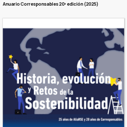
Anuario Corresponsables 20ª edición (2025)