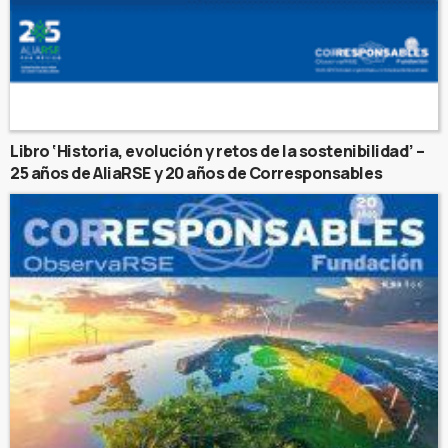
Libro ‘Historia, evolución y retos de la sostenibilidad’ –
25 años de AliaRSE y 20 años de Corresponsables