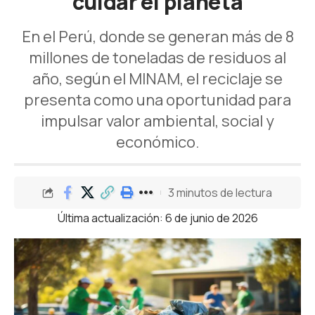
cuidar el planeta
En el Perú, donde se generan más de 8
millones de toneladas de residuos al
año, según el MINAM, el reciclaje se
presenta como una oportunidad para
impulsar valor ambiental, social y
económico.
3 minutos de lectura
Última actualización: 6 de junio de 2026