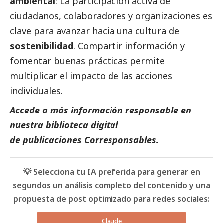
ambiental
: La participación activa de
ciudadanos, colaboradores y organizaciones es
clave para avanzar hacia una cultura de
sostenibilidad
. Compartir información y
fomentar buenas prácticas permite
multiplicar el impacto de las acciones
individuales.
Accede a más información responsable en
nuestra biblioteca digital
de
publicaciones Corresponsables
.
💡 Selecciona tu IA preferida para generar en
segundos un análisis completo del contenido y una
propuesta de post optimizado para redes sociales:
Claude