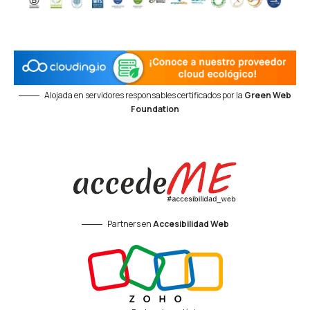
Alojada en servidores responsables certificados por la
Green Web
Foundation
Partners en
Accesibilidad Web