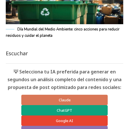
Día Mundial del Medio Ambiente: cinco acciones para reducir
residuos y cuidar el planeta
Escuchar
💡 Selecciona tu IA preferida para generar en
segundos un análisis completo del contenido y una
propuesta de post optimizado para redes sociales:
Claude
ChatGPT
Google AI