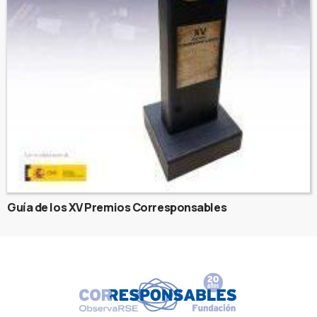
Guía de los XV Premios Corresponsables