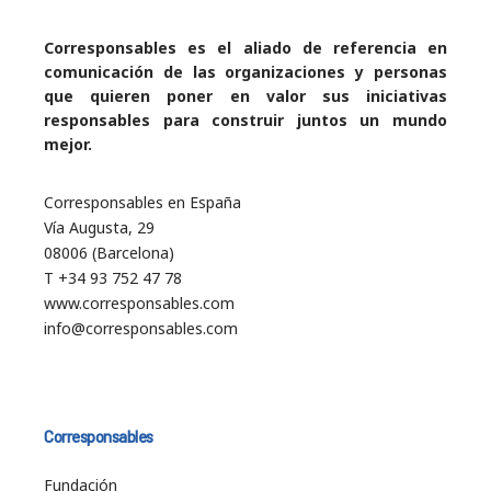
Corresponsables es el aliado de referencia en
comunicación de las organizaciones y personas
que quieren poner en valor sus iniciativas
responsables para construir juntos un mundo
mejor.
Corresponsables en España
Vía Augusta, 29
08006 (Barcelona)
T +34 93 752 47 78
www.corresponsables.com
info@corresponsables.com
Corresponsables
Fundación