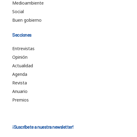
Medioambiente
Social
Buen gobierno
Secciones
Entrevistas
Opinión
Actualidad
Agenda
Revista
Anuario
Premios
¡Suscríbete a nuestra newsletter!