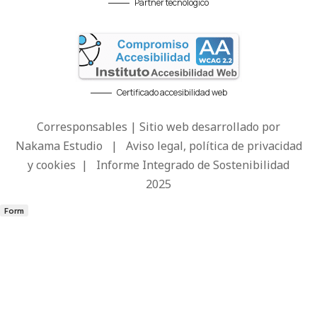
Partner tecnológico
Certificado accesibilidad web
Corresponsables | Sitio web desarrollado por
Nakama Estudio
|
Aviso legal, política de privacidad
y cookies
|
Informe Integrado de Sostenibilidad
2025
Form