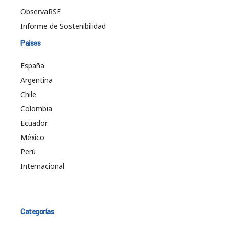
ObservaRSE
Informe de Sostenibilidad
Países
España
Argentina
Chile
Colombia
Ecuador
México
Perú
Internacional
Categorías