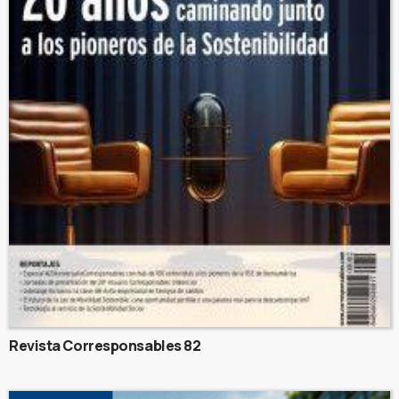
Revista Corresponsables 82