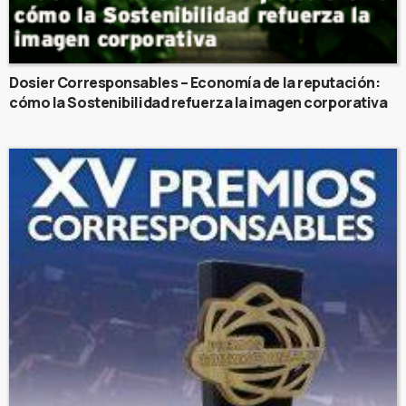
Dosier Corresponsables – Economía de la reputación:
cómo la Sostenibilidad refuerza la imagen corporativa