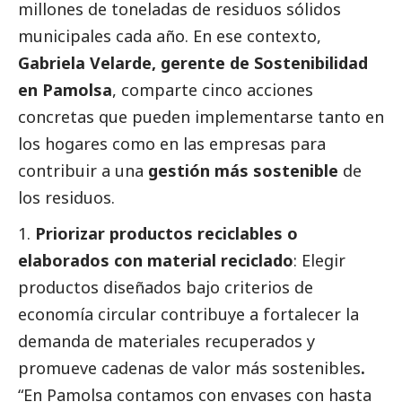
millones de toneladas
de residuos sólidos
municipales cada año. En ese contexto,
Gabriela Velarde, gerente de Sostenibilidad
en
Pamolsa
, comparte cinco acciones
concretas que pueden implementarse tanto en
los hogares como en las empresas para
contribuir a una
gestión más sostenible
de
los residuos.
Priorizar productos reciclables o
elaborados con material reciclado
: Elegir
productos diseñados bajo criterios de
economía circular contribuye a fortalecer la
demanda de materiales recuperados y
promueve cadenas de valor más sostenibles
.
“En Pamolsa contamos con envases con hasta