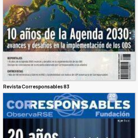
Revista Corresponsables 83