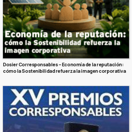
Dosier Corresponsables – Economía de la reputación:
cómo la Sostenibilidad refuerza la imagen corporativa