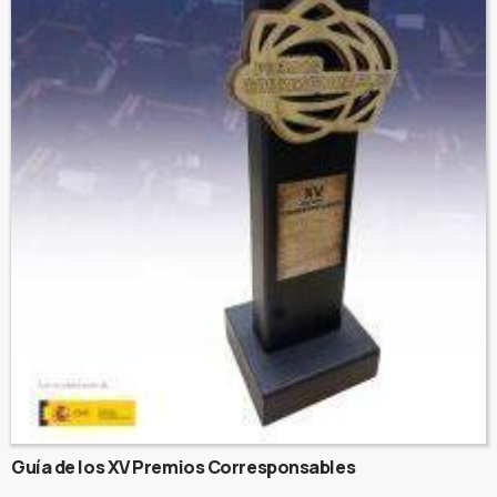
Guía de los XV Premios Corresponsables