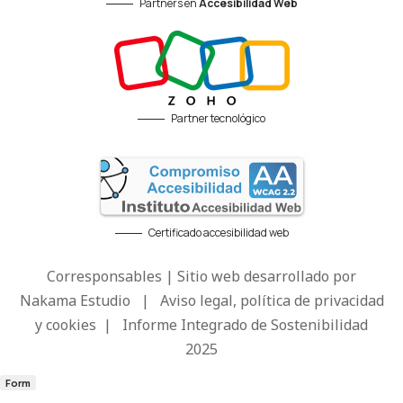
Partners en
Accesibilidad Web
Partner tecnológico
Certificado accesibilidad web
Corresponsables | Sitio web desarrollado por
Nakama Estudio
|
Aviso legal, política de privacidad
y cookies
|
Informe Integrado de Sostenibilidad
2025
Form