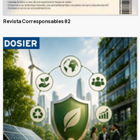
Revista Corresponsables 82