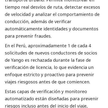
tiempo real desvíos de ruta, detectar excesos
de velocidad y analizar el comportamiento de
conducción, además de verificar
automáticamente identidades y documentos
para prevenir fraudes.
En el Perú, aproximadamente 1 de cada 4
solicitudes de nuevos conductores de socios
de
Yango
es rechazada durante la fase de
verificación de licencia, lo que evidencia un
enfoque estricto y proactivo para prevenir
viajes riesgosos antes de que comiencen.
Estas capas de verificación y monitoreo
automatizado están diseñadas para prevenir
riesgos incluso antes del inicio del viaje,