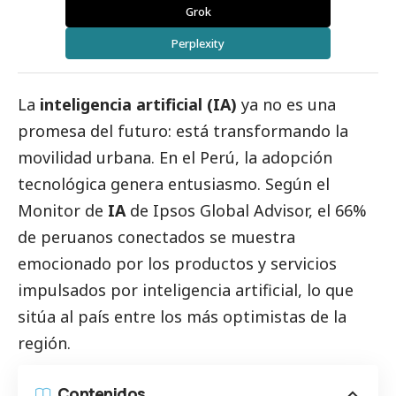
Grok
Perplexity
La
inteligencia artificial (IA)
ya no es una
promesa del futuro: está transformando la
movilidad urbana. En el Perú, la adopción
tecnológica genera entusiasmo. Según el
Monitor de
IA
de Ipsos Global Advisor, el 66%
de peruanos conectados se muestra
emocionado por los productos y servicios
impulsados por inteligencia artificial, lo que
sitúa al país entre los más optimistas de la
región.
Contenidos