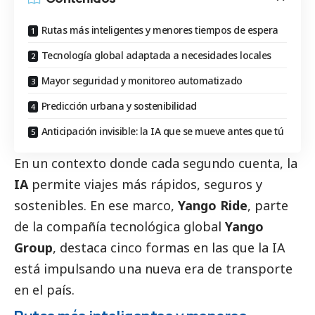
Rutas más inteligentes y menores tiempos de espera
Tecnología global adaptada a necesidades locales
Mayor seguridad y monitoreo automatizado
Predicción urbana y sostenibilidad
Anticipación invisible: la IA que se mueve antes que tú
En un contexto donde cada segundo cuenta, la
IA
permite viajes más rápidos, seguros y
sostenibles. En ese marco,
Yango Ride
, parte
de la compañía tecnológica global
Yango
Group
, destaca cinco formas en las que la IA
está impulsando una nueva era de transporte
en el país.