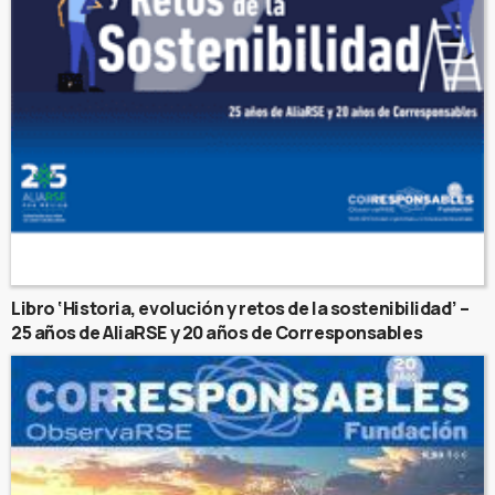
Libro ‘Historia, evolución y retos de la sostenibilidad’ –
25 años de AliaRSE y 20 años de Corresponsables