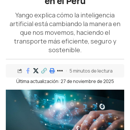
en el Perú
Yango explica cómo la inteligencia
artificial está cambiando la manera en
que nos movemos, haciendo el
transporte más eficiente, seguro y
sostenible.
5 minutos de lectura
Última actualización: 27 de noviembre de 2025