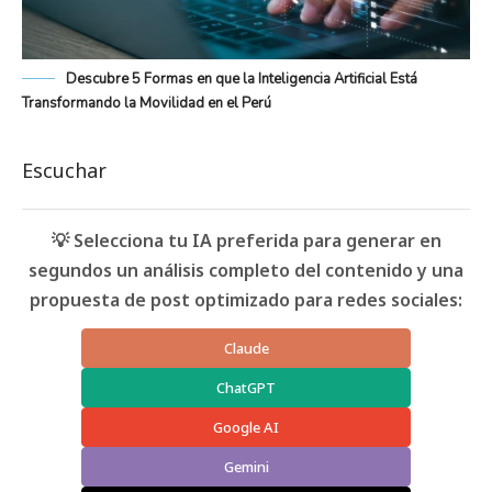
Descubre 5 Formas en que la Inteligencia Artificial Está
Transformando la Movilidad en el Perú
Escuchar
💡 Selecciona tu IA preferida para generar en
segundos un análisis completo del contenido y una
propuesta de post optimizado para redes sociales:
Claude
ChatGPT
Google AI
Gemini