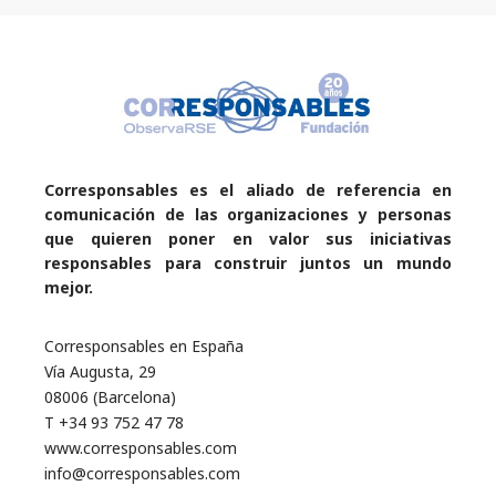
Corresponsables es el aliado de referencia en
comunicación de las organizaciones y personas
que quieren poner en valor sus iniciativas
responsables para construir juntos un mundo
mejor.
Corresponsables en España
Vía Augusta, 29
08006 (Barcelona)
T +34 93 752 47 78
www.corresponsables.com
info@corresponsables.com