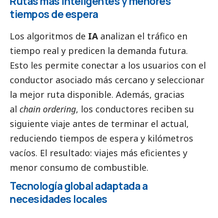
Rutas más inteligentes y menores
tiempos de espera
Los algoritmos de
IA
analizan el tráfico en
tiempo real y predicen la demanda futura.
Esto les permite conectar a los usuarios con el
conductor asociado más cercano y seleccionar
la mejor ruta disponible. Además, gracias
al
chain ordering
, los conductores reciben su
siguiente viaje antes de terminar el actual,
reduciendo tiempos de espera y kilómetros
vacíos. El resultado: viajes más eficientes y
menor consumo de combustible.
Tecnología global adaptada a
necesidades locales