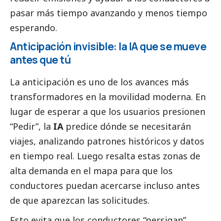
pasar más tiempo avanzando y menos tiempo
esperando.
Anticipación invisible: la IA que se mueve
antes que tú
La anticipación es uno de los avances más
transformadores en la movilidad moderna. En
lugar de esperar a que los usuarios presionen
“Pedir”, la
IA
predice dónde se necesitarán
viajes, analizando patrones históricos y datos
en tiempo real. Luego resalta estas zonas de
alta demanda en el mapa para que los
conductores puedan acercarse incluso antes
de que aparezcan las solicitudes.
Esto evita que los conductores “persigan”