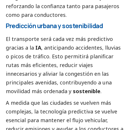
reforzando la confianza tanto para pasajeros
como para conductores.
Predicción urbana y sostenibilidad
El transporte será cada vez más predictivo
gracias a la
IA
, anticipando accidentes, lluvias
o picos de tráfico. Esto permitirá planificar
rutas más eficientes, reducir viajes
innecesarios y aliviar la congestión en las
principales avenidas, contribuyendo a una
movilidad más ordenada y
sostenible
.
A medida que las ciudades se vuelven más
complejas, la tecnología predictiva se vuelve
esencial para mantener el flujo vehicular,
reducir emisiones y ayudar a los conductores a