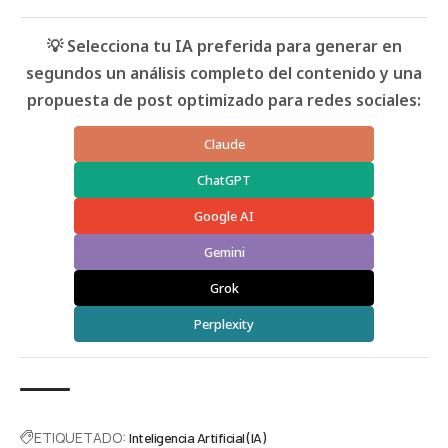
💡 Selecciona tu IA preferida para generar en
segundos un análisis completo del contenido y una
propuesta de post optimizado para redes sociales:
Claude
ChatGPT
Google AI
Gemini
Grok
Perplexity
ETIQUETADO:
Inteligencia Artificial (IA)