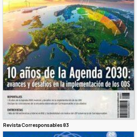
Revista Corresponsables 83