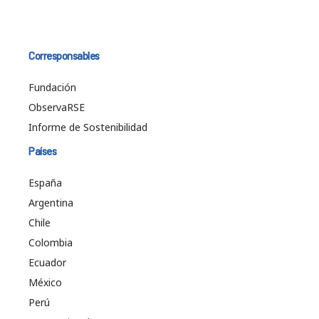
Corresponsables
Fundación
ObservaRSE
Informe de Sostenibilidad
Países
España
Argentina
Chile
Colombia
Ecuador
México
Perú