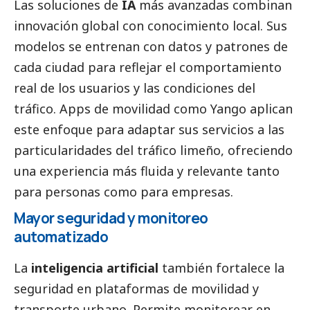
Las soluciones de
IA
más avanzadas combinan
innovación global con conocimiento local. Sus
modelos se entrenan con datos y patrones de
cada ciudad para reflejar el comportamiento
real de los usuarios y las condiciones del
tráfico. Apps de movilidad como
Yango
aplican
este enfoque para adaptar sus servicios a las
particularidades del tráfico limeño, ofreciendo
una experiencia más fluida y relevante tanto
para personas como para empresas.
Mayor seguridad y monitoreo
automatizado
La
inteligencia artificial
también fortalece la
seguridad en plataformas de movilidad y
transporte urbano. Permite monitorear en