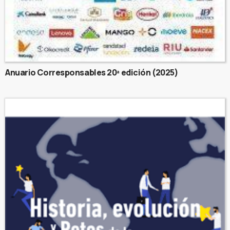
Anuario Corresponsables 20ª edición (2025)