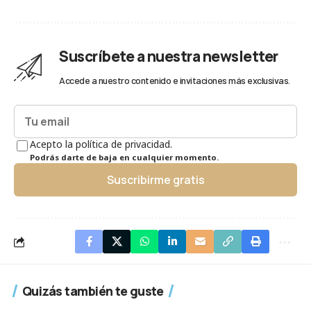
Suscríbete a nuestra newsletter
Accede a nuestro contenido e invitaciones más exclusivas.
Acepto la política de privacidad.
Podrás darte de baja en cualquier momento.
Suscribirme gratis
Quizás también te guste