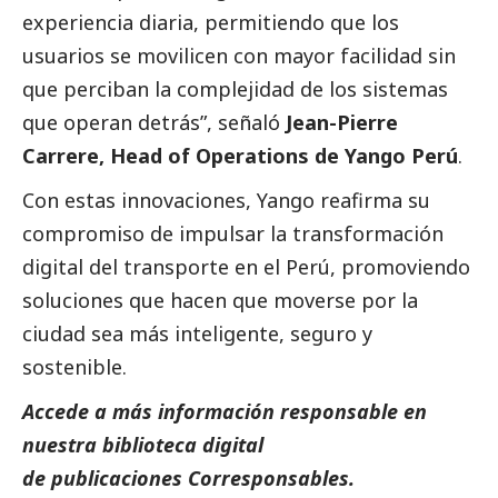
experiencia diaria, permitiendo que los
usuarios se movilicen con mayor facilidad sin
que perciban la complejidad de los sistemas
que operan detrás”, señaló
Jean-Pierre
Carrere, Head of Operations de Yango Perú
.
Con estas innovaciones,
Yango
reafirma su
compromiso de impulsar la transformación
digital del transporte en el Perú, promoviendo
soluciones que hacen que moverse por la
ciudad sea más inteligente, seguro y
sostenible.
Accede a más información responsable en
nuestra biblioteca digital
de
publicaciones Corresponsables
.