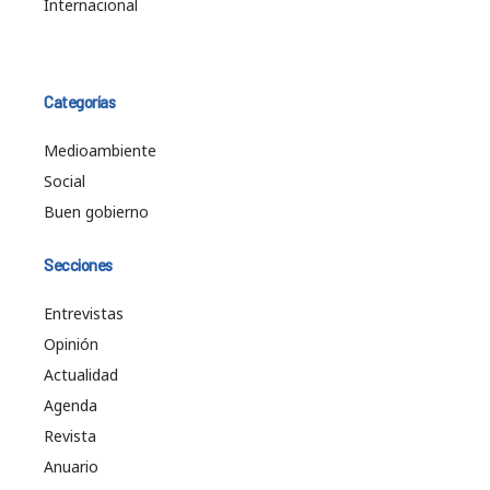
Internacional
Categorías
Medioambiente
Social
Buen gobierno
Secciones
Entrevistas
Opinión
Actualidad
Agenda
Revista
Anuario