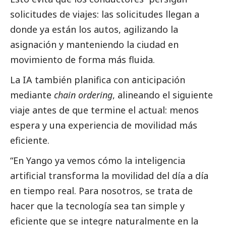
solicitudes de viajes: las solicitudes llegan a
donde ya están los autos, agilizando la
asignación y manteniendo la ciudad en
movimiento de forma más fluida.
La IA también planifica con anticipación
mediante
chain ordering
, alineando el siguiente
viaje antes de que termine el actual: menos
espera y una experiencia de movilidad más
eficiente.
“En Yango ya vemos cómo la inteligencia
artificial transforma la movilidad del día a día
en tiempo real. Para nosotros, se trata de
hacer que la tecnología sea tan simple y
eficiente que se integre naturalmente en la