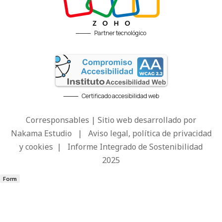
Partner tecnológico
Certificado accesibilidad web
Corresponsables | Sitio web desarrollado por
Nakama Estudio
|
Aviso legal, política de privacidad
y cookies
|
Informe Integrado de Sostenibilidad
2025
Form