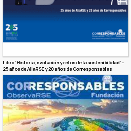
Libro ‘Historia, evolución y retos de la sostenibilidad’ –
25 años de AliaRSE y 20 años de Corresponsables