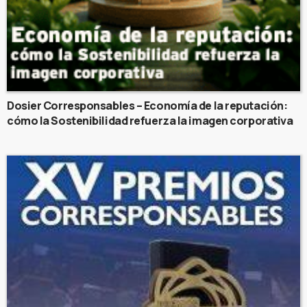
Dosier Corresponsables – Economía de la reputación:
cómo la Sostenibilidad refuerza la imagen corporativa