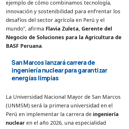
ejemplo de cómo combinamos tecnología,
innovación y sostenibilidad para enfrentar los
desafíos del sector agrícola en Perú y el
mundo”, afirma
Flavia Zuleta, Gerente del
Negocio de Soluciones para la Agricultura de
BASF
Peruana
.
San Marcos lanzará carrera de
ingeniería nuclear para garantizar
energías limpias
La
Universidad Nacional Mayor de San Marcos
(UNMSM)
será la primera universidad en el
Perú en implementar la carrera de
ingeniería
nuclear
en el año 2026, una especialidad