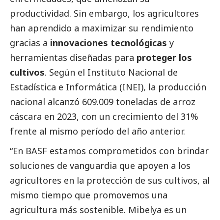
productividad. Sin embargo, los agricultores
han aprendido a maximizar su rendimiento
gracias a
innovaciones tecnológicas
y
herramientas diseñadas para
proteger los
cultivos
. Según el Instituto Nacional de
Estadística e Informática (INEI), la producción
nacional alcanzó 609.009 toneladas de arroz
cáscara en 2023, con un crecimiento del 31%
frente al mismo período del año anterior.
“En
BASF
estamos comprometidos con brindar
soluciones de vanguardia que apoyen a los
agricultores en la protección de sus cultivos, al
mismo tiempo que promovemos una
agricultura más sostenible. Mibelya es un