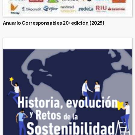
Anuario Corresponsables 20ª edición (2025)