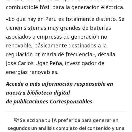
combustible fósil para la generación eléctrica.
«Lo que hay en Perú es totalmente distinto. Se
tienen sistemas muy grandes de baterías
asociados a empresas de generación no
renovable, básicamente destinados a la
regulación primaria de frecuencia», detalla
José Carlos Ugaz Peña, investigador de
energías renovables.
Accede a más información responsable en
nuestra biblioteca digital
de
publicaciones
Corresponsables.
💡 Selecciona tu IA preferida para generar en
segundos un análisis completo del contenido y una