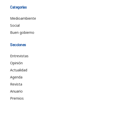
Categorías
Medioambiente
Social
Buen gobierno
Secciones
Entrevistas
Opinión
Actualidad
Agenda
Revista
Anuario
Premios