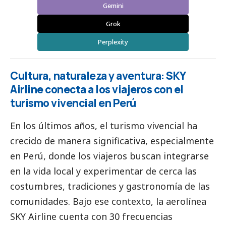
Gemini
Grok
Perplexity
Cultura, naturaleza y aventura: SKY
Airline conecta a los viajeros con el
turismo vivencial en Perú
En los últimos años, el turismo vivencial ha
crecido de manera significativa, especialmente
en Perú, donde los viajeros buscan integrarse
en la vida local y experimentar de cerca las
costumbres, tradiciones y gastronomía de las
comunidades. Bajo ese contexto, la aerolínea
SKY Airline cuenta con 30 frecuencias