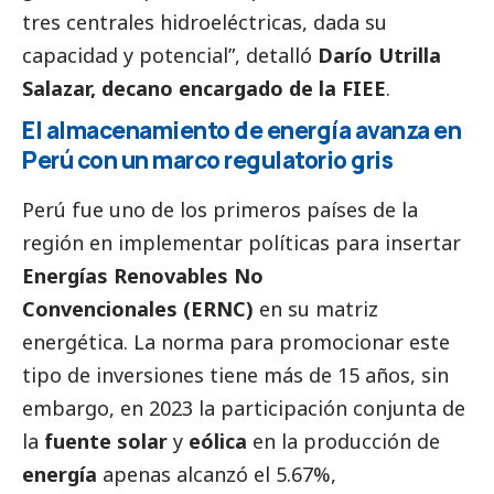
tres centrales hidroeléctricas, dada su
capacidad y potencial”, detalló
Darío Utrilla
Salazar, decano encargado de la FIEE
.
El almacenamiento de energía avanza en
Perú con un marco regulatorio gris
Perú fue uno de los primeros países de la
región en implementar políticas para insertar
Energías Renovables No
Convencionales
(ERNC)
en su matriz
energética. La
norma
para promocionar este
tipo de inversiones tiene más de 15 años, sin
embargo, en 2023 la participación conjunta de
la
fuente solar
y
eólica
en la producción de
energía
apenas alcanzó el 5.67%,