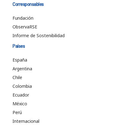
Corresponsables
Fundación
ObservaRSE
Informe de Sostenibilidad
Países
España
Argentina
Chile
Colombia
Ecuador
México
Perú
Internacional