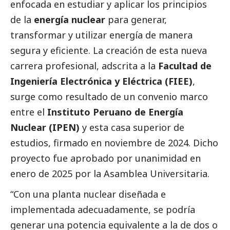
enfocada en estudiar y aplicar los principios
de la
energía nuclear
para generar,
transformar y utilizar energía de manera
segura y eficiente. La creación de esta nueva
carrera profesional, adscrita a la
Facultad de
Ingeniería Electrónica y Eléctrica (FIEE)
,
surge como resultado de un convenio marco
entre el
Instituto Peruano de Energía
Nuclear (IPEN)
y esta casa superior de
estudios, firmado en noviembre de 2024. Dicho
proyecto fue aprobado por unanimidad en
enero de 2025 por la Asamblea Universitaria.
“Con una planta nuclear diseñada e
implementada adecuadamente, se podría
generar una potencia equivalente a la de dos o