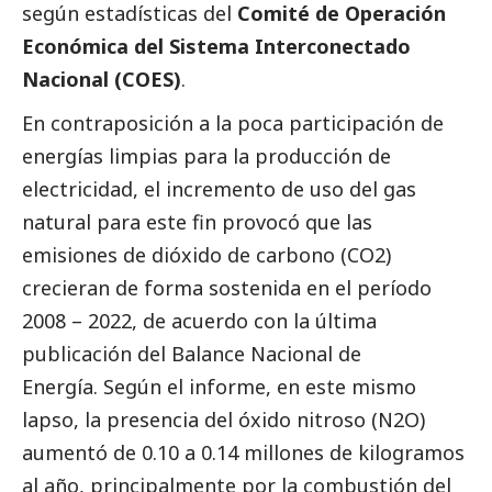
según
estadísticas
del
Comité de Operación
Económica del Sistema Interconectado
Nacional (COES)
.
En contraposición a la poca participación de
energías limpias para la producción de
electricidad, el incremento de uso del gas
natural para este fin provocó que las
emisiones de dióxido de carbono (CO2)
crecieran de forma sostenida en el período
2008 – 2022, de acuerdo con la última
publicación del
Balance Nacional de
Energía
. Según el informe, en este mismo
lapso, la presencia del óxido nitroso (N2O)
aumentó de 0.10 a 0.14 millones de kilogramos
al año, principalmente por la combustión del