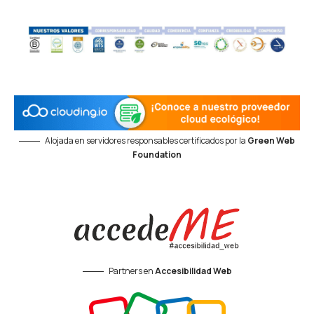
Alojada en servidores responsables certificados por la
Green Web
Foundation
Partners en
Accesibilidad Web