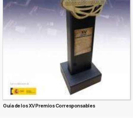
Guía de los XV Premios Corresponsables