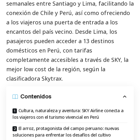
semanales entre Santiago y Lima, facilitando la
conexión de Chile y Perú, así como ofreciendo
a los viajeros una puerta de entrada a los
encantos del país vecino. Desde Lima, los
pasajeros pueden acceder a 13 destinos
domésticos en Perú, con tarifas
completamente accesibles a través de SKY, la
mejor low cost de la región, según la
clasificadora Skytrax.
Contenidos
Cultura, naturaleza y aventura: SKY Airline conecta a
los viajeros con el turismo vivencial en Perú
El arroz, protagonista del campo peruano: nuevas
soluciones para enfrentar los desafíos del cultivo