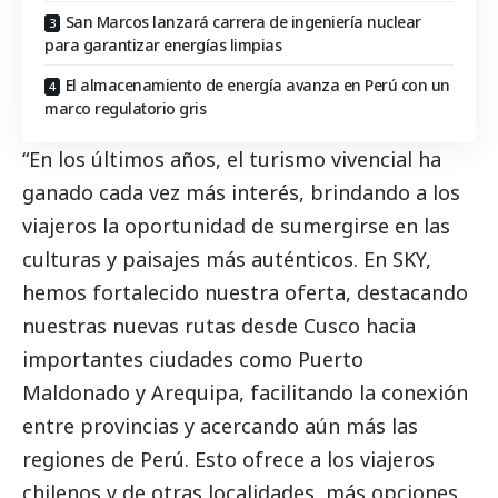
San Marcos lanzará carrera de ingeniería nuclear
para garantizar energías limpias
El almacenamiento de energía avanza en Perú con un
marco regulatorio gris
“En los últimos años, el turismo vivencial ha
ganado cada vez más interés, brindando a los
viajeros la oportunidad de sumergirse en las
culturas y paisajes más auténticos. En SKY,
hemos fortalecido nuestra oferta, destacando
nuestras nuevas rutas desde Cusco hacia
importantes ciudades como Puerto
Maldonado y Arequipa, facilitando la conexión
entre provincias y acercando aún más las
regiones de Perú. Esto ofrece a los viajeros
chilenos y de otras localidades, más opciones