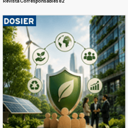
Revista Corresponsables 82