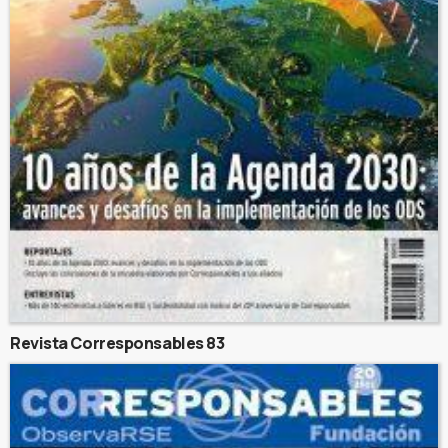
Revista Corresponsables 83