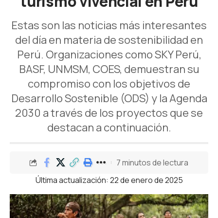
turismo vivencial en Perú
Estas son las noticias más interesantes
del día en materia de sostenibilidad en
Perú. Organizaciones como SKY Perú,
BASF, UNMSM, COES, demuestran su
compromiso con los objetivos de
Desarrollo Sostenible (ODS) y la Agenda
2030 a través de los proyectos que se
destacan a continuación.
7 minutos de lectura
Última actualización: 22 de enero de 2025