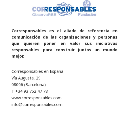
Corresponsables es el aliado de referencia en
comunicación de las organizaciones y personas
que quieren poner en valor sus iniciativas
responsables para construir juntos un mundo
mejor.
Corresponsables en España
Vía Augusta, 29
08006 (Barcelona)
T +34 93 752 47 78
www.corresponsables.com
info@corresponsables.com