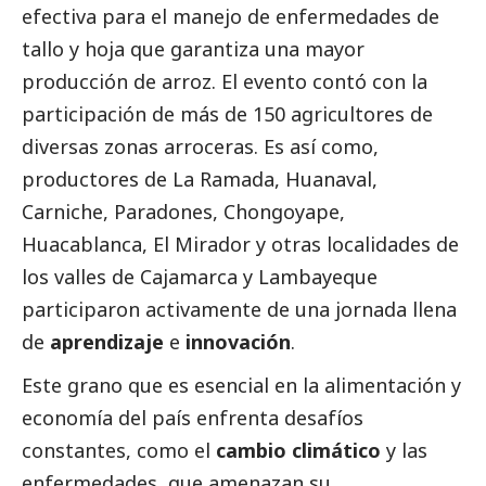
efectiva para el manejo de enfermedades de
tallo y hoja que garantiza una mayor
producción de arroz. El evento contó con la
participación de más de 150 agricultores de
diversas zonas arroceras. Es así como,
productores de La Ramada, Huanaval,
Carniche, Paradones, Chongoyape,
Huacablanca, El Mirador y otras localidades de
los valles de Cajamarca y Lambayeque
participaron activamente de una jornada llena
de
aprendizaje
e
innovación
.
Este grano que es esencial en la alimentación y
economía del país enfrenta desafíos
constantes, como el
cambio climático
y las
enfermedades, que amenazan su