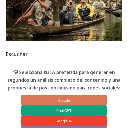
Escuchar
💡 Selecciona tu IA preferida para generar en
segundos un análisis completo del contenido y una
propuesta de post optimizado para redes sociales:
Claude
ChatGPT
Google AI