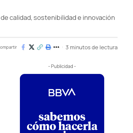
de calidad, sostenibilidad e innovación
3 minutos de lectura
ompartir
- Publicidad -