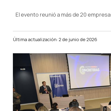
El evento reunió a más de 20 empresas 
Última actualización: 2 de junio de 2026