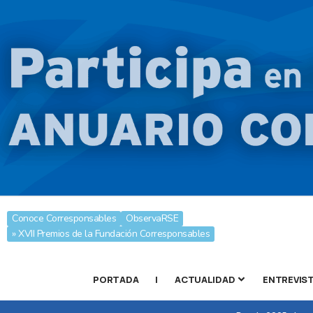
Conoce Corresponsables
ObservaRSE
» XVII Premios de la Fundación Corresponsables
PORTADA
|
ACTUALIDAD
ENTREVIS