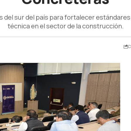
del sur del país para fortalecer estándares 
técnica en el sector de la construcción.
C