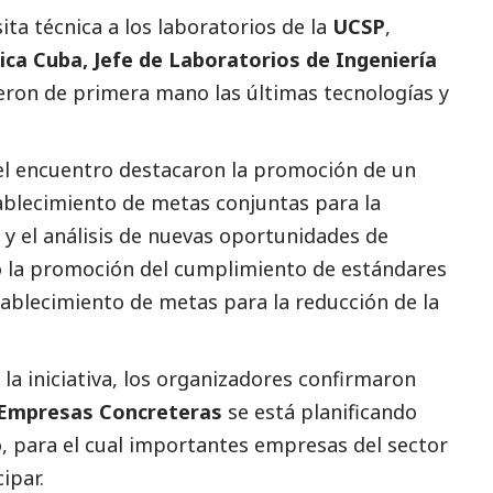
ita técnica a los laboratorios de la
UCSP
,
ica Cuba, Jefe de Laboratorios de Ingeniería
ieron de primera mano las últimas tecnologías y
l encuentro destacaron la promoción de un
stablecimiento de metas conjuntas para la
 y el análisis de nuevas oportunidades de
mo la promoción del cumplimiento de estándares
stablecimiento de metas para la reducción de la
 la iniciativa, los organizadores confirmaron
 Empresas Concreteras
se está planificando
, para el cual importantes empresas del sector
ipar.