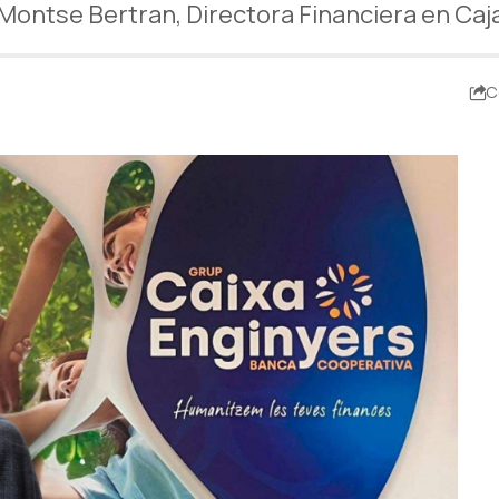
Montse Bertran, Directora Financiera en Caj
C