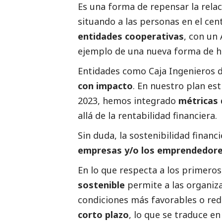
Es una forma de repensar la relac
situando a las personas en el cen
entidades cooperativas
, con un
ejemplo de una nueva forma de ha
Entidades como Caja Ingenieros 
con impacto
. En nuestro plan es
2023, hemos integrado
métricas 
allá de la rentabilidad financiera.
Sin duda, la sostenibilidad financ
empresas y/o los emprendedores,
En lo que respecta a los primero
sostenible
permite a las organiza
condiciones más favorables o red
corto plazo
, lo que se traduce 