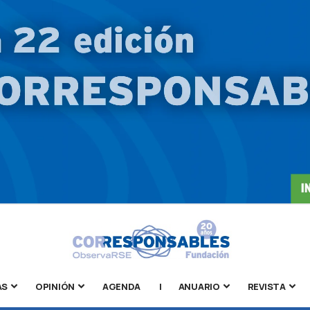
AS
OPINIÓN
AGENDA
|
ANUARIO
REVISTA