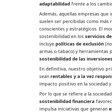
adaptabilidad
frente a los cambi
Además, aquellas empresas que 
suelen ser percibidas como más r
conscientes y estratégicos. El mod
sostenibilidad en los
servicios de
incluye
políticas de exclusión
(no
armas o tabaco) y herramientas p
sostenibilidad de las inversione
En definitiva, nuestro objetivo pr
sean
rentables y a la vez respon
impacto positivo en la sociedad y
Por lo que se refiere a la socied
sostenibilidad financiera
favorec
impulsa iniciativas que generan
e