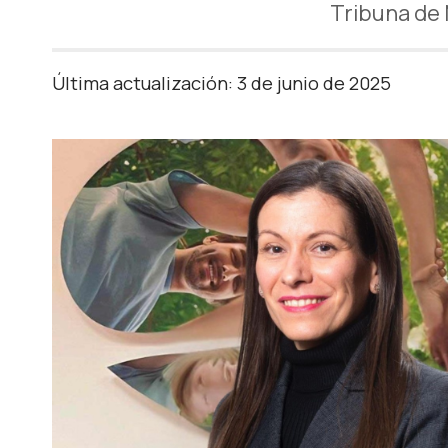
Tribuna de 
Última actualización: 3 de junio de 2025