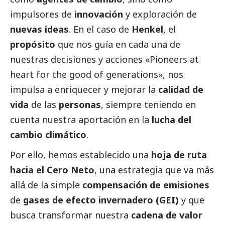
impulsores de
innovación
y exploración de
nuevas ideas
. En el caso de
Henkel
, el
propósito
que nos guía en cada una de
nuestras decisiones y acciones «Pioneers at
heart for the good of generations», nos
impulsa a enriquecer y mejorar la
calidad de
vida
de las
personas
, siempre teniendo en
cuenta nuestra aportación en la
lucha del
cambio climático
.
Por ello, hemos establecido una
hoja de ruta
hacia el Cero Neto
, una estrategia que va más
allá de la simple
compensación de emisiones
de
gases de efecto invernadero (GEI)
y que
busca transformar nuestra
cadena de valor