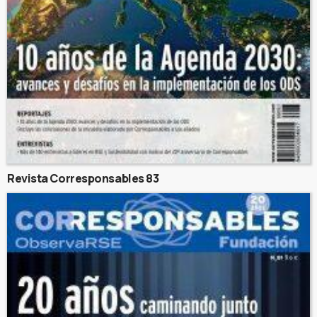
Revista Corresponsables 83