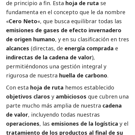
de principio a fin. Esta
hoja de ruta
se
fundamenta en el concepto que le da nombre
«
Cero Neto
«, que busca equilibrar todas las
emisiones de gases de efecto invernadero
de origen humano
, y en su clasificación en tres
alcances
(directas, de
energía comprada
e
indirectas de la cadena de valor
),
permitiéndonos una gestión integral y
rigurosa de nuestra
huella de carbono
.
Con esta
hoja de ruta
hemos establecido
objetivos claros
y
ambiciosos
que cubren una
parte mucho más amplia de nuestra
cadena
de valor
, incluyendo todas nuestras
operaciones
, las
emisiones de la logística
y el
tratamiento de los productos al final de su