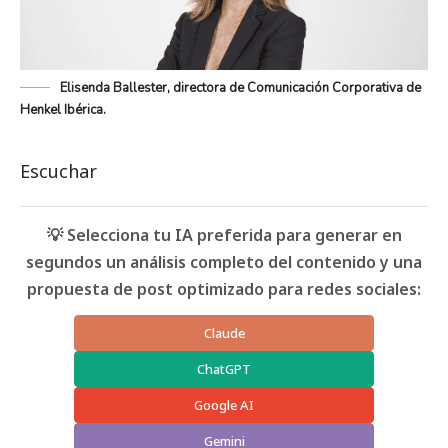
Elisenda Ballester, directora de Comunicación Corporativa de
Henkel Ibérica.
Escuchar
💡 Selecciona tu IA preferida para generar en
segundos un análisis completo del contenido y una
propuesta de post optimizado para redes sociales:
Claude
ChatGPT
Google AI
Gemini