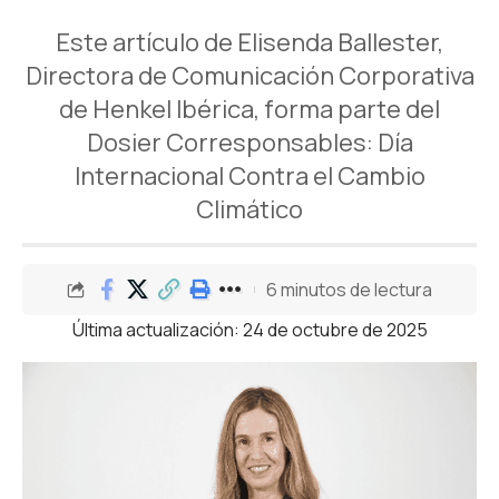
Este artículo de Elisenda Ballester,
Directora de Comunicación Corporativa
de Henkel Ibérica, forma parte del
Dosier Corresponsables: Día
Internacional Contra el Cambio
Climático
6 minutos de lectura
Última actualización: 24 de octubre de 2025