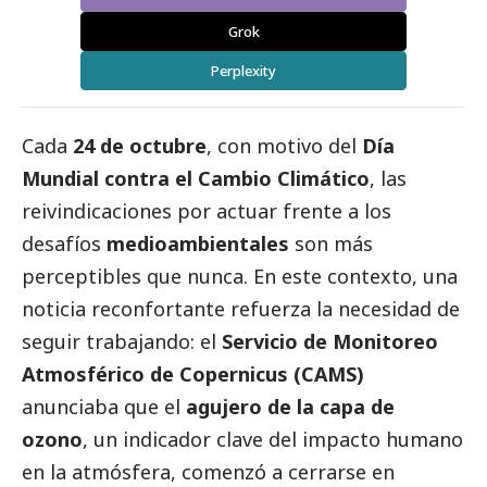
Grok
Perplexity
Cada
24 de octubre
, con motivo del
Día
Mundial contra el Cambio Climático
, las
reivindicaciones por actuar frente a los
desafíos
medioambientales
son más
perceptibles que nunca. En este contexto, una
noticia reconfortante refuerza la necesidad de
seguir trabajando: el
Servicio de Monitoreo
Atmosférico de Copernicus (CAMS)
anunciaba que el
agujero de la capa de
ozono
, un indicador clave del impacto humano
en la atmósfera, comenzó a cerrarse en