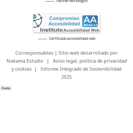
Partner tecnológico
Certificado accesibilidad web
Corresponsables | Sitio web desarrollado por
Nakama Estudio
|
Aviso legal, política de privacidad
y cookies
|
Informe Integrado de Sostenibilidad
2025
Form