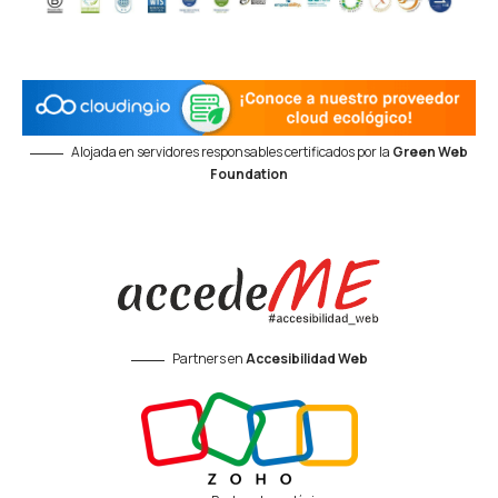
Alojada en servidores responsables certificados por la
Green Web
Foundation
Partners en
Accesibilidad Web