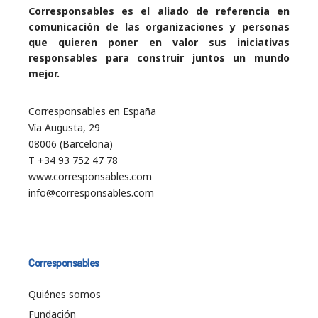
Corresponsables es el aliado de referencia en
comunicación de las organizaciones y personas
que quieren poner en valor sus iniciativas
responsables para construir juntos un mundo
mejor.
Corresponsables en España
Vía Augusta, 29
08006 (Barcelona)
T +34 93 752 47 78
www.corresponsables.com
info@corresponsables.com
Corresponsables
Quiénes somos
Fundación