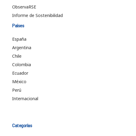
ObservaRSE
Informe de Sostenibilidad
Países
España
Argentina
Chile
Colombia
Ecuador
México
Perú
Internacional
Categorías