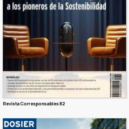
Revista Corresponsables 82