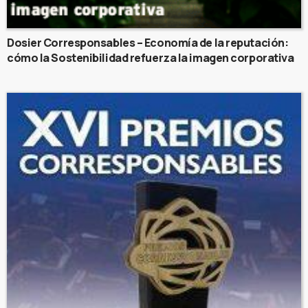
Dosier Corresponsables – Economía de la reputación:
cómo la Sostenibilidad refuerza la imagen corporativa