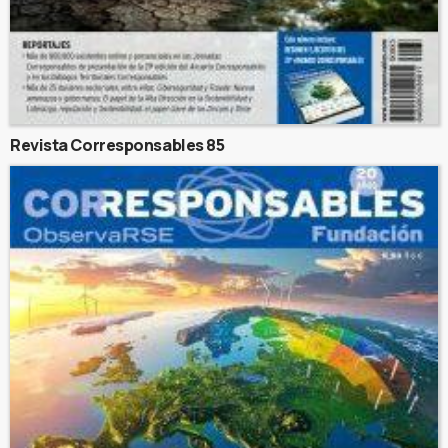
Revista Corresponsables 85