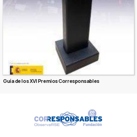
Guía de los XVI Premios Corresponsables