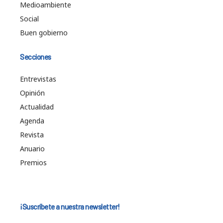
Medioambiente
Social
Buen gobierno
Secciones
Entrevistas
Opinión
Actualidad
Agenda
Revista
Anuario
Premios
¡Suscríbete a nuestra newsletter!