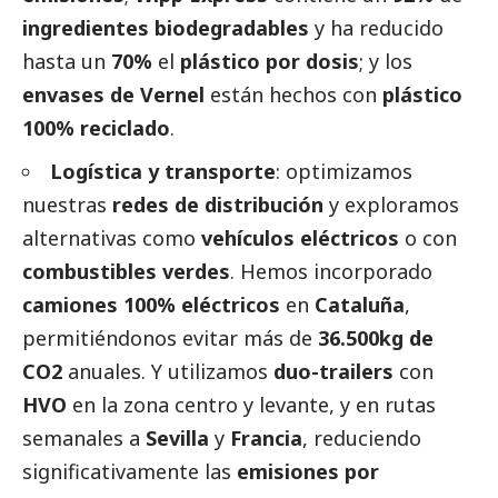
ingredientes biodegradables
y ha reducido
hasta un
70%
el
plástico por dosis
; y los
envases de Vernel
están hechos con
plástico
100% reciclado
.
Logística y transporte
: optimizamos
nuestras
redes de distribución
y exploramos
alternativas como
vehículos eléctricos
o con
combustibles verdes
. Hemos incorporado
camiones 100% eléctricos
en
Cataluña
,
permitiéndonos evitar más de
36.500kg de
CO2
anuales. Y utilizamos
duo-trailers
con
HVO
en la zona centro y levante, y en rutas
semanales a
Sevilla
y
Francia
, reduciendo
significativamente las
emisiones por