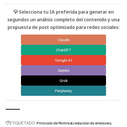
💡 Selecciona tu IA preferida para generar en
segundos un análisis completo del contenido y una
propuesta de post optimizado para redes sociales:
Claude
ChatGPT
Google AI
Gemini
Grok
Perplexity
ETIQUETADO:
Protocolo de Montreal
reducción de emisiones