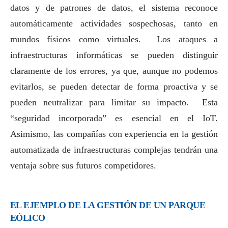
datos y de patrones de datos, el sistema reconoce
automáticamente actividades sospechosas, tanto en
mundos físicos como virtuales. Los ataques a
infraestructuras informáticas se pueden distinguir
claramente de los errores, ya que, aunque no podemos
evitarlos, se pueden detectar de forma proactiva y se
pueden neutralizar para limitar su impacto. Esta
“seguridad incorporada” es esencial en el IoT.
Asimismo, las compañías con experiencia en la gestión
automatizada de infraestructuras complejas tendrán una
ventaja sobre sus futuros competidores.
EL EJEMPLO DE LA GESTIÓN DE UN PARQUE
EÓLICO