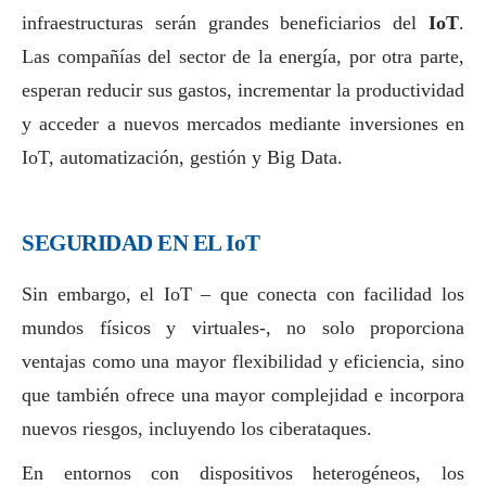
infraestructuras serán grandes beneficiarios del
IoT
.
Las compañías del sector de la energía, por otra parte,
esperan reducir sus gastos, incrementar la productividad
y acceder a nuevos mercados mediante inversiones en
IoT, automatización, gestión y Big Data.
SEGURIDAD EN EL IoT
Sin embargo, el IoT – que conecta con facilidad los
mundos físicos y virtuales-, no solo proporciona
ventajas como una mayor flexibilidad y eficiencia, sino
que también ofrece una mayor complejidad e incorpora
nuevos riesgos, incluyendo los ciberataques.
En entornos con dispositivos heterogéneos, los