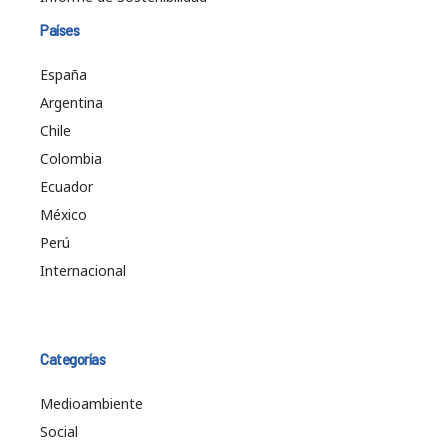
Países
España
Argentina
Chile
Colombia
Ecuador
México
Perú
Internacional
Categorías
Medioambiente
Social