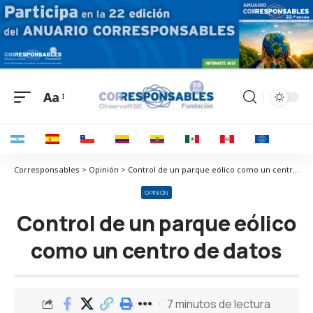
Aa
Corresponsables > Opinión > Control de un parque eólico como un centro de datos
OPINIÓN
Control de un parque eólico
como un centro de datos
7 minutos de lectura