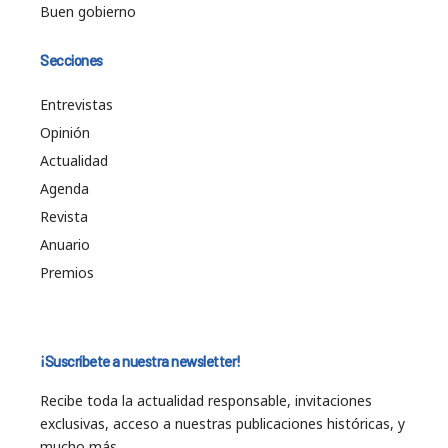
Buen gobierno
Secciones
Entrevistas
Opinión
Actualidad
Agenda
Revista
Anuario
Premios
¡Suscríbete a nuestra newsletter!
Recibe toda la actualidad responsable, invitaciones
exclusivas, acceso a nuestras publicaciones históricas, y
mucho más…