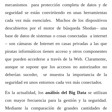
mecanismos para protección completa de datos y de
seguridad se están convirtiendo en unas herramientas
cada vez más esenciales. Muchos de los dispositivos
descubiertos por el motor de búsqueda Shodan– una
base de datos de sistemas o cosas conectadas a internet
– son cámaras de Internet en casas privadas a las que
piratas informáticos tienen acceso y otros componentes
que pueden accederse a través de la Web. Claramente,
aunque se supone que los accesos no autorizados no
deberían suceder, se muestra la importancia de la
seguridad en unos entornos cada vez más conectados.
En la actualidad, los
análisis del Big Data
se utilizan
con mayor frecuencia para la gestión y la seguridad.
Mediante la comparación de grandes cantidades de