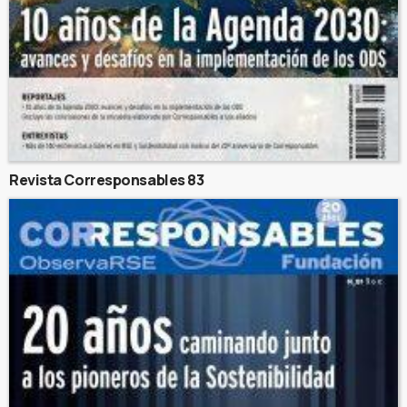
Revista Corresponsables 83