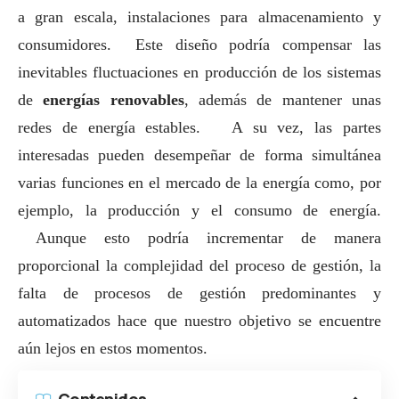
a gran escala, instalaciones para almacenamiento y
consumidores. Este diseño podría compensar las
inevitables fluctuaciones en producción de los sistemas
de
energías renovables
, además de mantener unas
redes de energía estables. A su vez, las partes
interesadas pueden desempeñar de forma simultánea
varias funciones en el mercado de la energía como, por
ejemplo, la producción y el consumo de energía.
Aunque esto podría incrementar de manera
proporcional la complejidad del proceso de gestión, la
falta de procesos de gestión predominantes y
automatizados hace que nuestro objetivo se encuentre
aún lejos en estos momentos.