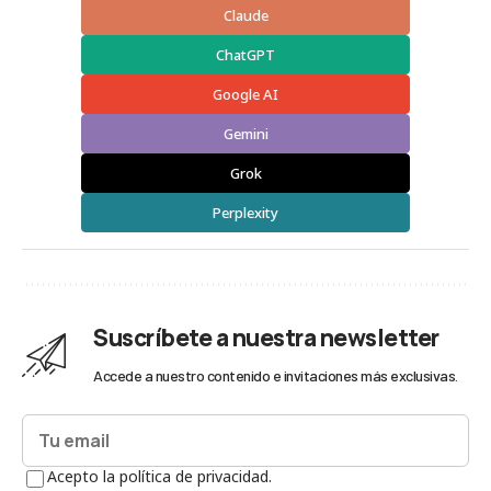
Claude
ChatGPT
Google AI
Gemini
Grok
Perplexity
Suscríbete a nuestra newsletter
Accede a nuestro contenido e invitaciones más exclusivas.
Acepto la política de privacidad.