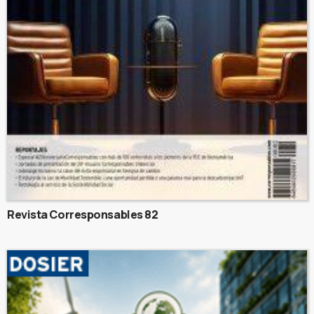
Revista Corresponsables 82