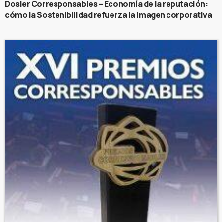
Dosier Corresponsables – Economía de la reputación:
cómo la Sostenibilidad refuerza la imagen corporativa