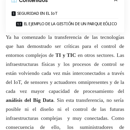
Contenidos
SEGURIDAD EN EL IoT
EL EJEMPLO DE LA GESTIÓN DE UN PARQUE EÓLICO
Ya ha comenzado la transferencia de las tecnologías
que han demostrado ser críticas para el control de
entornos complejos de
TI y TIC
en otros sectores. Las
infraestructuras físicas y los procesos de control se
están volviendo cada vez más interconectados a través
del IoT, de sensores y actuadores omnipresentes y de la
cada vez mayor capacidad de procesamiento del
análisis del Big Data
. Sin esta transferencia, no sería
posible ni el diseño ni el control de las futuras
infraestructuras complejas y muy conectadas. Como
consecuencia de ello, los suministradores de