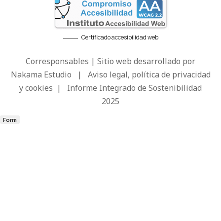
Certificado accesibilidad web
Corresponsables | Sitio web desarrollado por
Nakama Estudio
|
Aviso legal, política de privacidad
y cookies
|
Informe Integrado de Sostenibilidad
2025
Form