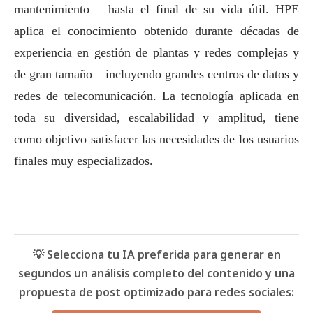
mantenimiento – hasta el final de su vida útil. HPE
aplica el conocimiento obtenido durante décadas de
experiencia en gestión de plantas y redes complejas y
de gran tamaño – incluyendo grandes centros de datos y
redes de telecomunicación. La tecnología aplicada en
toda su diversidad, escalabilidad y amplitud, tiene
como objetivo satisfacer las necesidades de los usuarios
finales muy especializados.
💡 Selecciona tu IA preferida para generar en
segundos un análisis completo del contenido y una
propuesta de post optimizado para redes sociales: