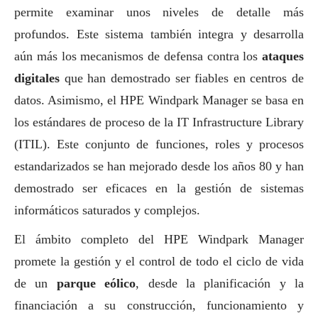
permite examinar unos niveles de detalle más
profundos. Este sistema también integra y desarrolla
aún más los mecanismos de defensa contra los
ataques
digitales
que han demostrado ser fiables en centros de
datos. Asimismo, el HPE Windpark Manager se basa en
los estándares de proceso de la IT Infrastructure Library
(ITIL). Este conjunto de funciones, roles y procesos
estandarizados se han mejorado desde los años 80 y han
demostrado ser eficaces en la gestión de sistemas
informáticos saturados y complejos.
El ámbito completo del HPE Windpark Manager
promete la gestión y el control de todo el ciclo de vida
de un
parque eólico
, desde la planificación y la
financiación a su construcción, funcionamiento y