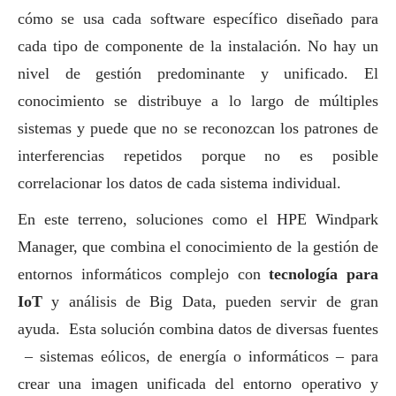
cómo se usa cada software específico diseñado para
cada tipo de componente de la instalación. No hay un
nivel de gestión predominante y unificado. El
conocimiento se distribuye a lo largo de múltiples
sistemas y puede que no se reconozcan los patrones de
interferencias repetidos porque no es posible
correlacionar los datos de cada sistema individual.
En este terreno, soluciones como el HPE Windpark
Manager, que combina el conocimiento de la gestión de
entornos informáticos complejo con
tecnología para
IoT
y análisis de Big Data, pueden servir de gran
ayuda. Esta solución combina datos de diversas fuentes
– sistemas eólicos, de energía o informáticos – para
crear una imagen unificada del entorno operativo y