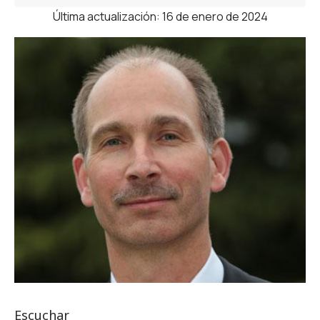
Última actualización: 16 de enero de 2024
Escuchar