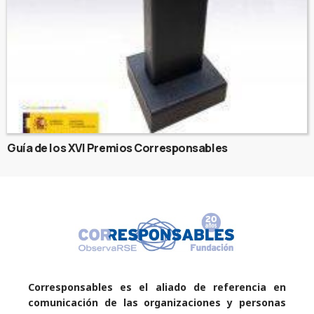
Guía de los XVI Premios Corresponsables
Corresponsables es el aliado de referencia en
comunicación de las organizaciones y personas