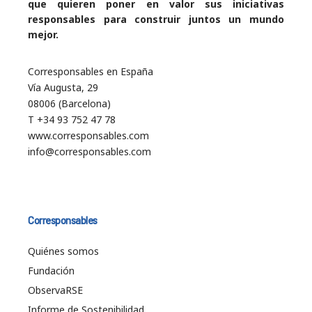
que quieren poner en valor sus iniciativas
responsables para construir juntos un mundo
mejor.
Corresponsables en España
Vía Augusta, 29
08006 (Barcelona)
T +34 93 752 47 78
www.corresponsables.com
info@corresponsables.com
Corresponsables
Quiénes somos
Fundación
ObservaRSE
Informe de Sostenibilidad