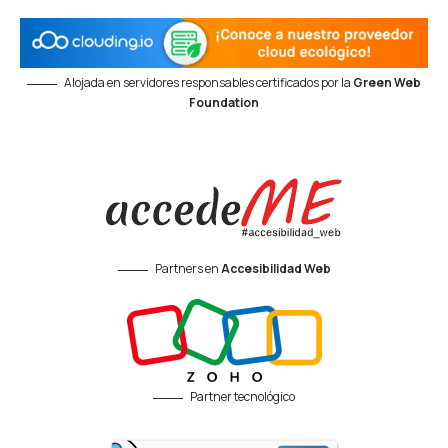
Alojada en servidores responsables certificados por la
Green Web
Foundation
Partners en
Accesibilidad Web
Partner tecnológico