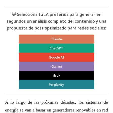
💡 Selecciona tu IA preferida para generar en
segundos un análisis completo del contenido y una
propuesta de post optimizado para redes sociales:
Claude
ChatGPT
Google AI
Gemini
Grok
Perplexity
A lo largo de las próximas décadas, los sistemas de
energía se van a basar en generadores renovables en red