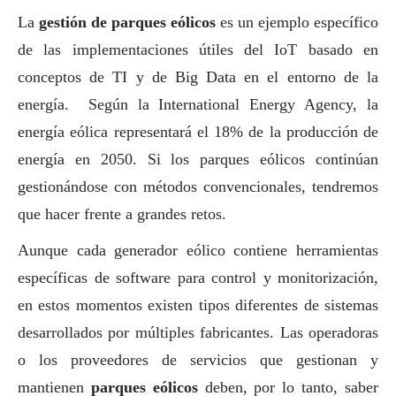
La
gestión de parques eólicos
es un ejemplo específico
de las implementaciones útiles del IoT basado en
conceptos de TI y de Big Data en el entorno de la
energía. Según la International Energy Agency, la
energía eólica representará el 18% de la producción de
energía en 2050. Si los parques eólicos continúan
gestionándose con métodos convencionales, tendremos
que hacer frente a grandes retos.
Aunque cada generador eólico contiene herramientas
específicas de software para control y monitorización,
en estos momentos existen tipos diferentes de sistemas
desarrollados por múltiples fabricantes. Las operadoras
o los proveedores de servicios que gestionan y
mantienen
parques eólicos
deben, por lo tanto, saber