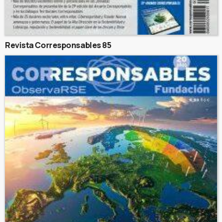
Revista Corresponsables 85