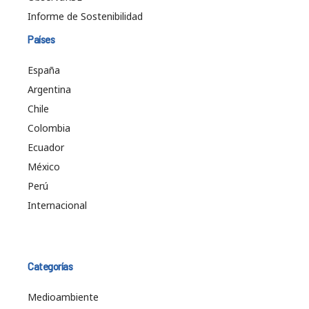
Informe de Sostenibilidad
Países
España
Argentina
Chile
Colombia
Ecuador
México
Perú
Internacional
Categorías
Medioambiente