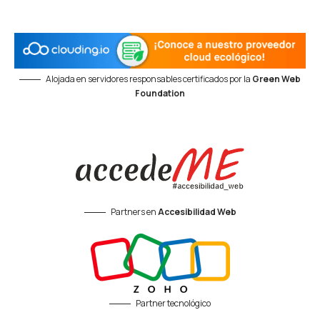
Alojada en servidores responsables certificados por la
Green Web
Foundation
Partners en
Accesibilidad Web
Partner tecnológico