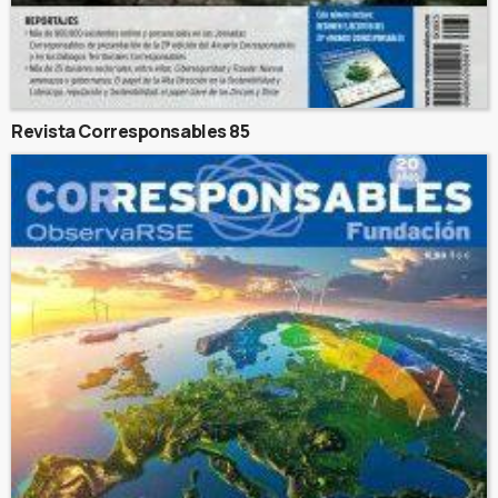
Revista Corresponsables 85