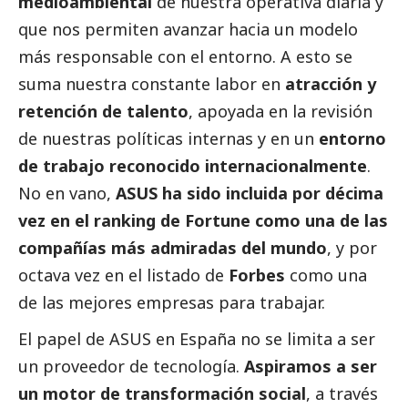
medioambiental
de nuestra operativa diaria y
que nos permiten avanzar hacia un modelo
más responsable con el entorno. A esto se
suma nuestra constante labor en
atracción y
retención de talento
, apoyada en la revisión
de nuestras políticas internas y en un
entorno
de trabajo reconocido internacionalmente
.
No en vano,
ASUS ha sido incluida por décima
vez en el ranking de Fortune como una de las
compañías más admiradas del mundo
, y por
octava vez en el listado de
Forbes
como una
de las mejores empresas para trabajar.
El papel de
ASUS
en España no se limita a ser
un proveedor de tecnología.
Aspiramos a ser
un motor de transformación
social
, a través