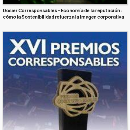
Dosier Corresponsables – Economía de la reputación:
cómo la Sostenibilidad refuerza la imagen corporativa