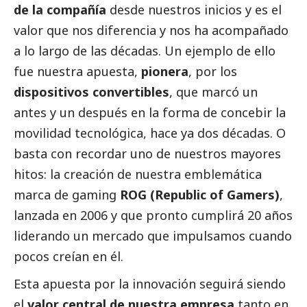
de la compañía
desde nuestros inicios y es el
valor que nos diferencia y nos ha acompañado
a lo largo de las décadas. Un ejemplo de ello
fue nuestra apuesta,
pionera
, por los
dispositivos convertibles
, que marcó un
antes y un después en la forma de concebir la
movilidad tecnológica, hace ya dos décadas. O
basta con recordar uno de nuestros mayores
hitos: la creación de nuestra emblemática
marca de gaming
ROG (Republic of Gamers)
,
lanzada en 2006 y que pronto cumplirá 20 años
liderando un mercado que impulsamos cuando
pocos creían en él.
Esta apuesta por la innovación seguirá siendo
el
valor central de nuestra empresa
tanto en