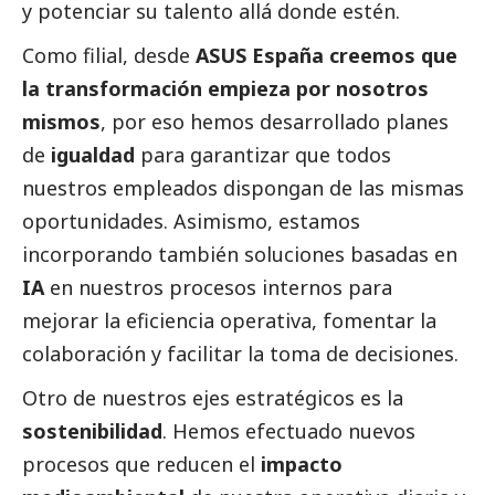
y potenciar su talento allá donde estén.
Como filial, desde
ASUS España creemos que
la transformación empieza por nosotros
mismos
, por eso hemos desarrollado planes
de
igualdad
para garantizar que todos
nuestros empleados dispongan de las mismas
oportunidades. Asimismo, estamos
incorporando también soluciones basadas en
IA
en nuestros procesos internos para
mejorar la eficiencia operativa, fomentar la
colaboración y facilitar la toma de decisiones.
Otro de nuestros ejes estratégicos es la
sostenibilidad
. Hemos efectuado nuevos
procesos que reducen el
impacto