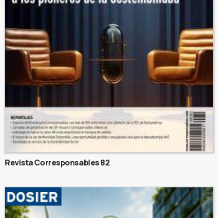
Revista Corresponsables 82