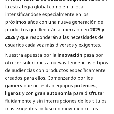
la estrategia global como en la local,
intensificándose especialmente en los
próximos años con una nueva generación de
productos que llegarán al mercado en
2025 y
2026
y que responderán a las necesidades de
usuarios cada vez más diversos y exigentes.
Nuestra apuesta por la
innovación
pasa por
ofrecer soluciones a nuevas tendencias o tipos
de audiencias con productos específicamente
creados para ellos. Comenzando por los
gamers
que necesitan equipos
potentes,
ligeros
y con
gran autonomía
para disfrutar
fluidamente y sin interrupciones de los títulos
más exigentes incluso en movimiento. Los