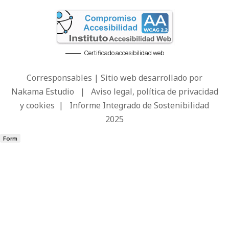
Certificado accesibilidad web
Corresponsables | Sitio web desarrollado por
Nakama Estudio
|
Aviso legal, política de privacidad
y cookies
|
Informe Integrado de Sostenibilidad
2025
Form