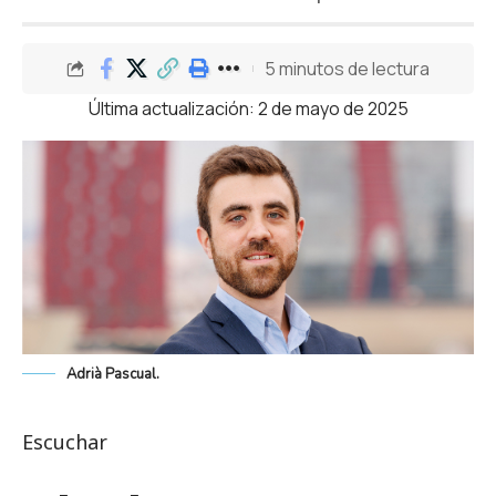
5 minutos de lectura
Última actualización: 2 de mayo de 2025
Adrià Pascual.
Escuchar