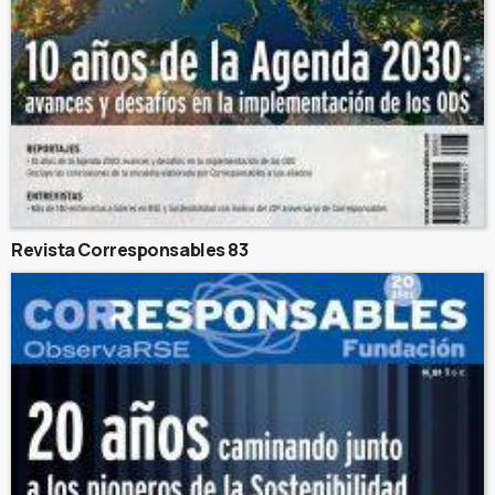
Revista Corresponsables 83