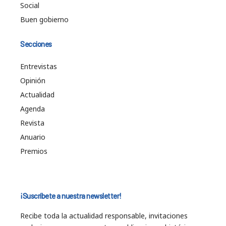
Social
Buen gobierno
Secciones
Entrevistas
Opinión
Actualidad
Agenda
Revista
Anuario
Premios
¡Suscríbete a nuestra newsletter!
Recibe toda la actualidad responsable, invitaciones