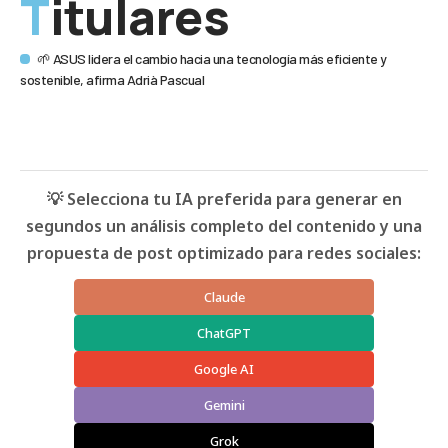
Titulares
🌱 ASUS lidera el cambio hacia una tecnología más eficiente y
sostenible, afirma Adrià Pascual
💡 Selecciona tu IA preferida para generar en
segundos un análisis completo del contenido y una
propuesta de post optimizado para redes sociales:
Claude
ChatGPT
Google AI
Gemini
Grok