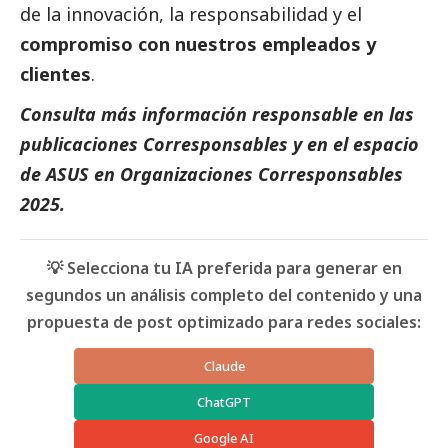
de la innovación, la responsabilidad y el
compromiso con nuestros empleados y
clientes
.
Consulta más información responsable en las
publicaciones
Corresponsables
y en el espacio
de
ASUS
en
Organizaciones Corresponsables
2025
.
💡 Selecciona tu IA preferida para generar en
segundos un análisis completo del contenido y una
propuesta de post optimizado para redes sociales:
Claude
ChatGPT
Google AI