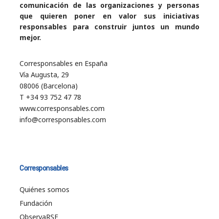
comunicación de las organizaciones y personas
que quieren poner en valor sus iniciativas
responsables para construir juntos un mundo
mejor.
Corresponsables en España
Vía Augusta, 29
08006 (Barcelona)
T +34 93 752 47 78
www.corresponsables.com
info@corresponsables.com
Corresponsables
Quiénes somos
Fundación
ObservaRSE