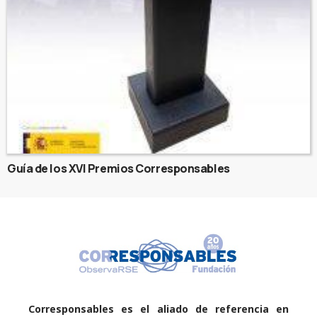
Guía de los XVI Premios Corresponsables
Corresponsables es el aliado de referencia en