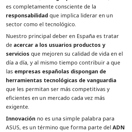
es completamente consciente de la
responsabilidad
que implica liderar en un
sector como el tecnológico.
Nuestro principal deber en España es tratar
de
acercar a los usuarios productos y
servicios
que mejoren su calidad de vida en el
día a día, y al mismo tiempo contribuir a que
las
empresas españolas dispongan de
herramientas tecnológicas de vanguardia
que les permitan ser más competitivas y
eficientes en un mercado cada vez más
exigente.
Innovación
no es una simple palabra para
ASUS
, es un término que forma parte del
ADN