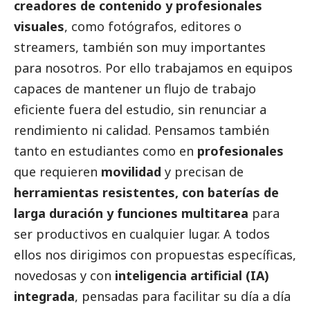
creadores de contenido y profesionales
visuales
, como fotógrafos, editores o
streamers, también son muy importantes
para nosotros. Por ello trabajamos en equipos
capaces de mantener un flujo de trabajo
eficiente fuera del estudio, sin renunciar a
rendimiento ni calidad. Pensamos también
tanto en estudiantes como en
profesionales
que requieren
movilidad
y precisan de
herramientas resistentes, con baterías de
larga duración y funciones multitarea
para
ser productivos en cualquier lugar. A todos
ellos nos dirigimos con propuestas específicas,
novedosas y con
inteligencia artificial (IA)
integrada
, pensadas para facilitar su día a día