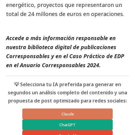
energético, proyectos que representaron un
total de 24 millones de euros en operaciones.
Accede a más información responsable en
nuestra biblioteca digital de
publicaciones
Corresponsables
y en el
Caso Práctico de EDP
en el
Anuario Corresponsables
2024.
💡 Selecciona tu IA preferida para generar en
segundos un análisis completo del contenido y una
propuesta de post optimizado para redes sociales:
Claude
ChatGPT