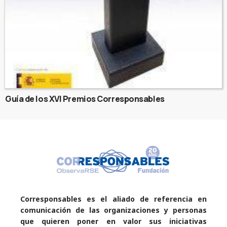
Guía de los XVI Premios Corresponsables
Corresponsables es el aliado de referencia en
comunicación de las organizaciones y personas
que quieren poner en valor sus iniciativas