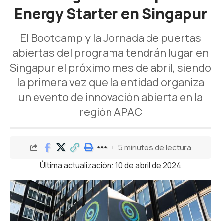
Energy Starter en Singapur
El Bootcamp y la Jornada de puertas
abiertas del programa tendrán lugar en
Singapur el próximo mes de abril, siendo
la primera vez que la entidad organiza
un evento de innovación abierta en la
región APAC
5 minutos de lectura
Última actualización: 10 de abril de 2024