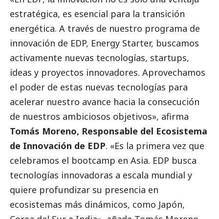
estratégica, es esencial para la transición
energética. A través de nuestro programa de
innovación de EDP, Energy Starter, buscamos
activamente nuevas tecnologías, startups,
ideas y proyectos innovadores. Aprovechamos
el poder de estas nuevas tecnologías para
acelerar nuestro avance hacia la consecución
de nuestros ambiciosos objetivos», afirma
Tomás Moreno, Responsable del Ecosistema
de Innovación de EDP
. «Es la primera vez que
celebramos el bootcamp en Asia. EDP busca
tecnologías innovadoras a escala mundial y
quiere profundizar su presencia en
ecosistemas más dinámicos, como Japón,
Corea del Sur e India», añade Tomás Moreno.