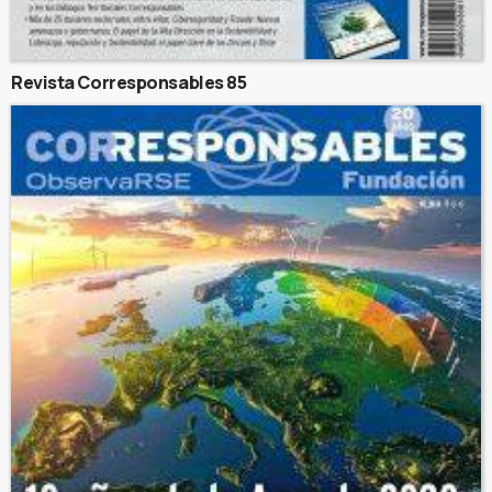
Revista Corresponsables 85