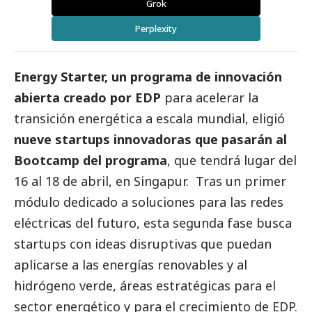
Grok
Perplexity
Energy Starter, un programa de innovación
abierta creado por
EDP
para acelerar la
transición energética a escala mundial, eligió
nueve startups innovadoras que pasarán al
Bootcamp del programa
, que tendrá lugar del
16 al 18 de abril, en Singapur. Tras un primer
módulo dedicado a soluciones para las redes
eléctricas del futuro, esta segunda fase busca
startups con ideas disruptivas que puedan
aplicarse a las energías renovables y al
hidrógeno verde, áreas estratégicas para el
sector energético y para el crecimiento de EDP.