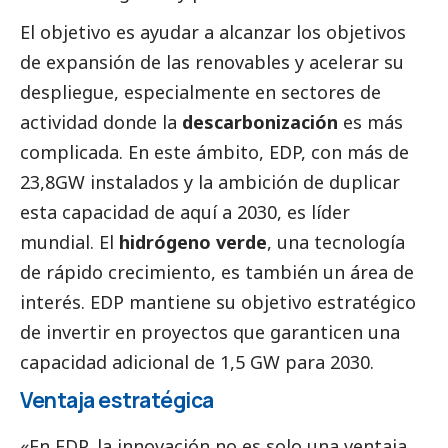
El objetivo es ayudar a alcanzar los objetivos
de expansión de las renovables y acelerar su
despliegue, especialmente en sectores de
actividad donde la
descarbonización
es más
complicada. En este ámbito, EDP, con más de
23,8GW instalados y la ambición de duplicar
esta capacidad de aquí a 2030, es líder
mundial. El
hidrógeno verde
, una tecnología
de rápido crecimiento, es también un área de
interés. EDP mantiene su objetivo estratégico
de invertir en proyectos que garanticen una
capacidad adicional de 1,5 GW para 2030.
Ventaja estratégica
«En EDP, la innovación no es solo una ventaja