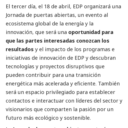
El tercer día, el 18 de abril, EDP organizará una
Jornada de puertas abiertas, un evento al
ecosistema global de la energía y la
innovación, que será una
oportunidad para
que las partes interesadas conozcan los
resultados
y el impacto de los programas e
iniciativas de innovación de EDP y descubran
tecnologías y proyectos disruptivos que
pueden contribuir para una transición
energética más acelerada y eficiente. También
será un espacio privilegiado para establecer
contactos e interactuar con líderes del sector y
visionarios que comparten la pasión por un
futuro más ecológico y sostenible.