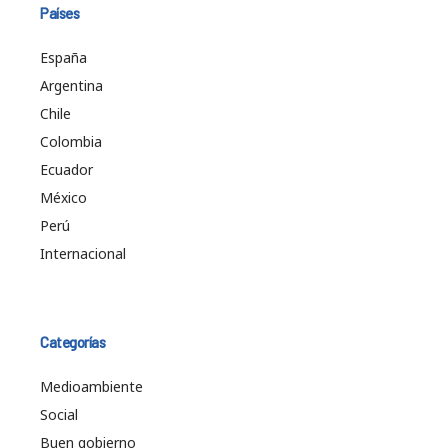
Países
España
Argentina
Chile
Colombia
Ecuador
México
Perú
Internacional
Categorías
Medioambiente
Social
Buen gobierno