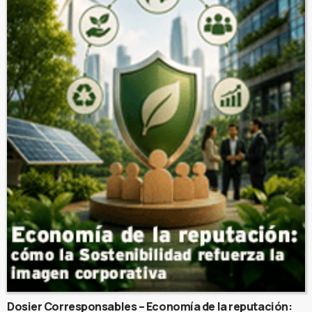
Dosier Corresponsables – Economía de la reputación: