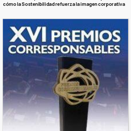
cómo la Sostenibilidad refuerza la imagen corporativa