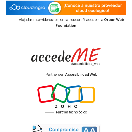
Alojada en servidores responsables certificados por la
Green Web
Foundation
Partners en
Accesibilidad Web
Partner tecnológico