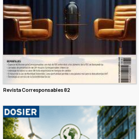
Revista Corresponsables 82