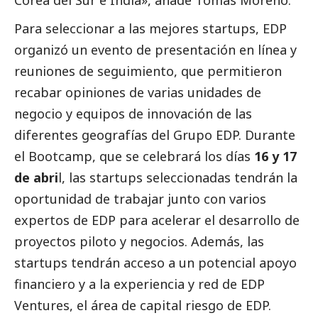
Para seleccionar a las mejores startups, EDP
organizó un evento de presentación en línea y
reuniones de seguimiento, que permitieron
recabar opiniones de varias unidades de
negocio y equipos de innovación de las
diferentes geografías del Grupo EDP. Durante
el Bootcamp, que se celebrará los días
16 y 17
de abri
l, las startups seleccionadas tendrán la
oportunidad de trabajar junto con varios
expertos de EDP para acelerar el desarrollo de
proyectos piloto y negocios. Además, las
startups tendrán acceso a un potencial apoyo
financiero y a la experiencia y red de EDP
Ventures, el área de capital riesgo de EDP.