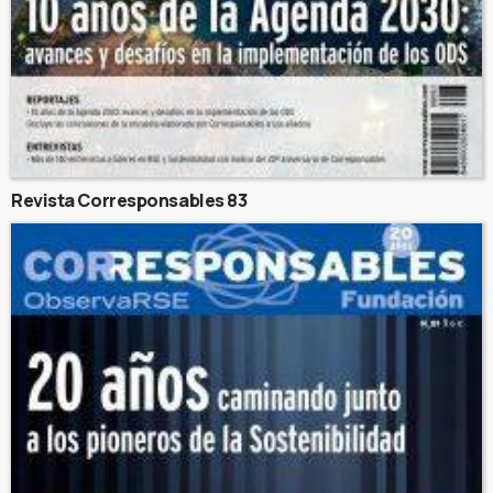
Revista Corresponsables 83