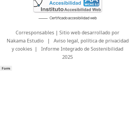
Certificado accesibilidad web
Corresponsables | Sitio web desarrollado por
Nakama Estudio
|
Aviso legal, política de privacidad
y cookies
|
Informe Integrado de Sostenibilidad
2025
Form