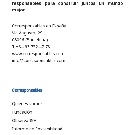
responsables para construir juntos un mundo
mejor.
Corresponsables en España
Vía Augusta, 29
08006 (Barcelona)
T +34 93 752 47 78
www.corresponsables.com
info@corresponsables.com
Corresponsables
Quiénes somos
Fundación
ObservaRSE
Informe de Sostenibilidad