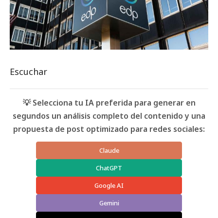
Escuchar
💡 Selecciona tu IA preferida para generar en
segundos un análisis completo del contenido y una
propuesta de post optimizado para redes sociales:
Claude
ChatGPT
Google AI
Gemini