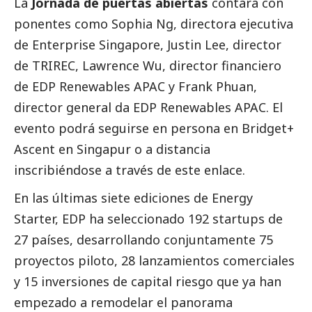
La
Jornada de puertas abiertas
contará con
ponentes como Sophia Ng, directora ejecutiva
de Enterprise Singapore, Justin Lee, director
de TRIREC, Lawrence Wu, director financiero
de EDP Renewables APAC y Frank Phuan,
director general da EDP Renewables APAC. El
evento podrá seguirse en persona en Bridget+
Ascent en Singapur o a distancia
inscribiéndose a través de
este enlace
.
En las últimas siete ediciones de Energy
Starter, EDP ha seleccionado 192 startups de
27 países, desarrollando conjuntamente 75
proyectos piloto, 28 lanzamientos comerciales
y 15 inversiones de capital riesgo que ya han
empezado a remodelar el panorama