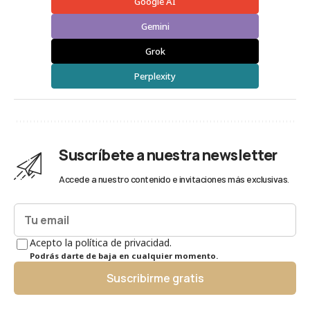
Google AI
Gemini
Grok
Perplexity
Suscríbete a nuestra newsletter
Accede a nuestro contenido e invitaciones más exclusivas.
Acepto la política de privacidad.
Podrás darte de baja en cualquier momento.
Suscribirme gratis