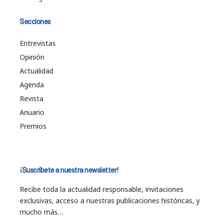
Secciones
Entrevistas
Opinión
Actualidad
Agenda
Revista
Anuario
Premios
¡Suscríbete a nuestra newsletter!
Recibe toda la actualidad responsable, invitaciones
exclusivas, acceso a nuestras publicaciones históricas, y
mucho más…