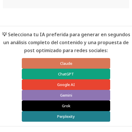
💡 Selecciona tu IA preferida para generar en segundos
un análisis completo del contenido y una propuesta de
post optimizado para redes sociales:
Claude
ChatGPT
Google AI
Gemini
Grok
Perplexity