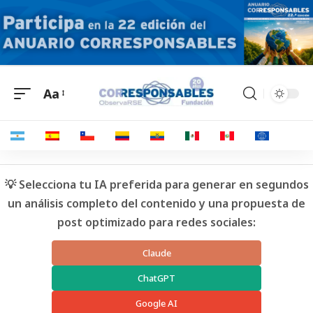
Aa
💡 Selecciona tu IA preferida para generar en segundos
un análisis completo del contenido y una propuesta de
post optimizado para redes sociales:
Claude
ChatGPT
Google AI