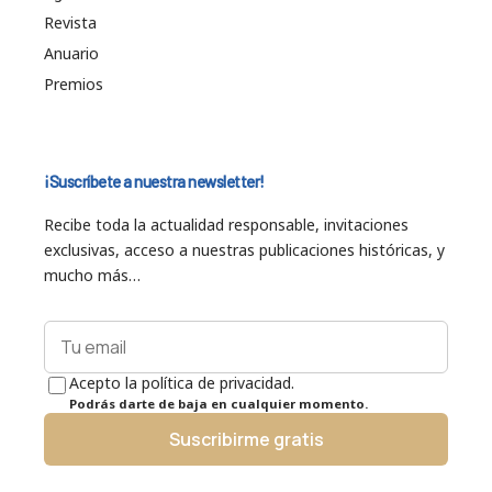
Revista
Anuario
Premios
¡Suscríbete a nuestra newsletter!
Recibe toda la actualidad responsable, invitaciones
exclusivas, acceso a nuestras publicaciones históricas, y
mucho más…
Acepto la política de privacidad.
Podrás darte de baja en cualquier momento.
Suscribirme gratis