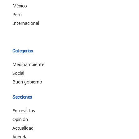
México
Perú
Internacional
Categorías
Medioambiente
Social
Buen gobierno
Secciones
Entrevistas
Opinión
Actualidad
Agenda