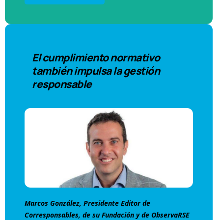
El cumplimiento normativo
también impulsa la gestión
responsable
Marcos González, Presidente Editor de
Corresponsables, de su Fundación y de ObservaRSE