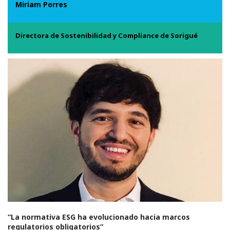
Miriam Porres
Directora de Sostenibilidad y Compliance de Sorigué
“La normativa ESG ha evolucionado hacia marcos
regulatorios obligatorios”