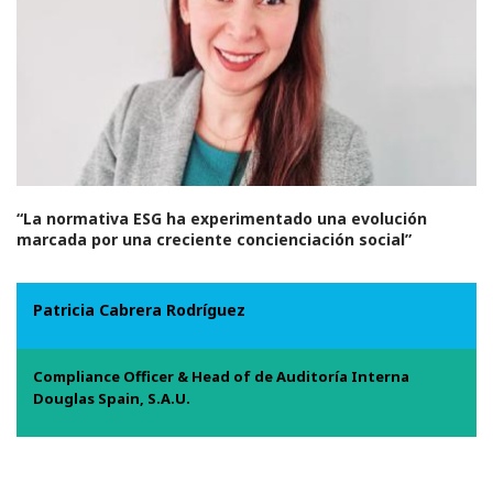
“La normativa ESG ha experimentado una evolución
marcada por una creciente concienciación social”
Patricia Cabrera Rodríguez
Compliance Officer & Head of de Auditoría Interna
Douglas Spain, S.A.U.