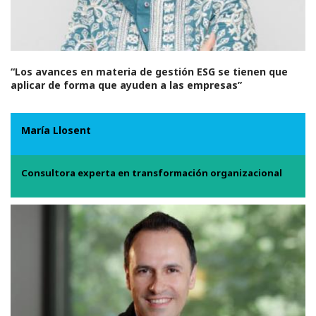
“Los avances en materia de gestión ESG se tienen que
aplicar de forma que ayuden a las empresas”
María Llosent
Consultora experta en transformación organizacional