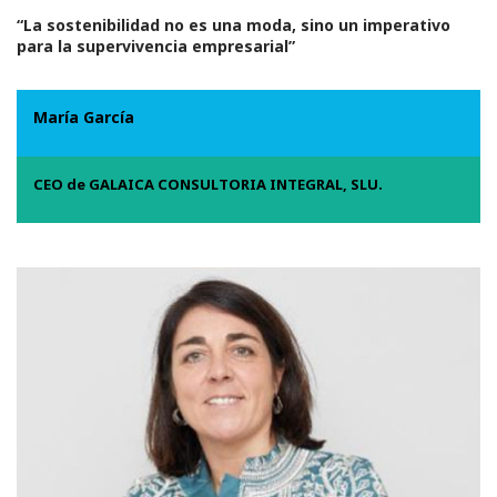
“La sostenibilidad no es una moda, sino un imperativo
para la supervivencia empresarial”
María García
CEO de GALAICA CONSULTORIA INTEGRAL, SLU.