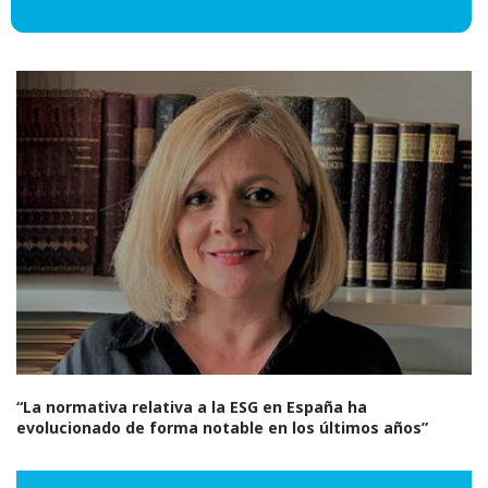
“La normativa relativa a la ESG en España ha
evolucionado de forma notable en los últimos años”