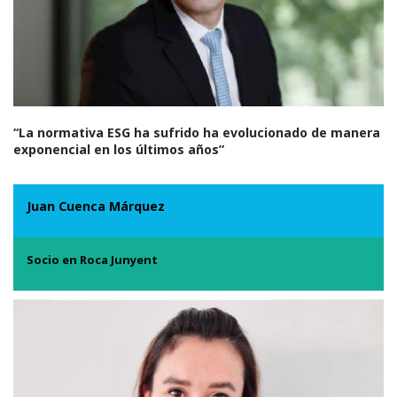
“La normativa ESG ha sufrido ha evolucionado de manera
exponencial en los últimos años”
Juan Cuenca Márquez
Socio en Roca Junyent