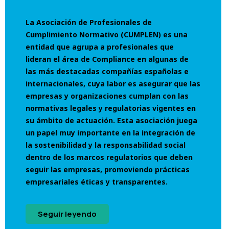
La Asociación de Profesionales de
Cumplimiento Normativo (CUMPLEN) es una
entidad que agrupa a profesionales que
lideran el área de Compliance en algunas de
las más destacadas compañías españolas e
internacionales, cuya labor es asegurar que las
empresas y organizaciones cumplan con las
normativas legales y regulatorias vigentes en
su ámbito de actuación.
Esta asociación juega
un papel muy importante en la integración de
la sostenibilidad y la responsabilidad social
dentro de los marcos regulatorios que deben
seguir las empresas, promoviendo prácticas
empresariales éticas y transparentes.
Seguir leyendo