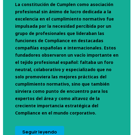
La constitución de Cumplen como asociación
profesional sin ánimo de lucro dedicada a la
excelencia en el cumplimiento normativo fue
impulsada por la necesidad percibida por un
grupo de profesionales que lideraban las
funciones de Compliance en destacadas
compañías españolas e internacionales. Estos
fundadores observaron un vacío importante en
el tejido profesional español: faltaba un foro
neutral, colaborativo y especializado que no
solo promoviera las mejores prácticas del
cumplimiento normativo, sino que también
sirviera como punto de encuentro para los
expertos del área y como altavoz de la
creciente importancia estratégica del
Compliance en el mundo corporativo.
Seguir leyendo