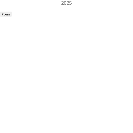
2025
Form