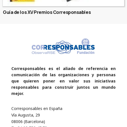
Guía de los XV Premios Corresponsables
Corresponsables es el aliado de referencia en
comunicación de las organizaciones y personas
que quieren poner en valor sus iniciativas
responsables para construir juntos un mundo
mejor.
Corresponsables en España
Vía Augusta, 29
08006 (Barcelona)