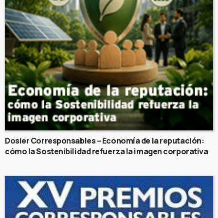
Dosier Corresponsables – Economía de la reputación:
cómo la Sostenibilidad refuerza la imagen corporativa