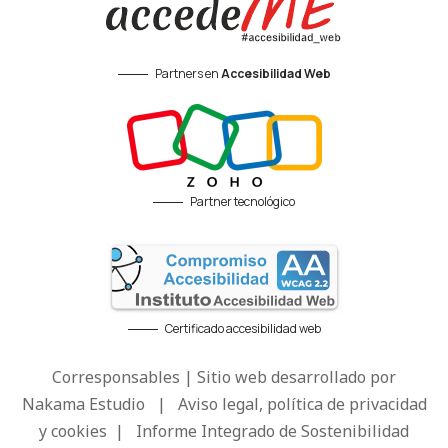
Partners en
Accesibilidad Web
Partner tecnológico
Certificado accesibilidad web
Corresponsables | Sitio web desarrollado por
Nakama Estudio
|
Aviso legal, política de privacidad
y cookies
|
Informe Integrado de Sostenibilidad