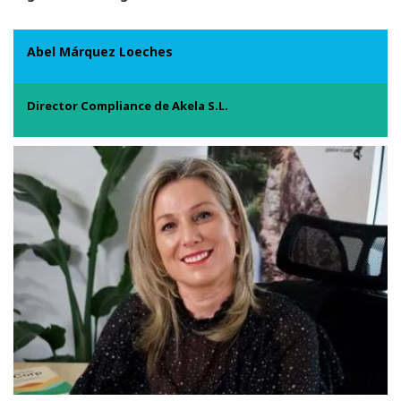
Abel Márquez Loeches
Director Compliance de Akela S.L.