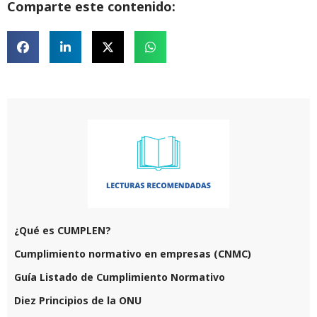
Comparte este contenido:
¿Qué es CUMPLEN?
Cumplimiento normativo en empresas (CNMC)
Guía Listado de Cumplimiento Normativo
Diez Principios de la ONU