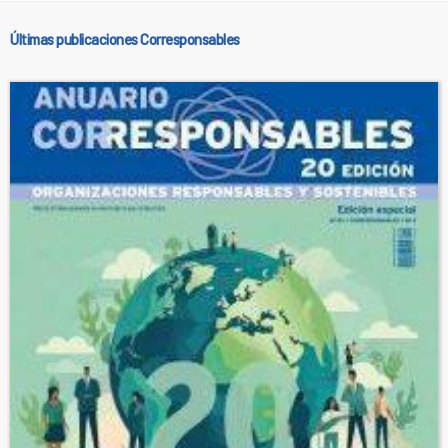
Últimas publicaciones Corresponsables