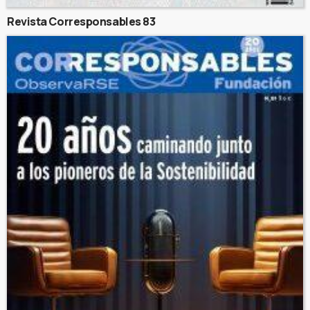
Revista Corresponsables 83