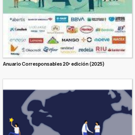
Anuario Corresponsables 20ª edición (2025)