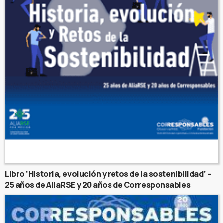
Libro ‘Historia, evolución y retos de la sostenibilidad’ –
25 años de AliaRSE y 20 años de Corresponsables