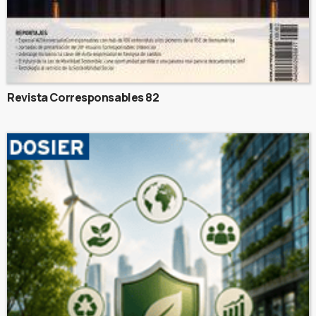
Revista Corresponsables 82