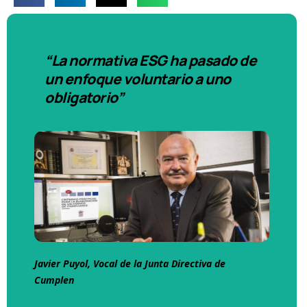
“La normativa ESG ha pasado de
un enfoque voluntario a uno
obligatorio”
Javier Puyol, Vocal de la Junta Directiva de
Cumplen