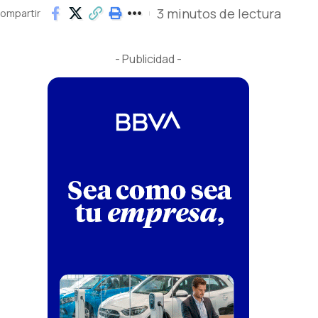
3 minutos de lectura
ompartir
- Publicidad -