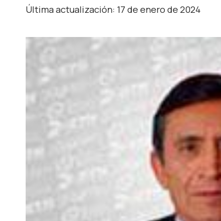
Última actualización: 17 de enero de 2024