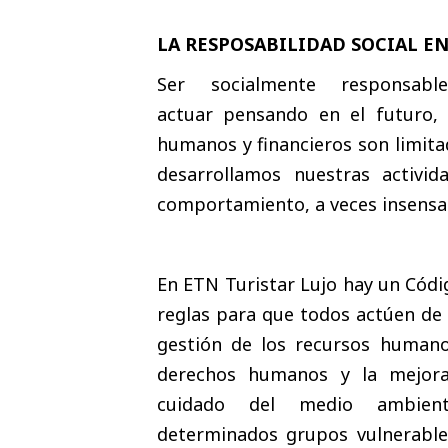
LA RESPOSABILIDAD
SOCIAL
EN
Ser socialmente responsabl
actuar pensando en el futuro, 
humanos y financieros son limit
desarrollamos nuestras activi
comportamiento, a veces insensa
En ETN Turistar Lujo hay un Códig
reglas para que todos actúen de
gestión de los recursos humanos
derechos humanos y la mejora 
cuidado del medio ambient
determinados grupos vulnerable