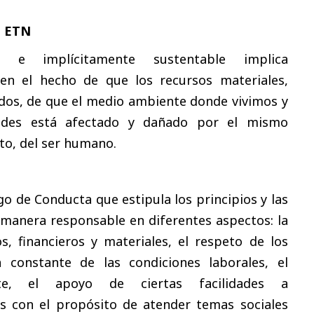
 ETN
e e implícitamente sustentable implica
en el hecho de que los recursos materiales,
ados, de que el medio ambiente donde vivimos y
dades está afectado y dañado por el mismo
to, del ser humano.
o de Conducta que estipula los principios y las
 manera responsable en diferentes aspectos: la
, financieros y materiales, el respeto de los
constante de las condiciones laborales, el
e, el apoyo de ciertas facilidades a
s con el propósito de atender temas sociales