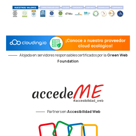
Alojada en servidores responsables certificados por la
Green Web
Foundation
Partners en
Accesibilidad Web