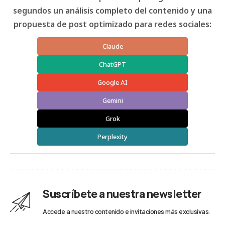
segundos un análisis completo del contenido y una
propuesta de post optimizado para redes sociales:
Claude
ChatGPT
Google AI
Gemini
Grok
Perplexity
Suscríbete a nuestra newsletter
Accede a nuestro contenido e invitaciones más exclusivas.