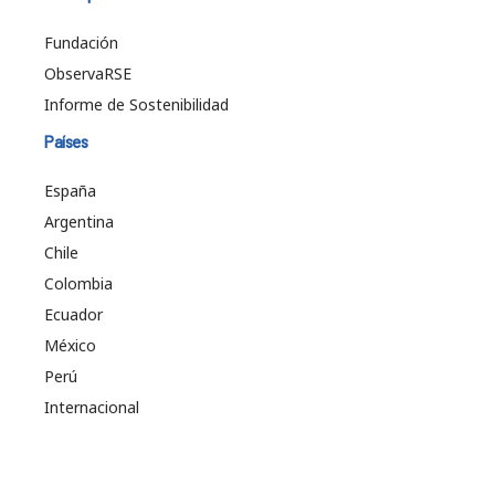
Fundación
ObservaRSE
Informe de Sostenibilidad
Países
España
Argentina
Chile
Colombia
Ecuador
México
Perú
Internacional