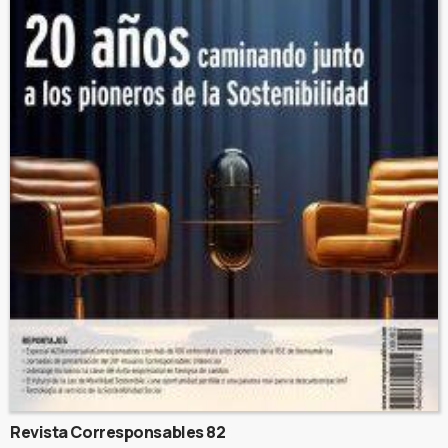
Revista Corresponsables 82