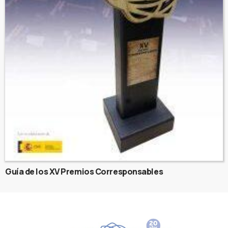
Guía de los XV Premios Corresponsables