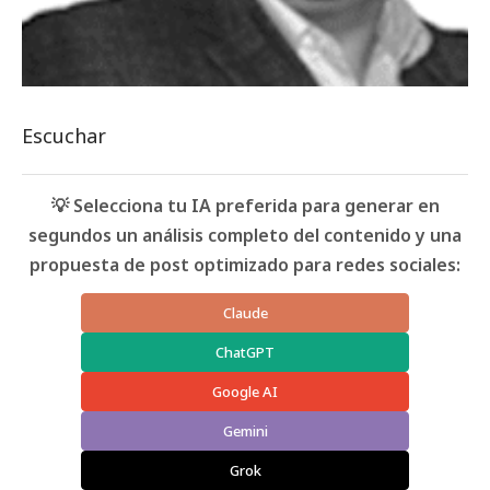
Escuchar
💡 Selecciona tu IA preferida para generar en
segundos un análisis completo del contenido y una
propuesta de post optimizado para redes sociales:
Claude
ChatGPT
Google AI
Gemini
Grok