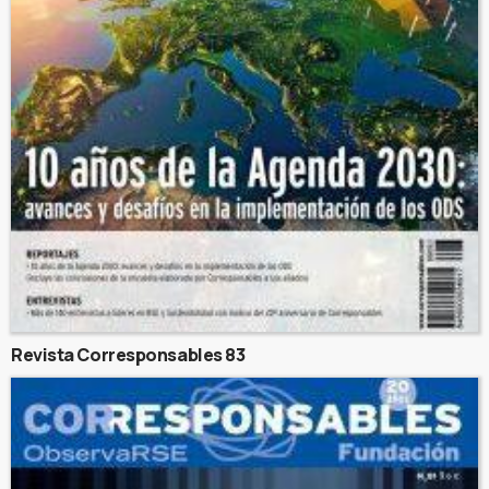
Revista Corresponsables 83