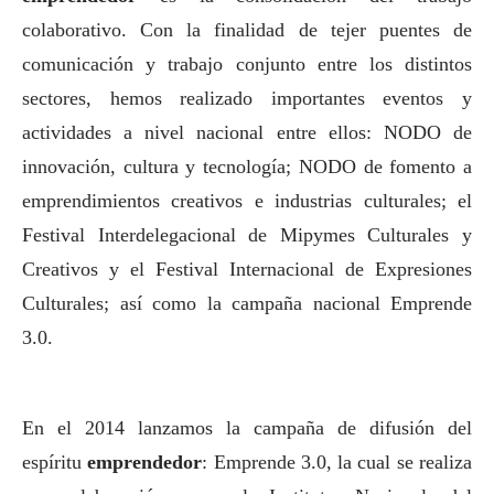
colaborativo. Con la finalidad de tejer puentes de
comunicación y trabajo conjunto entre los distintos
sectores, hemos realizado importantes eventos y
actividades a nivel nacional entre ellos: NODO de
innovación, cultura y tecnología; NODO de fomento a
emprendimientos creativos e industrias culturales; el
Festival Interdelegacional de Mipymes Culturales y
Creativos y el Festival Internacional de Expresiones
Culturales; así como la campaña nacional Emprende
3.0.
En el 2014 lanzamos la campaña de difusión del
espíritu
emprendedor
: Emprende 3.0, la cual se realiza