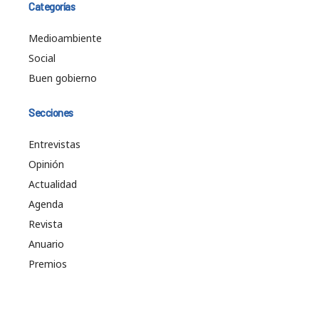
Categorías
Medioambiente
Social
Buen gobierno
Secciones
Entrevistas
Opinión
Actualidad
Agenda
Revista
Anuario
Premios