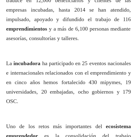
traduce en 12,000 beneficiarios y clientes de las
empresas incubadas, hasta 2014 se han atendido,
impulsado, apoyado y difundido el trabajo de 116
emprendimientos
y a más de 6,100 personas mediante
asesorías, consultorías y talleres.
La
incubadora
ha participado en 25 eventos nacionales
e internacionales relacionados con el emprendimiento y
en cinco años hemos fortalecido 430 mipymes, 19
universidades, 20 embajadas, ocho gobiernos y 179
OSC.
Uno de los retos más importantes del
ecosistema
emprendedor
es la consolidación del trabajo