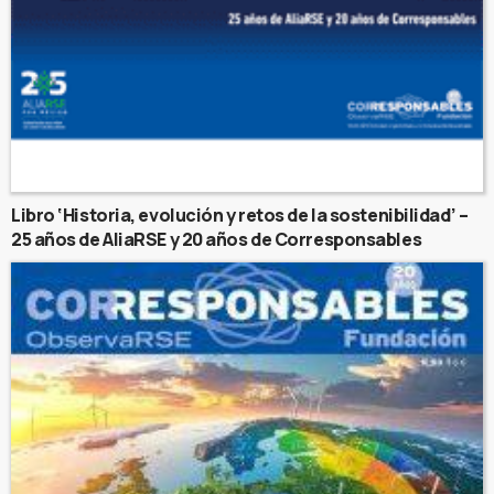
Libro ‘Historia, evolución y retos de la sostenibilidad’ –
25 años de AliaRSE y 20 años de Corresponsables