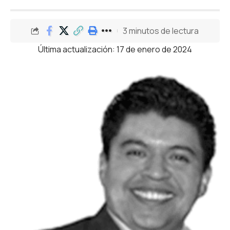
3 minutos de lectura
Última actualización: 17 de enero de 2024