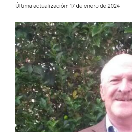
Última actualización: 17 de enero de 2024