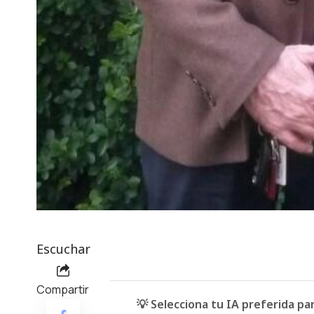
Escuchar
Compartir
💡 Selecciona tu IA preferida p