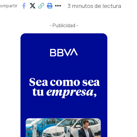
3 minutos de lectura
ompartir
- Publicidad -