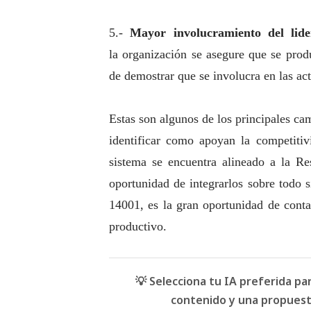
5.-
Mayor involucramiento del lide
la organización se asegure que se prod
de demostrar que se involucra en las ac
Estas son algunos de los principales ca
identificar como apoyan la competitiv
sistema se encuentra alineado a la R
oportunidad de integrarlos sobre todo 
14001, es la gran oportunidad de conta
productivo.
💡 Selecciona tu IA preferida p
contenido y una propuesta