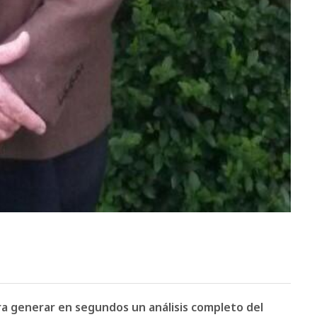
ara generar en segundos un análisis completo del