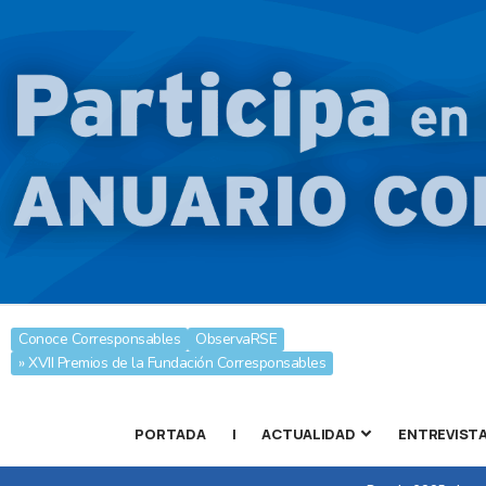
Conoce Corresponsables
ObservaRSE
» XVII Premios de la Fundación Corresponsables
PORTADA
|
ACTUALIDAD
ENTREVIST