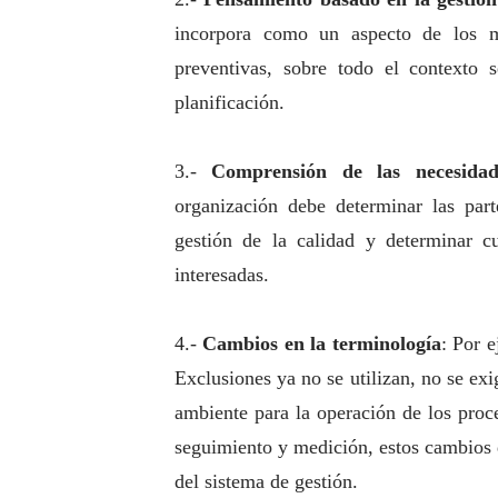
incorpora como un aspecto de los m
preventivas, sobre todo el contexto 
planificación.
3.-
Comprensión de las necesidad
organización debe determinar las part
gestión de la calidad y determinar cu
interesadas.
4.-
Cambios en la terminología
: Por 
Exclusiones ya no se utilizan, no se ex
ambiente para la operación de los proc
seguimiento y medición, estos cambios 
del sistema de gestión.