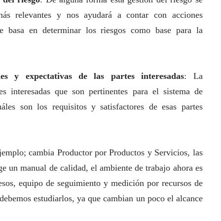
ás relevantes y nos ayudará a contar con acciones
se basa en determinar los riesgos como base para la
es y expectativas de las partes interesadas
: La
es interesadas que son pertinentes para el sistema de
áles son los requisitos y satisfactores de esas partes
ejemplo; cambia Productor por Productos y Servicios, las
ige un manual de calidad, el ambiente de trabajo ahora es
esos, equipo de seguimiento y medición por recursos de
debemos estudiarlos, ya que cambian un poco el alcance