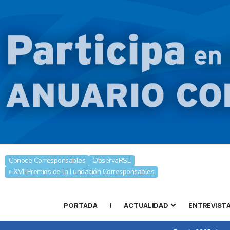
Conoce Corresponsables
ObservaRSE
» XVII Premios de la Fundación Corresponsables
PORTADA
|
ACTUALIDAD
ENTREVIST