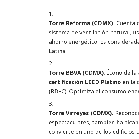
Torre Reforma (CDMX).
Cuenta 
sistema de ventilación natural, us
ahorro energético. Es considerad
Latina.
Torre BBVA (CDMX).
Ícono de la 
certificación LEED Platino
en la 
(BD+C). Optimiza el consumo ener
Torre Virreyes (CDMX).
Reconocid
espectaculares, también ha alcanza
convierte en uno de los edificios 