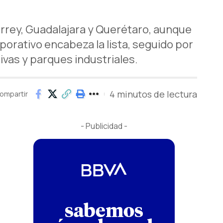
rey, Guadalajara y Querétaro, aunque
orativo encabeza la lista, seguido por
ivas y parques industriales.
4 minutos de lectura
ompartir
- Publicidad -