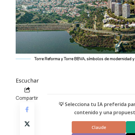
Torre Reforma y Torre BBVA, símbolos de modernidad y
Escuchar
Compartir
💡 Selecciona tu IA preferida p
contenido y una propuesta
Claude