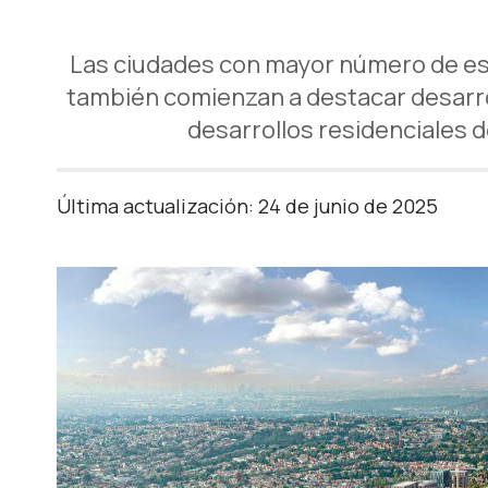
Las ciudades con mayor número de es
también comienzan a destacar desarrol
desarrollos residenciales d
Última actualización: 24 de junio de 2025