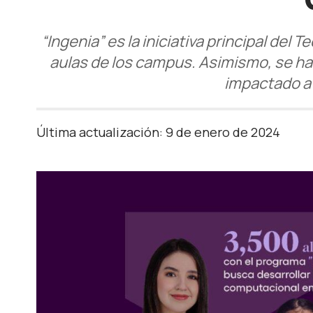
“Ingenia” es la iniciativa principal de
aulas de los campus. Asimismo, se h
impactado a 
Última actualización: 9 de enero de 2024