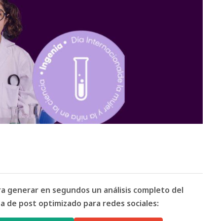
ara generar en segundos un análisis completo del
 de post optimizado para redes sociales: