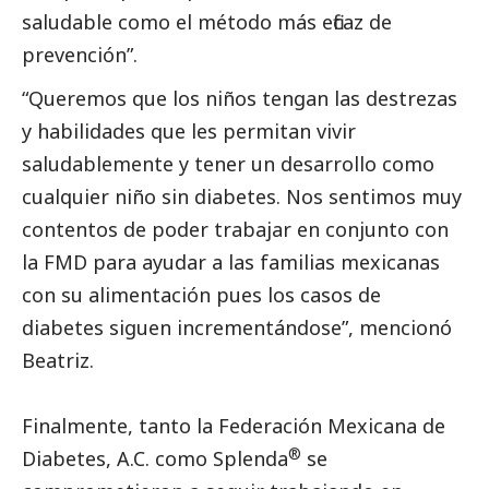
saludable como el método más eficaz de
prevención”.
“Queremos que los niños tengan las destrezas
y habilidades que les permitan vivir
saludablemente y tener un desarrollo como
cualquier niño sin diabetes. Nos sentimos muy
contentos de poder trabajar en conjunto con
la FMD para ayudar a las familias mexicanas
con su alimentación pues los casos de
diabetes siguen incrementándose”, mencionó
Beatriz.
Finalmente, tanto la Federación Mexicana de
®
Diabetes, A.C. como Splenda
se