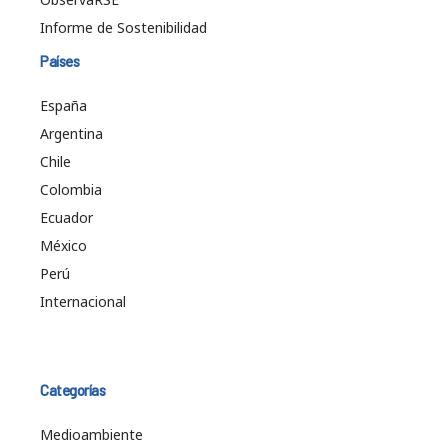
Informe de Sostenibilidad
Países
España
Argentina
Chile
Colombia
Ecuador
México
Perú
Internacional
Categorías
Medioambiente