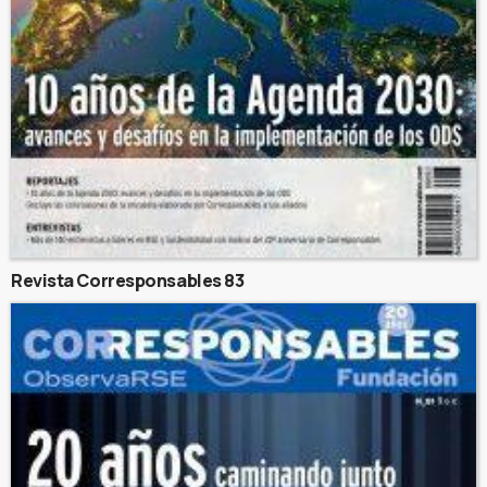
Revista Corresponsables 83