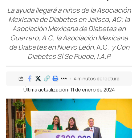
La ayuda llegará a niños de la Asociación
Mexicana de Diabetes en Jalisco, AC; la
Asociación Mexicana de Diabetes en
Guerrero, A.C; la Asociación Mexicana
de Diabetes en Nuevo León
, A.C.
y Con
Diabetes Sí Se Puede, I.A.P.
4 minutos de lectura
Última actualización: 11 de enero de 2024