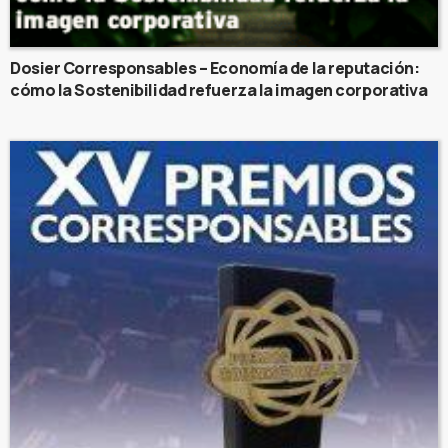
Dosier Corresponsables – Economía de la reputación:
cómo la Sostenibilidad refuerza la imagen corporativa