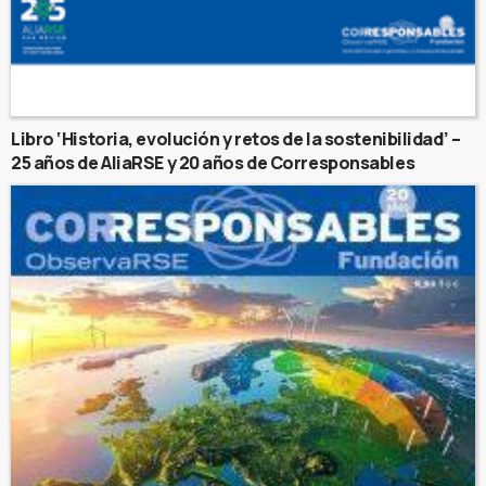
Libro ‘Historia, evolución y retos de la sostenibilidad’ –
25 años de AliaRSE y 20 años de Corresponsables