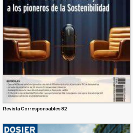
Revista Corresponsables 82