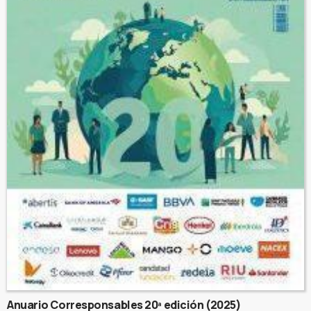
Anuario Corresponsables 20ª edición (2025)