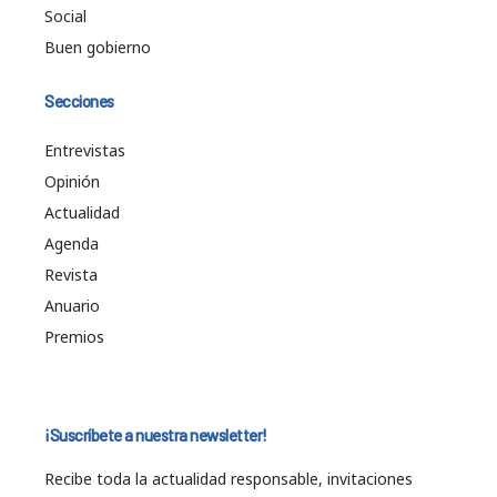
Social
Buen gobierno
Secciones
Entrevistas
Opinión
Actualidad
Agenda
Revista
Anuario
Premios
¡Suscríbete a nuestra newsletter!
Recibe toda la actualidad responsable, invitaciones