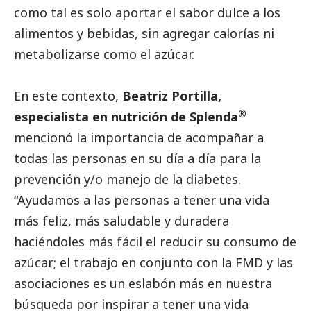
como tal es solo aportar el sabor dulce a los
alimentos y bebidas, sin agregar ­­­­calorías ni
metabolizarse como el azúcar.
En este contexto,
Beatriz Portilla,
®
especialista en nutrición de Splenda
mencionó la importancia de acompañar a
todas las personas en su día a día para la
prevención y/o manejo de la diabetes.
“Ayudamos a las personas a tener una vida
más feliz, más saludable y duradera
haciéndoles más fácil el reducir su consumo de
azúcar; el trabajo en conjunto con la FMD y las
asociaciones es un eslabón más en nuestra
búsqueda por inspirar a tener una vida