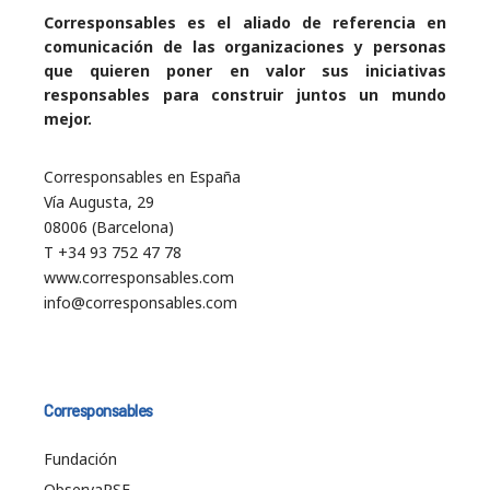
Corresponsables es el aliado de referencia en
comunicación de las organizaciones y personas
que quieren poner en valor sus iniciativas
responsables para construir juntos un mundo
mejor.
Corresponsables en España
Vía Augusta, 29
08006 (Barcelona)
T +34 93 752 47 78
www.corresponsables.com
info@corresponsables.com
Corresponsables
Fundación
ObservaRSE