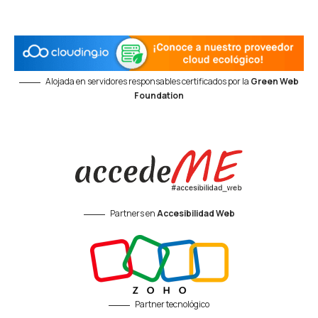
Alojada en servidores responsables certificados por la
Green Web
Foundation
Partners en
Accesibilidad Web
Partner tecnológico