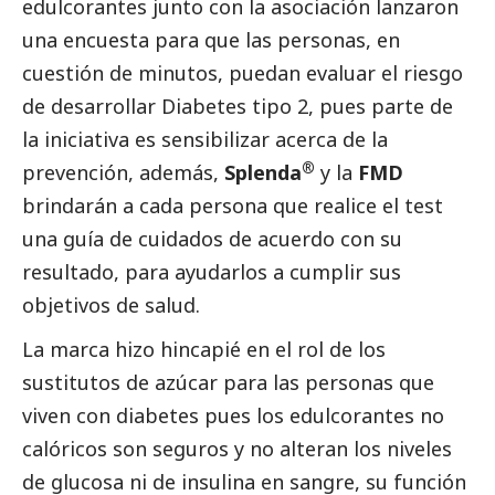
edulcorantes junto con la asociación lanzaron
una encuesta para que las personas, en
cuestión de minutos, puedan evaluar el riesgo
de desarrollar Diabetes tipo 2, pues parte de
la iniciativa es sensibilizar acerca de la
®
prevención, además,
Splenda
y la
FMD
brindarán a cada persona que realice el test
una guía de cuidados de acuerdo con su
resultado, para ayudarlos a cumplir sus
objetivos de salud.
La marca hizo hincapié en el rol de los
sustitutos de azúcar para las personas que
viven con diabetes pues los edulcorantes no
calóricos son seguros y no alteran los niveles
de glucosa ni de insulina en sangre, su función