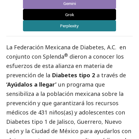
Gemini
Grok
Perplexity
La Federación Mexicana de Diabetes, A.C.
en
®
conjunto con
Splenda
dieron a conocer los
esfuerzos de esta alianza en materia de
prevención de la
Diabetes tipo 2
a través de
‘Ayúdalos a llegar’
un programa que
sensibiliza a la población mexicana sobre la
prevención y que garantizará los recursos
médicos de 431 niños(as) y adolescentes con
Diabetes tipo 1 de Jalisco, Guerrero, Nuevo
León y la Ciudad de México para ayudarlos con