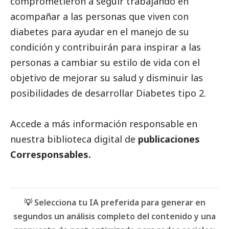
comprometieron a seguir trabajando en
acompañar a las personas que viven con
diabetes para ayudar en el manejo de su
condición y contribuirán para inspirar a las
personas a cambiar su estilo de vida con el
objetivo de mejorar su salud y disminuir las
posibilidades de desarrollar Diabetes tipo 2.
Accede a más información responsable en
nuestra biblioteca digital de
publicaciones
Corresponsables.
💡 Selecciona tu IA preferida para generar en
segundos un análisis completo del contenido y una