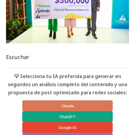
Escuchar
💡 Selecciona tu IA preferida para generar en
segundos un análisis completo del contenido y una
propuesta de post optimizado para redes sociales:
Claude
ChatGPT
Google AI