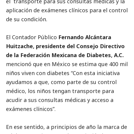
el transporte para sus consultas médicas y la
aplicación de exámenes clínicos para el control
de su condición.
El Contador Público
Fernando Alcántara
Huitzache, presidente del Consejo Directivo
de la Federación Mexicana de Diabetes, A.C.
mencionó que en México se estima que 400 mil
niños viven con diabetes “Con esta iniciativa
ayudamos a que, como parte de su control
médico, los niños tengan transporte para
acudir a sus consultas médicas y acceso a
exámenes clínicos”.
En ese sentido, a principios de año la marca de