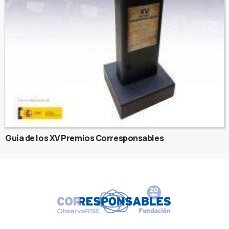
Guía de los XV Premios Corresponsables