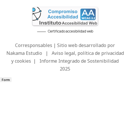
Certificado accesibilidad web
Corresponsables | Sitio web desarrollado por
Nakama Estudio
|
Aviso legal, política de privacidad
y cookies
|
Informe Integrado de Sostenibilidad
2025
Form