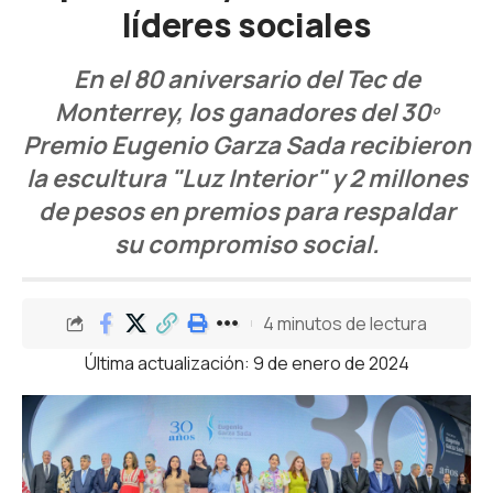
líderes sociales
En el 80 aniversario del Tec de
Monterrey, los ganadores del 30º
Premio Eugenio Garza Sada recibieron
la escultura "Luz Interior" y 2 millones
de pesos en premios para respaldar
su compromiso social.
4 minutos de lectura
Última actualización: 9 de enero de 2024