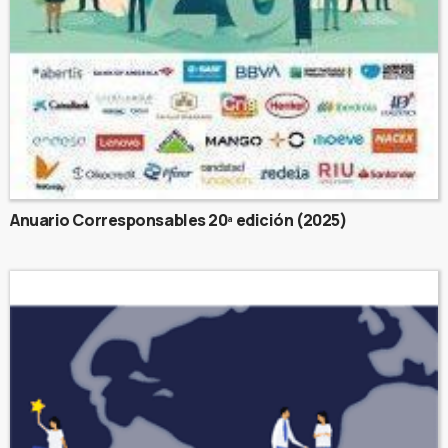
Anuario Corresponsables 20ª edición (2025)