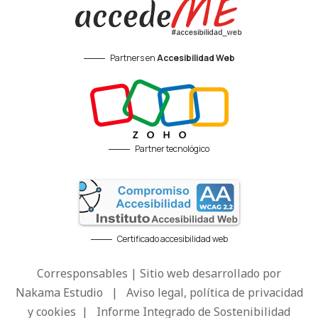
Partners en
Accesibilidad Web
Partner tecnológico
Certificado accesibilidad web
Corresponsables | Sitio web desarrollado por
Nakama Estudio
|
Aviso legal, política de privacidad
y cookies
|
Informe Integrado de Sostenibilidad