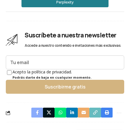
Perplexity
Suscríbete a nuestra newsletter
Accede a nuestro contenido e invitaciones más exclusivas.
Acepto la política de privacidad.
Podrás darte de baja en cualquier momento.
Suscribirme gratis