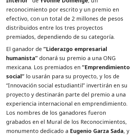
Interior”
de
Yvonne Domenge
, un
reconocimiento por escrito y un premio en
efectivo, con un total de 2 millones de pesos
distribuidos entre los tres proyectos
premiados, dependiendo de su categoría.
El ganador de
“Liderazgo empresarial
humanista”
donará su premio a una ONG
mexicana. Los premiados en
“Emprendimiento
social
”
lo usarán para su proyecto, y los de
“Innovación
social
estudiantil” invertirán en su
proyecto y destinarán parte del premio a una
experiencia internacional en emprendimiento.
Los nombres de los ganadores fueron
grabados en el Mural de los Reconocimientos,
monumento dedicado a
Eugenio Garza Sada
, y