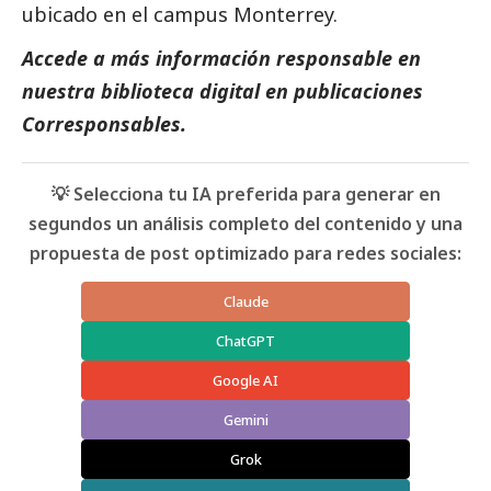
ubicado en el campus Monterrey.
Accede a más información responsable en
nuestra biblioteca digital en
publicaciones
Corresponsables.
💡 Selecciona tu IA preferida para generar en
segundos un análisis completo del contenido y una
propuesta de post optimizado para redes sociales:
Claude
ChatGPT
Google AI
Gemini
Grok