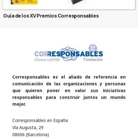
Guía de los XV Premios Corresponsables
Corresponsables es el aliado de referencia en
comunicación de las organizaciones y personas
que quieren poner en valor sus iniciativas
responsables para construir juntos un mundo
mejor.
Corresponsables en España
Vía Augusta, 29
08006 (Barcelona)