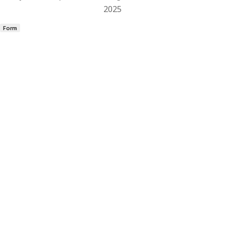
2025
Form