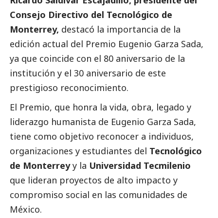
Ricardo Saldívar Escajadillo, presidente del
Consejo Directivo del Tecnológico de
Monterrey,
destacó la importancia de la
edición actual del Premio Eugenio Garza Sada,
ya que coincide con el 80 aniversario de la
institución y el 30 aniversario de este
prestigioso reconocimiento.
El Premio, que honra la vida, obra, legado y
liderazgo humanista de Eugenio Garza Sada,
tiene como objetivo reconocer a individuos,
organizaciones y estudiantes del
Tecnológico
de Monterrey
y la
Universidad Tecmilenio
que lideran proyectos de alto impacto y
compromiso
social
en las comunidades de
México.