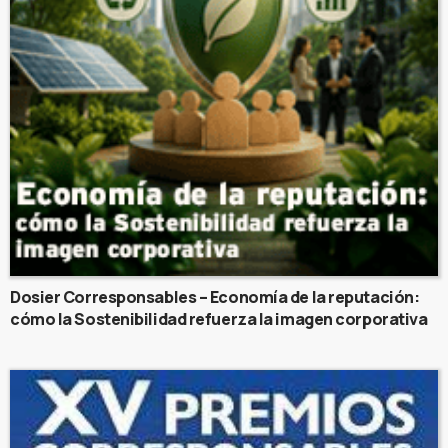
Dosier Corresponsables – Economía de la reputación:
cómo la Sostenibilidad refuerza la imagen corporativa