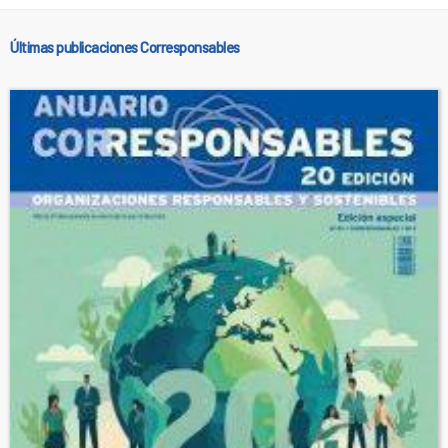
Últimas publicaciones Corresponsables