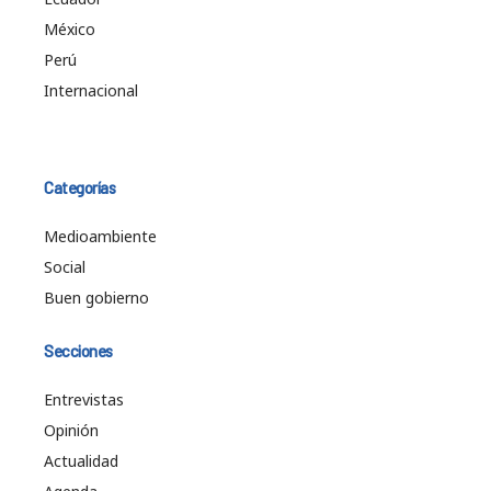
México
Perú
Internacional
Categorías
Medioambiente
Social
Buen gobierno
Secciones
Entrevistas
Opinión
Actualidad