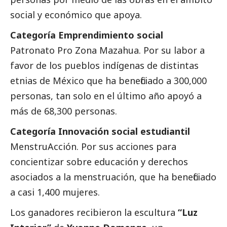
social
y económico que apoya.
Categoría Emprendimiento
social
Patronato Pro Zona Mazahua. Por su labor a
favor de los pueblos indígenas de distintas
etnias de México que ha beneficiado a 300,000
personas, tan solo en el último año apoyó a
más de 68,300 personas.
Categoría Innovación
social
estudiantil
MenstruAcción. Por sus acciones para
concientizar sobre educación y derechos
asociados a la menstruación, que ha beneficiado
a casi 1,400 mujeres.
Los ganadores recibieron la escultura
“Luz