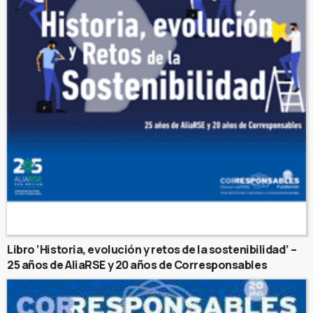
Libro ‘Historia, evolución y retos de la sostenibilidad’ –
25 años de AliaRSE y 20 años de Corresponsables