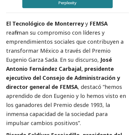
Perplexity
El Tecnológico de Monterrey
y
FEMSA
reafirman su compromiso con líderes y
emprendimientos sociales que contribuyen a
transformar México a través del Premio
Eugenio Garza Sada. En su discurso,
José
Antonio Fernández Carbajal, presidente
ejecutivo del Consejo de Administración y
director general de FEMSA
, destacó “hemos
aprendido de don Eugenio y lo hemos visto en
los ganadores del Premio desde 1993, la
inmensa capacidad de la sociedad para
impulsar cambios positivos”.