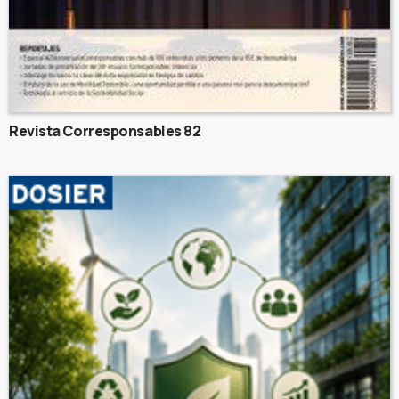
Revista Corresponsables 82