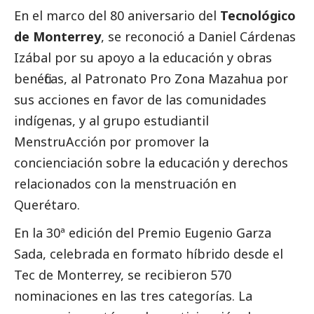
En el marco del 80 aniversario del
Tecnológico
de Monterrey
, se reconoció a Daniel Cárdenas
Izábal por su apoyo a la educación y obras
benéficas, al Patronato Pro Zona Mazahua por
sus acciones en favor de las comunidades
indígenas, y al grupo estudiantil
MenstruAcción por promover la
concienciación sobre la educación y derechos
relacionados con la menstruación en
Querétaro.
En la 30ª edición del Premio Eugenio Garza
Sada, celebrada en formato híbrido desde el
Tec de Monterrey, se recibieron 570
nominaciones en las tres categorías. La