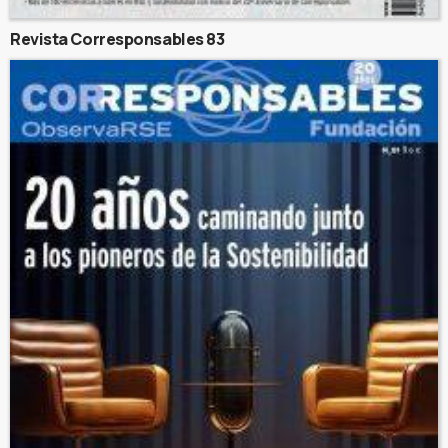
Revista Corresponsables 83