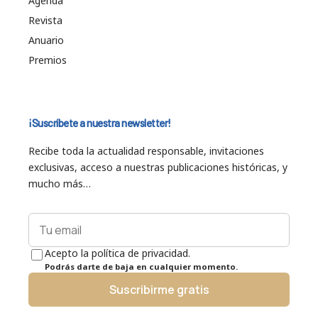
Agenda
Revista
Anuario
Premios
¡Suscríbete a nuestra newsletter!
Recibe toda la actualidad responsable, invitaciones
exclusivas, acceso a nuestras publicaciones históricas, y
mucho más…
Acepto la política de privacidad.
Podrás darte de baja en cualquier momento.
Suscribirme gratis