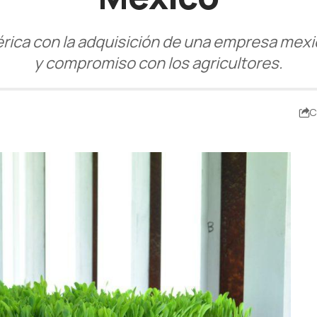
rica con la adquisición de una empresa mexi
y compromiso con los agricultores.
C