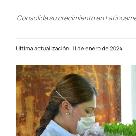
Consolida su crecimiento en Latinoamé
Última actualización: 11 de enero de 2024