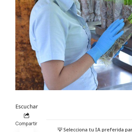
Escuchar
Compartir
💡 Selecciona tu IA preferida p