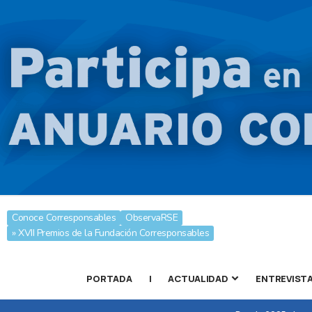
Conoce Corresponsables
ObservaRSE
» XVII Premios de la Fundación Corresponsables
PORTADA
|
ACTUALIDAD
ENTREVIST