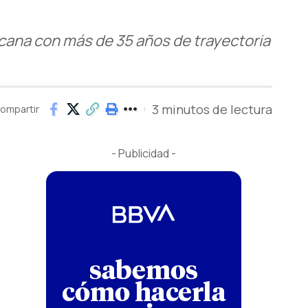
cana con más de 35 años de trayectoria
3 minutos de lectura
ompartir
- Publicidad -