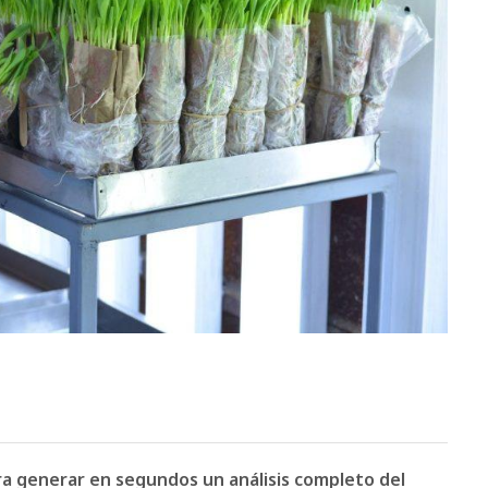
ara generar en segundos un análisis completo del