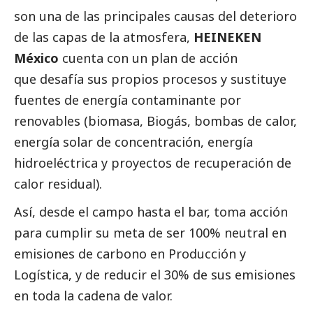
son una de las principales causas del deterioro
de las capas de la atmosfera,
HEINEKEN
México
cuenta con un plan de acción
que desafía sus propios procesos y sustituye
fuentes de energía contaminante por
renovables (biomasa, Biogás, bombas de calor,
energía solar de concentración, energía
hidroeléctrica y proyectos de recuperación de
calor residual).
Así, desde el campo hasta el bar, toma acción
para cumplir su meta de ser 100% neutral en
emisiones de carbono en Producción y
Logística, y de reducir el 30% de sus emisiones
en toda la cadena de valor.