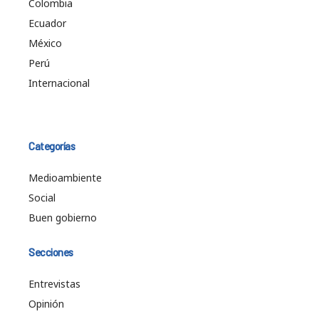
Colombia
Ecuador
México
Perú
Internacional
Categorías
Medioambiente
Social
Buen gobierno
Secciones
Entrevistas
Opinión