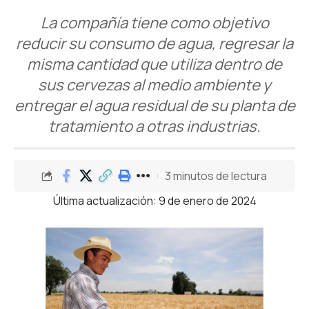
La compañía tiene como objetivo
reducir
su consumo de agua, regresar la
misma cantidad que utiliza dentro de
sus cervezas al medio ambiente y
entregar el agua residual de su planta de
tratamiento a otras industrias.
3 minutos de lectura
Última actualización: 9 de enero de 2024