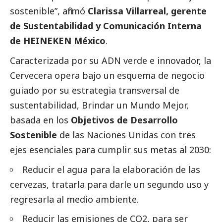
sostenible”, afirmó
Clarissa Villarreal, gerente
de Sustentabilidad y Comunicación Interna
de HEINEKEN México
.
Caracterizada por su ADN verde e innovador, la
Cervecera opera bajo un esquema de negocio
guiado por su estrategia transversal de
sustentabilidad, Brindar un Mundo Mejor,
basada en los
Objetivos de Desarrollo
Sostenible
de las Naciones Unidas con tres
ejes esenciales para cumplir sus metas al 2030:
Reducir el agua para la elaboración de las
cervezas, tratarla para darle un segundo uso y
regresarla al medio ambiente.
Reducir las emisiones de CO2, para ser