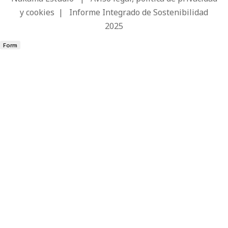
y cookies
|
Informe Integrado de Sostenibilidad
2025
Form