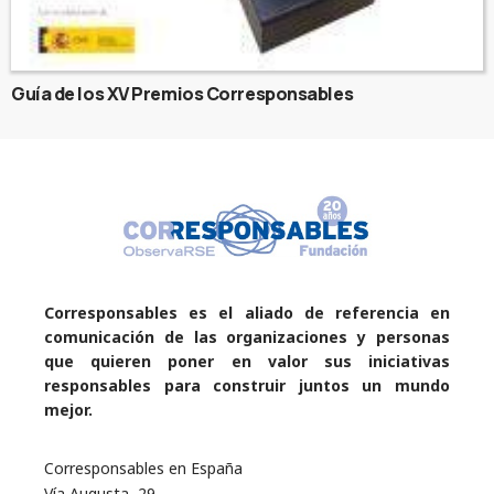
Guía de los XV Premios Corresponsables
Corresponsables es el aliado de referencia en
comunicación de las organizaciones y personas
que quieren poner en valor sus iniciativas
responsables para construir juntos un mundo
mejor.
Corresponsables en España
Vía Augusta, 29