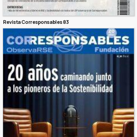
Revista Corresponsables 83