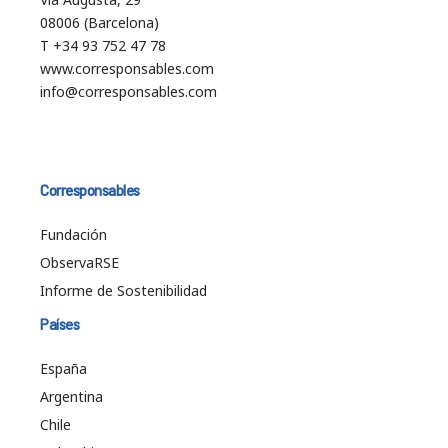
08006 (Barcelona)
T +34 93 752 47 78
www.corresponsables.com
info@corresponsables.com
Corresponsables
Fundación
ObservaRSE
Informe de Sostenibilidad
Países
España
Argentina
Chile