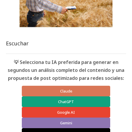
Escuchar
💡 Selecciona tu IA preferida para generar en
segundos un análisis completo del contenido y una
propuesta de post optimizado para redes sociales:
Claude
ChatGPT
Google AI
Gemini