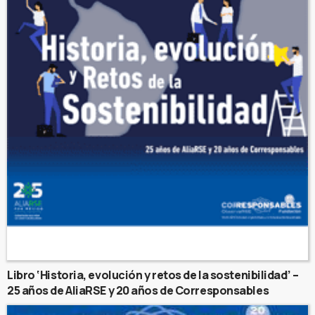
Libro ‘Historia, evolución y retos de la sostenibilidad’ –
25 años de AliaRSE y 20 años de Corresponsables