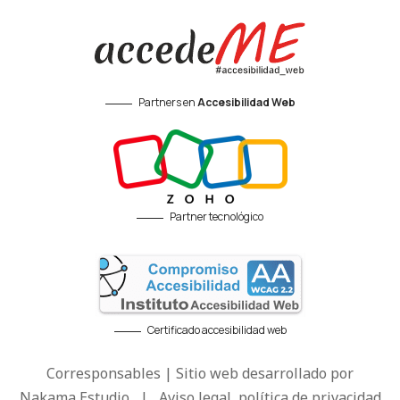
Partners en
Accesibilidad Web
Partner tecnológico
Certificado accesibilidad web
Corresponsables | Sitio web desarrollado por
Nakama Estudio
|
Aviso legal, política de privacidad