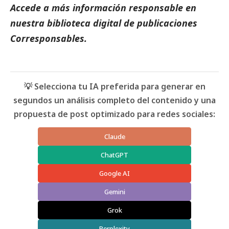
Accede a más información responsable en
nuestra biblioteca digital de
publicaciones
Corresponsables.
💡 Selecciona tu IA preferida para generar en
segundos un análisis completo del contenido y una
propuesta de post optimizado para redes sociales:
Claude
ChatGPT
Google AI
Gemini
Grok
Perplexity