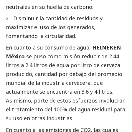
neutrales en su huella de carbono.
Disminuir la cantidad de residuos y
maximizar el uso de los generados,
fomentando la circularidad.
En cuanto a su consumo de agua,
HEINEKEN
México
se puso como misión reducir de 2.44
litros a 2.4 litros de agua por litro de cerveza
producido, cantidad por debajo del promedio
mundial de la industria cervecera, que
actualmente se encuentra en 3.6 y 4 litros.
Asimismo, parte de estos esfuerzos involucran
el tratamiento del 100% del agua residual para
su uso en otras industrias.
En cuanto a las emisiones de CO2, las cuales