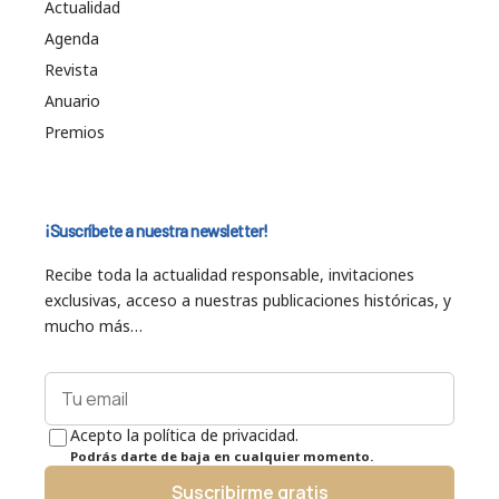
Actualidad
Agenda
Revista
Anuario
Premios
¡Suscríbete a nuestra newsletter!
Recibe toda la actualidad responsable, invitaciones
exclusivas, acceso a nuestras publicaciones históricas, y
mucho más…
Acepto la política de privacidad.
Podrás darte de baja en cualquier momento.
Suscribirme gratis