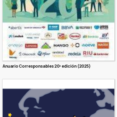
Anuario Corresponsables 20ª edición (2025)