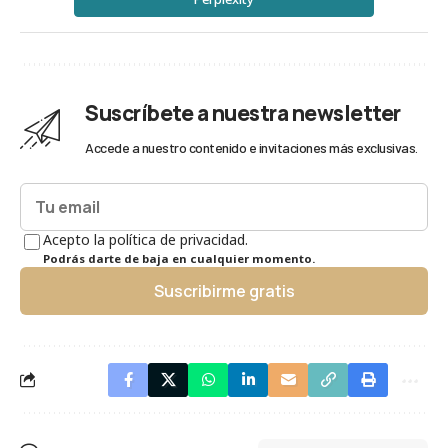
Suscríbete a nuestra newsletter
Accede a nuestro contenido e invitaciones más exclusivas.
Acepto la política de privacidad.
Podrás darte de baja en cualquier momento.
Suscribirme gratis