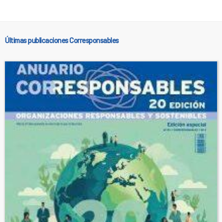
Últimas publicaciones Corresponsables