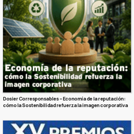
Dosier Corresponsables – Economía de la reputación:
cómo la Sostenibilidad refuerza la imagen corporativa