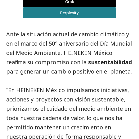
Grok
Perplexity
Ante la situación actual de cambio climático y
en el marco del 50° aniversario del Día Mundial
del Medio Ambiente,
HEINEKEN
México
reafirma su compromiso con la
sustentabilidad
para generar un cambio positivo en el planeta.
“En HEINEKEN México impulsamos iniciativas,
acciones y proyectos con visión sustentable,
priorizamos el cuidado del medio ambiente en
toda nuestra cadena de valor, lo que nos ha
permitido mantener un crecimiento en
nuestra operación de forma responsable y