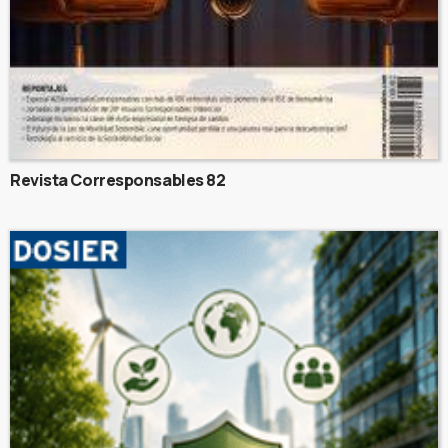
Revista Corresponsables 82