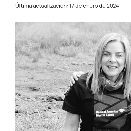
Última actualización: 17 de enero de 2024