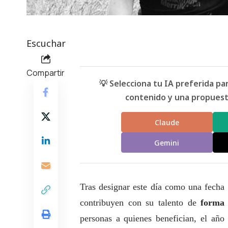
Escuchar
Compartir
💡 Selecciona tu IA preferida p
contenido y una propuesta
Claude
Gemini
Tras designar este día como una fecha 
contribuyen con su talento de
forma 
personas a quienes benefician, el a