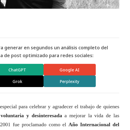
ara generar en segundos un análisis completo del
 de post optimizado para redes sociales:
ChatGPT
Google AI
Grok
Perplexity
especial para celebrar y agradecer el trabajo de quienes
voluntaria y desinteresada
a mejorar la vida de las
ño 2001 fue proclamado como el
Año Internacional del