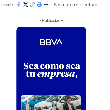
6 minutos de lectura
ompartir
- Publicidad -