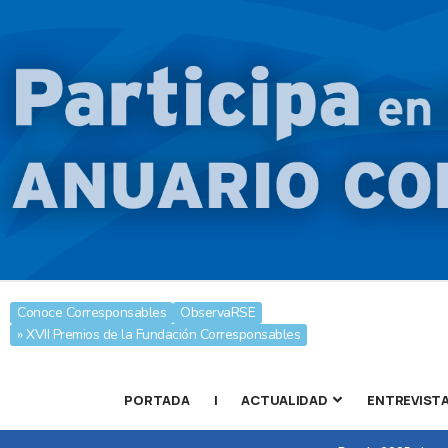
Conoce Corresponsables
ObservaRSE
» XVII Premios de la Fundación Corresponsables
PORTADA
|
ACTUALIDAD
ENTREVIST