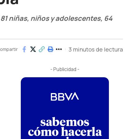
81 niñas, niños y adolescentes, 64
3 minutos de lectura
ompartir
- Publicidad -