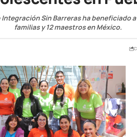
 Integración Sin Barreras ha beneficiado a 
familias y 12 maestros en México.
C