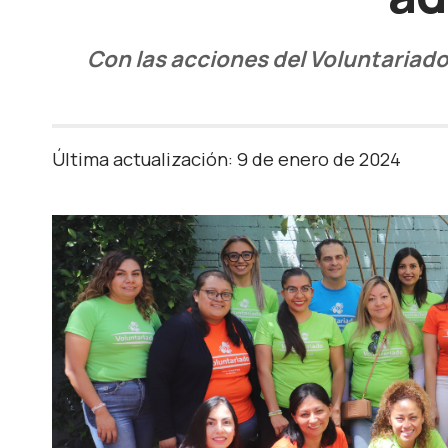
Con las acciones del Voluntariado
Última actualización: 9 de enero de 2024