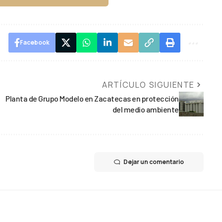
Facebook
ARTÍCULO SIGUIENTE
Planta de Grupo Modelo en Zacatecas en protección
del medio ambiente
Dejar un comentario