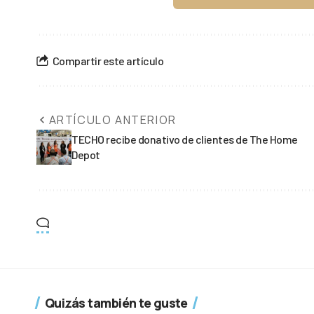
Compartir este artículo
ARTÍCULO ANTERIOR
TECHO recibe donativo de clientes de The Home
Depot
Quizás también te guste