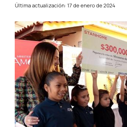
Última actualización: 17 de enero de 2024