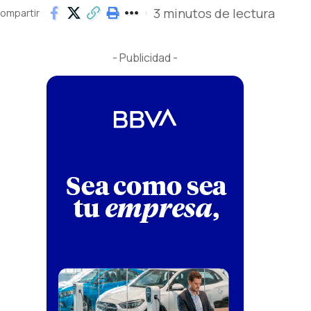
3 minutos de lectura
ompartir
- Publicidad -