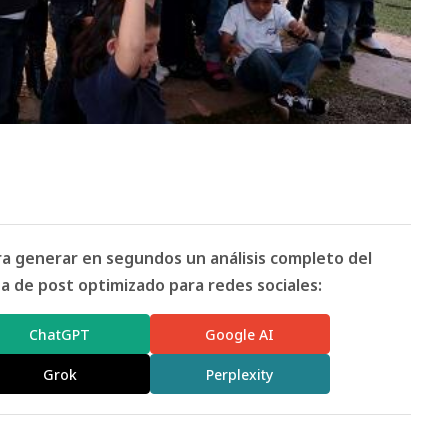
ara generar en segundos un análisis completo del
 de post optimizado para redes sociales:
ChatGPT
Google AI
Grok
Perplexity