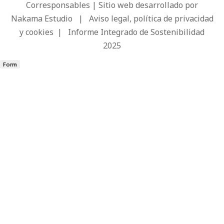
Corresponsables | Sitio web desarrollado por
Nakama Estudio
|
Aviso legal, política de privacidad
y cookies
|
Informe Integrado de Sostenibilidad
2025
Form