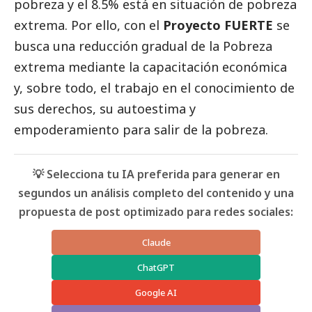
pobreza y el 8.5% está en situación de pobreza
extrema. Por ello, con el
Proyecto FUERTE
se
busca una reducción gradual de la Pobreza
extrema mediante la capacitación económica
y, sobre todo, el trabajo en el conocimiento de
sus derechos, su autoestima y
empoderamiento para salir de la pobreza.
💡 Selecciona tu IA preferida para generar en
segundos un análisis completo del contenido y una
propuesta de post optimizado para redes sociales:
Claude
ChatGPT
Google AI