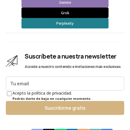
Gemini
Grok
Perplexity
Suscríbete a nuestra newsletter
Accede a nuestro contenido e invitaciones más exclusivas.
Acepto la política de privacidad.
Podrás darte de baja en cualquier momento.
Suscribirme gratis