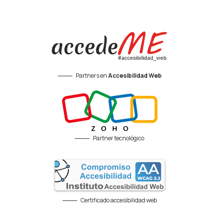
Partners en
Accesibilidad Web
Partner tecnológico
Certificado accesibilidad web