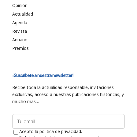
Opinión
Actualidad
Agenda
Revista
Anuario
Premios
¡Suscríbete a nuestra newsletter!
Recibe toda la actualidad responsable, invitaciones
exclusivas, acceso a nuestras publicaciones históricas, y
mucho más…
Acepto la política de privacidad.