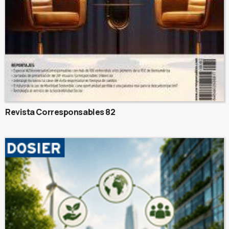
Revista Corresponsables 82