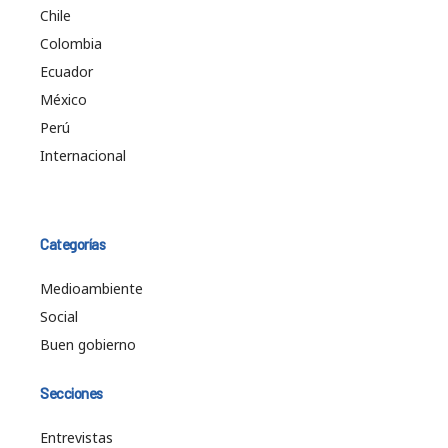
Chile
Colombia
Ecuador
México
Perú
Internacional
Categorías
Medioambiente
Social
Buen gobierno
Secciones
Entrevistas