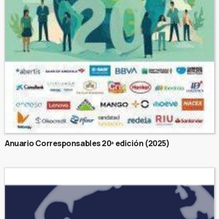
Anuario Corresponsables 20ª edición (2025)