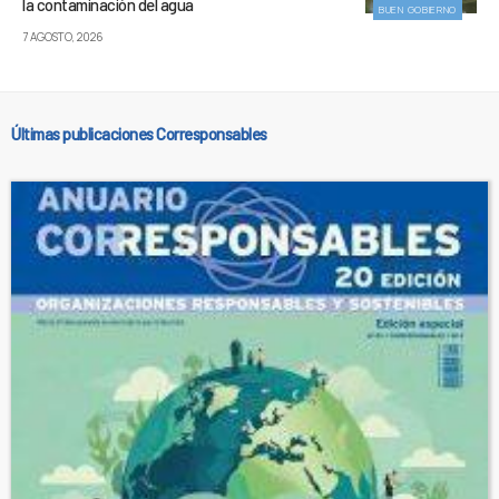
la contaminación del agua
BUEN GOBIERNO
7 AGOSTO, 2026
Últimas publicaciones Corresponsables