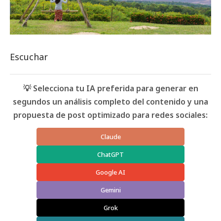
Escuchar
💡 Selecciona tu IA preferida para generar en
segundos un análisis completo del contenido y una
propuesta de post optimizado para redes sociales:
Claude
ChatGPT
Google AI
Gemini
Grok