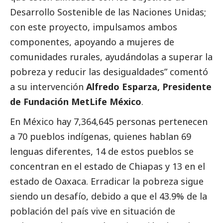
Desarrollo Sostenible de las Naciones Unidas;
con este proyecto, impulsamos ambos
componentes, apoyando a mujeres de
comunidades rurales, ayudándolas a superar la
pobreza y reducir las desigualdades” comentó
a su intervención
Alfredo Esparza, Presidente
de Fundación MetLife México
.
En México hay 7,364,645 personas pertenecen
a 70 pueblos indígenas, quienes hablan 69
lenguas diferentes, 14 de estos pueblos se
concentran en el estado de Chiapas y 13 en el
estado de Oaxaca. Erradicar la pobreza sigue
siendo un desafío, debido a que el 43.9% de la
población del país vive en situación de