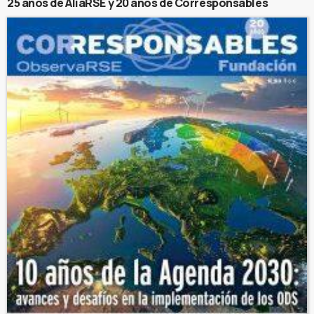
25 años de AliaRSE y 20 años de Corresponsables