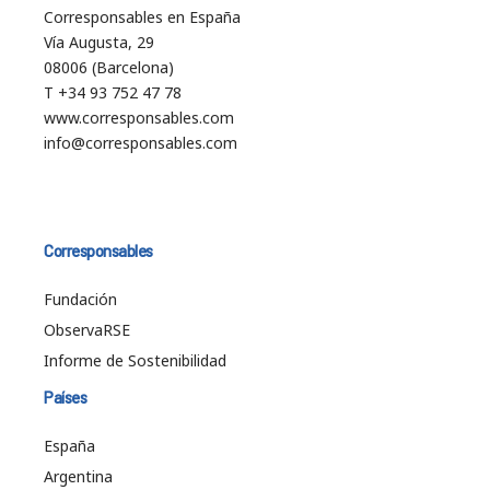
Corresponsables en España
Vía Augusta, 29
08006 (Barcelona)
T +34 93 752 47 78
www.corresponsables.com
info@corresponsables.com
Corresponsables
Fundación
ObservaRSE
Informe de Sostenibilidad
Países
España
Argentina