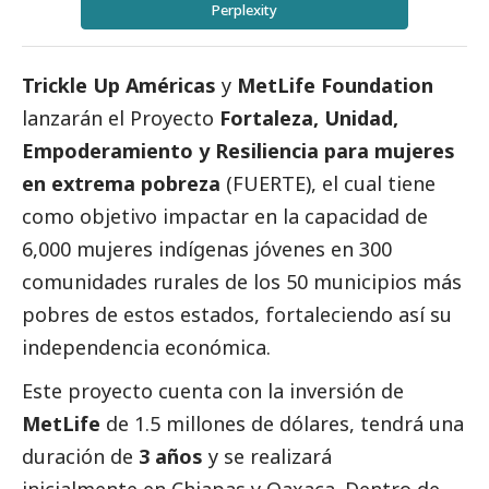
Perplexity
Trickle Up Américas
y
MetLife Foundation
lanzarán el Proyecto
Fortaleza, Unidad,
Empoderamiento y Resiliencia para mujeres
en extrema pobreza
(FUERTE), el cual tiene
como objetivo impactar en la capacidad de
6,000 mujeres indígenas jóvenes en 300
comunidades rurales de los 50 municipios más
pobres de estos estados, fortaleciendo así su
independencia económica.
Este proyecto cuenta con la inversión de
MetLife
de 1.5 millones de dólares, tendrá una
duración de
3 años
y se realizará