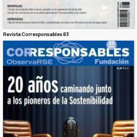
Revista Corresponsables 83