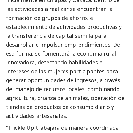
inicialmente en Chiapas y Oaxaca. Dentro de
las actividades a realizar se encuentran la
formación de grupos de ahorro, el
establecimiento de actividades productivas y
la transferencia de capital semilla para
desarrollar e impulsar emprendimientos. De
esa forma, se fomentará la economía rural
innovadora, detectando habilidades e
intereses de las mujeres participantes para
generar oportunidades de ingresos, a través
del manejo de recursos locales, combinando
agricultura, crianza de animales, operación de
tiendas de productos de consumo diario y
actividades artesanales.
“Trickle Up trabajará de manera coordinada