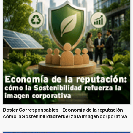
Dosier Corresponsables – Economía de la reputación:
cómo la Sostenibilidad refuerza la imagen corporativa