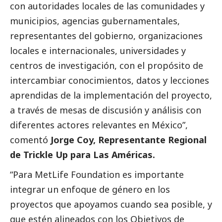
con autoridades locales de las comunidades y
municipios, agencias gubernamentales,
representantes del gobierno, organizaciones
locales e internacionales, universidades y
centros de investigación, con el propósito de
intercambiar conocimientos, datos y lecciones
aprendidas de la implementación del proyecto,
a través de mesas de discusión y análisis con
diferentes actores relevantes en México”,
comentó
Jorge Coy, Representante Regional
de Trickle Up para Las Américas.
“Para MetLife Foundation es importante
integrar un enfoque de género en los
proyectos que apoyamos cuando sea posible, y
que estén alineados con los Objetivos de