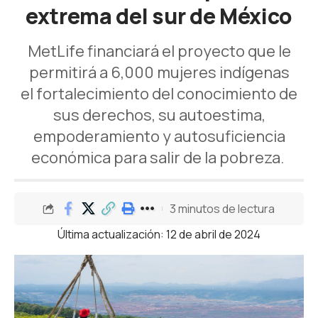
extrema del sur de México
MetLife financiará el proyecto que le
permitirá a 6,000 mujeres indígenas
el fortalecimiento del conocimiento de
sus derechos, su autoestima,
empoderamiento y autosuficiencia
económica para salir de la pobreza.
3 minutos de lectura
Última actualización: 12 de abril de 2024