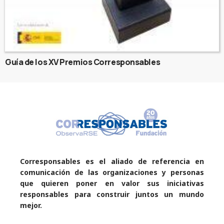
Guía de los XV Premios Corresponsables
Corresponsables es el aliado de referencia en
comunicación de las organizaciones y personas
que quieren poner en valor sus iniciativas
responsables para construir juntos un mundo
mejor.