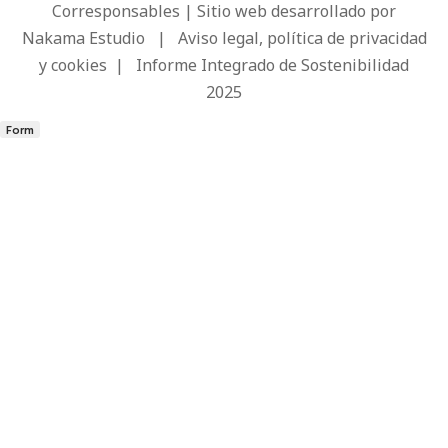
Corresponsables | Sitio web desarrollado por
Nakama Estudio
|
Aviso legal, política de privacidad
y cookies
|
Informe Integrado de Sostenibilidad
2025
Form