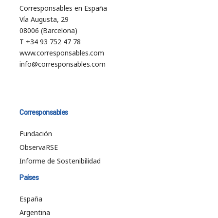
Corresponsables en España
Vía Augusta, 29
08006 (Barcelona)
T +34 93 752 47 78
www.corresponsables.com
info@corresponsables.com
Corresponsables
Fundación
ObservaRSE
Informe de Sostenibilidad
Países
España
Argentina