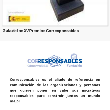
Guía de los XV Premios Corresponsables
Corresponsables es el aliado de referencia en
comunicación de las organizaciones y personas
que quieren poner en valor sus iniciativas
responsables para construir juntos un mundo
mejor.