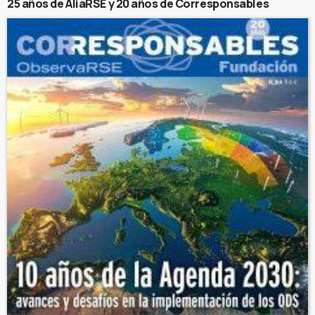
25 años de AliaRSE y 20 años de Corresponsables