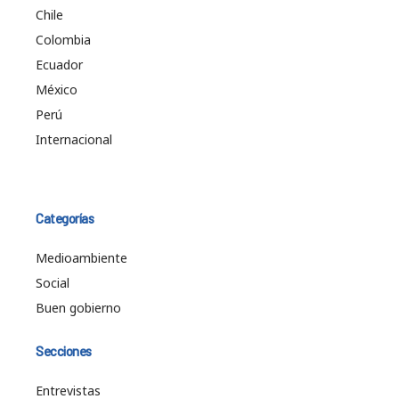
Chile
Colombia
Ecuador
México
Perú
Internacional
Categorías
Medioambiente
Social
Buen gobierno
Secciones
Entrevistas