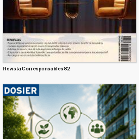
Revista Corresponsables 82