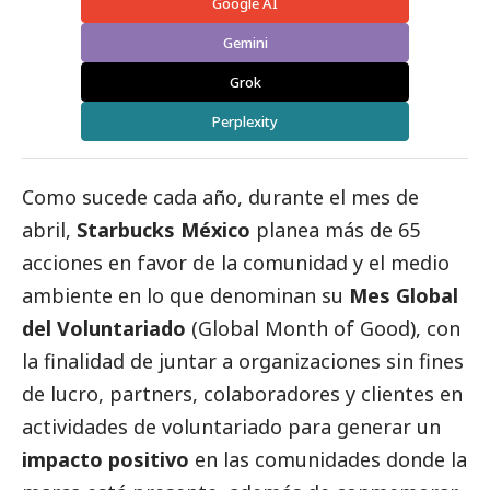
Google AI
Gemini
Grok
Perplexity
Como sucede cada año, durante el mes de
abril,
Starbucks México
planea más de 65
acciones en favor de la comunidad y el medio
ambiente en lo que denominan su
Mes Global
del Voluntariado
(Global Month of Good), con
la finalidad de juntar a organizaciones sin fines
de lucro, partners, colaboradores y clientes en
actividades de voluntariado para generar un
impacto positivo
en las comunidades donde la