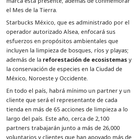
marca está presente, además de conmemorar
el Mes de la Tierra.
Starbucks México, que es administrado por el
operador autorizado Alsea, enfocará sus
esfuerzos en propósitos ambientales que
incluyen la limpieza de bosques, ríos y playas;
además de la
reforestación de ecosistemas
y
la conservación de especies en la Ciudad de
México, Noroeste y Occidente.
En todo el país, habrá mínimo un partner y un
cliente que será el representante de cada
tienda en más de 65 acciones de limpieza a lo
largo del país. Este año, cerca de 2,100
partners trabajarán junto a más de 26,000
voluntarios y clientes que han apoyado más de