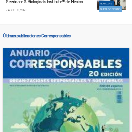
Seedcare & Biologicals Institute™ de México
NOTICIAS
BUEN GOBIERNO
7 AGOSTO, 2026
Últimas publicaciones Corresponsables