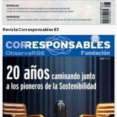
Revista Corresponsables 83