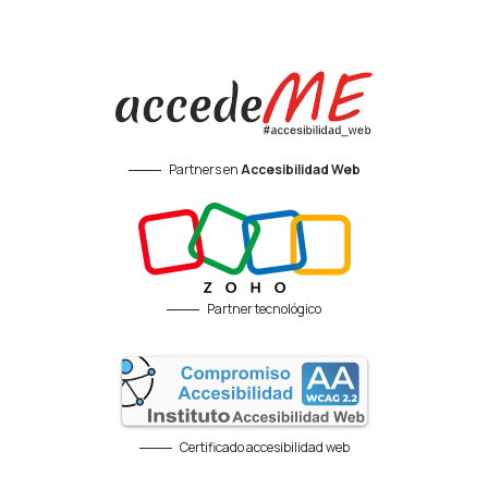
Partners en
Accesibilidad Web
Partner tecnológico
Certificado accesibilidad web