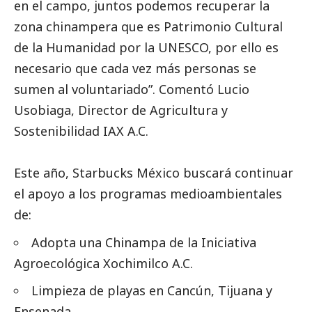
en el campo, juntos podemos recuperar la
zona chinampera que es Patrimonio Cultural
de la Humanidad por la UNESCO, por ello es
necesario que cada vez más personas se
sumen al voluntariado”. Comentó Lucio
Usobiaga, Director de Agricultura y
Sostenibilidad IAX A.C.
Este año, Starbucks México buscará continuar
el apoyo a los programas medioambientales
de:
Adopta una Chinampa de la Iniciativa
Agroecológica Xochimilco A.C.
Limpieza de playas en Cancún, Tijuana y
Ensenada