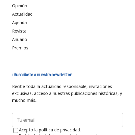
Opinión
Actualidad
Agenda
Revista
Anuario
Premios
¡Suscríbete a nuestra newsletter!
Recibe toda la actualidad responsable, invitaciones
exclusivas, acceso a nuestras publicaciones históricas, y
mucho más…
Acepto la política de privacidad.