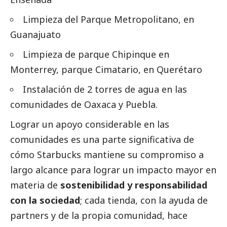
Limpieza del Parque Metropolitano, en
Guanajuato
Limpieza de parque Chipinque en
Monterrey, parque Cimatario, en Querétaro
Instalación de 2 torres de agua en las
comunidades de Oaxaca y Puebla.
Lograr un apoyo considerable en las
comunidades es una parte significativa de
cómo Starbucks mantiene su compromiso a
largo alcance para lograr un impacto mayor en
materia de
sostenibilidad y responsabilidad
con la sociedad
; cada tienda, con la ayuda de
partners y de la propia comunidad, hace