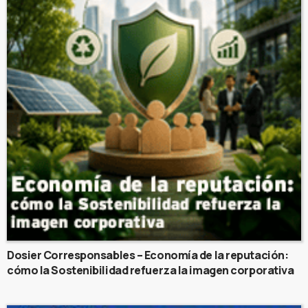
Dosier Corresponsables – Economía de la reputación:
cómo la Sostenibilidad refuerza la imagen corporativa