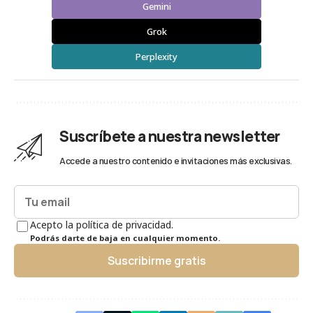
Gemini
Grok
Perplexity
Suscríbete a nuestra newsletter
Accede a nuestro contenido e invitaciones más exclusivas.
Acepto la política de privacidad.
Podrás darte de baja en cualquier momento.
Suscribirme gratis