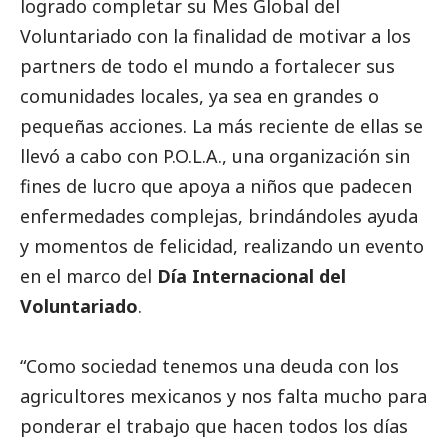
logrado completar su Mes Global del
Voluntariado con la finalidad de motivar a los
partners de todo el mundo a fortalecer sus
comunidades locales, ya sea en grandes o
pequeñas acciones. La más reciente de ellas se
llevó a cabo con P.O.L.A., una organización sin
fines de lucro que apoya a niños que padecen
enfermedades complejas, brindándoles ayuda
y momentos de felicidad, realizando un evento
en el marco del
Día Internacional del
Voluntariado
.
“Como sociedad tenemos una deuda con los
agricultores mexicanos y nos falta mucho para
ponderar el trabajo que hacen todos los días