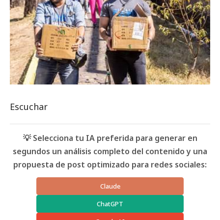
Escuchar
💡 Selecciona tu IA preferida para generar en
segundos un análisis completo del contenido y una
propuesta de post optimizado para redes sociales:
Claude
ChatGPT