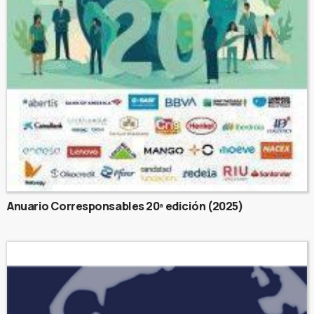
Anuario Corresponsables 20ª edición (2025)