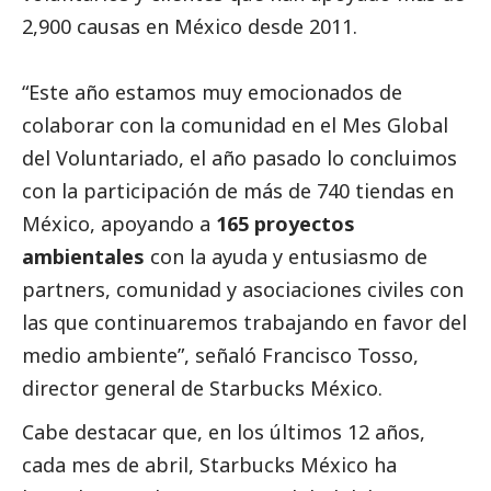
2,900 causas en México desde 2011.
“Este año estamos muy emocionados de
colaborar con la comunidad en el Mes Global
del Voluntariado, el año pasado lo concluimos
con la participación de más de 740 tiendas en
México, apoyando a
165 proyectos
ambientales
con la ayuda y entusiasmo de
partners, comunidad y asociaciones civiles con
las que continuaremos trabajando en favor del
medio ambiente”, señaló Francisco Tosso,
director general de Starbucks México.
Cabe destacar que, en los últimos 12 años,
cada mes de abril, Starbucks México ha