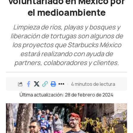
voluntariado en México por
el medioambiente
Limpieza de ríos, playas y bosques y
liberación de tortugas son algunos de
los proyectos que Starbucks México
estará realizando con ayuda de
partners, colaboradores y clientes.
4 minutos de lectura
Última actualización: 28 de febrero de 2024