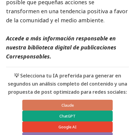
posible que pequeñas acciones se
transformen en una tendencia positiva a favor
de la comunidad y el medio ambiente.
Accede a más información responsable en
nuestra biblioteca digital de
publicaciones
Corresponsables.
💡 Selecciona tu IA preferida para generar en
segundos un análisis completo del contenido y una
propuesta de post optimizado para redes sociales:
Claude
ChatGPT
Google AI