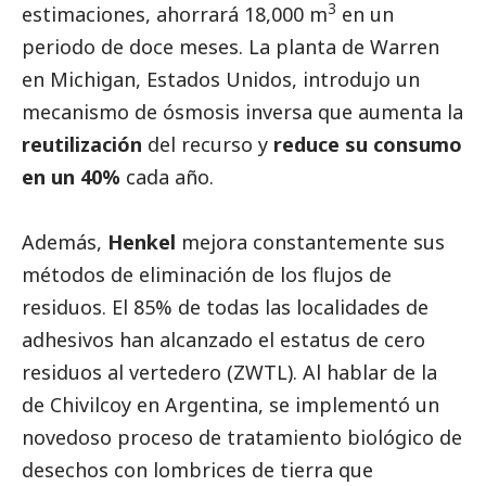
3
estimaciones, ahorrará 18,000 m
en un
periodo de doce meses. La planta de Warren
en Michigan, Estados Unidos, introdujo un
mecanismo de ósmosis inversa que aumenta la
reutilización
del recurso y
reduce su consumo
en un 40%
cada año.
Además,
Henkel
mejora constantemente sus
métodos de eliminación de los flujos de
residuos. El 85% de todas las localidades de
adhesivos han alcanzado el estatus de cero
residuos al vertedero (ZWTL). Al hablar de la
de Chivilcoy en Argentina, se implementó un
novedoso proceso de tratamiento biológico de
desechos con lombrices de tierra que