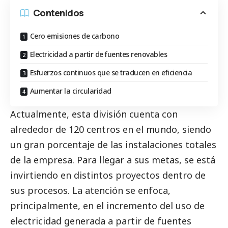
Contenidos
Cero emisiones de carbono
Electricidad a partir de fuentes renovables
Esfuerzos continuos que se traducen en eficiencia
Aumentar la circularidad
Actualmente, esta división cuenta con
alrededor de 120 centros en el mundo, siendo
un gran porcentaje de las instalaciones totales
de la empresa. Para llegar a sus metas, se está
invirtiendo en distintos proyectos dentro de
sus procesos. La atención se enfoca,
principalmente, en el incremento del uso de
electricidad generada a partir de fuentes