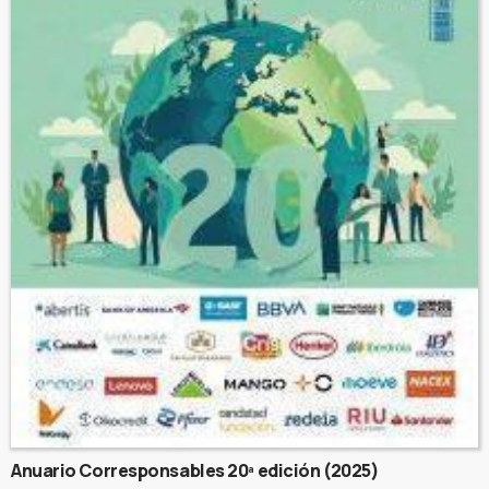
Anuario Corresponsables 20ª edición (2025)