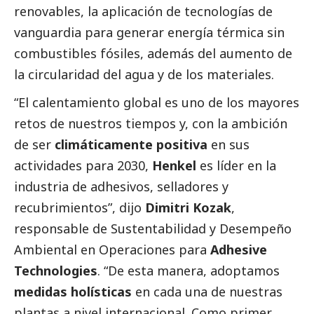
renovables, la aplicación de tecnologías de
vanguardia para generar energía térmica sin
combustibles fósiles, además del aumento de
la circularidad del agua y de los materiales.
“El calentamiento global es uno de los mayores
retos de nuestros tiempos y, con la ambición
de ser
climáticamente positiva
en sus
actividades para 2030,
Henkel
es líder en la
industria de adhesivos, selladores y
recubrimientos”, dijo
Dimitri Kozak
,
responsable de Sustentabilidad y Desempeño
Ambiental en Operaciones para
Adhesive
Technologies
. “De esta manera, adoptamos
medidas holísticas
en cada una de nuestras
plantas a nivel internacional. Como primer