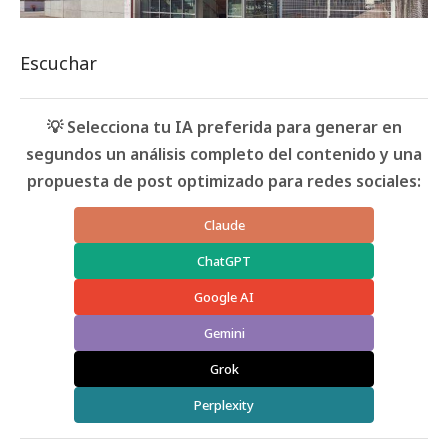
Escuchar
💡 Selecciona tu IA preferida para generar en
segundos un análisis completo del contenido y una
propuesta de post optimizado para redes sociales:
Claude
ChatGPT
Google AI
Gemini
Grok
Perplexity