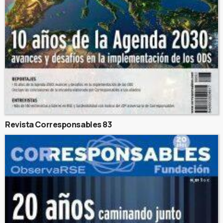
Revista Corresponsables 83