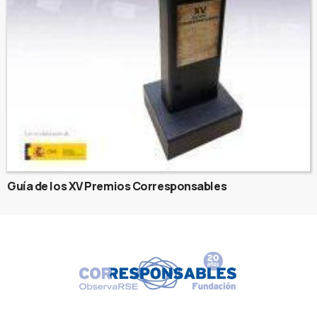
Guía de los XV Premios Corresponsables