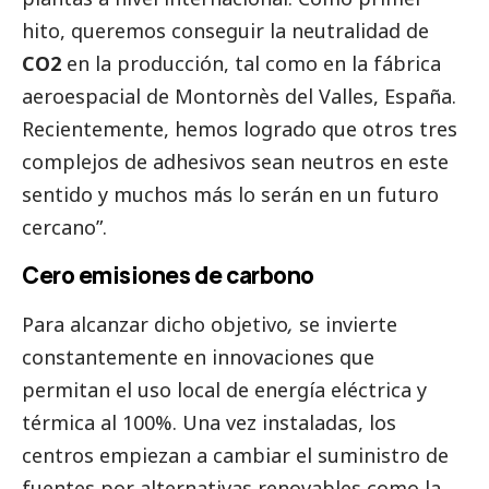
hito, queremos conseguir la neutralidad de
CO2
en la producción, tal como en la fábrica
aeroespacial de Montornès del Valles, España.
Recientemente, hemos logrado que otros tres
complejos de adhesivos sean neutros en este
sentido y muchos más lo serán en un futuro
cercano”.
Cero emisiones de carbono
Para alcanzar dicho objetivo
,
se invierte
constantemente en innovaciones que
permitan el uso local de energía eléctrica y
térmica al 100%. Una vez instaladas, los
centros empiezan a cambiar el suministro de
fuentes por alternativas renovables como la