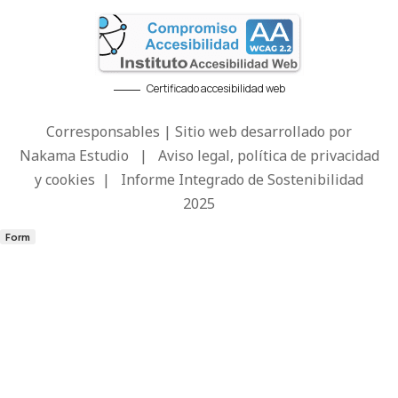
Certificado accesibilidad web
Corresponsables | Sitio web desarrollado por
Nakama Estudio
|
Aviso legal, política de privacidad
y cookies
|
Informe Integrado de Sostenibilidad
2025
Form