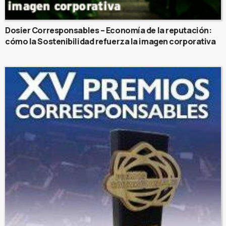
Dosier Corresponsables – Economía de la reputación:
cómo la Sostenibilidad refuerza la imagen corporativa