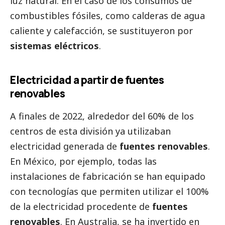
luz natural. En el caso de los consumos de
combustibles fósiles, como calderas de agua
caliente y calefacción, se sustituyeron por
sistemas eléctricos
.
Electricidad a partir de fuentes
renovables
A finales de 2022, alrededor del 60% de los
centros de esta división ya utilizaban
electricidad generada de
fuentes renovables
.
En México, por ejemplo, todas las
instalaciones de fabricación se han equipado
con tecnologías que permiten utilizar el 100%
de la electricidad procedente de
fuentes
renovables
. En Australia, se ha invertido en