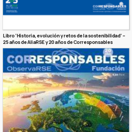
Libro ‘Historia, evolución y retos de la sostenibilidad’ –
25 años de AliaRSE y 20 años de Corresponsables