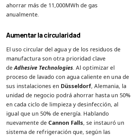
ahorrar más de 11,000MWh de gas
anualmente.
Aumentar la circularidad
El uso circular del agua y de los residuos de
manufactura son otra prioridad clave
de
Adhesive Technologies
. Al optimizar el
proceso de lavado con agua caliente en una de
sus instalaciones en
Düsseldorf
, Alemania, la
unidad de negocio podrá ahorrar hasta un 50%
en cada ciclo de limpieza y desinfección, al
igual que un 50% de energía. Hablando
nuevamente de
Cannon Falls
, se instauró un
sistema de refrigeración que, según las