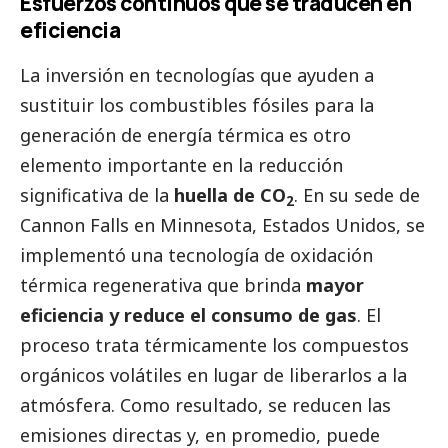
Esfuerzos continuos que se traducen en
eficiencia
La inversión en tecnologías que ayuden a
sustituir los combustibles fósiles para la
generación de energía térmica es otro
elemento importante en la reducción
significativa de la
huella de CO
. En su sede de
2
Cannon Falls en Minnesota, Estados Unidos, se
implementó una tecnología de oxidación
térmica regenerativa que brinda
mayor
eficiencia y reduce el consumo de gas
. El
proceso trata térmicamente los compuestos
orgánicos volátiles en lugar de liberarlos a la
atmósfera. Como resultado, se reducen las
emisiones directas y, en promedio, puede