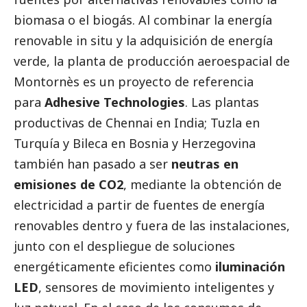
biomasa o el biogás. Al combinar la energía
renovable in situ y la adquisición de energía
verde, la planta de producción aeroespacial de
Montornès es un proyecto de referencia
para
Adhesive Technologies
. Las plantas
productivas de Chennai en India; Tuzla en
Turquía y Bileca en Bosnia y Herzegovina
también han pasado a ser
neutras en
emisiones de CO2
, mediante la obtención de
electricidad a partir de fuentes de energía
renovables dentro y fuera de las instalaciones,
junto con el despliegue de soluciones
energéticamente eficientes como
iluminación
LED
, sensores de movimiento inteligentes y