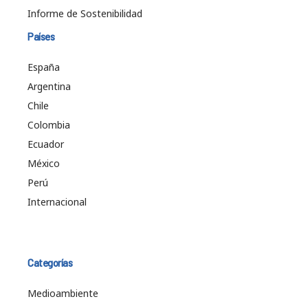
Informe de Sostenibilidad
Países
España
Argentina
Chile
Colombia
Ecuador
México
Perú
Internacional
Categorías
Medioambiente