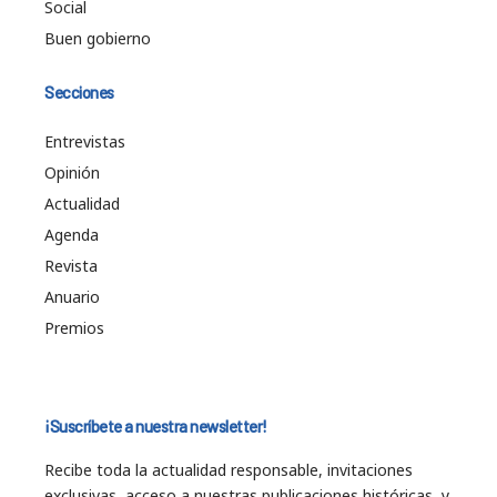
Social
Buen gobierno
Secciones
Entrevistas
Opinión
Actualidad
Agenda
Revista
Anuario
Premios
¡Suscríbete a nuestra newsletter!
Recibe toda la actualidad responsable, invitaciones
exclusivas, acceso a nuestras publicaciones históricas, y