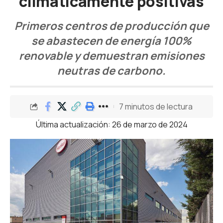
climáticamente positivas
Primeros centros de producción que
se abastecen de energía 100%
renovable y demuestran emisiones
neutras de carbono.
7 minutos de lectura
Última actualización: 26 de marzo de 2024