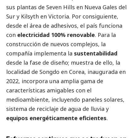
sus plantas de Seven Hills en Nueva Gales del
Sur y Kilsyth en Victoria. Por consiguiente,
desde el área de adhesivos, el país funciona
con
electricidad 100% renovable
. Para la
construcción de nuevos complejos, la
compañía implementa la
sustentabilidad
desde la fase de diseño; muestra de ello, la
localidad de Songdo en Corea, inaugurada en
2022, incorpora una amplia gama de
características amigables con el
medioambiente
, incluyendo paneles solares,
sistema de reciclaje de agua de lluvia y
equipos energéticamente eficientes
.