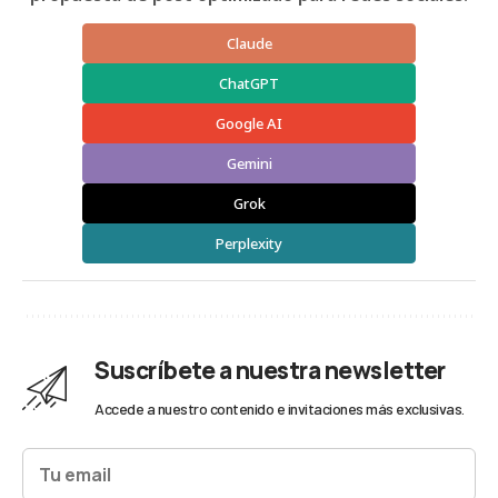
Claude
ChatGPT
Google AI
Gemini
Grok
Perplexity
Suscríbete a nuestra newsletter
Accede a nuestro contenido e invitaciones más exclusivas.