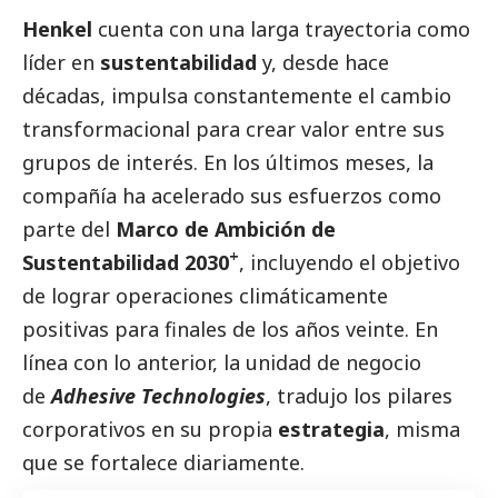
Henkel
cuenta con una larga trayectoria como
líder en
sustentabilidad
y, desde hace
décadas, impulsa constantemente el cambio
transformacional para crear valor entre sus
grupos de interés. En los últimos meses, la
compañía ha acelerado sus esfuerzos como
parte del
Marco de Ambición de
+
Sustentabilidad 2030
, incluyendo el objetivo
de lograr operaciones climáticamente
positivas para finales de los años veinte. En
línea con lo anterior, la unidad de negocio
de
Adhesive Technologies
, tradujo los pilares
corporativos en su propia
estrategia
, misma
que se fortalece diariamente.