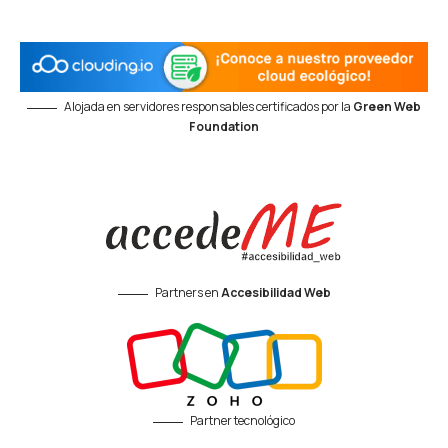
Alojada en servidores responsables certificados por la
Green Web
Foundation
Partners en
Accesibilidad Web
Partner tecnológico