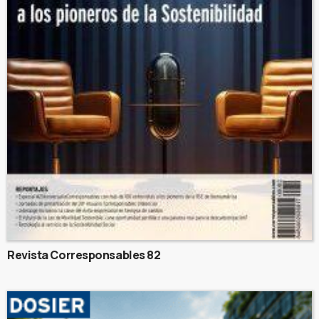
Revista Corresponsables 82