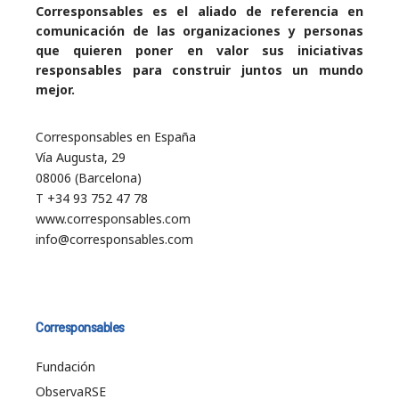
Corresponsables es el aliado de referencia en
comunicación de las organizaciones y personas
que quieren poner en valor sus iniciativas
responsables para construir juntos un mundo
mejor.
Corresponsables en España
Vía Augusta, 29
08006 (Barcelona)
T +34 93 752 47 78
www.corresponsables.com
info@corresponsables.com
Corresponsables
Fundación
ObservaRSE