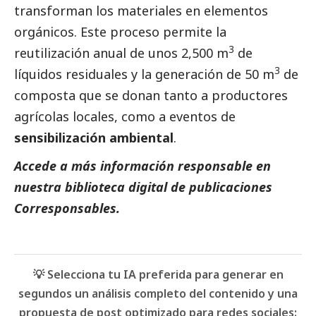
transforman los materiales en elementos
orgánicos. Este proceso permite la
3
reutilización anual de unos 2,500 m
de
3
líquidos residuales y la generación de 50 m
de
composta que se donan tanto a productores
agrícolas locales, como a eventos de
sensibilización ambiental
.
Accede a más información responsable en
nuestra biblioteca digital de
publicaciones
Corresponsables.
💡 Selecciona tu IA preferida para generar en
segundos un análisis completo del contenido y una
propuesta de post optimizado para redes sociales: