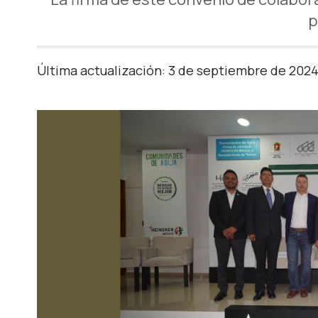
p
Última actualización: 3 de septiembre de 202