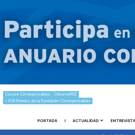
Conoce Corresponsables
ObservaRSE
» XVII Premios de la Fundación Corresponsables
PORTADA
|
ACTUALIDAD
ENTREVIST