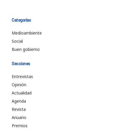
Categorías
Medioambiente
Social
Buen gobierno
Secciones
Entrevistas
Opinión
Actualidad
Agenda
Revista
Anuario
Premios