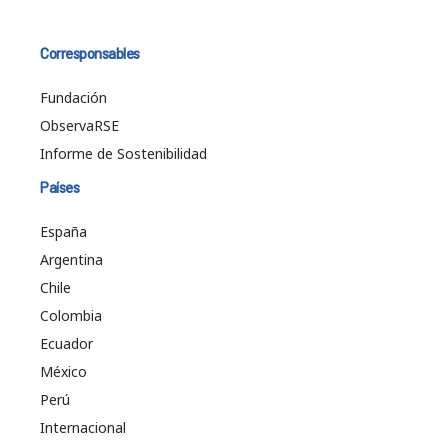
Corresponsables
Fundación
ObservaRSE
Informe de Sostenibilidad
Países
España
Argentina
Chile
Colombia
Ecuador
México
Perú
Internacional