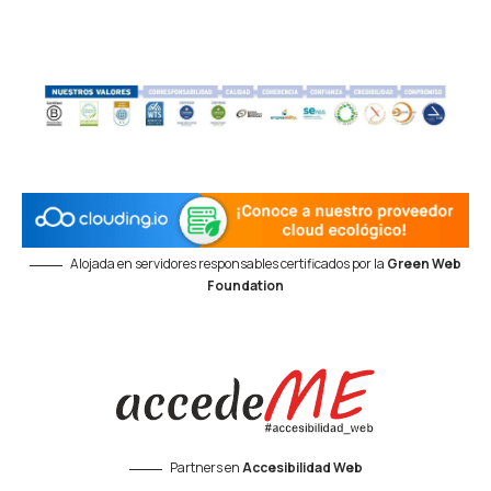
Alojada en servidores responsables certificados por la
Green Web
Foundation
Partners en
Accesibilidad Web