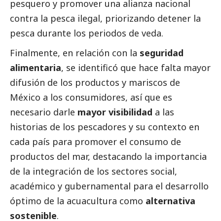
pesquero y promover una alianza nacional
contra la pesca ilegal, priorizando detener la
pesca durante los periodos de veda.
Finalmente, en relación con la
seguridad
alimentaria
, se identificó que hace falta mayor
difusión de los productos y mariscos de
México a los consumidores, así que es
necesario darle
mayor visibilidad
a las
historias de los pescadores y su contexto en
cada país para promover el consumo de
productos del mar, destacando la importancia
de la integración de los sectores
social
,
académico y gubernamental para el desarrollo
óptimo de la acuacultura como
alternativa
sostenible
.