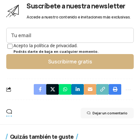
Suscríbete a nuestra newsletter
Accede a nuestro contenido e invitaciones más exclusivas.
Acepto la política de privacidad.
Podrás darte de baja en cualquier momento.
Suscribirme gratis
Dejar un comentario
Quizás también te guste