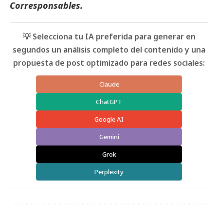
Corresponsables.
💡 Selecciona tu IA preferida para generar en
segundos un análisis completo del contenido y una
propuesta de post optimizado para redes sociales:
Claude
ChatGPT
Google AI
Gemini
Grok
Perplexity