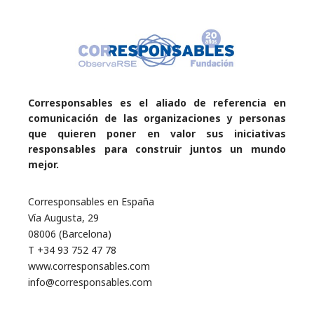
Corresponsables es el aliado de referencia en
comunicación de las organizaciones y personas
que quieren poner en valor sus iniciativas
responsables para construir juntos un mundo
mejor.
Corresponsables en España
Vía Augusta, 29
08006 (Barcelona)
T +34 93 752 47 78
www.corresponsables.com
info@corresponsables.com