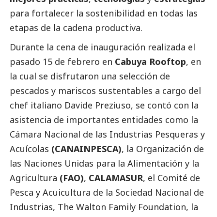
para fortalecer la sostenibilidad en todas las
etapas de la cadena productiva.
Durante la cena de inauguración realizada el
pasado 15 de febrero en
Cabuya Rooftop
, en
la cual se disfrutaron una selección de
pescados y mariscos sustentables a cargo del
chef italiano Davide Preziuso, se contó con la
asistencia de importantes entidades como la
Cámara Nacional de las Industrias Pesqueras y
Acuícolas
(CANAINPESCA)
, la Organización de
las Naciones Unidas para la Alimentación y la
Agricultura
(FAO)
,
CALAMASUR
, el Comité de
Pesca y Acuicultura de la Sociedad Nacional de
Industrias,
The Walton Family Foundation, la