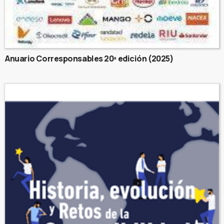
Anuario Corresponsables 20ª edición (2025)