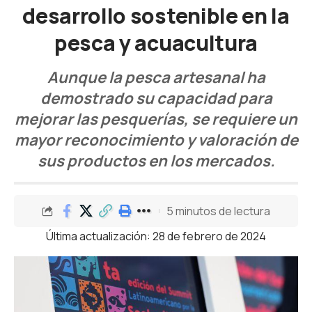
desarrollo sostenible en la
pesca y acuacultura
Aunque la pesca artesanal ha
demostrado su capacidad para
mejorar las pesquerías, se requiere un
mayor reconocimiento y valoración de
sus productos en los mercados.
5 minutos de lectura
Última actualización: 28 de febrero de 2024