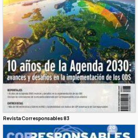
Revista Corresponsables 83