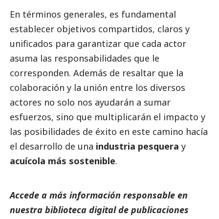
En términos generales, es fundamental
establecer objetivos compartidos, claros y
unificados para garantizar que cada actor
asuma las responsabilidades que le
corresponden. Además de resaltar que la
colaboración y la unión entre los diversos
actores no solo nos ayudarán a sumar
esfuerzos, sino que multiplicarán el impacto y
las posibilidades de éxito en este camino hacía
el desarrollo de una
industria pesquera
y
acuícola más sostenible
.
Accede a más información responsable en
nuestra biblioteca digital de
publicaciones