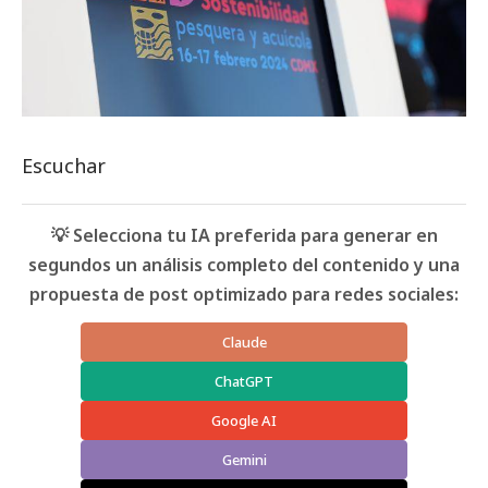
Escuchar
💡 Selecciona tu IA preferida para generar en
segundos un análisis completo del contenido y una
propuesta de post optimizado para redes sociales:
Claude
ChatGPT
Google AI
Gemini