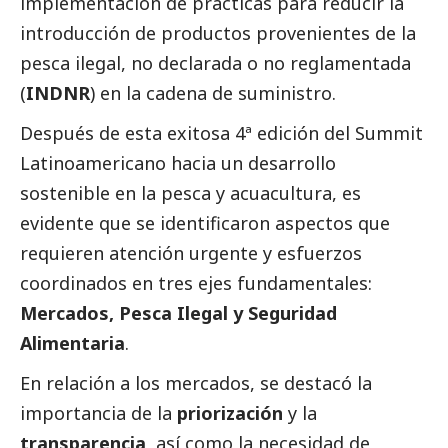
implementación de prácticas para reducir la
introducción de productos provenientes de la
pesca ilegal, no declarada o no reglamentada
(
INDNR
) en la cadena de suministro.
Después de esta exitosa 4ª edición del Summit
Latinoamericano hacia un desarrollo
sostenible en la pesca y acuacultura, es
evidente que se identificaron aspectos que
requieren atención urgente y esfuerzos
coordinados en tres ejes fundamentales:
Mercados, Pesca Ilegal y Seguridad
Alimentaria
.
En relación a los mercados, se destacó la
importancia de la
priorización
y la
transparencia
, así como la necesidad de