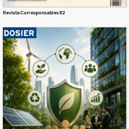
Revista Corresponsables 82