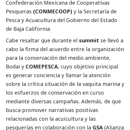
Confederación Mexicana de Cooperativas
Pesqueras
(CONMECOOP)
y la Secretaría de
Pesca y Acuacultura del Gobierno del Estado
de Baja California.
Cabe resaltar que durante el
summit
se llevó a
cabo la firma del acuerdo entre la organización
para la conservación del medio ambiente,
Bodai y
COMEPESCA
, cuyo objetivo principal
es generar conciencia y llamar la atención
sobre la crítica situación de la vaquita marina y
los esfuerzos de conservación en curso
mediante diversas campañas. Además, de que
busca promover narrativas positivas
relacionadas con la acuicultura y las
pesquerías en colaboración con la
GSA
(Alianza