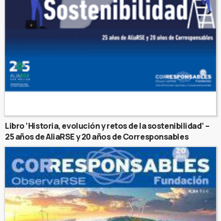
Libro ‘Historia, evolución y retos de la sostenibilidad’ –
25 años de AliaRSE y 20 años de Corresponsables