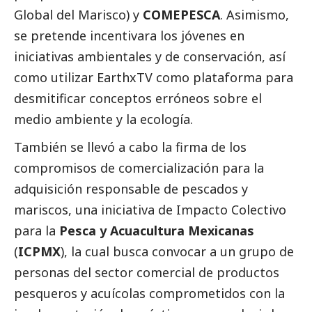
Global del Marisco) y
COMEPESCA
. Asimismo,
se pretende incentivara los jóvenes en
iniciativas ambientales y de conservación, así
como utilizar EarthxTV como plataforma para
desmitificar conceptos erróneos sobre el
medio ambiente y la ecología.
También se llevó a cabo la firma de los
compromisos de comercialización para la
adquisición responsable de pescados y
mariscos, una iniciativa de Impacto Colectivo
para la
Pesca y Acuacultura Mexicanas
(
ICPMX
), la cual busca convocar a un grupo de
personas del sector comercial de productos
pesqueros y acuícolas comprometidos con la