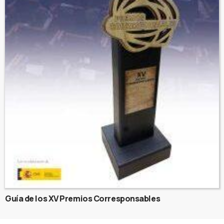
Guía de los XV Premios Corresponsables