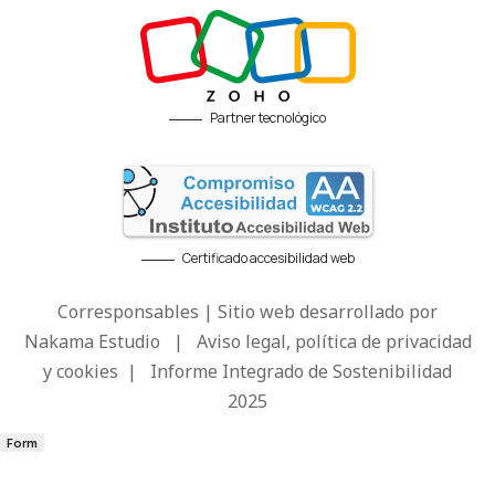
Partner tecnológico
Certificado accesibilidad web
Corresponsables | Sitio web desarrollado por
Nakama Estudio
|
Aviso legal, política de privacidad
y cookies
|
Informe Integrado de Sostenibilidad
2025
Form