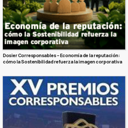
Dosier Corresponsables – Economía de la reputación:
cómo la Sostenibilidad refuerza la imagen corporativa