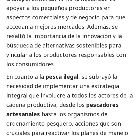
apoyar a los pequeños productores en
aspectos comerciales y de negocio para que
accedan a mejores mercados. Además, se
resaltó la importancia de la innovación y la
búsqueda de alternativas sostenibles para
vincular a los productores responsables con
los consumidores.
En cuanto a la
pesca ilegal
, se subrayó la
necesidad de implementar una estrategia
integral que involucre a todos los actores de la
cadena productiva, desde los
pescadores
artesanales
hasta los organismos de
ordenamiento pesquero, acciones que son
cruciales para reactivar los planes de manejo