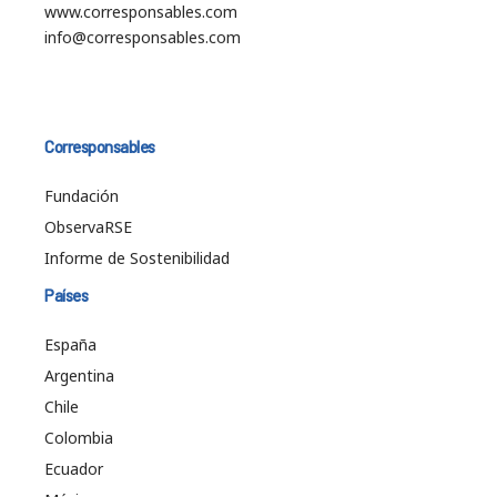
www.corresponsables.com
info@corresponsables.com
Corresponsables
Fundación
ObservaRSE
Informe de Sostenibilidad
Países
España
Argentina
Chile
Colombia
Ecuador