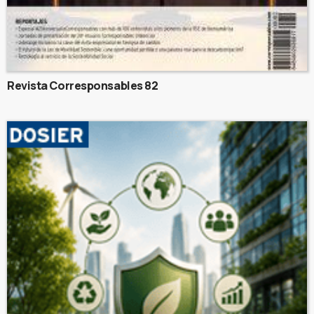
Revista Corresponsables 82