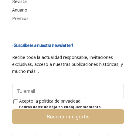
Revista
Anuario
Premios
¡Suscríbete a nuestra newsletter!
Recibe toda la actualidad responsable, invitaciones
exclusivas, acceso a nuestras publicaciones históricas, y
mucho más…
Acepto la política de privacidad.
Podrás darte de baja en cualquier momento.
Suscribirme gratis