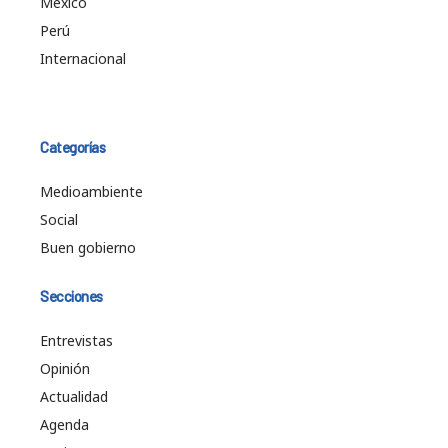
México
Perú
Internacional
Categorías
Medioambiente
Social
Buen gobierno
Secciones
Entrevistas
Opinión
Actualidad
Agenda