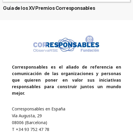
Guía de los XV Premios Corresponsables
Corresponsables es el aliado de referencia en
comunicación de las organizaciones y personas
que quieren poner en valor sus iniciativas
responsables para construir juntos un mundo
mejor.
Corresponsables en España
Vía Augusta, 29
08006 (Barcelona)
T +34 93 752 47 78