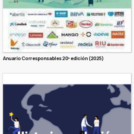
Anuario Corresponsables 20ª edición (2025)