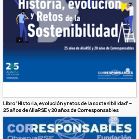
Libro ‘Historia, evolución y retos de la sostenibilidad’ –
25 años de AliaRSE y 20 años de Corresponsables