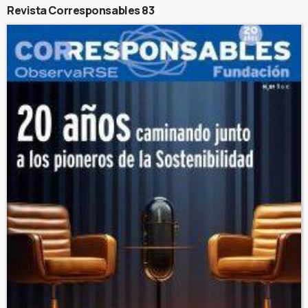
Revista Corresponsables 83