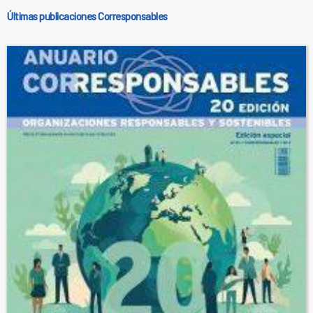
Últimas publicaciones Corresponsables