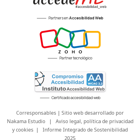
Partners en
Accesibilidad Web
Partner tecnológico
Certificado accesibilidad web
Corresponsables | Sitio web desarrollado por
Nakama Estudio
|
Aviso legal, política de privacidad
y cookies
|
Informe Integrado de Sostenibilidad
2025