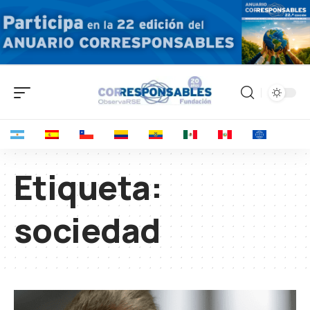
Etiqueta:
sociedad