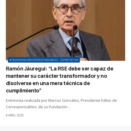
#20ANIVERSARIOCORRESPONSABLES
ENTREVISTAS
Ramón Jáuregui: “La RSE debe ser capaz de
mantener su carácter transformador y no
disolverse en una mera técnica de
cumplimiento”
Entrevista realizada por Marcos González, Presidente Editor de
Corresponsables, de su Fundación…
8 ABRIL, 2025