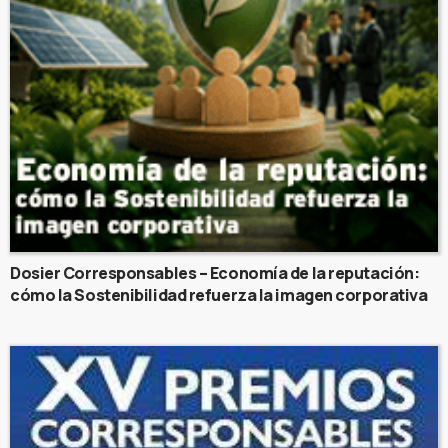
Dosier Corresponsables – Economía de la reputación:
cómo la Sostenibilidad refuerza la imagen corporativa