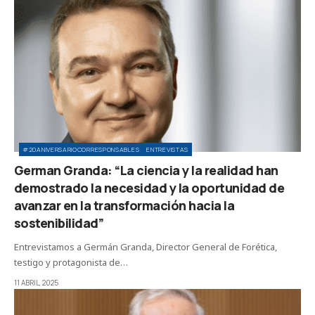
#20ANIVERSARIOCORRESPONSABLES
ENTREVISTAS
German Granda: “La ciencia y la realidad han
demostrado la necesidad y la oportunidad de
avanzar en la transformación hacia la
sostenibilidad”
Entrevistamos a Germán Granda, Director General de Forética,
testigo y protagonista de…
11 ABRIL, 2025