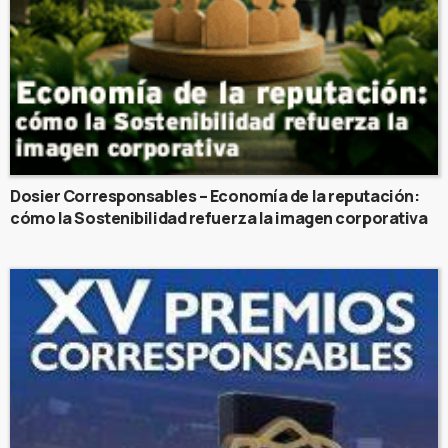
Dosier Corresponsables – Economía de la reputación:
cómo la Sostenibilidad refuerza la imagen corporativa