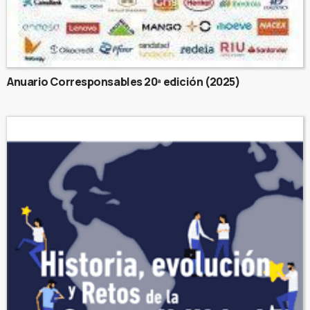
Anuario Corresponsables 20ª edición (2025)