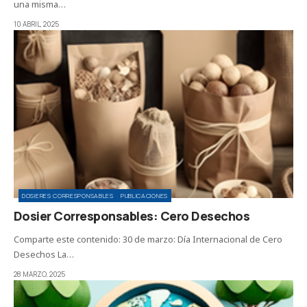
una misma…
10 ABRIL, 2025
DOSIERES CORRESPONSABLES
PUBLICACIONES
Dosier Corresponsables: Cero Desechos
Comparte este contenido: 30 de marzo: Día Internacional de Cero
Desechos La…
28 MARZO, 2025