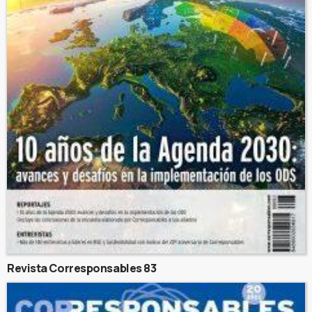
Revista Corresponsables 83