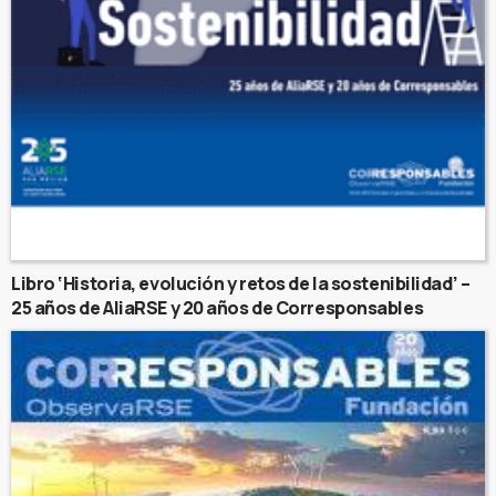
Libro ‘Historia, evolución y retos de la sostenibilidad’ –
25 años de AliaRSE y 20 años de Corresponsables