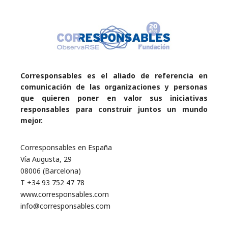
Corresponsables es el aliado de referencia en
comunicación de las organizaciones y personas
que quieren poner en valor sus iniciativas
responsables para construir juntos un mundo
mejor.
Corresponsables en España
Vía Augusta, 29
08006 (Barcelona)
T +34 93 752 47 78
www.corresponsables.com
info@corresponsables.com