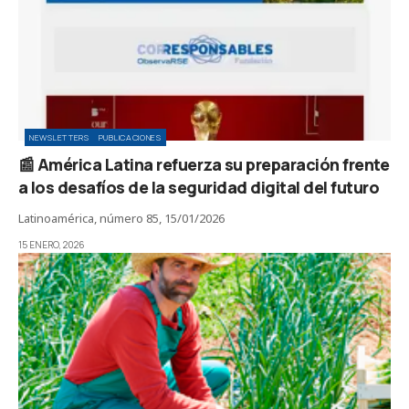
NEWSLETTERS
PUBLICACIONES
📰 América Latina refuerza su preparación frente
a los desafíos de la seguridad digital del futuro
Latinoamérica, número 85, 15/01/2026
15 ENERO, 2026