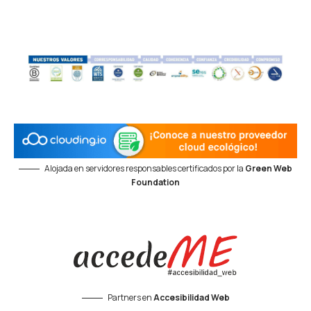
Alojada en servidores responsables certificados por la
Green Web
Foundation
Partners en
Accesibilidad Web