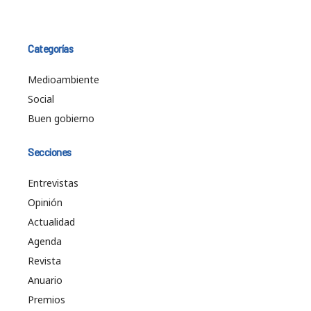
Categorías
Medioambiente
Social
Buen gobierno
Secciones
Entrevistas
Opinión
Actualidad
Agenda
Revista
Anuario
Premios