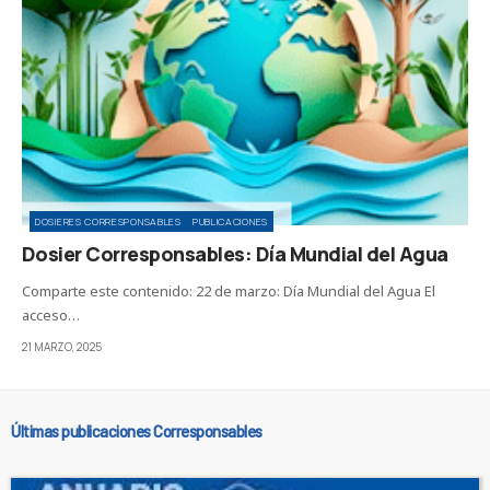
DOSIERES CORRESPONSABLES
PUBLICACIONES
Dosier Corresponsables: Día Mundial del Agua
Comparte este contenido: 22 de marzo: Día Mundial del Agua El
acceso…
21 MARZO, 2025
Últimas publicaciones Corresponsables