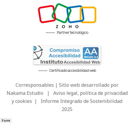
Partner tecnológico
Certificado accesibilidad web
Corresponsables | Sitio web desarrollado por
Nakama Estudio
|
Aviso legal, política de privacidad
y cookies
|
Informe Integrado de Sostenibilidad
2025
Form