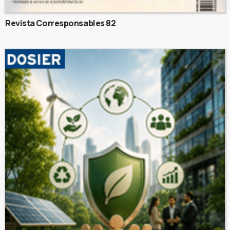
Revista Corresponsables 82