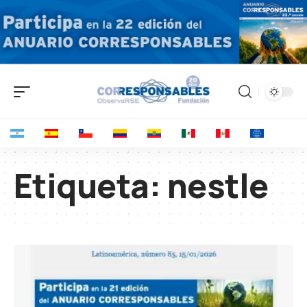
Etiqueta:
nestle