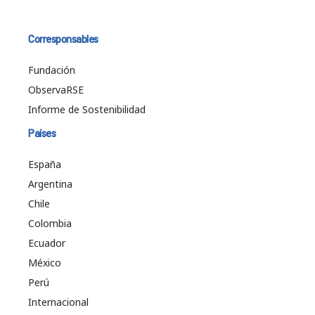
Corresponsables
Fundación
ObservaRSE
Informe de Sostenibilidad
Países
España
Argentina
Chile
Colombia
Ecuador
México
Perú
Internacional