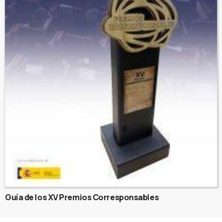
Guía de los XV Premios Corresponsables