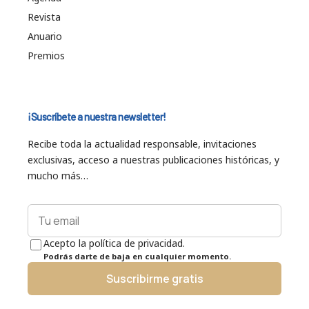
Revista
Anuario
Premios
¡Suscríbete a nuestra newsletter!
Recibe toda la actualidad responsable, invitaciones
exclusivas, acceso a nuestras publicaciones históricas, y
mucho más…
Acepto la política de privacidad.
Podrás darte de baja en cualquier momento.
Suscribirme gratis