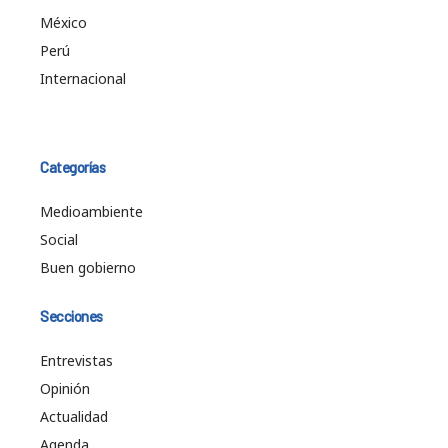
México
Perú
Internacional
Categorías
Medioambiente
Social
Buen gobierno
Secciones
Entrevistas
Opinión
Actualidad
Agenda