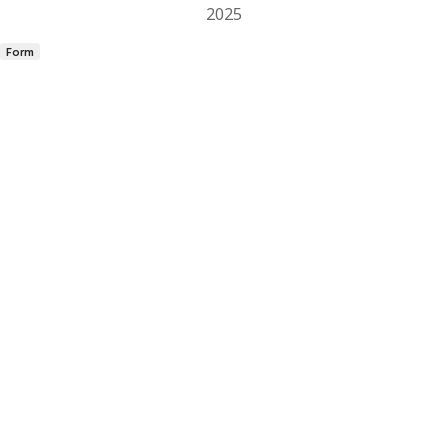
2025
Form