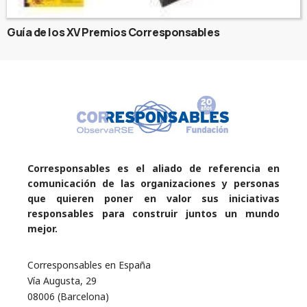
Guía de los XV Premios Corresponsables
Corresponsables es el aliado de referencia en
comunicación de las organizaciones y personas
que quieren poner en valor sus iniciativas
responsables para construir juntos un mundo
mejor.
Corresponsables en España
Vía Augusta, 29
08006 (Barcelona)