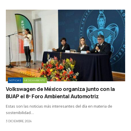
NOTICIAS
MEDIOAMBIENTE
Volkswagen de México organiza junto con la
BUAP el 8º Foro Ambiental Automotriz
Estas son las noticias más interesantes del día en materia de
sostenibilidad…
3 DICIEMBRE, 2024