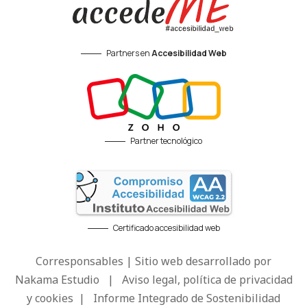
Partners en
Accesibilidad Web
Partner tecnológico
Certificado accesibilidad web
Corresponsables | Sitio web desarrollado por
Nakama Estudio
|
Aviso legal, política de privacidad
y cookies
|
Informe Integrado de Sostenibilidad