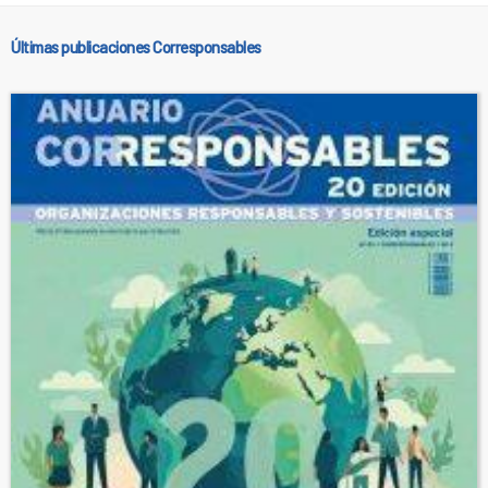
Últimas publicaciones Corresponsables