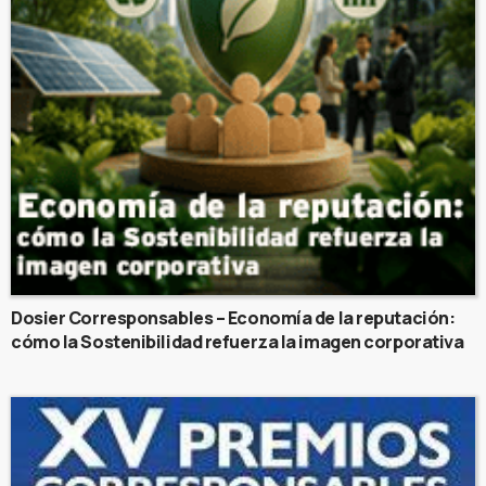
Dosier Corresponsables – Economía de la reputación:
cómo la Sostenibilidad refuerza la imagen corporativa