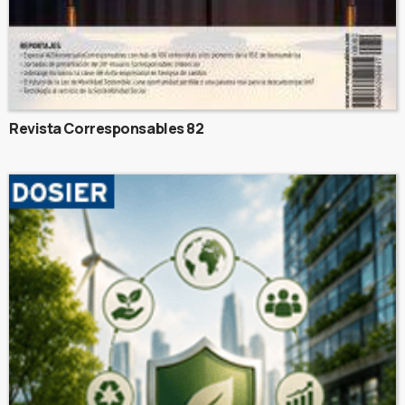
Revista Corresponsables 82