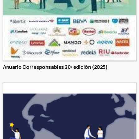
Anuario Corresponsables 20ª edición (2025)