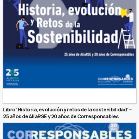
Libro ‘Historia, evolución y retos de la sostenibilidad’ –
25 años de AliaRSE y 20 años de Corresponsables