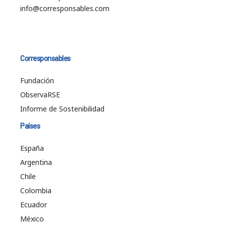
info@corresponsables.com
Corresponsables
Fundación
ObservaRSE
Informe de Sostenibilidad
Países
España
Argentina
Chile
Colombia
Ecuador
México