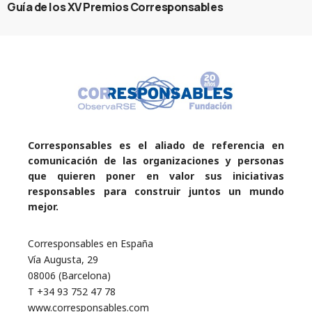
Guía de los XV Premios Corresponsables
Corresponsables es el aliado de referencia en
comunicación de las organizaciones y personas
que quieren poner en valor sus iniciativas
responsables para construir juntos un mundo
mejor.
Corresponsables en España
Vía Augusta, 29
08006 (Barcelona)
T +34 93 752 47 78
www.corresponsables.com