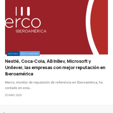
NOTICIAS
BUEN GOBIERNO
Nestlé, Coca-Cola, AB InBev, Microsoft y
Unilever, las empresas con mejor reputación en
Iberoamérica
Merco, monitor de reputación de referencia en Iberoamérica, ha
contado en esta…
23 MAYO, 2025