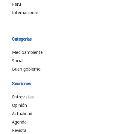
Perú
Internacional
Categorías
Medioambiente
Social
Buen gobierno
Secciones
Entrevistas
Opinión
Actualidad
Agenda
Revista