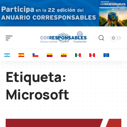
Etiqueta:
Microsoft