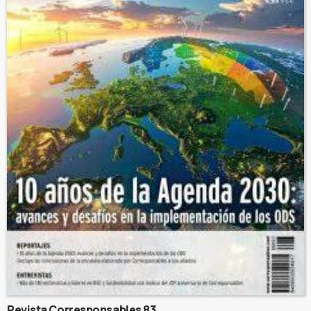
Revista Corresponsables 83