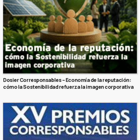
Dosier Corresponsables – Economía de la reputación:
cómo la Sostenibilidad refuerza la imagen corporativa