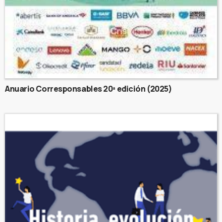
Anuario Corresponsables 20ª edición (2025)