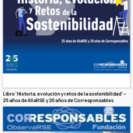
Libro ‘Historia, evolución y retos de la sostenibilidad’ –
25 años de AliaRSE y 20 años de Corresponsables