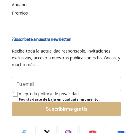
Anuario
Premios
¡Suscríbete a nuestra newsletter!
Recibe toda la actualidad responsable, invitaciones
exclusivas, acceso a nuestras publicaciones históricas, y
mucho más…
Acepto la política de privacidad.
Podrás darte de baja en cualquier momento.
Suscribirme gratis