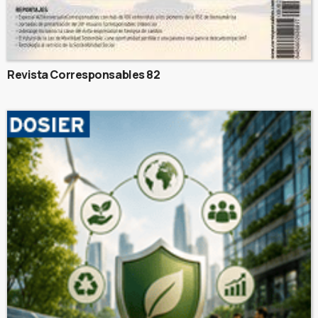
Revista Corresponsables 82