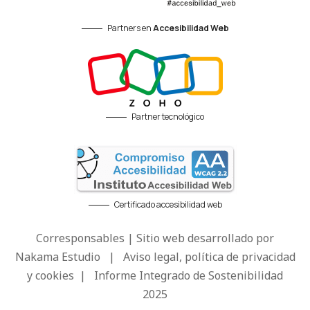
Partners en
Accesibilidad Web
Partner tecnológico
Certificado accesibilidad web
Corresponsables | Sitio web desarrollado por
Nakama Estudio
|
Aviso legal, política de privacidad
y cookies
|
Informe Integrado de Sostenibilidad
2025