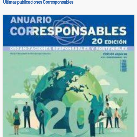
Últimas publicaciones Corresponsables