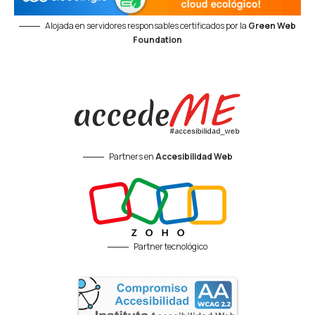
Alojada en servidores responsables certificados por la
Green Web
Foundation
Partners en
Accesibilidad Web
Partner tecnológico