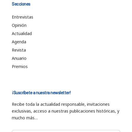
Secciones
Entrevistas
Opinión
Actualidad
Agenda
Revista
Anuario
Premios
¡Suscríbete a nuestra newsletter!
Recibe toda la actualidad responsable, invitaciones
exclusivas, acceso a nuestras publicaciones históricas, y
mucho más…