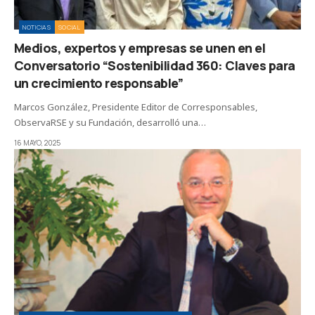
NOTICIAS
SOCIAL
Medios, expertos y empresas se unen en el
Conversatorio “Sostenibilidad 360: Claves para
un crecimiento responsable”
Marcos González, Presidente Editor de Corresponsables,
ObservaRSE y su Fundación, desarrolló una…
16 MAYO, 2025