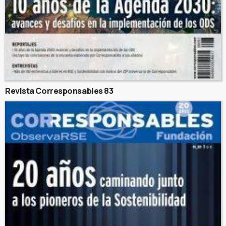
Revista Corresponsables 83