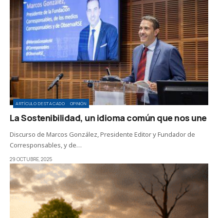
ARTÍCULO DESTACADO
OPINIÓN
La Sostenibilidad, un idioma común que nos une
Discurso de Marcos González, Presidente Editor y Fundador de
Corresponsables, y de…
29 OCTUBRE, 2025