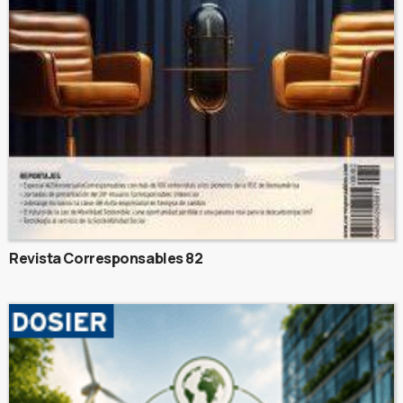
Revista Corresponsables 82