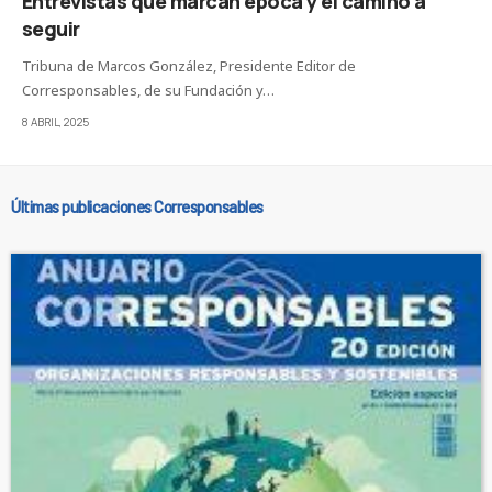
Entrevistas que marcan época y el camino a
seguir
Tribuna de Marcos González, Presidente Editor de
Corresponsables, de su Fundación y…
8 ABRIL, 2025
Últimas publicaciones Corresponsables