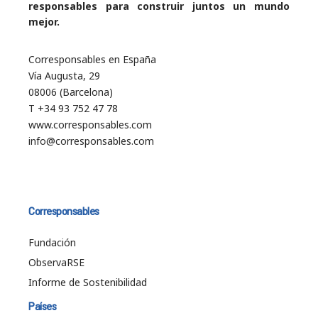
responsables para construir juntos un mundo
mejor.
Corresponsables en España
Vía Augusta, 29
08006 (Barcelona)
T +34 93 752 47 78
www.corresponsables.com
info@corresponsables.com
Corresponsables
Fundación
ObservaRSE
Informe de Sostenibilidad
Países