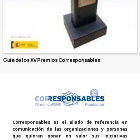
Guía de los XV Premios Corresponsables
Corresponsables es el aliado de referencia en
comunicación de las organizaciones y personas
que quieren poner en valor sus iniciativas