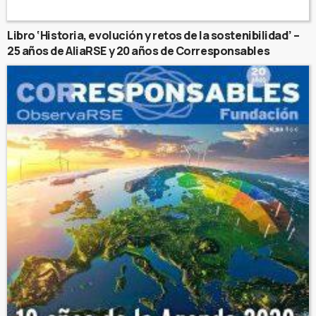
Libro ‘Historia, evolución y retos de la sostenibilidad’ –
25 años de AliaRSE y 20 años de Corresponsables