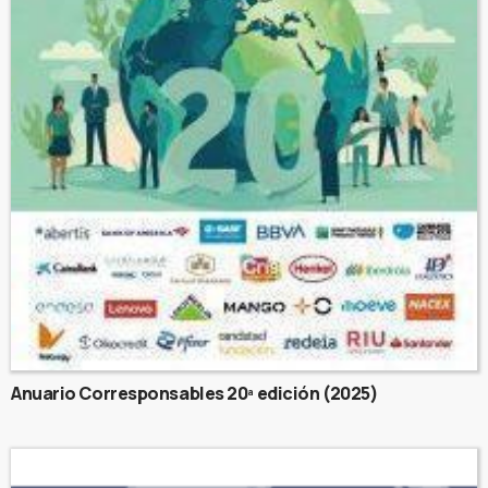
Anuario Corresponsables 20ª edición (2025)