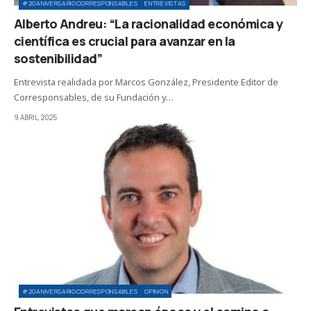
#20ANIVERSARIOCORRESPONSABLES
ENTREVISTAS
Alberto Andreu: “La racionalidad económica y
científica es crucial para avanzar en la
sostenibilidad”
Entrevista realidada por Marcos González, Presidente Editor de
Corresponsables, de su Fundación y…
9 ABRIL, 2025
#20ANIVERSARIOCORRESPONSABLES
OPINIÓN