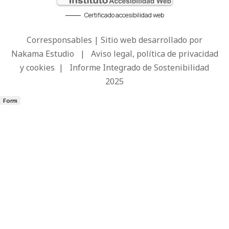
Certificado accesibilidad web
Corresponsables | Sitio web desarrollado por
Nakama Estudio
|
Aviso legal, política de privacidad
y cookies
|
Informe Integrado de Sostenibilidad
2025
Form