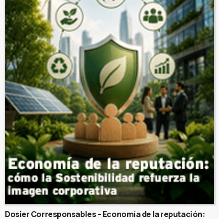
Dosier Corresponsables – Economía de la reputación: