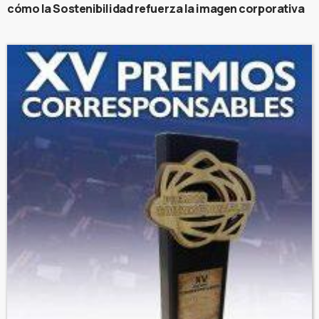
cómo la Sostenibilidad refuerza la imagen corporativa