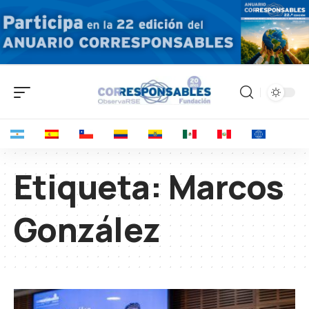
Etiqueta:
Marcos
González