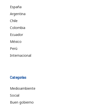
España
Argentina
Chile
Colombia
Ecuador
México
Perú
Internacional
Categorías
Medioambiente
Social
Buen gobierno