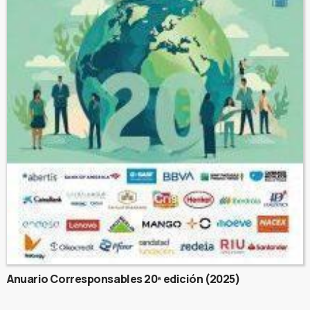
Anuario Corresponsables 20ª edición (2025)