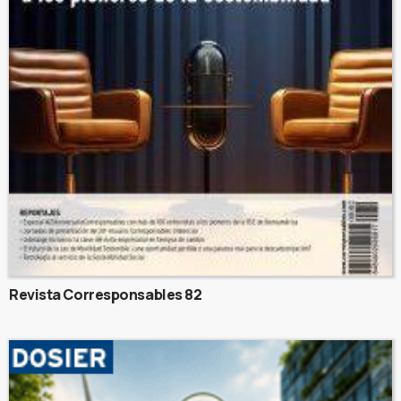
Revista Corresponsables 82