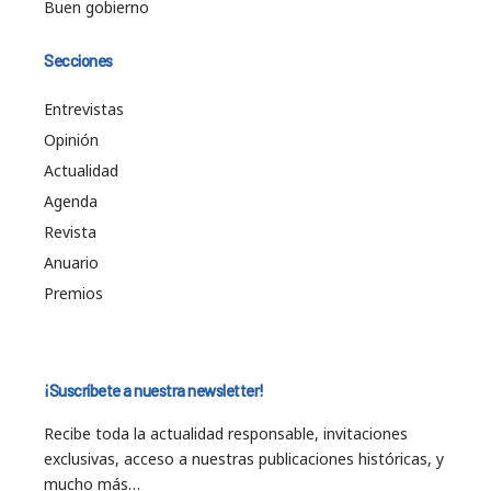
Buen gobierno
Secciones
Entrevistas
Opinión
Actualidad
Agenda
Revista
Anuario
Premios
¡Suscríbete a nuestra newsletter!
Recibe toda la actualidad responsable, invitaciones
exclusivas, acceso a nuestras publicaciones históricas, y
mucho más…