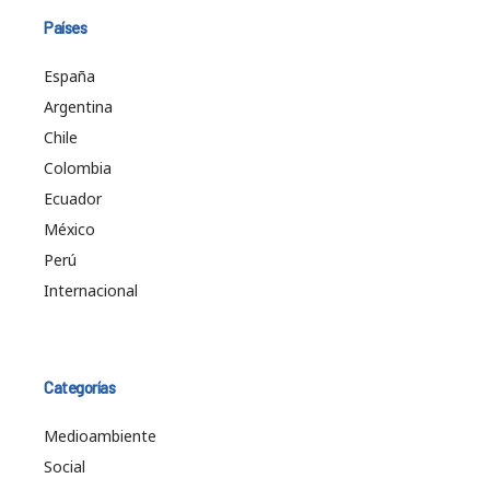
Países
España
Argentina
Chile
Colombia
Ecuador
México
Perú
Internacional
Categorías
Medioambiente
Social