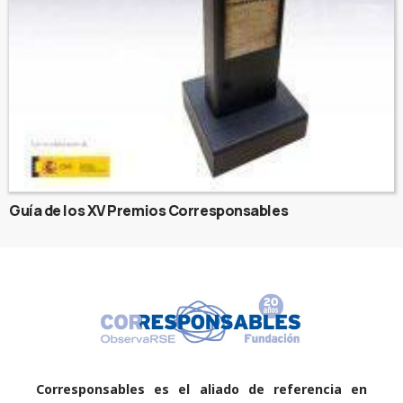
Guía de los XV Premios Corresponsables
Corresponsables es el aliado de referencia en