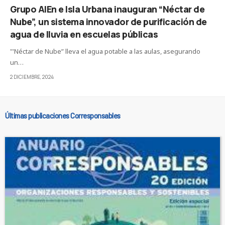
Grupo AlEn e Isla Urbana inauguran “Néctar de
Nube”, un sistema innovador de purificación de
agua de lluvia en escuelas públicas
"'Néctar de Nube” lleva el agua potable a las aulas, asegurando
un…
2 DICIEMBRE, 2024
Últimas publicaciones Corresponsables