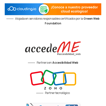
Alojada en servidores responsables certificados por la
Green Web
Foundation
Partners en
Accesibilidad Web
Partner tecnológico