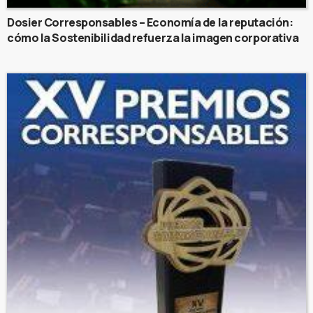
Dosier Corresponsables – Economía de la reputación:
cómo la Sostenibilidad refuerza la imagen corporativa