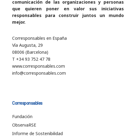
comunicación de las organizaciones y personas
que quieren poner en valor sus iniciativas
responsables para construir juntos un mundo
mejor.
Corresponsables en España
Vía Augusta, 29
08006 (Barcelona)
T +34 93 752 47 78
www.corresponsables.com
info@corresponsables.com
Corresponsables
Fundación
ObservaRSE
Informe de Sostenibilidad