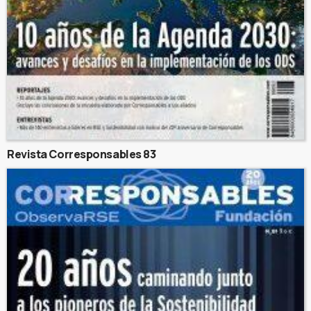
Revista Corresponsables 83