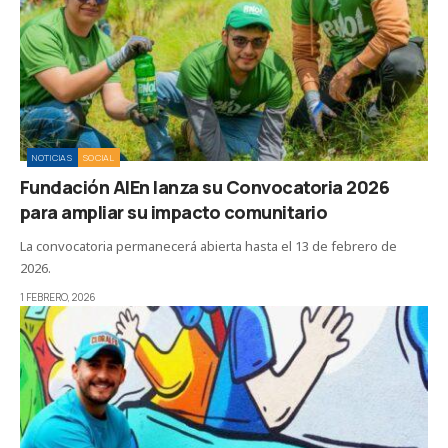
NOTICIAS
SOCIAL
Fundación AlEn lanza su Convocatoria 2026
para ampliar su impacto comunitario
La convocatoria permanecerá abierta hasta el 13 de febrero de
2026.
1 FEBRERO, 2026