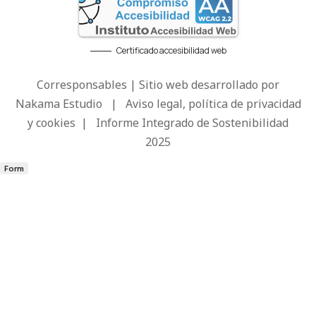
Certificado accesibilidad web
Corresponsables | Sitio web desarrollado por
Nakama Estudio
|
Aviso legal, política de privacidad
y cookies
|
Informe Integrado de Sostenibilidad
2025
Form