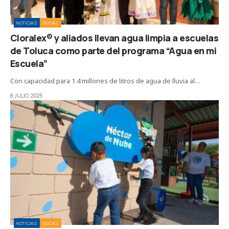
NOTICIAS
SOCIAL
Cloralex® y aliados llevan agua limpia a escuelas
de Toluca como parte del programa “Agua en mi
Escuela”
Con capacidad para 1.4 millones de litros de agua de lluvia al…
8 JULIO, 2025
NOTICIAS
SOCIAL