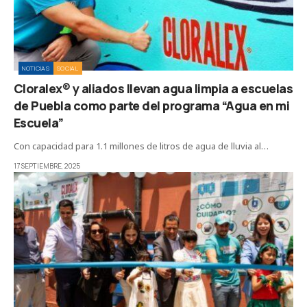
NOTICIAS
SOCIAL
Cloralex® y aliados llevan agua limpia a escuelas
de Puebla como parte del programa “Agua en mi
Escuela”
Con capacidad para 1.1 millones de litros de agua de lluvia al…
17 SEPTIEMBRE, 2025