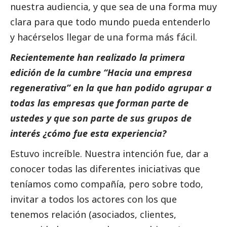
nuestra audiencia, y que sea de una forma muy
clara para que todo mundo pueda entenderlo
y hacérselos llegar de una forma más fácil.
Recientemente han realizado la primera
edición de la cumbre “Hacia una empresa
regenerativa” en la que han podido agrupar a
todas las empresas que forman parte de
ustedes y que son parte de sus grupos de
interés ¿cómo fue esta experiencia?
Estuvo increíble. Nuestra intención fue, dar a
conocer todas las diferentes iniciativas que
teníamos como compañía, pero sobre todo,
invitar a todos los actores con los que
tenemos relación (asociados, clientes,