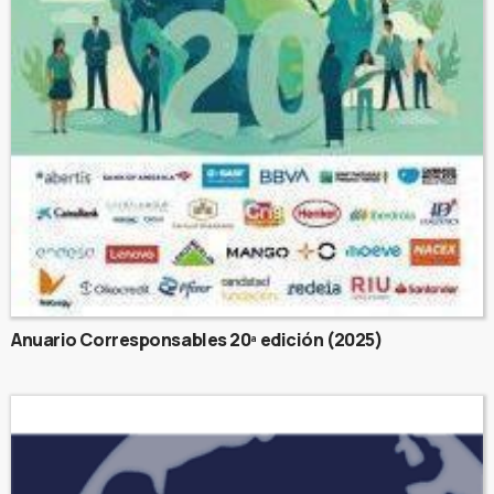
Anuario Corresponsables 20ª edición (2025)