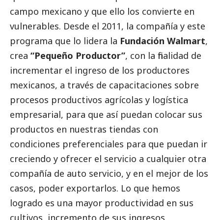
campo mexicano y que ello los convierte en
vulnerables. Desde el 2011, la compañía y este
programa que lo lidera la
Fundación Walmart
,
crea
“Pequeño Productor”
, con la finalidad de
incrementar el ingreso de los productores
mexicanos, a través de capacitaciones sobre
procesos productivos agrícolas y logística
empresarial, para que así puedan colocar sus
productos en nuestras tiendas con
condiciones preferenciales para que puedan ir
creciendo y ofrecer el servicio a cualquier otra
compañía de auto servicio, y en el mejor de los
casos, poder exportarlos. Lo que hemos
logrado es una mayor productividad en sus
cultivos, incremento de sus ingresos,