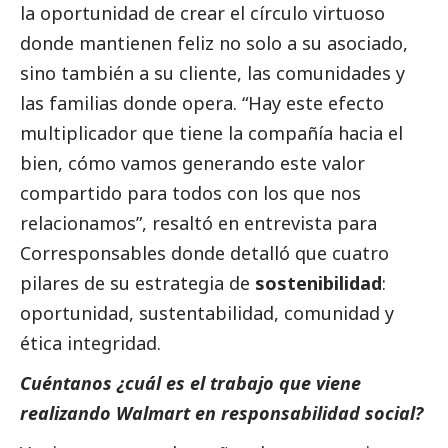
la oportunidad de crear el círculo virtuoso
donde mantienen feliz no solo a su asociado,
sino también a su cliente, las comunidades y
las familias donde opera. “Hay este efecto
multiplicador que tiene la compañía hacia el
bien, cómo vamos generando este valor
compartido para todos con los que nos
relacionamos”, resaltó en entrevista para
Corresponsables
donde detalló que cuatro
pilares de su estrategia de
sostenibilidad
:
oportunidad, sustentabilidad, comunidad y
ética integridad.
Cuéntanos ¿cuál es el trabajo que viene
realizando Walmart en responsabilidad
social
?