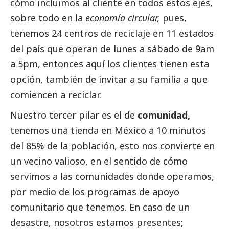
cómo incluimos al cliente en todos estos ejes,
sobre todo en la
economía circular,
pues,
tenemos 24 centros de reciclaje en 11 estados
del país que operan de lunes a sábado de 9am
a 5pm, entonces aquí los clientes tienen esta
opción, también de invitar a su familia a que
comiencen a reciclar.
Nuestro tercer pilar es el de
comunidad,
tenemos una tienda en México a 10 minutos
del 85% de la población, esto nos convierte en
un vecino valioso, en el sentido de cómo
servimos a las comunidades donde operamos,
por medio de los programas de apoyo
comunitario que tenemos. En caso de un
desastre, nosotros estamos presentes;