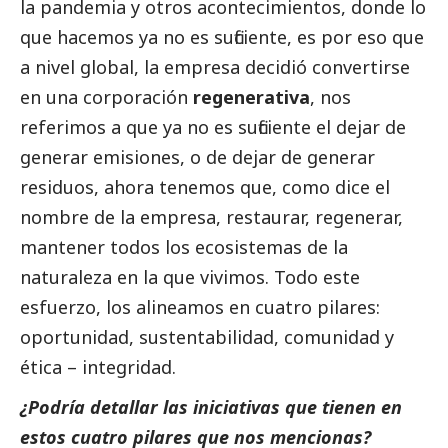
la pandemia y otros acontecimientos, donde lo
que hacemos ya no es suficiente, es por eso que
a nivel global, la empresa decidió convertirse
en una corporación
regenerativa
, nos
referimos a que ya no es suficiente el dejar de
generar emisiones, o de dejar de generar
residuos, ahora tenemos que, como dice el
nombre de la empresa, restaurar, regenerar,
mantener todos los ecosistemas de la
naturaleza en la que vivimos. Todo este
esfuerzo, los alineamos en cuatro pilares:
oportunidad, sustentabilidad, comunidad y
ética – integridad.
¿Podría detallar las iniciativas que tienen en
estos cuatro pilares que nos mencionas?