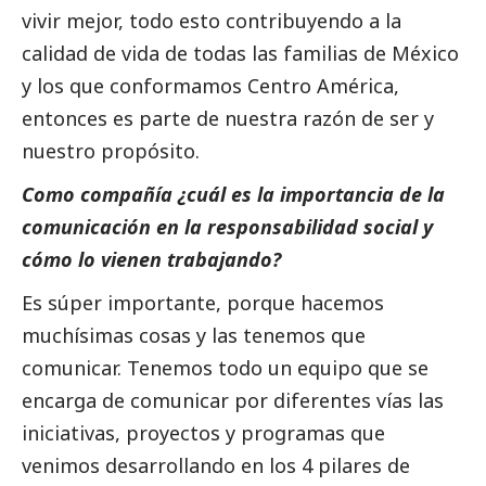
vivir mejor, todo esto contribuyendo a la
calidad de vida de todas las familias de México
y los que conformamos Centro América,
entonces es parte de nuestra razón de ser y
nuestro propósito.
Como compañía ¿cuál es la importancia de la
comunicación en la responsabilidad
social
y
cómo lo vienen trabajando?
Es súper importante, porque hacemos
muchísimas cosas y las tenemos que
comunicar. Tenemos todo un equipo que se
encarga de comunicar por diferentes vías las
iniciativas, proyectos y programas que
venimos desarrollando en los 4 pilares de