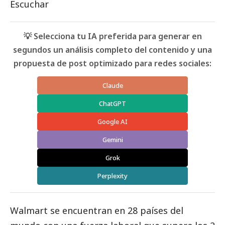
Escuchar
💡 Selecciona tu IA preferida para generar en
segundos un análisis completo del contenido y una
propuesta de post optimizado para redes sociales:
Claude
ChatGPT
Google AI
Gemini
Grok
Perplexity
Walmart
se encuentran en 28 países del