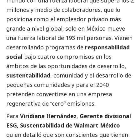
mundo con una fuerza laboral que supera los 2
millones y medio de colaboradores, que lo
posiciona como el empleador privado más
grande a nivel global; solo en México mueve
una fuerza laboral de 193 mil personas. Vienen
desarrollando programas de
responsabilidad
social
bajo cuatro compromisos en los
ámbitos de las oportunidades de desarrollo,
sustentabilidad
, comunidad y el desarrollo de
pequeñas comunidades y para el 2040
pretenden convertirse en una empresa
regenerativa de “cero” emisiones.
Para
Viridiana Hernández
,
Gerente divisional
ESG, Sustentabilidad de Walmart México
quien detalló que son conscientes que tienen