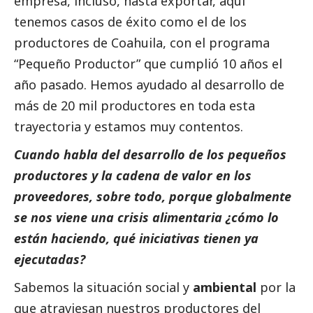
empresa, incluso, hasta exportar, aquí
tenemos casos de éxito como el de los
productores de Coahuila, con el programa
“Pequeño Productor” que cumplió 10 años el
año pasado. Hemos ayudado al desarrollo de
más de 20 mil productores en toda esta
trayectoria y estamos muy contentos.
Cuando habla del desarrollo de los pequeños
productores y la cadena de valor en los
proveedores, sobre todo, porque globalmente
se nos viene una crisis alimentaria ¿cómo lo
están haciendo, qué iniciativas tienen ya
ejecutadas?
Sabemos la situación
social
y
ambiental
por la
que atraviesan nuestros productores del