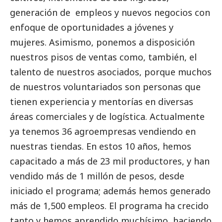
generación de empleos y nuevos negocios con
enfoque de oportunidades a jóvenes y
mujeres. Asimismo, ponemos a disposición
nuestros pisos de ventas como, también, el
talento de nuestros asociados, porque muchos
de nuestros voluntariados son personas que
tienen experiencia y mentorías en diversas
áreas comerciales y de logística. Actualmente
ya tenemos 36 agroempresas vendiendo en
nuestras tiendas. En estos 10 años, hemos
capacitado a más de 23 mil productores, y han
vendido más de 1 millón de pesos, desde
iniciado el programa; además hemos generado
más de 1,500 empleos. El programa ha crecido
tanto y hemos aprendido muchísimo, haciendo