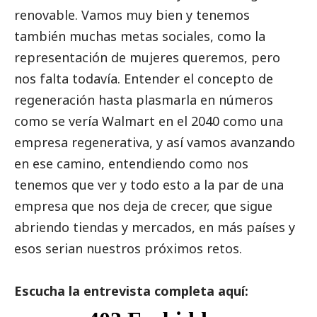
renovable. Vamos muy bien y tenemos
también muchas metas sociales, como la
representación de mujeres queremos, pero
nos falta todavía. Entender el concepto de
regeneración hasta plasmarla en números
como se vería Walmart en el 2040 como una
empresa regenerativa, y así vamos avanzando
en ese camino, entendiendo como nos
tenemos que ver y todo esto a la par de una
empresa que nos deja de crecer, que sigue
abriendo tiendas y mercados, en más países y
esos serian nuestros próximos retos.
Escucha la entrevista completa aquí: