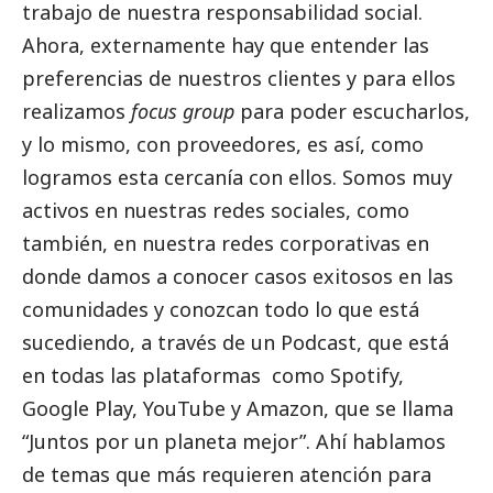
trabajo de nuestra responsabilidad
social
.
Ahora, externamente hay que entender las
preferencias de nuestros clientes y para ellos
realizamos
focus group
para poder escucharlos,
y lo mismo, con proveedores, es así, como
logramos esta cercanía con ellos. Somos muy
activos en nuestras redes sociales, como
también, en nuestra redes corporativas en
donde damos a conocer casos exitosos en las
comunidades y conozcan todo lo que está
sucediendo, a través de un Podcast, que está
en todas las plataformas como Spotify,
Google Play, YouTube y Amazon, que se llama
“Juntos por un planeta mejor”. Ahí hablamos
de temas que más requieren atención para