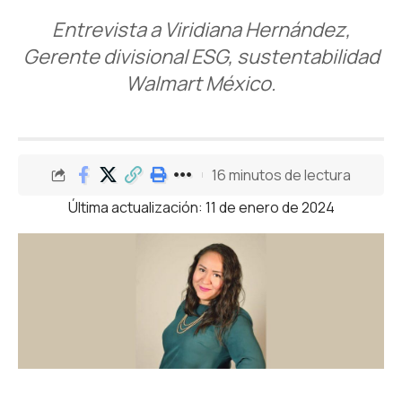
Entrevista a Viridiana Hernández,
Gerente divisional ESG, sustentabilidad
Walmart México.
16 minutos de lectura
Última actualización: 11 de enero de 2024