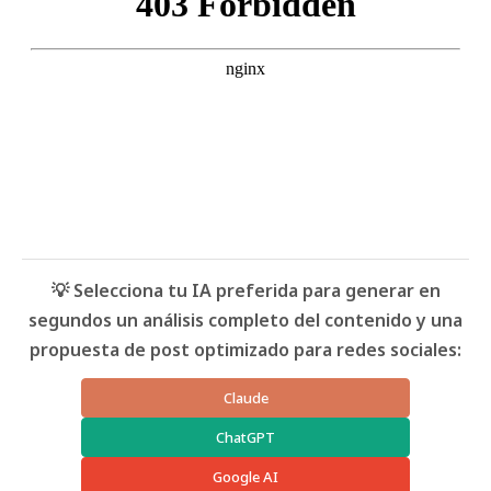
💡 Selecciona tu IA preferida para generar en
segundos un análisis completo del contenido y una
propuesta de post optimizado para redes sociales:
Claude
ChatGPT
Google AI