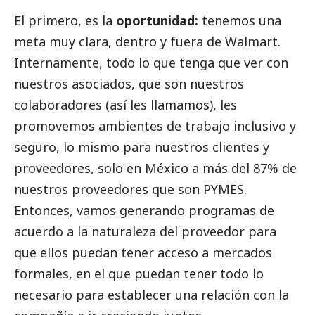
El primero, es la
oportunidad:
tenemos una
meta muy clara, dentro y fuera de Walmart.
Internamente, todo lo que tenga que ver con
nuestros asociados, que son nuestros
colaboradores (así les llamamos), les
promovemos ambientes de trabajo inclusivo y
seguro, lo mismo para nuestros clientes y
proveedores, solo en México a más del 87% de
nuestros proveedores que son
PYMES
.
Entonces, vamos generando programas de
acuerdo a la naturaleza del proveedor para
que ellos puedan tener acceso a mercados
formales, en el que puedan tener todo lo
necesario para establecer una relación con la