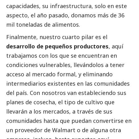
capacidades, su infraestructura, solo en este
aspecto, el año pasado, donamos más de 36
mil toneladas de alimentos.
Finalmente, nuestro cuarto pilar es el
desarrollo de pequeños productores
, aquí
trabajamos con los que se encuentran en
condiciones vulnerables, llevándolos a tener
acceso al mercado formal, y eliminando
intermediarios existentes en las comunidades
del país. Con nosotros van estableciendo sus
planes de cosecha, el tipo de cultivo que
llevarán a los mercados, a través de sus
comunidades hasta que puedan convertirse en
un proveedor de Walmart o de alguna otra