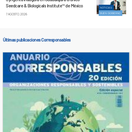
Seedcare & Biologicals Institute™ de México
NOTICIAS
BUEN GOBIERNO
7 AGOSTO, 2026
Últimas publicaciones Corresponsables