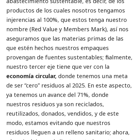
abastecimiento sustentable, es decir, de los
productos de los cuales nosotros tengamos
injerencias al 100%, que estos tenga nuestro
nombre (Red Value y Members Mark), así nos
aseguramos que las materias primas de las
que estén hechos nuestros empaques
provengan de fuentes sustentables; finalmente,
nuestro tercer eje tiene que ver con la
economía circular,
donde tenemos una meta
de ser “cero” residuos al 2025. En este aspecto,
ya tenemos un avance del 71%, donde
nuestros residuos ya son reciclados,
reutilizados, donados, vendidos, y de este
modo, estamos evitando que nuestros
residuos lleguen a un relleno sanitario; ahora,