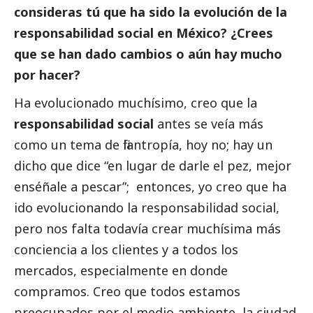
consideras tú que ha sido la evolución de la
responsabilidad
social
en México? ¿Crees
que se han dado cambios o aún hay mucho
por hacer?
Ha evolucionado muchísimo, creo que la
responsabilidad
social
antes se veía más
como un tema de filantropía, hoy no; hay un
dicho que dice “en lugar de darle el pez, mejor
enséñale a pescar”; entonces, yo creo que ha
ido evolucionando la responsabilidad
social
,
pero nos falta todavía crear muchísima más
conciencia a los clientes y a todos los
mercados, especialmente en donde
compramos. Creo que todos estamos
preocupados por el medio ambiente, la ciudad