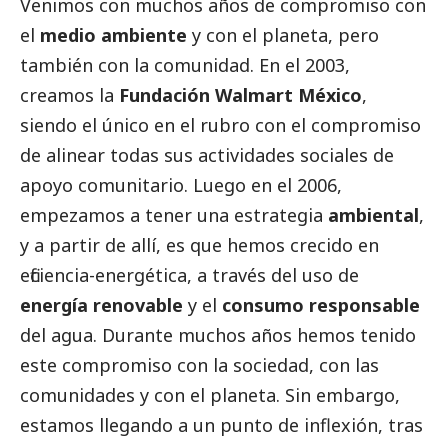
Venimos con muchos años de compromiso con
el
medio ambiente
y con el planeta, pero
también con la comunidad. En el 2003,
creamos la
Fundación Walmart México
,
siendo el único en el rubro con el compromiso
de alinear todas sus actividades sociales de
apoyo comunitario. Luego en el 2006,
empezamos a tener una estrategia
ambiental
,
y a partir de allí, es que hemos crecido en
eficiencia-energética, a través del uso de
energía renovable
y el
consumo responsable
del agua. Durante muchos años hemos tenido
este compromiso con la sociedad, con las
comunidades y con el planeta. Sin embargo,
estamos llegando a un punto de inflexión, tras