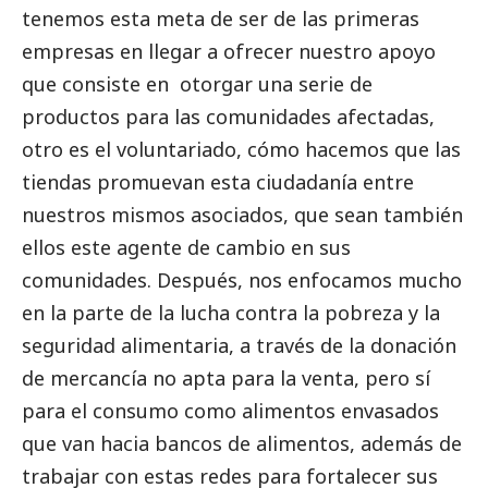
tenemos esta meta de ser de las primeras
empresas en llegar a ofrecer nuestro apoyo
que consiste en otorgar una serie de
productos para las comunidades afectadas,
otro es el voluntariado, cómo hacemos que las
tiendas promuevan esta ciudadanía entre
nuestros mismos asociados, que sean también
ellos este agente de cambio en sus
comunidades. Después, nos enfocamos mucho
en la parte de la lucha contra la pobreza y la
seguridad alimentaria, a través de la donación
de mercancía no apta para la venta, pero sí
para el consumo como alimentos envasados
que van hacia bancos de alimentos, además de
trabajar con estas redes para fortalecer sus