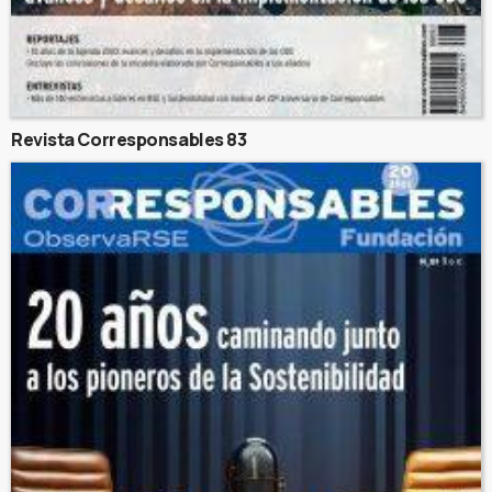
Revista Corresponsables 83