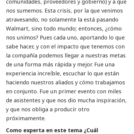
comunidades, proveedores y gobierno) y a que
nos sumemos. Esta crisis, por la que venimos
atravesando, no solamente la está pasando
Walmart, sino todo mundo; entonces, ¿cómo
nos unimos? Pues cada uno, aportando lo que
sabe hacer, y con el impacto que tenemos con
la compañía podemos llegar a nuestras metas
de una forma más rápida y mejor. Fue una
experiencia increíble, escuchar lo que están
haciendo nuestros aliados y cómo trabajamos
en conjunto. Fue un primer evento con miles
de asistentes y que nos dio mucha inspiración,
y que nos obliga a producir otro
próximamente.
Como experta en este tema ¿Cuál