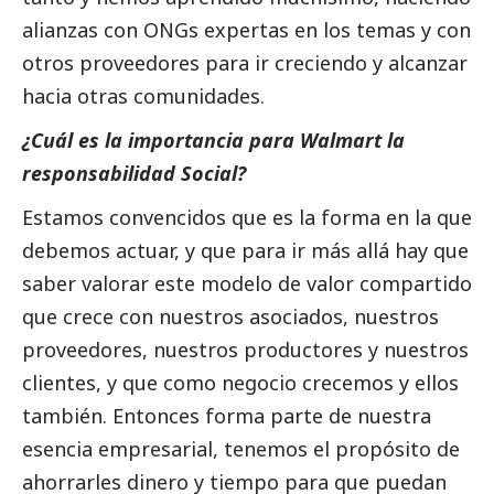
alianzas con ONGs expertas en los temas y con
otros proveedores para ir creciendo y alcanzar
hacia otras comunidades.
¿Cuál es la importancia para Walmart la
responsabilidad
Social
?
Estamos convencidos que es la forma en la que
debemos actuar, y que para ir más allá hay que
saber valorar este modelo de valor compartido
que crece con nuestros asociados, nuestros
proveedores, nuestros productores y nuestros
clientes, y que como negocio crecemos y ellos
también. Entonces forma parte de nuestra
esencia empresarial, tenemos el propósito de
ahorrarles dinero y tiempo para que puedan