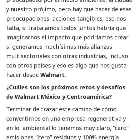
y nuestro prójimo, pero hay que hacer de esas
preocupaciones, acciones tangibles; eso nos
falta, si trabajamos todos juntos habría que
imaginarnos el impacto que podríamos crear
si generamos muchísimas más alianzas
multisectoriales con otras industrias, incluso
con otros países y eso es algo que nos gusta
hacer desde
Walmart
.
¿Cuáles son los próximos retos y desafíos
de Walmart México y Centroamérica?
Terminar de trazar este camino de cómo
convertirnos en una empresa regenerativa y
en lo ambiental lo tenemos muy claro, “cero”
emisiones, “cero” residuos y 100% energía