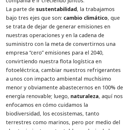
compañía e ir creciendo juntos.
La parte de
sustentabilidad
, la trabajamos
bajo tres ejes que son:
cambio climático
, que
se trata de dejar de generar emisiones en
nuestras operaciones y en la cadena de
suministro con la meta de convertirnos una
empresa “cero” emisiones para el 2040,
convirtiendo nuestra flota logística en
fotoeléctrica, cambiar nuestros refrigerantes
a unos con impacto ambiental muchísimo
menor y obviamente abastecernos en 100% de
energía renovable; luego,
naturaleza
, aquí nos
enfocamos en cómo cuidamos la
biodiversidad, los ecosistemas, tanto
terrestres como marinos, pero por medio del