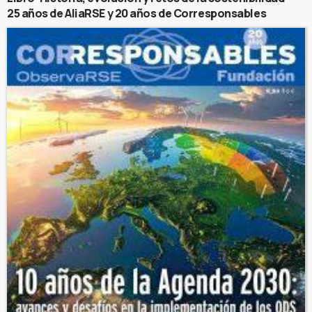
25 años de AliaRSE y 20 años de Corresponsables