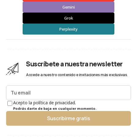
Gemini
Grok
Perplexity
Suscríbete a nuestra newsletter
Accede a nuestro contenido e invitaciones más exclusivas.
Acepto la política de privacidad.
Podrás darte de baja en cualquier momento.
Suscribirme gratis