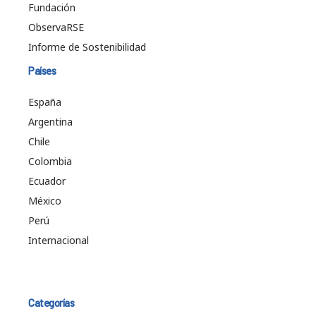
Fundación
ObservaRSE
Informe de Sostenibilidad
Países
España
Argentina
Chile
Colombia
Ecuador
México
Perú
Internacional
Categorías