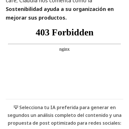
café, Claudia nos comenta cómo la
Sostenibilidad ayuda a su organización en
mejorar sus productos.
💡 Selecciona tu IA preferida para generar en
segundos un análisis completo del contenido y una
propuesta de post optimizado para redes sociales: