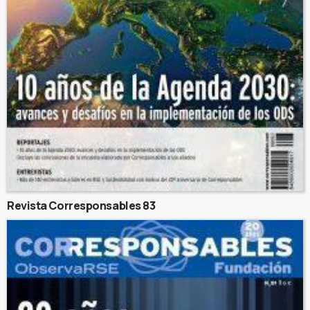
Revista Corresponsables 83