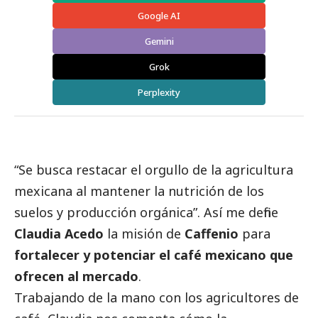
Google AI
Gemini
Grok
Perplexity
“Se busca restacar el orgullo de la agricultura
mexicana al mantener la nutrición de los
suelos y producción orgánica”. Así me define
Claudia Acedo
la misión de
Caffenio
para
fortalecer y potenciar el café mexicano que
ofrecen al mercado
.
Trabajando de la mano con los agricultores de