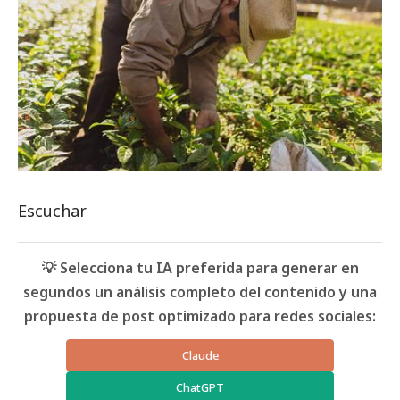
Escuchar
💡 Selecciona tu IA preferida para generar en
segundos un análisis completo del contenido y una
propuesta de post optimizado para redes sociales:
Claude
ChatGPT