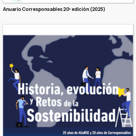
Anuario Corresponsables 20ª edición (2025)