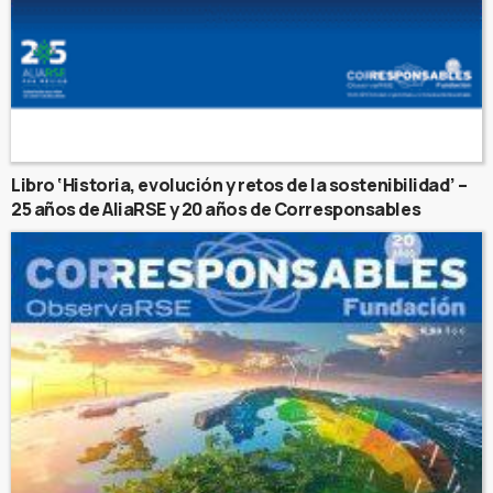
Libro ‘Historia, evolución y retos de la sostenibilidad’ –
25 años de AliaRSE y 20 años de Corresponsables