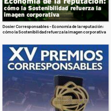
Dosier Corresponsables – Economía de la reputación:
cómo la Sostenibilidad refuerza la imagen corporativa