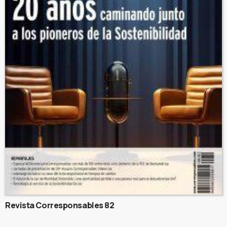
Revista Corresponsables 82