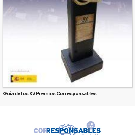
Guía de los XV Premios Corresponsables