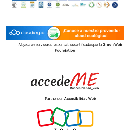
Alojada en servidores responsables certificados por la
Green Web
Foundation
Partners en
Accesibilidad Web