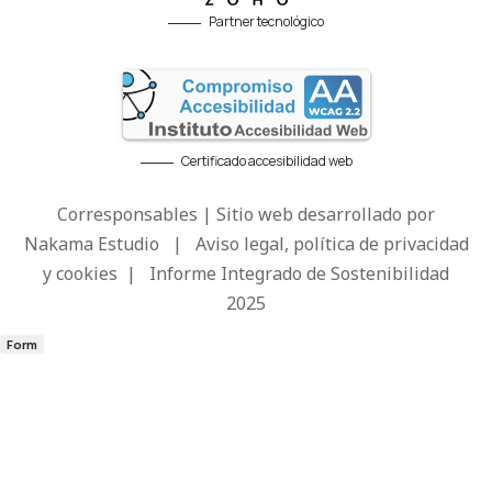
Partner tecnológico
Certificado accesibilidad web
Corresponsables | Sitio web desarrollado por
Nakama Estudio
|
Aviso legal, política de privacidad
y cookies
|
Informe Integrado de Sostenibilidad
2025
Form