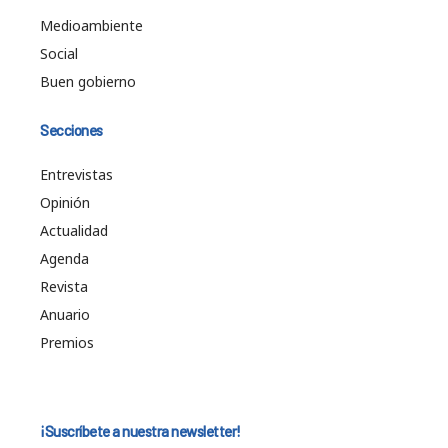
Medioambiente
Social
Buen gobierno
Secciones
Entrevistas
Opinión
Actualidad
Agenda
Revista
Anuario
Premios
¡Suscríbete a nuestra newsletter!