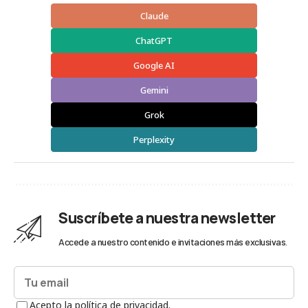
Claude
ChatGPT
Google AI
Gemini
Grok
Perplexity
Suscríbete a nuestra newsletter
Accede a nuestro contenido e invitaciones más exclusivas.
Acepto la política de privacidad.