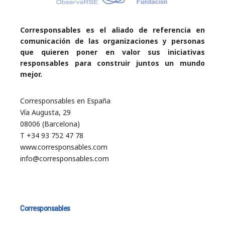
Corresponsables es el aliado de referencia en
comunicación de las organizaciones y personas
que quieren poner en valor sus iniciativas
responsables para construir juntos un mundo
mejor.
Corresponsables en España
Vía Augusta, 29
08006 (Barcelona)
T +34 93 752 47 78
www.corresponsables.com
info@corresponsables.com
Corresponsables