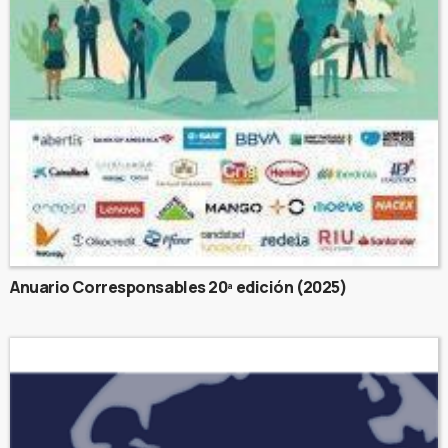
Anuario Corresponsables 20ª edición (2025)