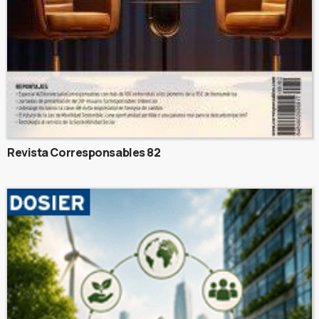
Revista Corresponsables 82