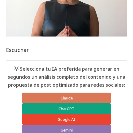
Escuchar
💡 Selecciona tu IA preferida para generar en
segundos un análisis completo del contenido y una
propuesta de post optimizado para redes sociales:
Claude
ChatGPT
Google AI
Gemini