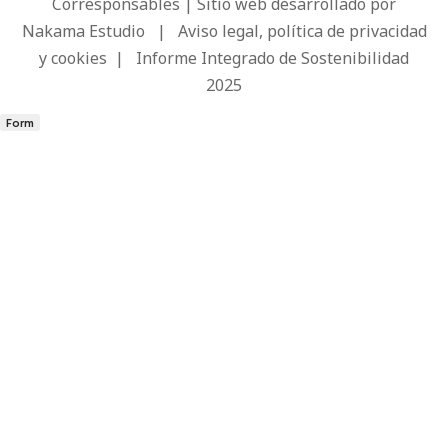
Corresponsables | Sitio web desarrollado por
Nakama Estudio
|
Aviso legal, política de privacidad
y cookies
|
Informe Integrado de Sostenibilidad
2025
Form