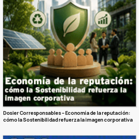
Dosier Corresponsables – Economía de la reputación:
cómo la Sostenibilidad refuerza la imagen corporativa