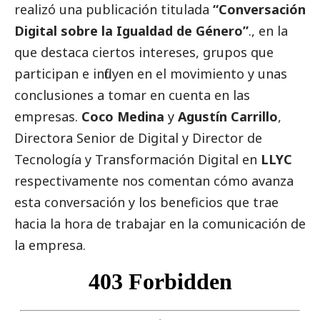
realizó una publicación titulada
“Conversación
Digital sobre la Igualdad de Género”
., en la
que destaca ciertos intereses, grupos que
participan e influyen en el movimiento y unas
conclusiones a tomar en cuenta en las
empresas.
Coco Medina
y
Agustín Carrillo
,
Directora Senior de Digital y Director de
Tecnología y Transformación Digital en
LLYC
respectivamente nos comentan cómo avanza
esta conversación y los beneficios que trae
hacia la hora de trabajar en la comunicación de
la empresa.