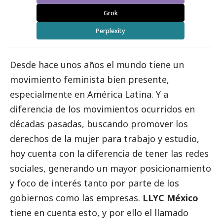
Grok
Perplexity
Desde hace unos años el mundo tiene un
movimiento feminista bien presente,
especialmente en América Latina. Y a
diferencia de los movimientos ocurridos en
décadas pasadas, buscando promover los
derechos de la mujer para trabajo y estudio,
hoy cuenta con la diferencia de tener las redes
sociales, generando un mayor posicionamiento
y foco de interés tanto por parte de los
gobiernos como las empresas.
LLYC México
tiene en cuenta esto, y por ello el llamado