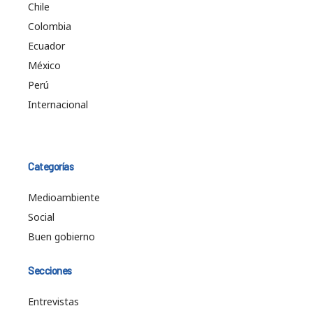
Chile
Colombia
Ecuador
México
Perú
Internacional
Categorías
Medioambiente
Social
Buen gobierno
Secciones
Entrevistas