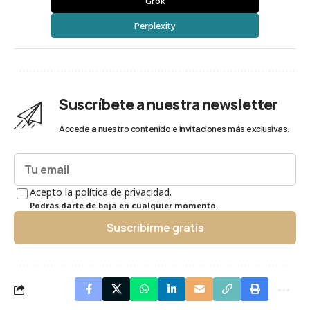
Grok
Perplexity
Suscríbete a nuestra newsletter
Accede a nuestro contenido e invitaciones más exclusivas.
Acepto la política de privacidad.
Podrás darte de baja en cualquier momento.
Suscribirme gratis