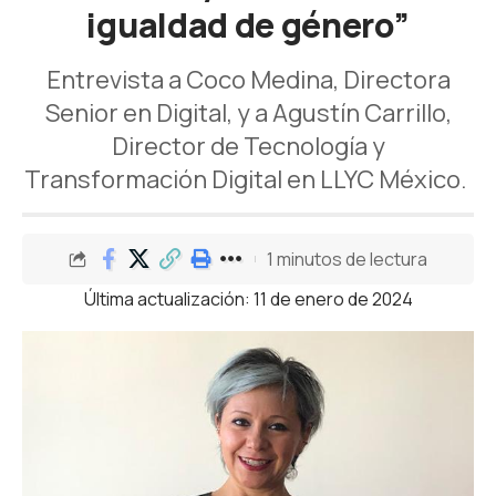
igualdad de género”
Entrevista a Coco Medina, Directora
Senior en Digital, y a Agustín Carrillo,
Director de Tecnología y
Transformación Digital en LLYC México.
1 minutos de lectura
Última actualización: 11 de enero de 2024