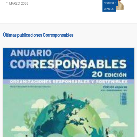
NOTICIAS
11 MARZO, 2026
OPINIÓN
Últimas publicaciones Corresponsables