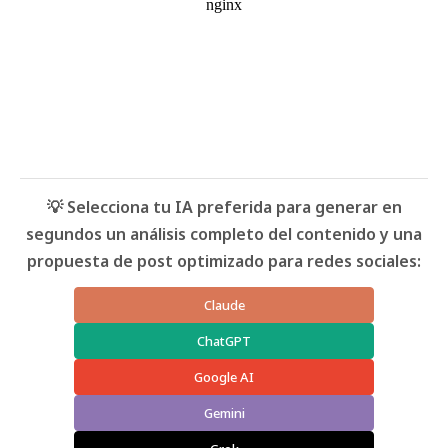
💡 Selecciona tu IA preferida para generar en
segundos un análisis completo del contenido y una
propuesta de post optimizado para redes sociales:
Claude
ChatGPT
Google AI
Gemini