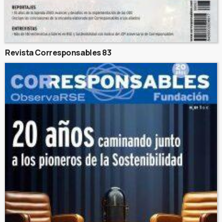
Revista Corresponsables 83