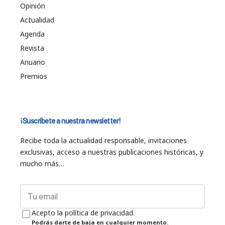
Opinión
Actualidad
Agenda
Revista
Anuario
Premios
¡Suscríbete a nuestra newsletter!
Recibe toda la actualidad responsable, invitaciones
exclusivas, acceso a nuestras publicaciones históricas, y
mucho más…
Acepto la política de privacidad.
Podrás darte de baja en cualquier momento.