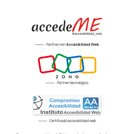
Partners en
Accesibilidad Web
Partner tecnológico
Certificado accesibilidad web