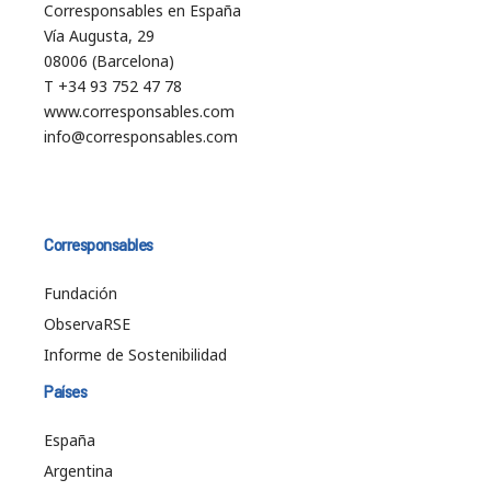
Corresponsables en España
Vía Augusta, 29
08006 (Barcelona)
T +34 93 752 47 78
www.corresponsables.com
info@corresponsables.com
Corresponsables
Fundación
ObservaRSE
Informe de Sostenibilidad
Países
España
Argentina