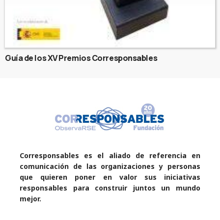
Guía de los XV Premios Corresponsables
Corresponsables es el aliado de referencia en
comunicación de las organizaciones y personas
que quieren poner en valor sus iniciativas
responsables para construir juntos un mundo
mejor.