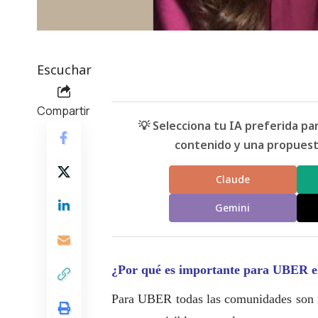
Escuchar
Compartir
💡 Selecciona tu IA preferida p
contenido y una propuesta
Claude
Gemini
¿Por qué es importante para UBER 
Para UBER todas las comunidades son 