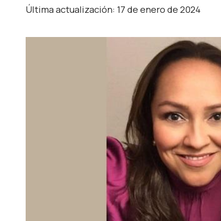
Última actualización: 17 de enero de 2024