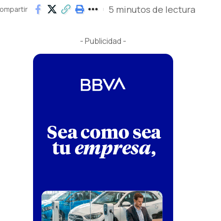
5 minutos de lectura
ompartir
- Publicidad -