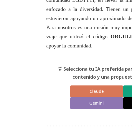
enfocado a la diversidad. Tienen un 
estuvieron apoyando un aproximado de 
Para nosotros es una misión muy impo
viaje que utilizó el código
ORGUL
apoyar la comunidad.
💡 Selecciona tu IA preferida p
contenido y una propuesta
Claude
Gemini