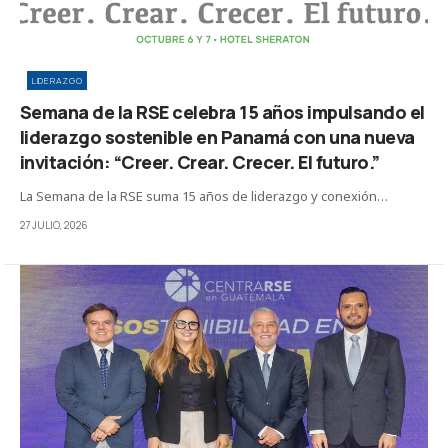
LIDERAZGO
Semana de la RSE celebra 15 años impulsando el
liderazgo sostenible en Panamá con una nueva
invitación: “Creer. Crear. Crecer. El futuro.”
La Semana de la RSE suma 15 años de liderazgo y conexión…
27 JULIO, 2026