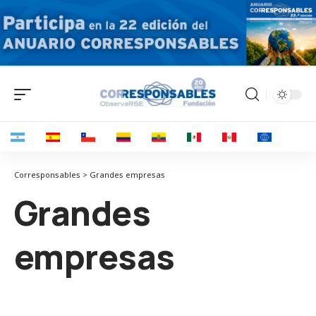
Corresponsables > Grandes empresas
Grandes
empresas