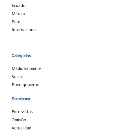
Ecuador
México
Perú
Internacional
Categorías
Medioambiente
Social
Buen gobierno
Secciones
Entrevistas
Opinión
Actualidad