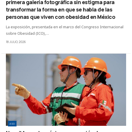
primera galería fotográfica sin estigma para
transformar la forma en que se habla de las
personas que viven con obesidad en México
La exposición, presentada en el marco del Congreso Internacional
sobre Obesidad (ICO),…
18 JULIO, 2026
ASG