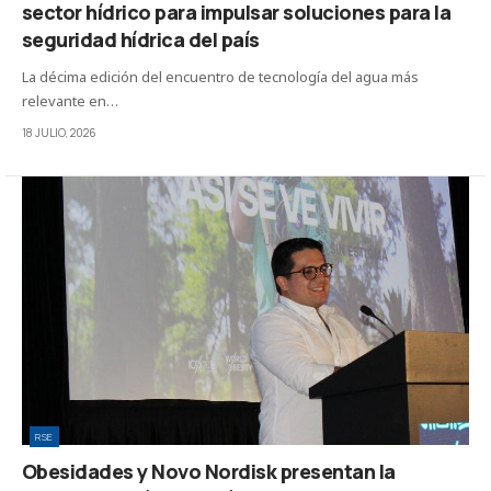
sector hídrico para impulsar soluciones para la
seguridad hídrica del país
La décima edición del encuentro de tecnología del agua más
relevante en…
18 JULIO, 2026
RSE
Obesidades y Novo Nordisk presentan la