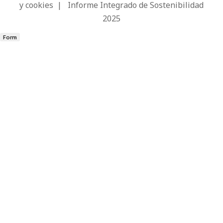
y cookies
|
Informe Integrado de Sostenibilidad
2025
Form