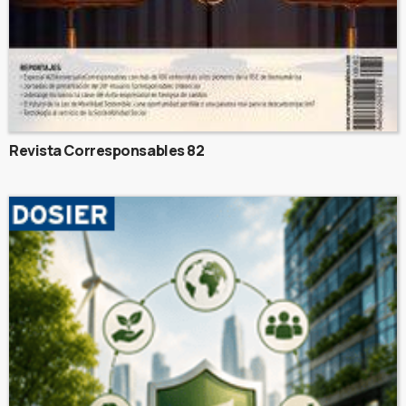
Revista Corresponsables 82