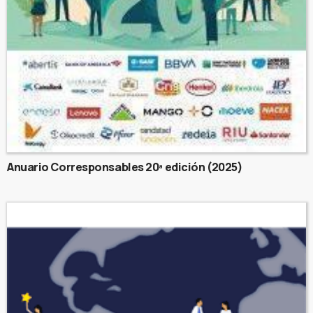
Anuario Corresponsables 20ª edición (2025)