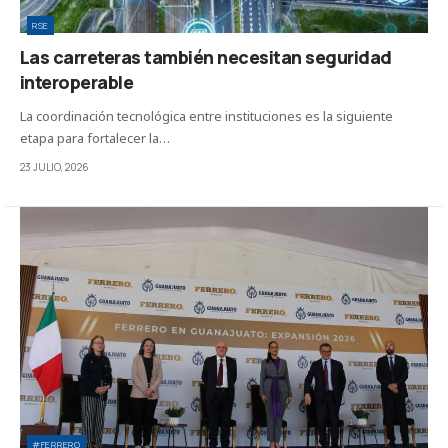
RSE
Las carreteras también necesitan seguridad
interoperable
La coordinación tecnológica entre instituciones es la siguiente
etapa para fortalecer la…
23 JULIO, 2026
#FERRERO