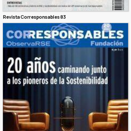
Revista Corresponsables 83