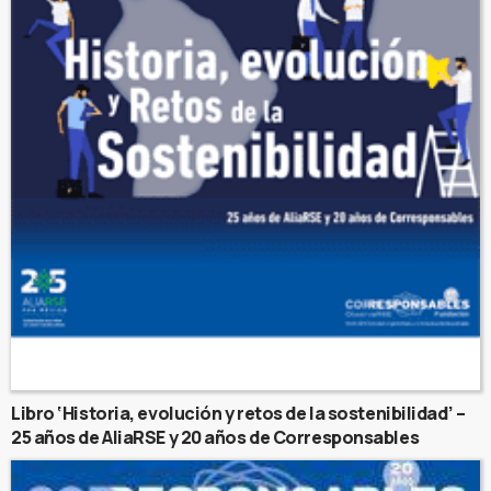
Libro ‘Historia, evolución y retos de la sostenibilidad’ –
25 años de AliaRSE y 20 años de Corresponsables