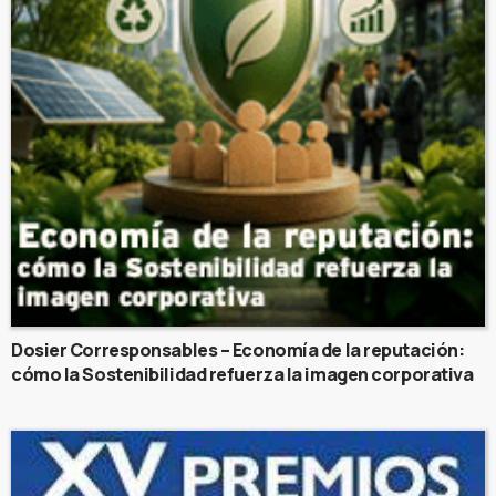
Dosier Corresponsables – Economía de la reputación:
cómo la Sostenibilidad refuerza la imagen corporativa