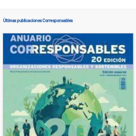
Últimas publicaciones Corresponsables