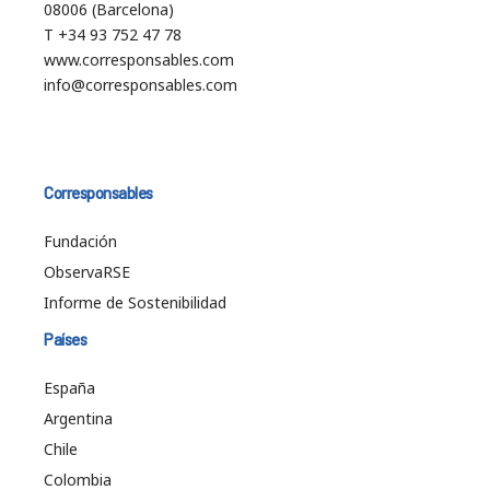
08006 (Barcelona)
T +34 93 752 47 78
www.corresponsables.com
info@corresponsables.com
Corresponsables
Fundación
ObservaRSE
Informe de Sostenibilidad
Países
España
Argentina
Chile
Colombia