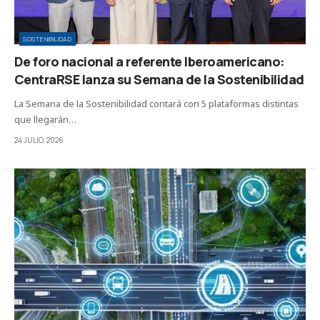
SOSTENIBILIDAD
De foro nacional a referente Iberoamericano:
CentraRSE lanza su Semana de la Sostenibilidad
La Semana de la Sostenibilidad contará con 5 plataformas distintas
que llegarán…
24 JULIO, 2026