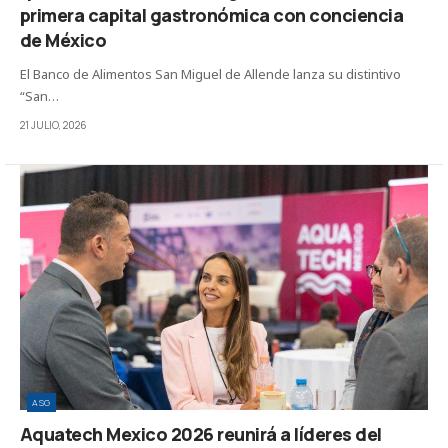
primera capital gastronómica con conciencia
de México
El Banco de Alimentos San Miguel de Allende lanza su distintivo
“San…
21 JULIO, 2026
ASG
Aquatech Mexico 2026 reunirá a líderes del