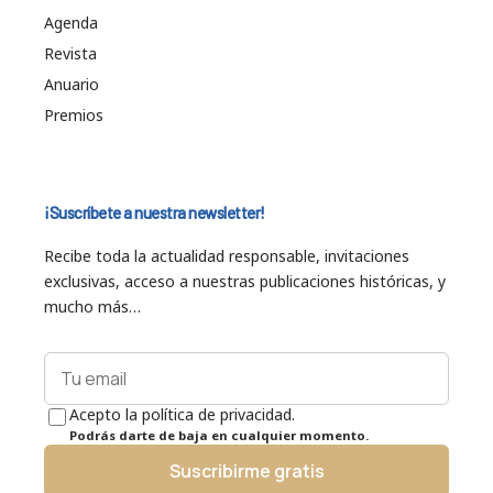
Agenda
Revista
Anuario
Premios
¡Suscríbete a nuestra newsletter!
Recibe toda la actualidad responsable, invitaciones
exclusivas, acceso a nuestras publicaciones históricas, y
mucho más…
Acepto la política de privacidad.
Podrás darte de baja en cualquier momento.
Suscribirme gratis