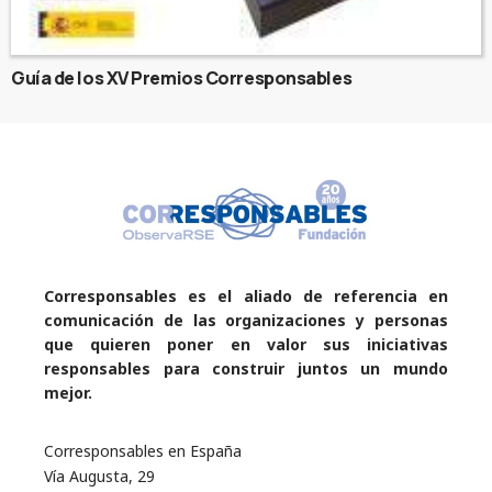
Guía de los XV Premios Corresponsables
Corresponsables es el aliado de referencia en
comunicación de las organizaciones y personas
que quieren poner en valor sus iniciativas
responsables para construir juntos un mundo
mejor.
Corresponsables en España
Vía Augusta, 29