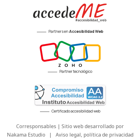
Partners en
Accesibilidad Web
Partner tecnológico
Certificado accesibilidad web
Corresponsables | Sitio web desarrollado por
Nakama Estudio
|
Aviso legal, política de privacidad