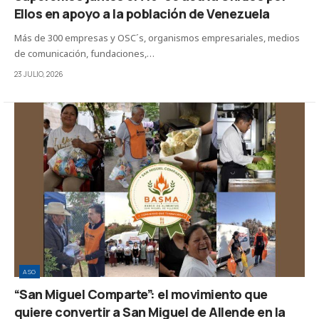
Ellos en apoyo a la población de Venezuela
Más de 300 empresas y OSC´s, organismos empresariales, medios
de comunicación, fundaciones,…
23 JULIO, 2026
ASG
“San Miguel Comparte”: el movimiento que
quiere convertir a San Miguel de Allende en la