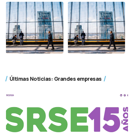
Últimas Noticias: Grandes empresas