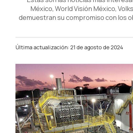
México, World Visión México, Volk
demuestran su compromiso con los obj
Última actualización: 21 de agosto de 2024