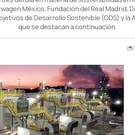
swagen México, Fundación del Real Madrid, 
etivos de Desarrollo Sostenible (ODS) y la 
que se destacan a continuación.
C