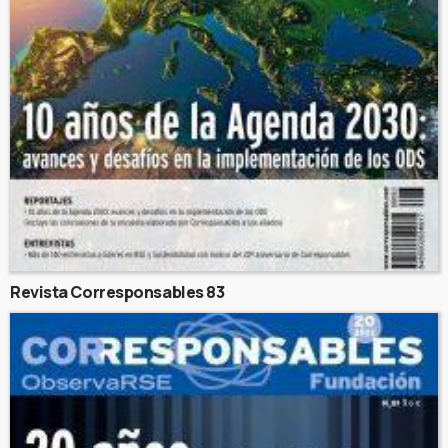
Revista Corresponsables 83