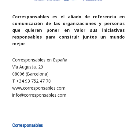
Corresponsables es el aliado de referencia en
comunicación de las organizaciones y personas
que quieren poner en valor sus iniciativas
responsables para construir juntos un mundo
mejor.
Corresponsables en España
Vía Augusta, 29
08006 (Barcelona)
T +34 93 752 47 78
www.corresponsables.com
info@corresponsables.com
Corresponsables