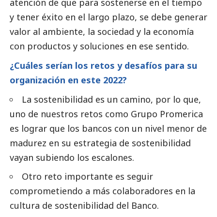
atención de que para sostenerse en el tiempo
y tener éxito en el largo plazo, se debe generar
valor al ambiente, la sociedad y la economía
con productos y soluciones en ese sentido.
¿Cuáles serían los retos y desafíos para su
organización en este 2022?
La sostenibilidad es un camino, por lo que,
uno de nuestros retos como Grupo Promerica
es lograr que los bancos con un nivel menor de
madurez en su estrategia de sostenibilidad
vayan subiendo los escalones.
Otro reto importante es seguir
comprometiendo a más colaboradores en la
cultura de sostenibilidad del Banco.