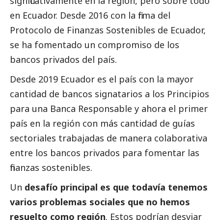
significativamente en la región, pero sobre todo
en Ecuador. Desde 2016 con la firma del
Protocolo de Finanzas Sostenibles de Ecuador,
se ha fomentado un compromiso de los
bancos privados del país.
Desde 2019 Ecuador es el país con la mayor
cantidad de bancos signatarios a los Principios
para una Banca Responsable y ahora el primer
país en la región con más cantidad de guías
sectoriales trabajadas de manera colaborativa
entre los bancos privados para fomentar las
finanzas sostenibles.
Un
desafío principal es que todavía tenemos
varios problemas sociales que no hemos
resuelto como región
. Estos podrían desviar