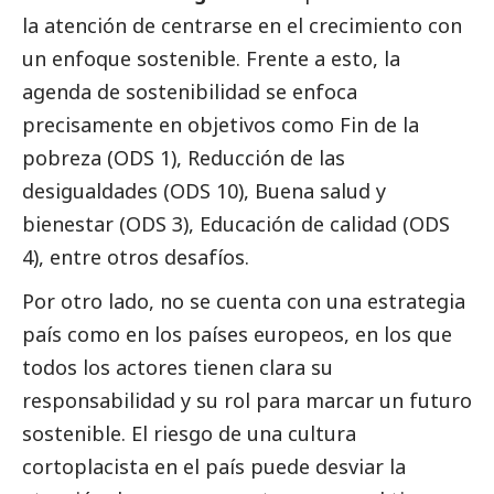
la atención de centrarse en el crecimiento con
un enfoque sostenible. Frente a esto, la
agenda de sostenibilidad se enfoca
precisamente en objetivos como Fin de la
pobreza (ODS 1), Reducción de las
desigualdades (ODS 10), Buena salud y
bienestar (ODS 3), Educación de calidad (ODS
4), entre otros desafíos.
Por otro lado, no se cuenta con una estrategia
país como en los países europeos, en los que
todos los actores tienen clara su
responsabilidad y su rol para marcar un futuro
sostenible. El riesgo de una cultura
cortoplacista en el país puede desviar la