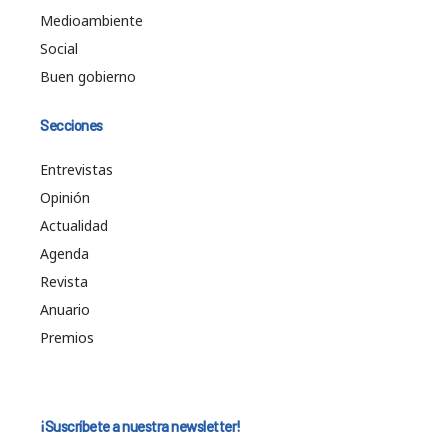
Medioambiente
Social
Buen gobierno
Secciones
Entrevistas
Opinión
Actualidad
Agenda
Revista
Anuario
Premios
¡Suscríbete a nuestra newsletter!