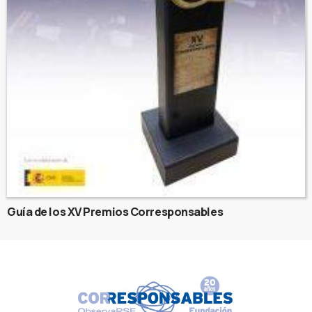
Guía de los XV Premios Corresponsables