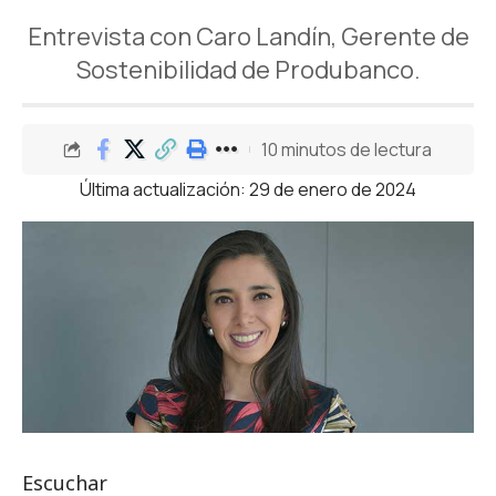
Entrevista con Caro Landín, Gerente de
Sostenibilidad de Produbanco.
10 minutos de lectura
Última actualización: 29 de enero de 2024
Escuchar