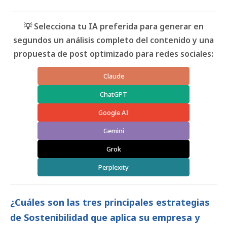
💡 Selecciona tu IA preferida para generar en
segundos un análisis completo del contenido y una
propuesta de post optimizado para redes sociales:
Claude
ChatGPT
Google AI
Gemini
Grok
Perplexity
¿Cuáles son las tres principales estrategias
de Sostenibilidad que aplica su empresa y