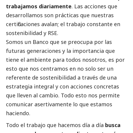
trabajamos diariamente
. Las acciones que
desarrollamos son prácticas que nuestras
certificaciones avalan; el trabajo constante en
sostenibilidad y RSE.
Somos un Banco que se preocupa por las
futuras generaciones y la importancia que
tiene el ambiente para todos nosotros, es por
esto que nos centramos en no solo ser un
referente de sostenibilidad a través de una
estrategia integral y con acciones concretas
que lleven al cambio. Todo esto nos permite
comunicar asertivamente lo que estamos
haciendo.
Todo el trabajo que hacemos día a día
busca