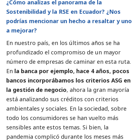
¿Cómo analizas el panorama de la
Sostenibilidad y la RSE en Ecuador? ¿Nos
podrías mencionar un hecho a resaltar y uno
a mejorar?
En nuestro país, en los últimos años se ha
profundizado el compromiso de un mayor
número de empresas de caminar en esta ruta.
En
la banca por ejemplo, hace 4 años, pocos
bancos incorporábamos los criterios ASG en
la gestión de negocio
, ahora la gran mayoría
está analizando sus créditos con criterios
ambientales y sociales. En la sociedad, sobre
todo los consumidores se han vuelto más
sensibles ante estos temas. Si bien, la
pandemia complicó durante los meses más