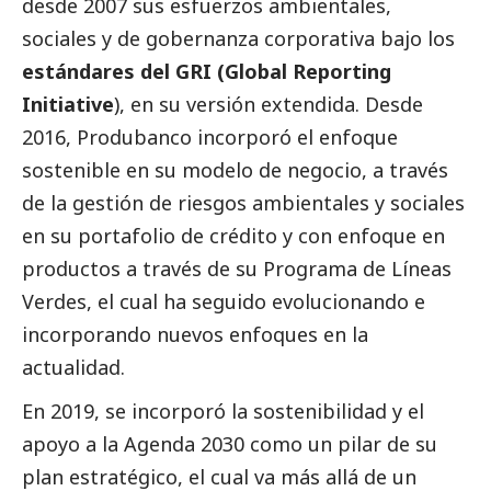
desde 2007 sus esfuerzos ambientales,
sociales y de gobernanza corporativa bajo los
estándares del GRI (Global Reporting
Initiative
), en su versión extendida. Desde
2016, Produbanco incorporó el enfoque
sostenible en su modelo de negocio, a través
de la gestión de riesgos ambientales y sociales
en su portafolio de crédito y con enfoque en
productos a través de su Programa de Líneas
Verdes, el cual ha seguido evolucionando e
incorporando nuevos enfoques en la
actualidad.
En 2019, se incorporó la sostenibilidad y el
apoyo a la Agenda 2030 como un pilar de su
plan estratégico, el cual va más allá de un