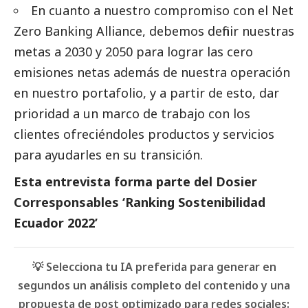
En cuanto a nuestro compromiso con el Net
Zero Banking Alliance, debemos definir nuestras
metas a 2030 y 2050 para lograr las cero
emisiones netas además de nuestra operación
en nuestro portafolio, y a partir de esto, dar
prioridad a un marco de trabajo con los
clientes ofreciéndoles productos y servicios
para ayudarles en su transición.
Esta entrevista forma parte del
Dosier
Corresponsables ‘Ranking Sostenibilidad
Ecuador 2022’
💡 Selecciona tu IA preferida para generar en
segundos un análisis completo del contenido y una
propuesta de post optimizado para redes sociales: