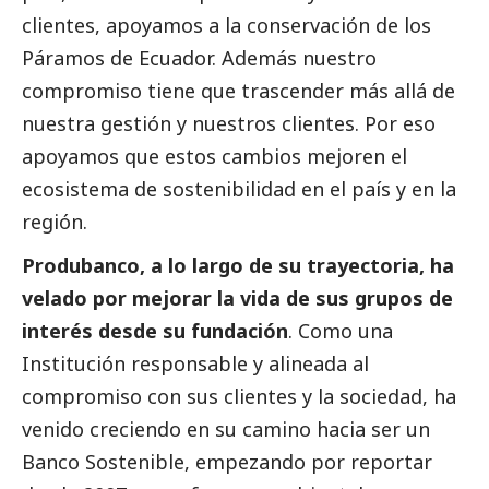
clientes, apoyamos a la conservación de los
Páramos de Ecuador. Además nuestro
compromiso tiene que trascender más allá de
nuestra gestión y nuestros clientes. Por eso
apoyamos que estos cambios mejoren el
ecosistema de sostenibilidad en el país y en la
región.
Produbanco, a lo largo de su trayectoria, ha
velado por mejorar la vida de sus grupos de
interés desde su fundación
. Como una
Institución responsable y alineada al
compromiso con sus clientes y la sociedad, ha
venido creciendo en su camino hacia ser un
Banco Sostenible, empezando por reportar