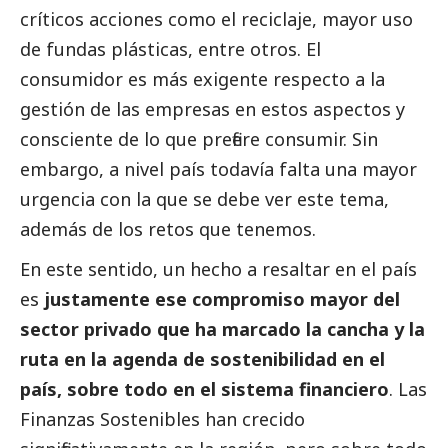
críticos acciones como el reciclaje, mayor uso
de fundas plásticas, entre otros. El
consumidor es más exigente respecto a la
gestión de las empresas en estos aspectos y
consciente de lo que prefiere consumir. Sin
embargo, a nivel país todavía falta una mayor
urgencia con la que se debe ver este tema,
además de los retos que tenemos.
En este sentido, un hecho a resaltar en el país
es
justamente ese compromiso mayor del
sector privado que ha marcado la cancha y la
ruta en la agenda de sostenibilidad en el
país, sobre todo en el sistema financiero
. Las
Finanzas Sostenibles han crecido