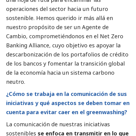
operaciones del sector hacia un futuro
sostenible. Hemos querido ir más allá en
nuestro propósito de ser un Agente de
Cambio, comprometiéndonos en el Net Zero
Banking Alliance, cuyo objetivo es apoyar la
descarbonización de los portafolios de crédito
de los bancos y fomentar la transición global
de la economía hacia un sistema carbono
neutro.
¿Cómo se trabaja en la comunicación de sus
iniciativas y qué aspectos se deben tomar en
cuenta para evitar caer en el greenwashing?
La comunicación de nuestras iniciativas
sostenibles
se enfoca en transmitir en lo que