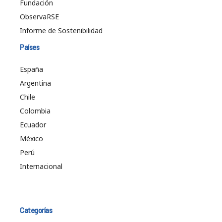
Fundación
ObservaRSE
Informe de Sostenibilidad
Países
España
Argentina
Chile
Colombia
Ecuador
México
Perú
Internacional
Categorías