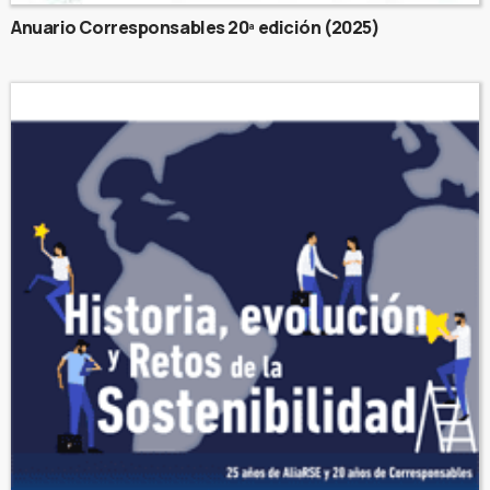
Anuario Corresponsables 20ª edición (2025)