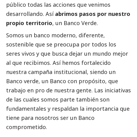
público todas las acciones que venimos
desarrollando. Así
abrimos pasos por nuestro
propio territorio
, un Banco Verde.
Somos un banco moderno, diferente,
sostenible que se preocupa por todos los
seres vivos y que busca dejar un mundo mejor
al que recibimos. Así hemos fortalecido
nuestra campaña institucional, siendo un
Banco verde, un Banco con propósito, que
trabajo en pro de nuestra gente. Las iniciativas
de las cuales somos parte también son
fundamentales y respaldan la importancia que
tiene para nosotros ser un Banco
comprometido.