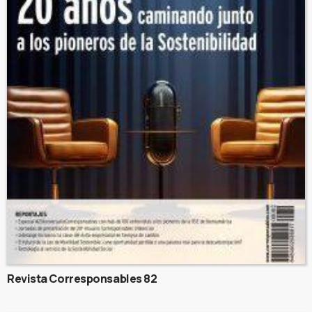
Revista Corresponsables 82