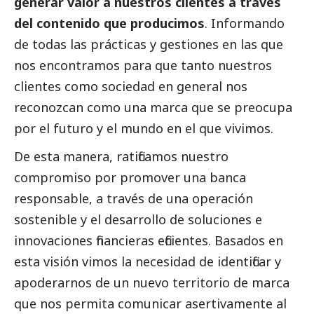
generar valor a nuestros clientes a través
del contenido que producimos
. Informando
de todas las prácticas y gestiones en las que
nos encontramos para que tanto nuestros
clientes como sociedad en general nos
reconozcan como una marca que se preocupa
por el futuro y el mundo en el que vivimos.
De esta manera, ratificamos nuestro
compromiso por promover una banca
responsable, a través de una operación
sostenible y el desarrollo de soluciones e
innovaciones financieras eficientes. Basados en
esta visión vimos la necesidad de identificar y
apoderarnos de un nuevo territorio de marca
que nos permita comunicar asertivamente al