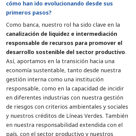
cómo han ido evolucionando desde sus
primeros pasos?
Como banca, nuestro rol ha sido clave en la
canalización de liquidez e intermediación
responsable de recursos para promover el
desarrollo sostenible del sector productivo
.
Así, aportamos en la transición hacia una
economía sustentable, tanto desde nuestra
gestión interna como una institución
responsable, como en la capacidad de incidir
en diferentes industrias con nuestra gestión
de riesgos con criterios ambientales y sociales
y nuestros créditos de Líneas Verdes. También
en nuestra responsabilidad extendida con el
país, con el sector productivo y nuestros