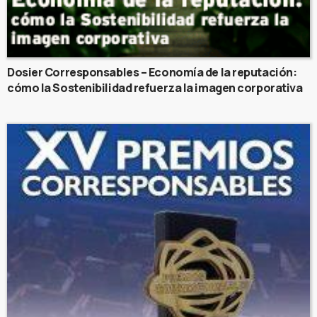
Dosier Corresponsables – Economía de la reputación:
cómo la Sostenibilidad refuerza la imagen corporativa