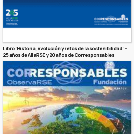
Libro ‘Historia, evolución y retos de la sostenibilidad’ –
25 años de AliaRSE y 20 años de Corresponsables