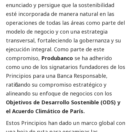
enunciado y persigue que la sostenibilidad
esté incorporada de manera natural en las
operaciones de todas las áreas como parte del
modelo de negocio y con una estrategia
transversal, fortaleciendo la gobernanza y su
ejecución integral. Como parte de este
compromiso,
Produbanco
se ha adherido
como uno de los signatarios fundadores de los
Principios para una Banca Responsable,
ratificando su compromiso estratégico y
alineando su enfoque de negocios con los
Objetivos de Desarrollo Sostenible (ODS) y
el Acuerdo Climático de París.
Estos Principios han dado un marco global con
una hoja de ruta para encaminar las