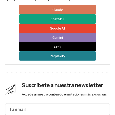
Claude
ChatGPT
Google AI
Gemini
Grok
Perplexity
Suscríbete a nuestra newsletter
Accede a nuestro contenido e invitaciones más exclusivas.