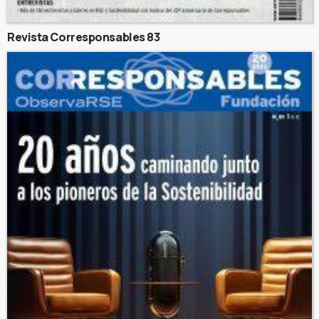
Revista Corresponsables 83