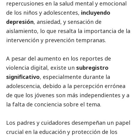
repercusiones en la salud mental y emocional
de los niños y adolescentes,
incluyendo
depresión
, ansiedad, y sensación de
aislamiento, lo que resalta la importancia de la
intervención y prevención tempranas.
A pesar del aumento en los reportes de
violencia digital, existe un
subregistro
significativo
, especialmente durante la
adolescencia, debido a la percepción errónea
de que los jóvenes son más independientes y a
la falta de conciencia sobre el tema.
Los padres y cuidadores desempeñan un papel
crucial en la educación y protección de los