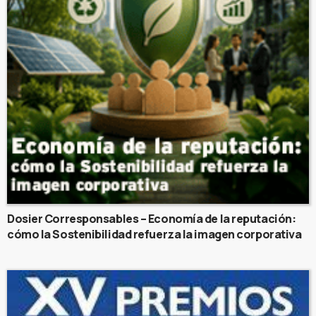
Dosier Corresponsables – Economía de la reputación:
cómo la Sostenibilidad refuerza la imagen corporativa