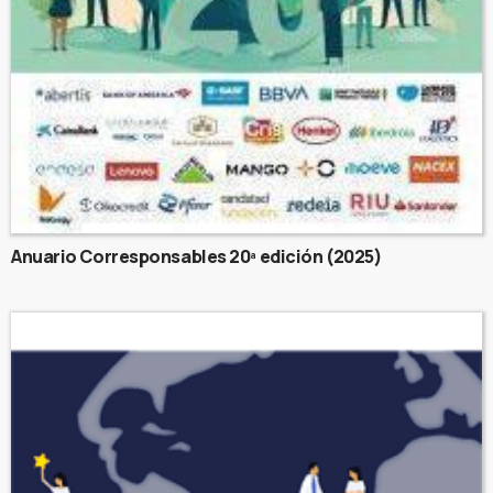
Anuario Corresponsables 20ª edición (2025)