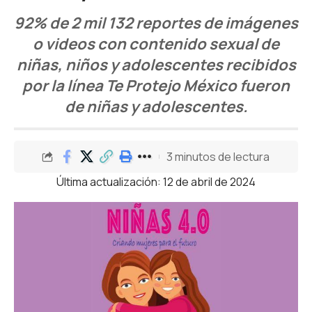
92% de 2 mil 132 reportes de imágenes
o videos con contenido sexual de
niñas, niños y adolescentes recibidos
por la línea Te Protejo México fueron
de niñas y adolescentes.
3 minutos de lectura
Última actualización: 12 de abril de 2024