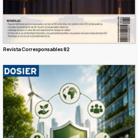
Revista Corresponsables 82