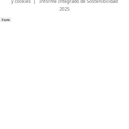
y cookies
|
Informe Integrado de Sostenibilidad
2025
Form