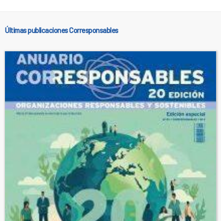
Últimas publicaciones Corresponsables