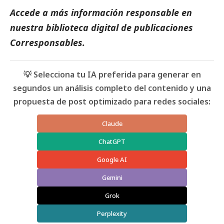
Accede a más información responsable en
nuestra biblioteca digital de
publicaciones
Corresponsables.
💡 Selecciona tu IA preferida para generar en
segundos un análisis completo del contenido y una
propuesta de post optimizado para redes sociales:
Claude
ChatGPT
Google AI
Gemini
Grok
Perplexity