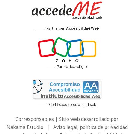
Partners en
Accesibilidad Web
Partner tecnológico
Certificado accesibilidad web
Corresponsables | Sitio web desarrollado por
Nakama Estudio
|
Aviso legal, política de privacidad