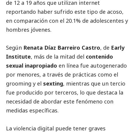
de 12 a 19 años que utilizan internet
reportando haber sufrido este tipo de acoso,
en comparación con el 20.1% de adolescentes y
hombres jóvenes.
Según
Renata Díaz Barreiro Castro
, de
Early
Institute
, más de la mitad del
contenido
sexual inapropiado
en línea fue autogenerado
por menores, a través de prácticas como el
grooming y el
sexting
, mientras que un tercio
fue producido por terceros, lo que destaca la
necesidad de abordar este fenómeno con
medidas específicas.
La violencia digital puede tener graves