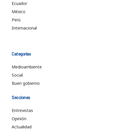
Ecuador
México
Perú
Internacional
Categorías
Medioambiente
Social
Buen gobierno
Secciones
Entrevistas
Opinión
Actualidad