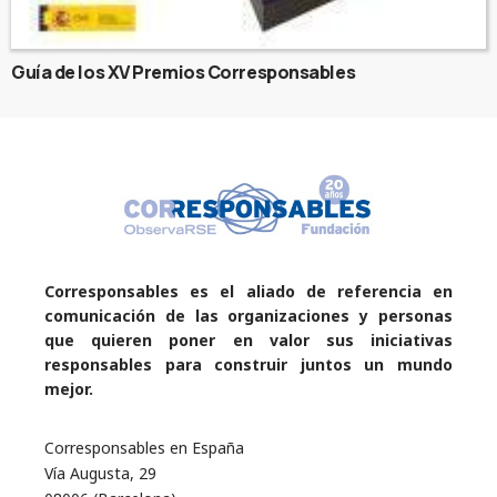
Guía de los XV Premios Corresponsables
Corresponsables es el aliado de referencia en
comunicación de las organizaciones y personas
que quieren poner en valor sus iniciativas
responsables para construir juntos un mundo
mejor.
Corresponsables en España
Vía Augusta, 29