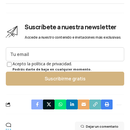
Suscríbete a nuestra newsletter
Accede a nuestro contenido e invitaciones más exclusivas.
Acepto la política de privacidad.
Podrás darte de baja en cualquier momento.
Suscribirme gratis
Dejar un comentario