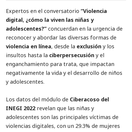
Expertos en el conversatorio
“Violencia
digital, ¿cómo la viven las niñas y
adolescentes?”
concuerdan en la urgencia de
reconocer y abordar las diversas formas de
violencia en línea
, desde la
exclusión
y los
insultos hasta la
ciberpersecusión
y el
enganchamiento para trata, que impactan
negativamente la vida y el desarrollo de niños
y adolescentes.
Los datos del módulo de
Ciberacoso del
INEGI 2022
revelan que las niñas y
adolescentes son las principales víctimas de
violencias digitales, con un 29.3% de mujeres