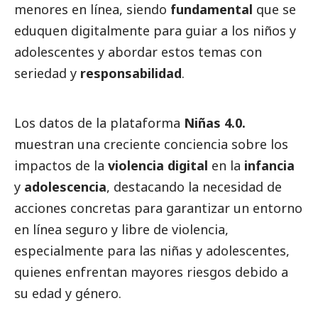
menores en línea, siendo
fundamental
que se
eduquen digitalmente para guiar a los niños y
adolescentes y abordar estos temas con
seriedad y
responsabilidad
.
Los datos de la plataforma
Niñas 4.0.
muestran una creciente conciencia sobre los
impactos de la
violencia digital
en la
infancia
y
adolescencia
, destacando la necesidad de
acciones concretas para garantizar un entorno
en línea seguro y libre de violencia,
especialmente para las niñas y adolescentes,
quienes enfrentan mayores riesgos debido a
su edad y género.