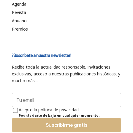
Agenda
Revista
Anuario
Premios
¡Suscríbete a nuestra newsletter!
Recibe toda la actualidad responsable, invitaciones
exclusivas, acceso a nuestras publicaciones históricas, y
mucho más…
Acepto la política de privacidad.
Podrás darte de baja en cualquier momento.
Suscribirme gratis