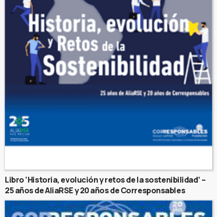
Libro ‘Historia, evolución y retos de la sostenibilidad’ –
25 años de AliaRSE y 20 años de Corresponsables