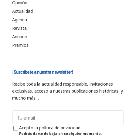
Opinión
Actualidad
Agenda
Revista
Anuario
Premios
¡Suscríbete a nuestra newsletter!
Recibe toda la actualidad responsable, invitaciones
exclusivas, acceso a nuestras publicaciones históricas, y
mucho más…
Acepto la política de privacidad.
Podrás darte de baja en cualquier momento.