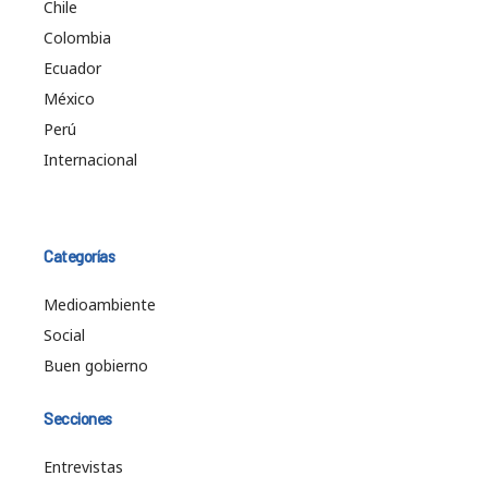
Chile
Colombia
Ecuador
México
Perú
Internacional
Categorías
Medioambiente
Social
Buen gobierno
Secciones
Entrevistas