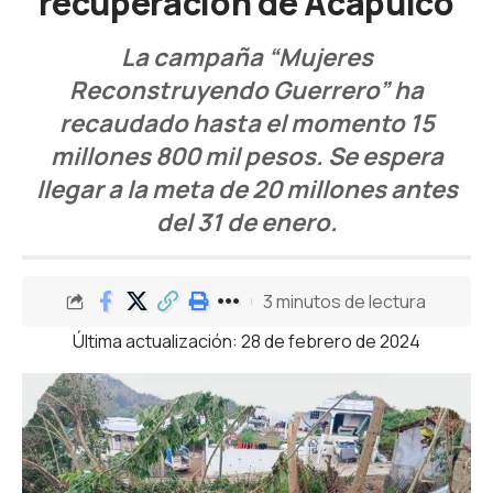
recuperación de Acapulco
La campaña “Mujeres
Reconstruyendo Guerrero” ha
recaudado hasta el momento 15
millones 800 mil pesos. Se espera
llegar a la meta de 20 millones antes
del 31 de enero.
3 minutos de lectura
Última actualización: 28 de febrero de 2024