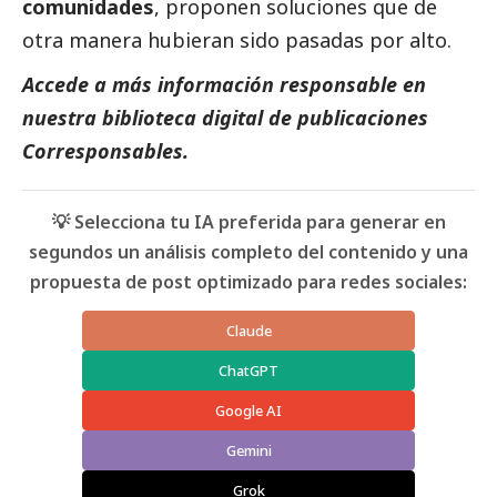
comunidades
, proponen soluciones que de
otra manera hubieran sido pasadas por alto.
Accede a más información responsable en
nuestra biblioteca digital de
publicaciones
Corresponsables.
💡 Selecciona tu IA preferida para generar en
segundos un análisis completo del contenido y una
propuesta de post optimizado para redes sociales:
Claude
ChatGPT
Google AI
Gemini
Grok