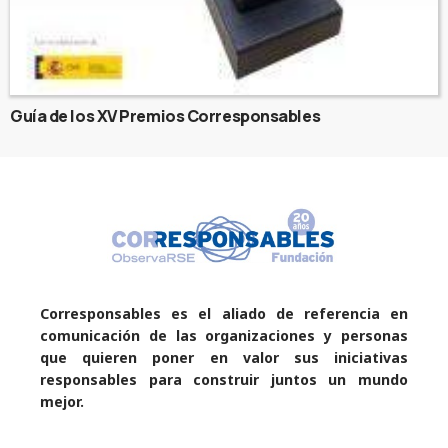
Guía de los XV Premios Corresponsables
Corresponsables es el aliado de referencia en
comunicación de las organizaciones y personas
que quieren poner en valor sus iniciativas
responsables para construir juntos un mundo
mejor.