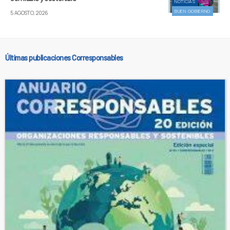
NOTICIAS
BUEN GOBIERNO
5 AGOSTO, 2026
Últimas publicaciones Corresponsables