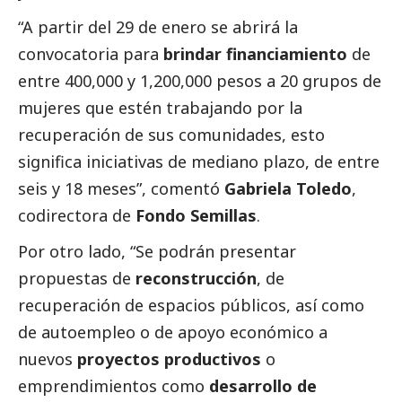
“A partir del 29 de enero se abrirá la
convocatoria para
brindar financiamiento
de
entre 400,000 y 1,200,000 pesos a 20 grupos de
mujeres que estén trabajando por la
recuperación de sus comunidades, esto
significa iniciativas de mediano plazo, de entre
seis y 18 meses”, comentó
Gabriela Toledo
,
codirectora de
Fondo Semillas
.
Por otro lado, “Se podrán presentar
propuestas de
reconstrucción
, de
recuperación de espacios públicos, así como
de autoempleo o de apoyo económico a
nuevos
proyectos productivos
o
emprendimientos como
desarrollo de