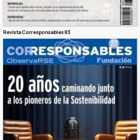
Revista Corresponsables 83