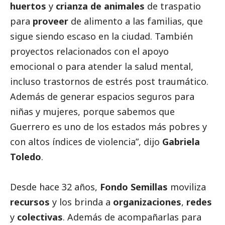
huertos
y
crianza de animales
de traspatio
para
proveer
de alimento a las familias, que
sigue siendo escaso en la ciudad. También
proyectos relacionados con el apoyo
emocional o para atender la salud mental,
incluso trastornos de estrés post traumático.
Además de generar espacios seguros para
niñas y mujeres, porque sabemos que
Guerrero es uno de los estados más pobres y
con altos índices de violencia”, dijo
Gabriela
Toledo
.
Desde hace 32 años,
Fondo Semillas
moviliza
recursos
y los brinda a
organizaciones
,
redes
y
colectivas
. Además de acompañarlas para