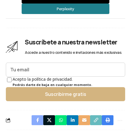
Perplexity
Suscríbete a nuestra newsletter
Accede a nuestro contenido e invitaciones más exclusivas.
Acepto la política de privacidad.
Podrás darte de baja en cualquier momento.
Suscribirme gratis