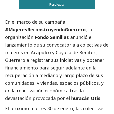
Perplexity
En el marco de su campaña
#MujeresReconstruyendoGuerrero
, la
organización
Fondo Semillas
anunció el
lanzamiento de su convocatoria a colectivas de
mujeres en Acapulco y Coyuca de Benítez,
Guerrero a registrar sus iniciativas y obtener
financiamiento para seguir adelante en la
recuperación a mediano y largo plazo de sus
comunidades, viviendas, espacios públicos, y
en la reactivación económica tras la
devastación provocada por el
huracán Otis
.
El próximo martes 30 de enero, las colectivas