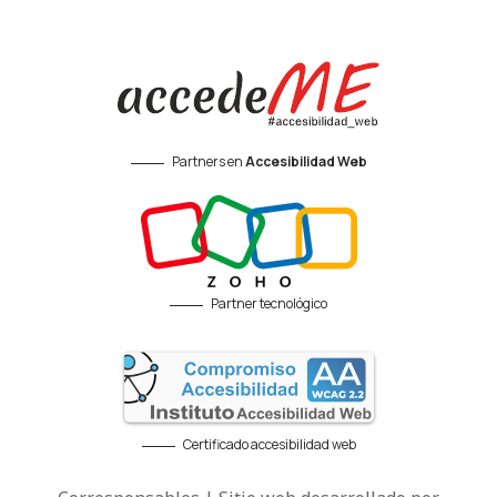
Partners en
Accesibilidad Web
Partner tecnológico
Certificado accesibilidad web