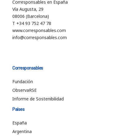
Corresponsables en España
Vía Augusta, 29
08006 (Barcelona)
T +34 93 752 47 78
www.corresponsables.com
info@corresponsables.com
Corresponsables
Fundación
ObservaRSE
Informe de Sostenibilidad
Países
España
Argentina