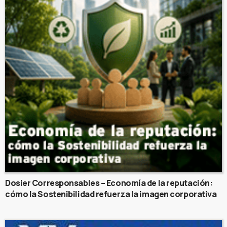
Dosier Corresponsables – Economía de la reputación:
cómo la Sostenibilidad refuerza la imagen corporativa