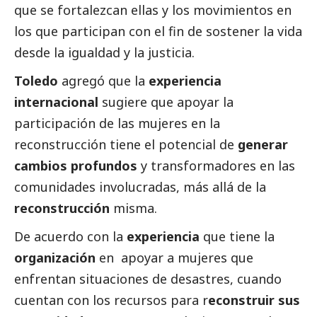
que se fortalezcan ellas y los movimientos en
los que participan con el fin de sostener la vida
desde la igualdad y la justicia.
Toledo
agregó que la
experiencia
internacional
sugiere que apoyar la
participación de las mujeres en la
reconstrucción tiene el potencial de
generar
cambios profundos
y transformadores en las
comunidades involucradas, más allá de la
reconstrucción
misma.
De acuerdo con la
experiencia
que tiene la
organización
en apoyar a mujeres que
enfrentan situaciones de desastres, cuando
cuentan con los recursos para r
econstruir sus