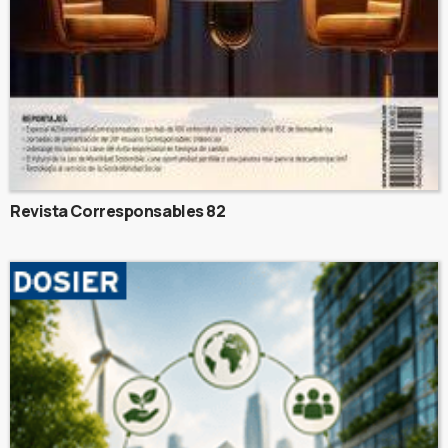
Revista Corresponsables 82