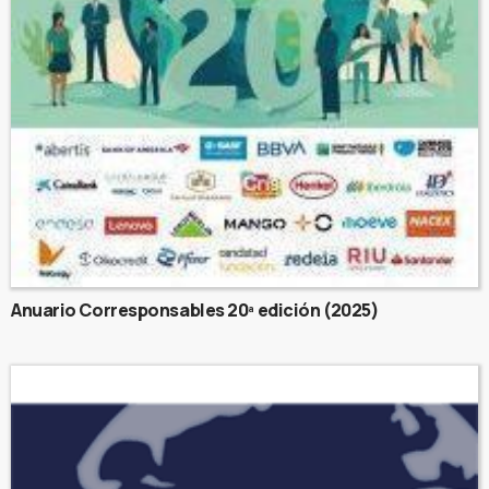
Anuario Corresponsables 20ª edición (2025)