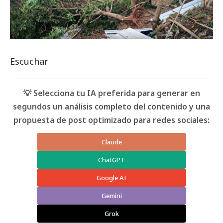
Escuchar
💡 Selecciona tu IA preferida para generar en
segundos un análisis completo del contenido y una
propuesta de post optimizado para redes sociales:
Claude
ChatGPT
Google AI
Gemini
Grok