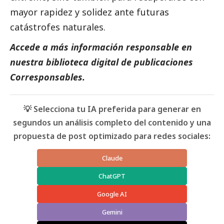
mayor rapidez y solidez ante futuras
catástrofes naturales.
Accede a más información responsable en
nuestra biblioteca digital de
publicaciones
Corresponsables
.
💡 Selecciona tu IA preferida para generar en
segundos un análisis completo del contenido y una
propuesta de post optimizado para redes sociales:
Claude
ChatGPT
Google AI
Gemini