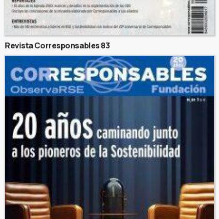
Revista Corresponsables 83