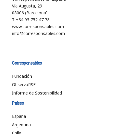
Vía Augusta, 29
08006 (Barcelona)
T +34 93 752 47 78
www.corresponsables.com
info@corresponsables.com
Corresponsables
Fundación
ObservaRSE
Informe de Sostenibilidad
Países
España
Argentina
Chile