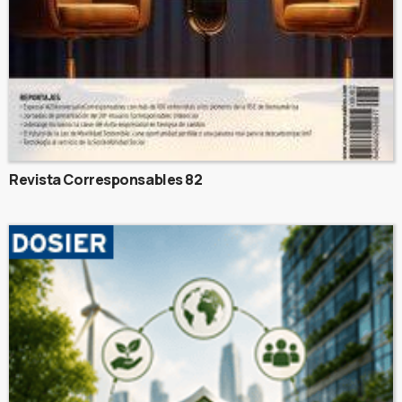
Revista Corresponsables 82