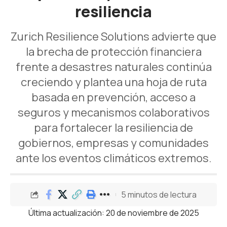
resiliencia
Zurich Resilience Solutions advierte que
la brecha de protección financiera
frente a desastres naturales continúa
creciendo y plantea una hoja de ruta
basada en prevención, acceso a
seguros y mecanismos colaborativos
para fortalecer la resiliencia de
gobiernos, empresas y comunidades
ante los eventos climáticos extremos.
5 minutos de lectura
Última actualización: 20 de noviembre de 2025