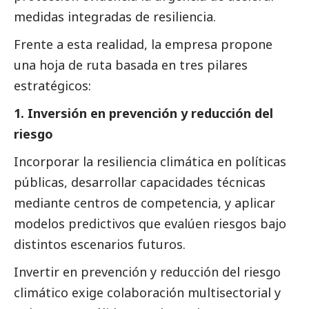
medidas integradas de resiliencia.
Frente a esta realidad, la empresa propone
una hoja de ruta basada en tres pilares
estratégicos:
1. Inversión en prevención y reducción del
riesgo
Incorporar la resiliencia climática en políticas
públicas, desarrollar capacidades técnicas
mediante centros de competencia, y aplicar
modelos predictivos que evalúen riesgos bajo
distintos escenarios futuros.
Invertir en prevención y reducción del riesgo
climático exige colaboración multisectorial y