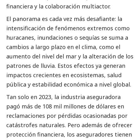
financiera y la colaboración multiactor.
El panorama es cada vez más desafiante: la
intensificación de fenómenos extremos como
huracanes, inundaciones o sequías se suma a
cambios a largo plazo en el clima, como el
aumento del nivel del mar y la alteración de los
patrones de lluvia. Estos efectos ya generan
impactos crecientes en ecosistemas, salud
pública y estabilidad económica a nivel global.
Tan solo en 2023, la industria aseguradora
pagó más de 108 mil millones de dólares en
reclamaciones por pérdidas ocasionadas por
catástrofes naturales. Pero además de ofrecer
protección financiera, los aseguradores tienen