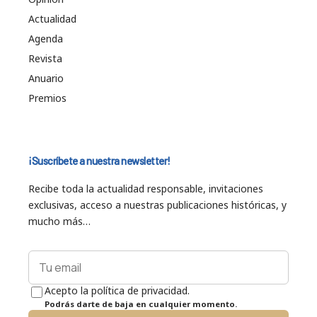
Actualidad
Agenda
Revista
Anuario
Premios
¡Suscríbete a nuestra newsletter!
Recibe toda la actualidad responsable, invitaciones
exclusivas, acceso a nuestras publicaciones históricas, y
mucho más…
Acepto la política de privacidad.
Podrás darte de baja en cualquier momento.