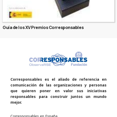
Guía de los XV Premios Corresponsables
Corresponsables es el aliado de referencia en
comunicación de las organizaciones y personas
que quieren poner en valor sus iniciativas
responsables para construir juntos un mundo
mejor.
Corresponsables en España