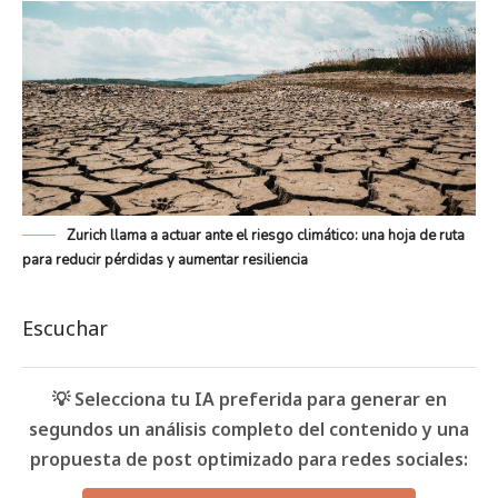
Zurich llama a actuar ante el riesgo climático: una hoja de ruta
para reducir pérdidas y aumentar resiliencia
Escuchar
💡 Selecciona tu IA preferida para generar en
segundos un análisis completo del contenido y una
propuesta de post optimizado para redes sociales: