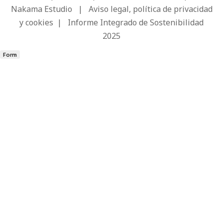
Nakama Estudio
|
Aviso legal, política de privacidad
y cookies
|
Informe Integrado de Sostenibilidad
2025
Form