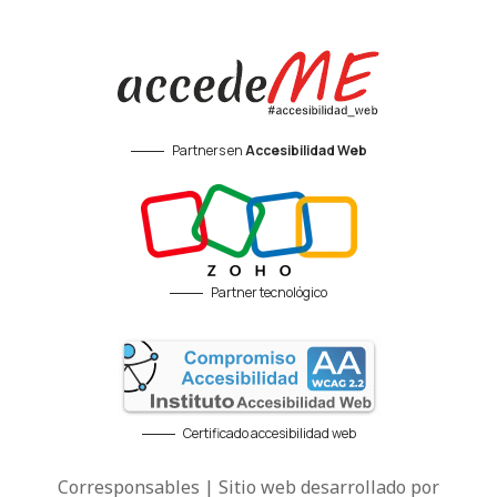
Partners en
Accesibilidad Web
Partner tecnológico
Certificado accesibilidad web
Corresponsables | Sitio web desarrollado por