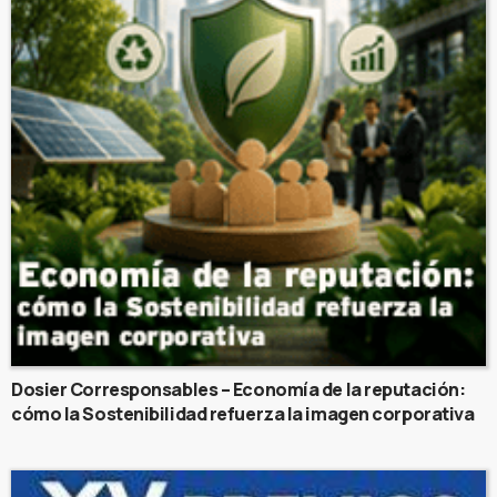
Dosier Corresponsables – Economía de la reputación:
cómo la Sostenibilidad refuerza la imagen corporativa