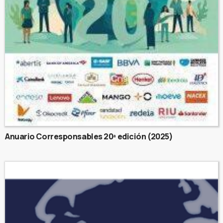
Anuario Corresponsables 20ª edición (2025)