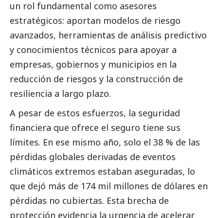
un rol fundamental como asesores
estratégicos: aportan modelos de riesgo
avanzados, herramientas de análisis predictivo
y conocimientos técnicos para apoyar a
empresas, gobiernos y municipios en la
reducción de riesgos y la construcción de
resiliencia a largo plazo.
A pesar de estos esfuerzos, la seguridad
financiera que ofrece el seguro tiene sus
límites. En ese mismo año, solo el 38 % de las
pérdidas globales derivadas de eventos
climáticos extremos estaban aseguradas, lo
que dejó más de 174 mil millones de dólares en
pérdidas no cubiertas. Esta brecha de
protección evidencia la urgencia de acelerar