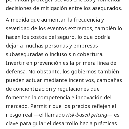
decisiones de mitigación entre los asegurados.
A medida que aumentan la frecuencia y
severidad de los eventos extremos, también lo
hacen los costos del seguro, lo que podría
dejar a muchas personas y empresas
subaseguradas o incluso sin cobertura.
Invertir en prevención es la primera línea de
defensa. No obstante, los gobiernos también
pueden actuar mediante incentivos, campañas
de concientización y regulaciones que
fomenten la competencia e innovación del
mercado. Permitir que los precios reflejen el
riesgo real —el llamado
risk-based pricing
— es
clave para guiar el desarrollo hacia prácticas