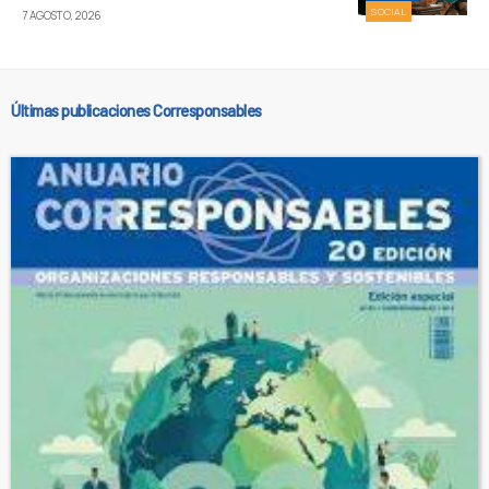
SOCIAL
7 AGOSTO, 2026
Últimas publicaciones Corresponsables