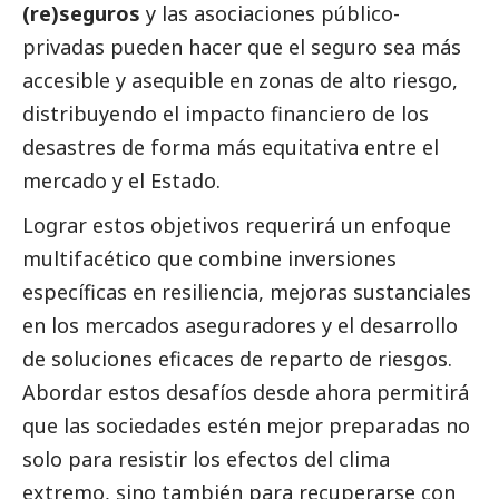
(re)seguros
y las asociaciones público-
privadas pueden hacer que el seguro sea más
accesible y asequible en zonas de alto riesgo,
distribuyendo el impacto financiero de los
desastres de forma más equitativa entre el
mercado y el Estado.
Lograr estos objetivos requerirá un enfoque
multifacético que combine inversiones
específicas en resiliencia, mejoras sustanciales
en los mercados aseguradores y el desarrollo
de soluciones eficaces de reparto de riesgos.
Abordar estos desafíos desde ahora permitirá
que las sociedades estén mejor preparadas no
solo para resistir los efectos del clima
extremo, sino también para recuperarse con