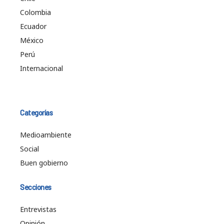
Colombia
Ecuador
México
Perú
Internacional
Categorías
Medioambiente
Social
Buen gobierno
Secciones
Entrevistas
Opinión