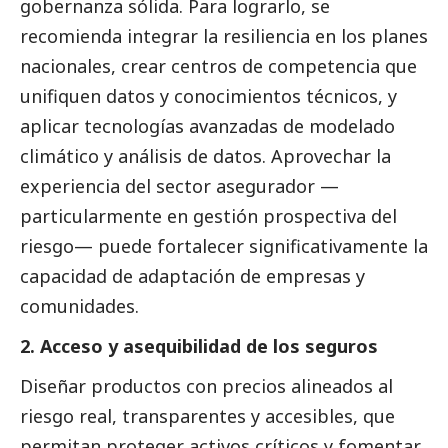
gobernanza sólida. Para lograrlo, se
recomienda integrar la resiliencia en los planes
nacionales, crear centros de competencia que
unifiquen datos y conocimientos técnicos, y
aplicar tecnologías avanzadas de modelado
climático y análisis de datos. Aprovechar la
experiencia del sector asegurador —
particularmente en gestión prospectiva del
riesgo— puede fortalecer significativamente la
capacidad de adaptación de empresas y
comunidades.
2. Acceso y asequibilidad de los seguros
Diseñar productos con precios alineados al
riesgo real, transparentes y accesibles, que
permitan proteger activos críticos y fomentar