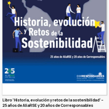
Libro ‘Historia, evolución y retos de la sostenibilidad’ –
25 años de AliaRSE y 20 años de Corresponsables