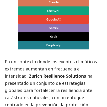
Claude
ChatGPT
Google AI
Gemini
Grok
Perplexity
En un contexto donde los eventos climáticos
extremos aumentan en frecuencia e
intensidad,
Zurich Resilience Solutions
ha
presentado un conjunto de estrategias
globales para fortalecer la resiliencia ante
catástrofes naturales, con un enfoque
centrado en la prevención, la protección