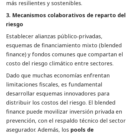
más resilientes y sostenibles.
3. Mecanismos colaborativos de reparto del
riesgo
Establecer alianzas público‑privadas,
esquemas de financiamiento mixto (blended
finance) y fondos comunes que compartan el
costo del riesgo climático entre sectores.
Dado que muchas economías enfrentan
limitaciones fiscales, es fundamental
desarrollar esquemas innovadores para
distribuir los costos del riesgo. El blended
finance puede movilizar inversión privada en
prevención, con el respaldo técnico del sector
asegurador. Además, los
pools de