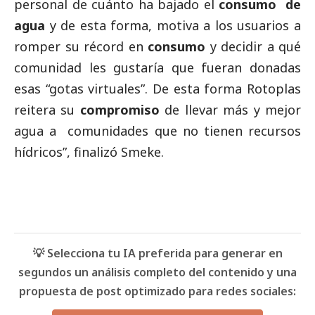
personal de cuánto ha bajado el
consumo de
agua
y de esta forma, motiva a los usuarios a
romper su récord en
consumo
y decidir a qué
comunidad les gustaría que fueran donadas
esas “gotas virtuales”. De esta forma Rotoplas
reitera su
compromiso
de llevar más y mejor
agua a comunidades que no tienen recursos
hídricos”, finalizó Smeke.
💡 Selecciona tu IA preferida para generar en
segundos un análisis completo del contenido y una
propuesta de post optimizado para redes sociales: