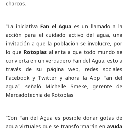
charcos.
“La iniciativa
Fan el Agua
es un llamado a la
acción para el cuidado activo del agua, una
invitación a que la población se involucre, por
lo que
Rotoplas
alienta a que todo mundo se
convierta en un verdadero Fan del Agua, esto a
través de su
página web
, redes sociales
Facebook y Twitter y ahora la App Fan del
agua”, señaló Michelle Smeke, gerente de
Mercadotecnia de Rotoplas.
“Con Fan del Agua es posible donar gotas de
agua virtuales que se transformarán en
ayuda