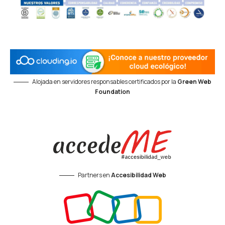
Alojada en servidores responsables certificados por la
Green Web
Foundation
Partners en
Accesibilidad Web