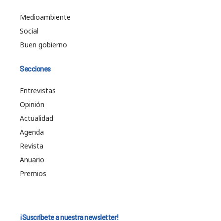
Medioambiente
Social
Buen gobierno
Secciones
Entrevistas
Opinión
Actualidad
Agenda
Revista
Anuario
Premios
¡Suscríbete a nuestra newsletter!