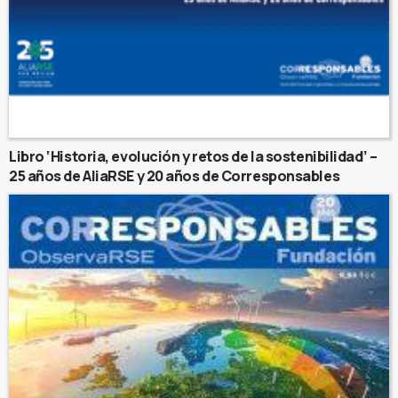
Libro ‘Historia, evolución y retos de la sostenibilidad’ –
25 años de AliaRSE y 20 años de Corresponsables