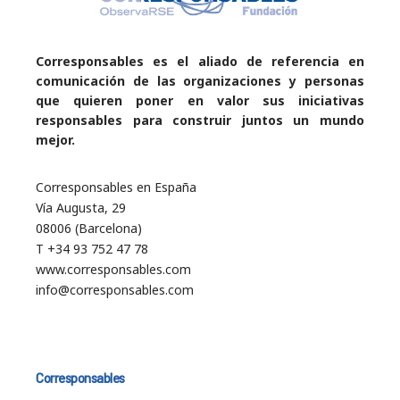
Corresponsables es el aliado de referencia en
comunicación de las organizaciones y personas
que quieren poner en valor sus iniciativas
responsables para construir juntos un mundo
mejor.
Corresponsables en España
Vía Augusta, 29
08006 (Barcelona)
T +34 93 752 47 78
www.corresponsables.com
info@corresponsables.com
Corresponsables