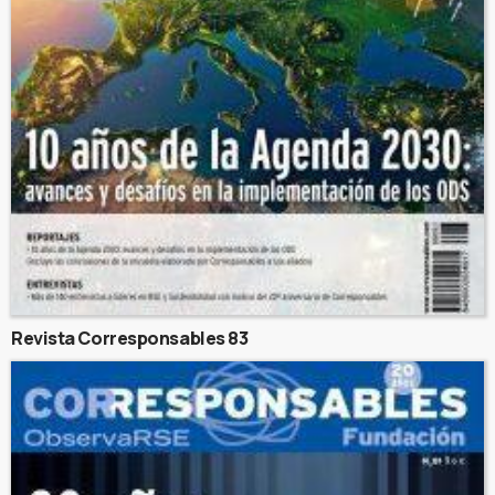
Revista Corresponsables 83