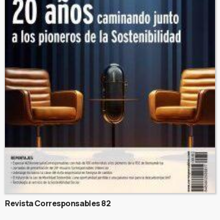
Revista Corresponsables 82