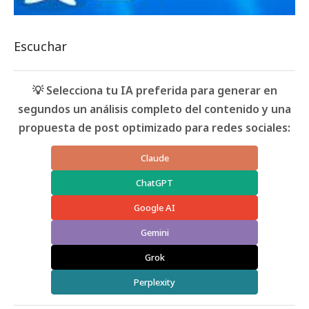
Escuchar
💡 Selecciona tu IA preferida para generar en
segundos un análisis completo del contenido y una
propuesta de post optimizado para redes sociales:
Claude
ChatGPT
Google AI
Gemini
Grok
Perplexity