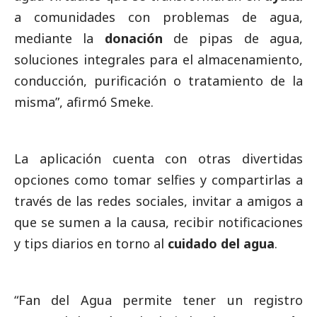
a comunidades con problemas de agua,
mediante la
donación
de pipas de agua,
soluciones integrales para el almacenamiento,
conducción, purificación o tratamiento de la
misma”, afirmó Smeke.
La aplicación cuenta con otras divertidas
opciones como tomar selfies y compartirlas a
través de las redes sociales, invitar a amigos a
que se sumen a la causa, recibir notificaciones
y tips diarios en torno al
cuidado del agu
a
.
“Fan del Agua permite tener un registro