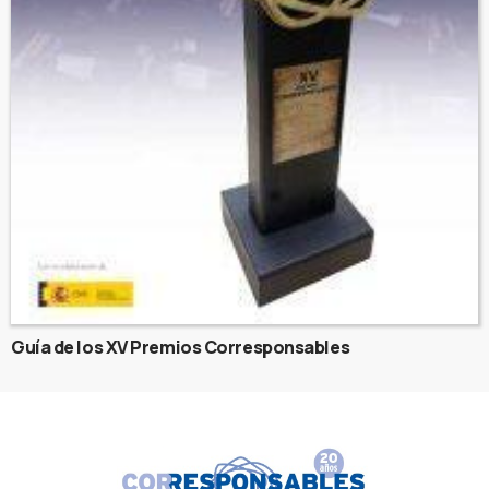
Guía de los XV Premios Corresponsables