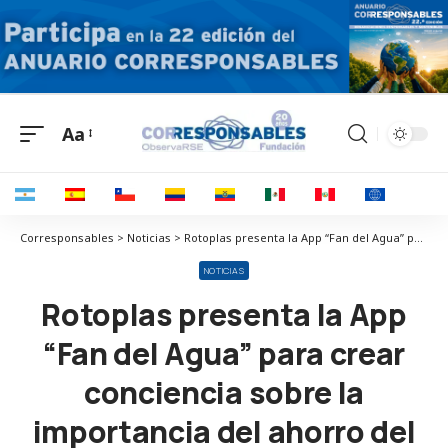
Aa
Corresponsables > Noticias > Rotoplas presenta la App “Fan del Agua” para crear conciencia sobre la importancia del ahorro del agua
NOTICIAS
Rotoplas presenta la App
“Fan del Agua” para crear
conciencia sobre la
importancia del ahorro del