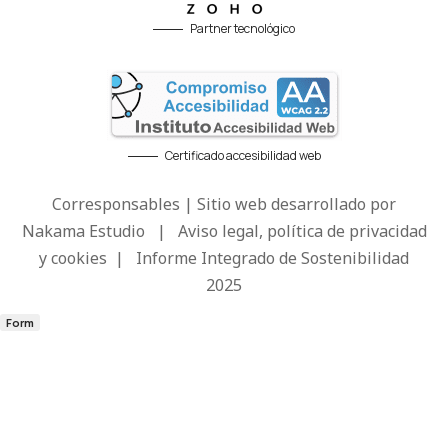
Partner tecnológico
Certificado accesibilidad web
Corresponsables | Sitio web desarrollado por
Nakama Estudio
|
Aviso legal, política de privacidad
y cookies
|
Informe Integrado de Sostenibilidad
2025
Form