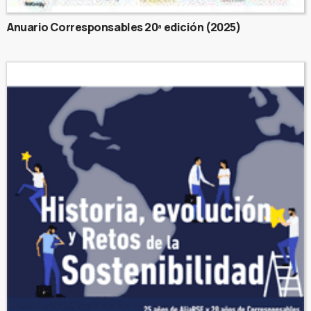
Anuario Corresponsables 20ª edición (2025)