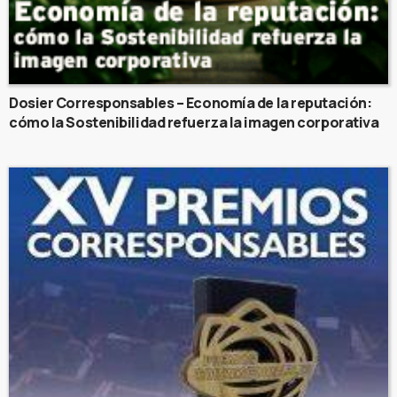
Dosier Corresponsables – Economía de la reputación:
cómo la Sostenibilidad refuerza la imagen corporativa