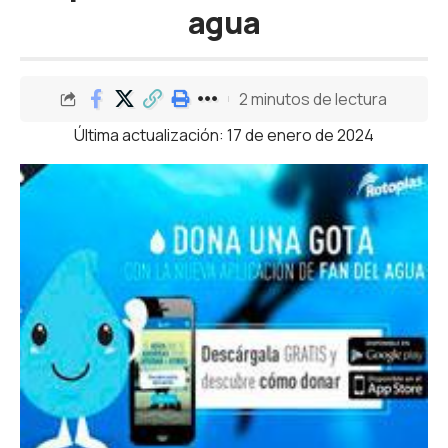
agua
2 minutos de lectura
Última actualización: 17 de enero de 2024