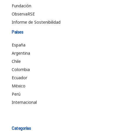
Fundación
ObservaRSE
Informe de Sostenibilidad
Países
España
Argentina
Chile
Colombia
Ecuador
México
Perú
Internacional
Categorías