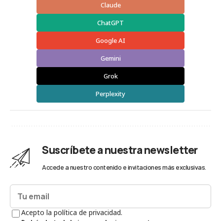
Claude
ChatGPT
Google AI
Gemini
Grok
Perplexity
Suscríbete a nuestra newsletter
Accede a nuestro contenido e invitaciones más exclusivas.
Acepto la política de privacidad.