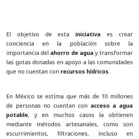
El objetivo de esta
iniciativa
es crear
conciencia en la población sobre la
importancia del
ahorro de agua
y transformar
las gotas donadas en apoyo a las comunidades
que no cuentan con
recursos hídricos
.
En México se estima que más de 10 millones
de personas no cuentan con
acceso a agua
potable
, y en muchos casos la obtienen
mediante métodos artesanales, como son
escurrimientos, filtraciones, incluso en