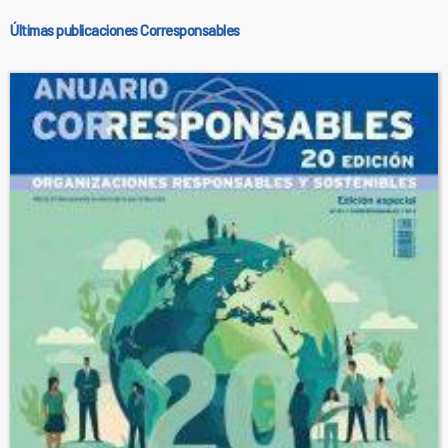
Últimas publicaciones Corresponsables