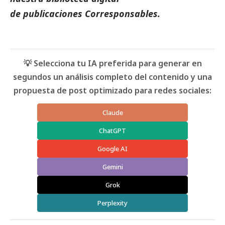
de
publicaciones
Corresponsables.
💡 Selecciona tu IA preferida para generar en
segundos un análisis completo del contenido y una
propuesta de post optimizado para redes sociales:
Claude
ChatGPT
Google AI
Gemini
Grok
Perplexity