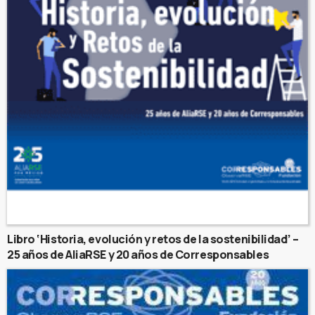
Libro ‘Historia, evolución y retos de la sostenibilidad’ –
25 años de AliaRSE y 20 años de Corresponsables