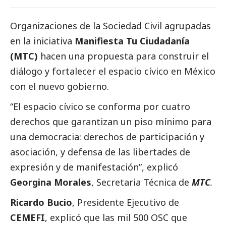
Organizaciones de la Sociedad Civil agrupadas
en la iniciativa
Manifiesta Tu Ciudadanía
(MTC)
hacen una propuesta para construir el
diálogo y fortalecer el espacio cívico en México
con el nuevo gobierno.
“El espacio cívico se conforma por cuatro
derechos que garantizan un piso mínimo para
una democracia: derechos de participación y
asociación, y defensa de las libertades de
expresión y de manifestación”, explicó
Georgina Morales
, Secretaria Técnica de
MTC
.
Ricardo Bucio
, Presidente Ejecutivo de
CEMEFI
, explicó que las mil 500 OSC que