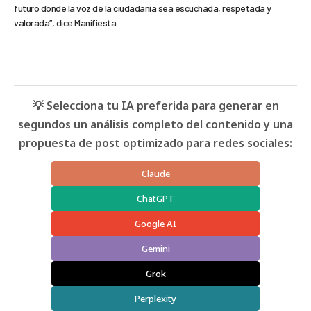
futuro donde la voz de la ciudadanía sea escuchada, respetada y
valorada”, dice Manifiesta.
💡 Selecciona tu IA preferida para generar en
segundos un análisis completo del contenido y una
propuesta de post optimizado para redes sociales:
Claude
ChatGPT
Google AI
Gemini
Grok
Perplexity