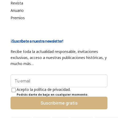
Revista
Anuario
Premios
¡Suscríbete a nuestra newsletter!
Recibe toda la actualidad responsable, invitaciones
exclusivas, acceso a nuestras publicaciones históricas, y
mucho más…
Acepto la política de privacidad.
Podrás darte de baja en cualquier momento.
Suscribirme gratis