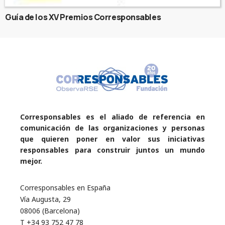
Guía de los XV Premios Corresponsables
Corresponsables es el aliado de referencia en
comunicación de las organizaciones y personas
que quieren poner en valor sus iniciativas
responsables para construir juntos un mundo
mejor.
Corresponsables en España
Vía Augusta, 29
08006 (Barcelona)
T +34 93 752 47 78