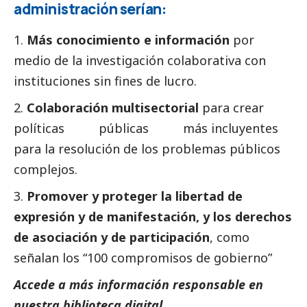
administración serían:
Más conocimiento e información
por
medio de la investigación colaborativa con
instituciones sin fines de lucro.
Colaboración multisectorial
para crear
políticas públicas más incluyentes
para la resolución de los problemas públicos
complejos.
Promover y proteger la libertad de
expresión y de manifestación, y los derechos
de asociación y de participación
, como
señalan los “100 compromisos de gobierno”
Accede a más información responsable en
nuestra biblioteca digital