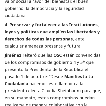
valor
social
a favor del bienestar, el
buen
gobierno
, la democracia y la seguridad
ciudadana.
Preservar y fortalecer a las Instituciones,
leyes y políticas que amplíen las libertades y
derechos de todas las personas
, ante
cualquier amenaza presente y futura.
Jiménez
reiteró que las
OSC
están convencidas
de los compromisos de gobierno 4 y 5* que
presentó la Presidenta de la República el
pasado 1 de octubre: “Desde
Manifiesta tu
Ciudadanía
hacemos este llamado a la
presidenta electa Claudia Sheinbaum para que,
en su mandato, estos compromisos puedan
realizarse de manera colaborativa con la