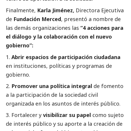
Finalmente,
Karla Jiménez,
Directora Ejecutiva
de
Fundación Merced
, presentó a nombre de
las demás organizaciones las
“4 acciones para
el diálogo y la colaboración con el nuevo
gobierno”:
Abrir espacios de participación ciudadana
en instituciones, políticas y programas de
gobierno.
Promover una política integral
de fomento
a la participación de la sociedad civil
organizada en los asuntos de interés público.
Fortalecer y
visibilizar su papel
como sujeto
de interés público y su aporte a la creación de