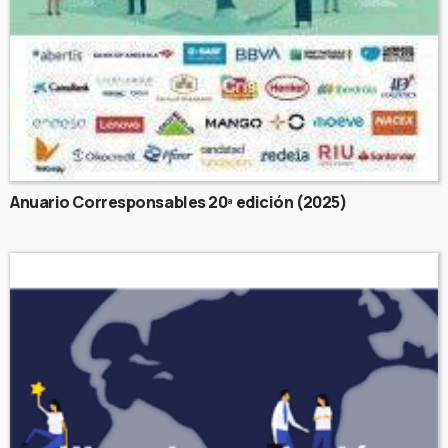
Anuario Corresponsables 20ª edición (2025)