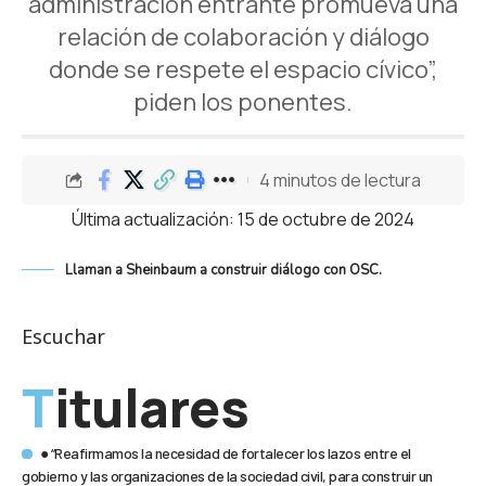
administración entrante promueva una
relación de colaboración y diálogo
donde se respete el espacio cívico”,
piden los ponentes.
4 minutos de lectura
Última actualización: 15 de octubre de 2024
Llaman a Sheinbaum a construir diálogo con OSC.
Escuchar
Titulares
● “Reafirmamos la necesidad de fortalecer los lazos entre el
gobierno y las organizaciones de la sociedad civil, para construir un