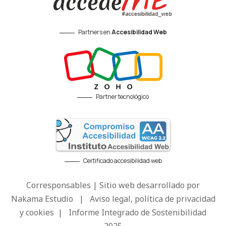
Partners en
Accesibilidad Web
Partner tecnológico
Certificado accesibilidad web
Corresponsables | Sitio web desarrollado por
Nakama Estudio
|
Aviso legal, política de privacidad
y cookies
|
Informe Integrado de Sostenibilidad