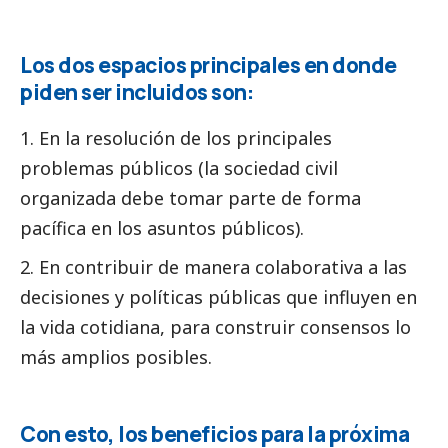
Los dos espacios principales en donde
piden ser incluidos son:
En la resolución de los principales
problemas públicos (la sociedad civil
organizada debe tomar parte de forma
pacífica en los asuntos públicos).
En contribuir de manera colaborativa a las
decisiones y políticas públicas que influyen en
la vida cotidiana, para construir consensos lo
más amplios posibles.
Con esto, los beneficios para la próxima