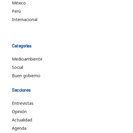
México
Perú
Internacional
Categorías
Medioambiente
Social
Buen gobierno
Secciones
Entrevistas
Opinión
Actualidad
Agenda