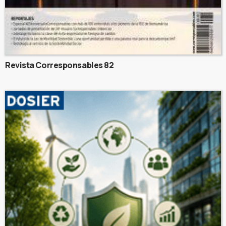
Revista Corresponsables 82