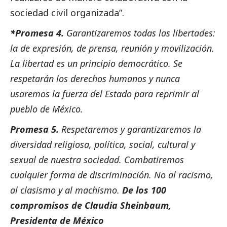
sociedad civil organizada”.
*Promesa 4.
Garantizaremos todas las libertades:
la de expresión, de prensa, reunión y movilización.
La libertad es un principio democrático. Se
respetarán los derechos humanos y nunca
usaremos la fuerza del Estado para reprimir al
pueblo de México.
Promesa 5.
Respetaremos y garantizaremos la
diversidad religiosa, política,
social
, cultural y
sexual de nuestra sociedad. Combatiremos
cualquier forma de discriminación. No al racismo,
al clasismo y al machismo.
De los 100
compromisos de Claudia Sheinbaum,
Presidenta de México