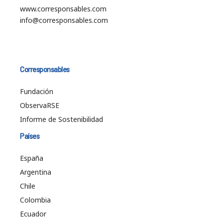
www.corresponsables.com
info@corresponsables.com
Corresponsables
Fundación
ObservaRSE
Informe de Sostenibilidad
Países
España
Argentina
Chile
Colombia
Ecuador