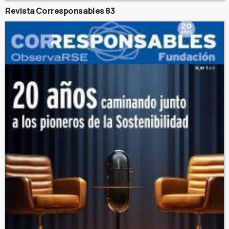
Revista Corresponsables 83