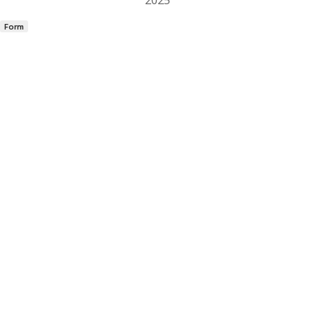
2025
Form