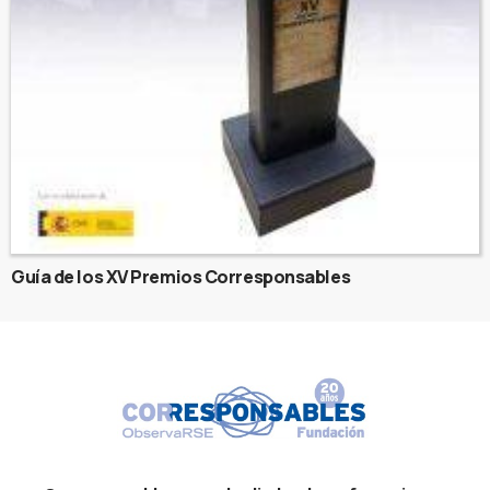
Guía de los XV Premios Corresponsables