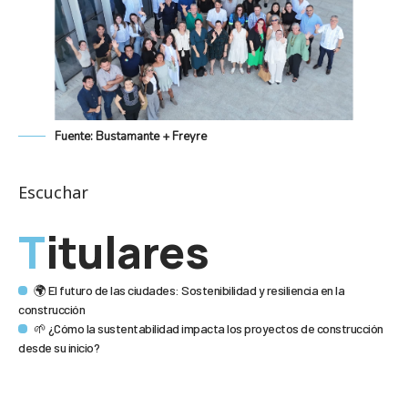
Fuente: Bustamante + Freyre
Escuchar
Titulares
🌍 El futuro de las ciudades: Sostenibilidad y resiliencia en la
construcción
🌱 ¿Cómo la sustentabilidad impacta los proyectos de construcción
desde su inicio?