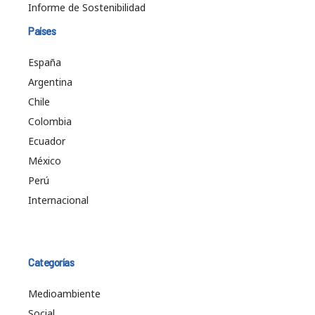
Informe de Sostenibilidad
Países
España
Argentina
Chile
Colombia
Ecuador
México
Perú
Internacional
Categorías
Medioambiente
Social