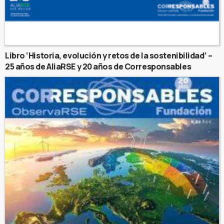
Libro ‘Historia, evolución y retos de la sostenibilidad’ –
25 años de AliaRSE y 20 años de Corresponsables