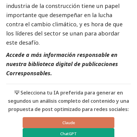
industria de la construcción tiene un papel
importante que desempeñar en la lucha
contra el cambio climático, y es hora de que
los líderes del sector se unan para abordar
este desafío.
Accede a más información responsable en
nuestra biblioteca digital de
publicaciones
Corresponsables
.
💡 Selecciona tu IA preferida para generar en
segundos un análisis completo del contenido y una
propuesta de post optimizado para redes sociales:
Claude
ChatGPT