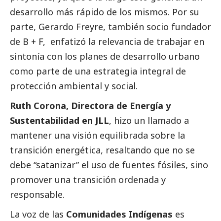
desarrollo más rápido de los mismos. Por su
parte, Gerardo Freyre, también socio fundador
de B + F, enfatizó la relevancia de trabajar en
sintonía con los planes de desarrollo urbano
como parte de una estrategia integral de
protección ambiental y
social
.
Ruth Corona, Directora de Energía y
Sustentabilidad en JLL
, hizo un llamado a
mantener una visión equilibrada sobre la
transición energética, resaltando que no se
debe “satanizar” el uso de fuentes fósiles, sino
promover una transición ordenada y
responsable.
La voz de las
Comunidades Indígenas
es