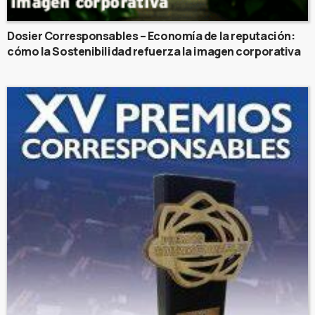
Dosier Corresponsables – Economía de la reputación:
cómo la Sostenibilidad refuerza la imagen corporativa