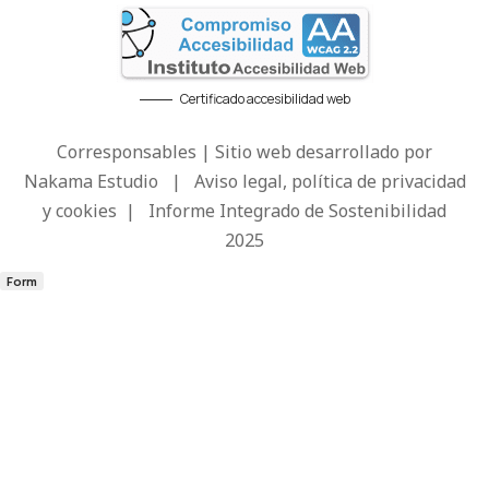
Certificado accesibilidad web
Corresponsables | Sitio web desarrollado por
Nakama Estudio
|
Aviso legal, política de privacidad
y cookies
|
Informe Integrado de Sostenibilidad
2025
Form