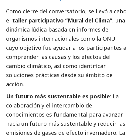
Como cierre del conversatorio, se llevó a cabo
el
taller participativo “Mural del Clima”
, una
dinámica lúdica basada en informes de
organismos internacionales como la ONU,
cuyo objetivo fue ayudar a los participantes a
comprender las causas y los efectos del
cambio climático, así como identificar
soluciones prácticas desde su ámbito de
acción.
Un futuro más sustentable es posible
: La
colaboración y el intercambio de
conocimientos es fundamental para avanzar
hacia un futuro más sustentable y reducir las
emisiones de gases de efecto invernadero. La