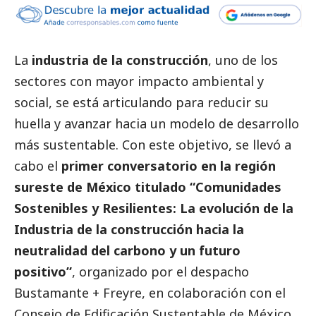
La
industria de la construcción
, uno de los
sectores con mayor impacto ambiental y
social
, se está articulando para reducir su
huella y avanzar hacia un modelo de desarrollo
más sustentable. Con este objetivo, se llevó a
cabo el
primer conversatorio en la región
sureste de México titulado “Comunidades
Sostenibles y Resilientes: La evolución de la
Industria de la construcción hacia la
neutralidad del carbono y un futuro
positivo”
, organizado por el despacho
Bustamante + Freyre, en colaboración con el
Consejo de Edificación Sustentable de México,