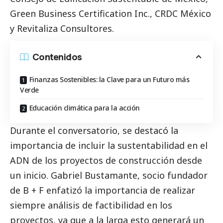
Green Business Certification Inc., CRDC México
y Revitaliza Consultores.
Contenidos
Finanzas Sostenibles: la Clave para un Futuro más
Verde
Educación climática para la acción
Durante el conversatorio, se destacó la
importancia de incluir la sustentabilidad en el
ADN de los proyectos de construcción desde
un inicio. Gabriel Bustamante, socio fundador
de B + F enfatizó la importancia de realizar
siempre análisis de factibilidad en los
proyectos, ya que a la larga esto generará un