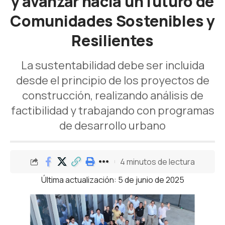
y avanzar hacia un futuro de
Comunidades Sostenibles y
Resilientes
La sustentabilidad debe ser incluida
desde el principio de los proyectos de
construcción, realizando análisis de
factibilidad y trabajando con programas
de desarrollo urbano
4 minutos de lectura
Última actualización: 5 de junio de 2025