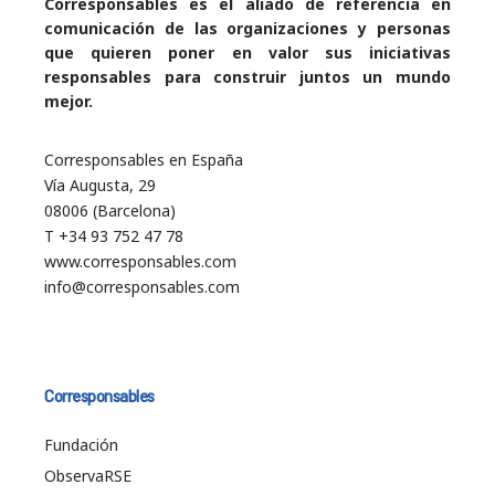
Corresponsables es el aliado de referencia en
comunicación de las organizaciones y personas
que quieren poner en valor sus iniciativas
responsables para construir juntos un mundo
mejor.
Corresponsables en España
Vía Augusta, 29
08006 (Barcelona)
T +34 93 752 47 78
www.corresponsables.com
info@corresponsables.com
Corresponsables
Fundación
ObservaRSE