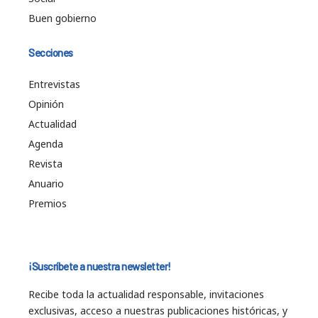
Buen gobierno
Secciones
Entrevistas
Opinión
Actualidad
Agenda
Revista
Anuario
Premios
¡Suscríbete a nuestra newsletter!
Recibe toda la actualidad responsable, invitaciones
exclusivas, acceso a nuestras publicaciones históricas, y