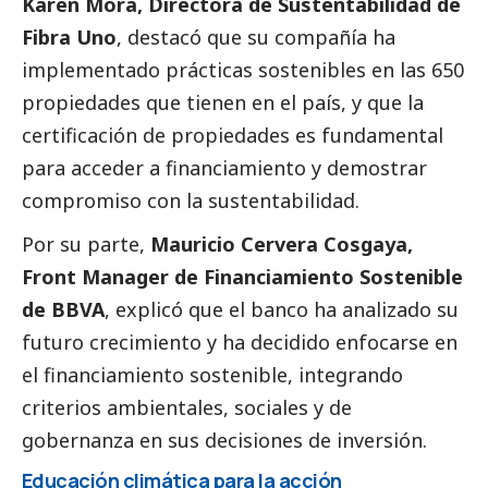
Karen Mora, Directora de Sustentabilidad de
Fibra Uno
, destacó que su compañía ha
implementado prácticas sostenibles en las 650
propiedades que tienen en el país, y que la
certificación de propiedades es fundamental
para acceder a financiamiento y demostrar
compromiso con la sustentabilidad.
Por su parte,
Mauricio Cervera Cosgaya,
Front Manager de Financiamiento Sostenible
de BBVA
, explicó que el banco ha analizado su
futuro crecimiento y ha decidido enfocarse en
el financiamiento sostenible, integrando
criterios ambientales, sociales y de
gobernanza en sus decisiones de inversión.
Educación climática para la acción