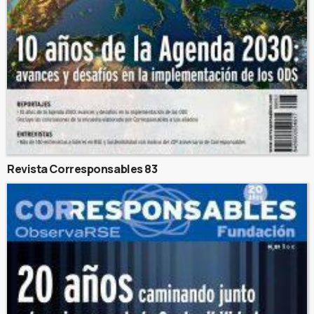
Revista Corresponsables 83