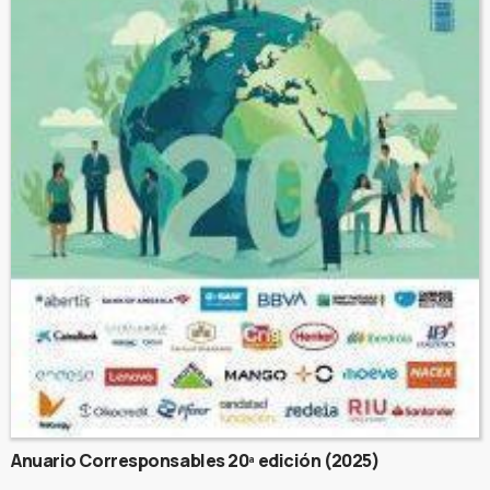
Anuario Corresponsables 20ª edición (2025)