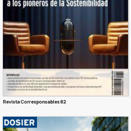
Revista Corresponsables 82