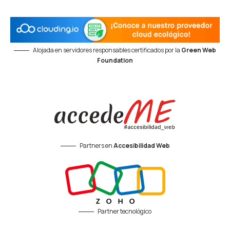
Alojada en servidores responsables certificados por la
Green Web
Foundation
Partners en
Accesibilidad Web
Partner tecnológico