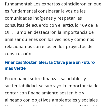
fundamental: Los expertos coincidieron en que
es fundamental considerar la voz de las
comunidades indígenas y respetar las
consultas de acuerdo con el artículo 169 de la
OIT. También destacaron la importancia de
analizar quiénes son los vecinos y cómo nos
relacionamos con ellos en los proyectos de
construcción.
Finanzas Sostenibles: la Clave para un Futuro
más Verde
En un panel sobre finanzas saludables y
sustentabilidad, se subrayó la importancia de
contar con financiamiento sostenible y
alineado con objetivos ambientales y sociales.