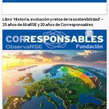
Libro ‘Historia, evolución y retos de la sostenibilidad’ –
25 años de AliaRSE y 20 años de Corresponsables