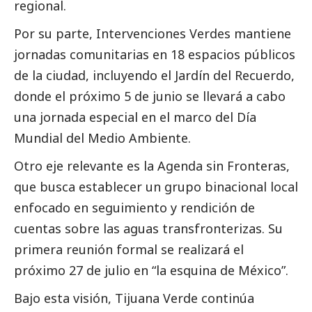
regional.
Por su parte, Intervenciones Verdes mantiene
jornadas comunitarias en 18 espacios públicos
de la ciudad, incluyendo el Jardín del Recuerdo,
donde el próximo 5 de junio se llevará a cabo
una jornada especial en el marco del Día
Mundial del Medio Ambiente.
Otro eje relevante es la Agenda sin Fronteras,
que busca establecer un grupo binacional local
enfocado en seguimiento y rendición de
cuentas sobre las aguas transfronterizas. Su
primera reunión formal se realizará el
próximo 27 de julio en “la esquina de México”.
Bajo esta visión, Tijuana Verde continúa