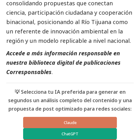
consolidando propuestas que conectan
ciencia, participación ciudadana y cooperación
binacional, posicionando al Río Tijuana como
un referente de innovación ambiental en la
región y un modelo replicable a nivel nacional.
Accede a más información responsable en
nuestra biblioteca digital de
publicaciones
Corresponsables
.
💡 Selecciona tu IA preferida para generar en
segundos un análisis completo del contenido y una
propuesta de post optimizado para redes sociales:
Claude
ChatGPT