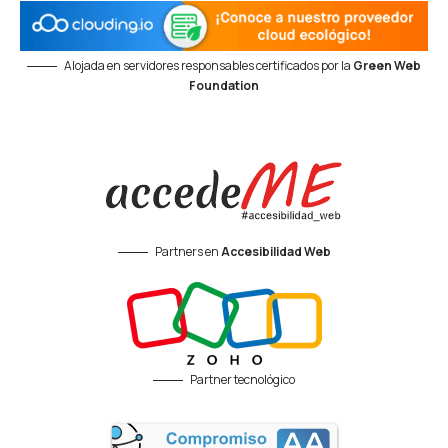
Alojada en servidores responsables certificados por la
Green Web
Foundation
Partners en
Accesibilidad Web
Partner tecnológico