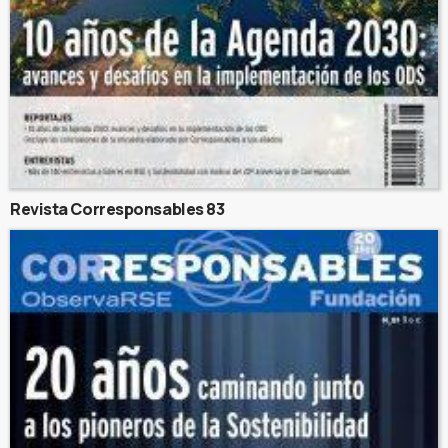
Revista Corresponsables 83