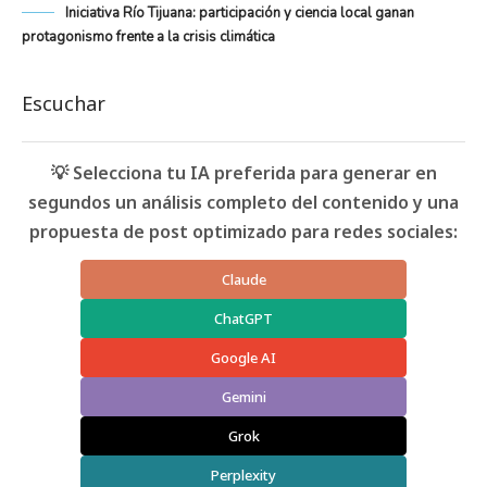
Iniciativa Río Tijuana: participación y ciencia local ganan
protagonismo frente a la crisis climática
Escuchar
💡 Selecciona tu IA preferida para generar en
segundos un análisis completo del contenido y una
propuesta de post optimizado para redes sociales:
Claude
ChatGPT
Google AI
Gemini
Grok
Perplexity