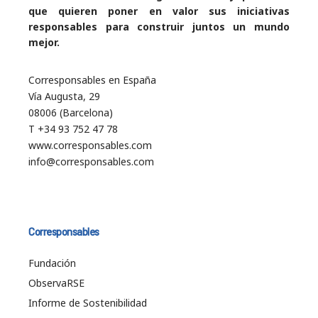
que quieren poner en valor sus iniciativas
responsables para construir juntos un mundo
mejor.
Corresponsables en España
Vía Augusta, 29
08006 (Barcelona)
T +34 93 752 47 78
www.corresponsables.com
info@corresponsables.com
Corresponsables
Fundación
ObservaRSE
Informe de Sostenibilidad