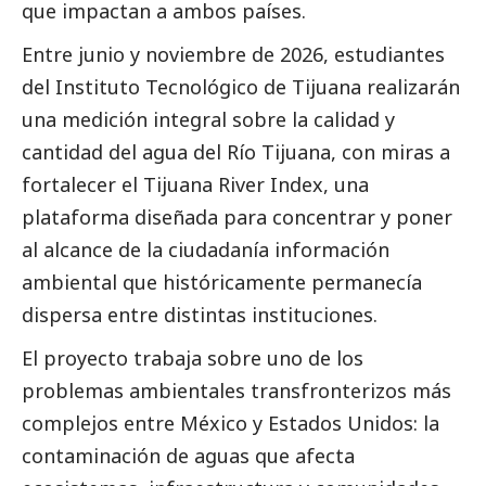
que impactan a ambos países.
Entre junio y noviembre de 2026, estudiantes
del Instituto Tecnológico de Tijuana realizarán
una medición integral sobre la calidad y
cantidad del agua del Río Tijuana, con miras a
fortalecer el Tijuana River Index, una
plataforma diseñada para concentrar y poner
al alcance de la ciudadanía información
ambiental que históricamente permanecía
dispersa entre distintas instituciones.
El proyecto trabaja sobre uno de los
problemas ambientales transfronterizos más
complejos entre México y Estados Unidos: la
contaminación de aguas que afecta