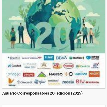
Anuario Corresponsables 20ª edición (2025)