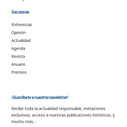
Secciones
Entrevistas
Opinión
Actualidad
Agenda
Revista
Anuario
Premios
¡Suscríbete a nuestra newsletter!
Recibe toda la actualidad responsable, invitaciones
exclusivas, acceso a nuestras publicaciones históricas, y
mucho más…