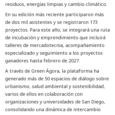
residuos, energías limpias y cambio climático.
En su edición más reciente participaron más
de dos mil asistentes y se registraron 173
proyectos. Para este año, se integrará una ruta
de incubación y emprendimiento que incluirá
talleres de mercadotecnia, acompañamiento
especializado y seguimiento a los proyectos
ganadores hasta febrero de 2027.
A través de Green Ágora, la plataforma ha
generado más de 50 espacios de diálogo sobre
urbanismo, salud ambiental y sostenibilidad,
varios de ellos en colaboración con
organizaciones y universidades de San Diego,
consolidando una dinámica de intercambio