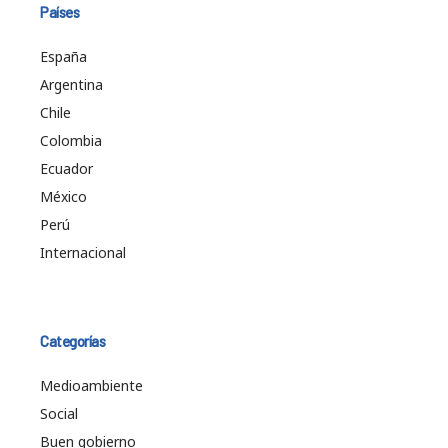
Países
España
Argentina
Chile
Colombia
Ecuador
México
Perú
Internacional
Categorías
Medioambiente
Social
Buen gobierno