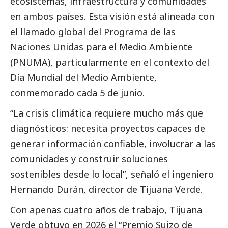
ecosistemas, infraestructura y comunidades
en ambos países. Esta visión está alineada con
el llamado global del Programa de las
Naciones Unidas para el Medio Ambiente
(PNUMA), particularmente en el contexto del
Día Mundial del Medio Ambiente,
conmemorado cada 5 de junio.
“La crisis climática requiere mucho más que
diagnósticos: necesita proyectos capaces de
generar información confiable, involucrar a las
comunidades y construir soluciones
sostenibles desde lo local”, señaló el ingeniero
Hernando Durán, director de Tijuana Verde.
Con apenas cuatro años de trabajo, Tijuana
Verde obtuvo en 2026 el “Premio Suizo de