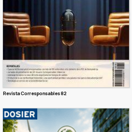
Revista Corresponsables 82