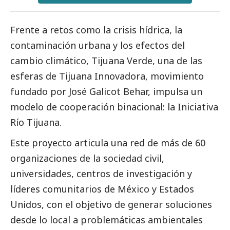
Frente a retos como la crisis hídrica, la
contaminación urbana y los efectos del
cambio climático, Tijuana Verde, una de las
esferas de Tijuana Innovadora, movimiento
fundado por José Galicot Behar, impulsa un
modelo de cooperación binacional: la Iniciativa
Río Tijuana.
Este proyecto articula una red de más de 60
organizaciones de la sociedad civil,
universidades, centros de investigación y
líderes comunitarios de México y Estados
Unidos, con el objetivo de generar soluciones
desde lo local a problemáticas ambientales