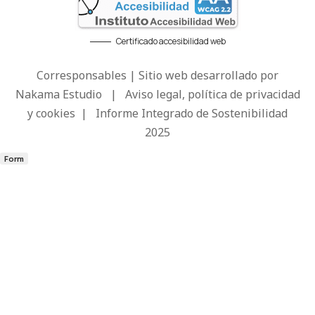
Certificado accesibilidad web
Corresponsables | Sitio web desarrollado por
Nakama Estudio
|
Aviso legal, política de privacidad
y cookies
|
Informe Integrado de Sostenibilidad
2025
Form