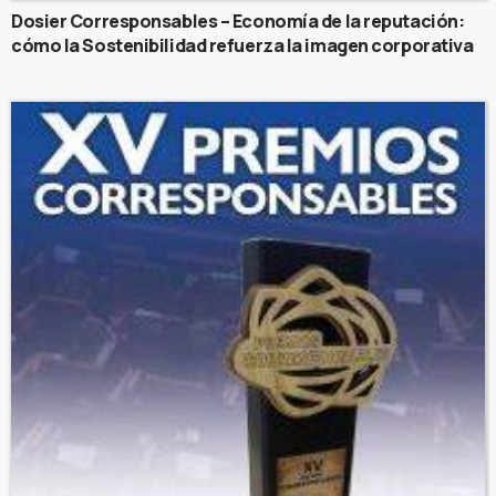
Dosier Corresponsables – Economía de la reputación:
cómo la Sostenibilidad refuerza la imagen corporativa