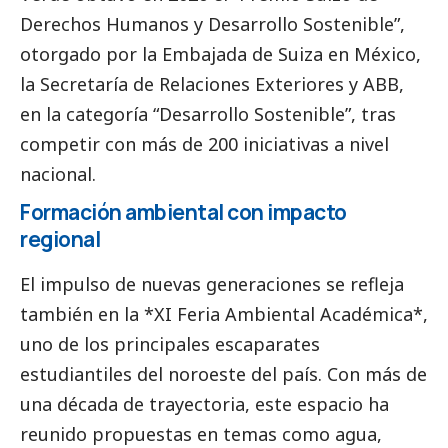
Derechos Humanos y Desarrollo Sostenible”,
otorgado por la Embajada de Suiza en México,
la Secretaría de Relaciones Exteriores y ABB,
en la categoría “Desarrollo Sostenible”, tras
competir con más de 200 iniciativas a nivel
nacional.
Formación ambiental con impacto
regional
El impulso de nuevas generaciones se refleja
también en la *XI Feria Ambiental Académica*,
uno de los principales escaparates
estudiantiles del noroeste del país. Con más de
una década de trayectoria, este espacio ha
reunido propuestas en temas como agua,