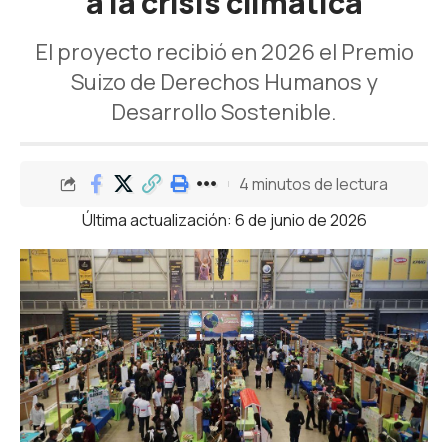
a la crisis climática
El proyecto recibió en 2026 el Premio
Suizo de Derechos Humanos y
Desarrollo Sostenible.
4 minutos de lectura
Última actualización: 6 de junio de 2026