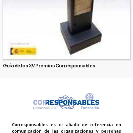
Guía de los XV Premios Corresponsables
Corresponsables es el aliado de referencia en
comunicación de las organizaciones y personas