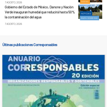
SOCIAL
7 AGOSTO, 2026
Gobierno del Estado de México, Danone y Nación
Verde inauguran humedal que reducirá hasta 50%
NOTICIAS
la contaminación del agua
BUEN GOBIERNO
7 AGOSTO, 2026
Últimas publicaciones Corresponsables