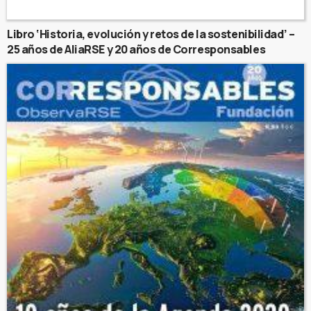
Libro ‘Historia, evolución y retos de la sostenibilidad’ –
25 años de AliaRSE y 20 años de Corresponsables