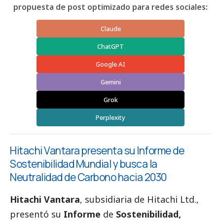
propuesta de post optimizado para redes sociales:
Claude
ChatGPT
Google AI
Gemini
Grok
Perplexity
Hitachi Vantara presenta su Informe de
Sostenibilidad Mundial y busca la
Neutralidad de Carbono hacia 2030
Hitachi Vantara
, subsidiaria de Hitachi Ltd.,
presentó su
Informe
de
Sostenibilidad,