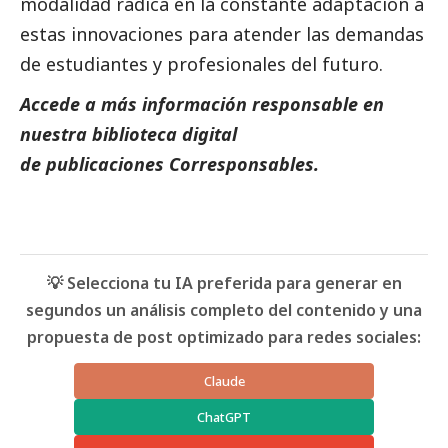
modalidad radica en la constante adaptación a
estas innovaciones para atender las demandas
de estudiantes y profesionales del futuro.
Accede a más información responsable en
nuestra biblioteca digital
de
publicaciones
Corresponsables.
💡 Selecciona tu IA preferida para generar en
segundos un análisis completo del contenido y una
propuesta de post optimizado para redes sociales:
Claude
ChatGPT