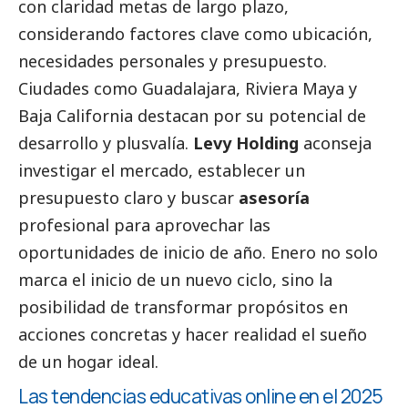
con claridad metas de largo plazo,
considerando factores clave como ubicación,
necesidades personales y presupuesto.
Ciudades como Guadalajara, Riviera Maya y
Baja California destacan por su potencial de
desarrollo y plusvalía.
Levy Holding
aconseja
investigar el mercado, establecer un
presupuesto claro y buscar
asesoría
profesional para aprovechar las
oportunidades de inicio de año. Enero no solo
marca el inicio de un nuevo ciclo, sino la
posibilidad de transformar propósitos en
acciones concretas y hacer realidad el sueño
de un hogar ideal.
Las tendencias educativas online en el 2025