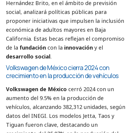
Hernández Brito, en el ámbito de previsión
social
, analizará políticas públicas para
proponer iniciativas que impulsen la inclusión
económica de adultos mayores en Baja
California. Estas becas reflejan el compromiso
de la
fundación
con la
innovación
y el
desarrollo
social
.
Volkswagen de México cierra 2024 con
crecimiento en la producción de vehículos
Volkswagen de México
cerró 2024 con un
aumento del 9.5% en la producción de
vehículos, alcanzando 382,312 unidades, según
datos del INEGI. Los modelos Jetta, Taos y
Tiguan fueron clave, destacando un