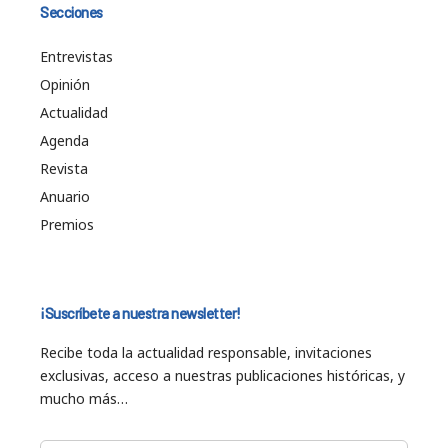
Secciones
Entrevistas
Opinión
Actualidad
Agenda
Revista
Anuario
Premios
¡Suscríbete a nuestra newsletter!
Recibe toda la actualidad responsable, invitaciones
exclusivas, acceso a nuestras publicaciones históricas, y
mucho más…