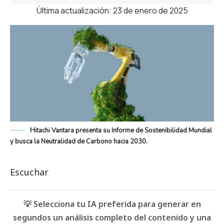
Última actualización: 23 de enero de 2025
Hitachi Vantara presenta su Informe de Sostenibilidad Mundial
y busca la Neutralidad de Carbono hacia 2030.
Escuchar
💡 Selecciona tu IA preferida para generar en
segundos un análisis completo del contenido y una