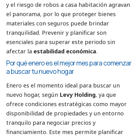
y el riesgo de robos a casa habitación agravan
el panorama, por lo que proteger bienes
materiales con seguros puede brindar
tranquilidad. Prevenir y planificar son
esenciales para superar este periodo sin
afectar la
estabilidad económica
.
Por qué enero es el mejor mes para comenzar
a buscar tu nuevo hogar
Enero es el momento ideal para buscar un
nuevo hogar, según
Levy Holding
, ya que
ofrece condiciones estratégicas como mayor
disponibilidad de propiedades y un entorno
tranquilo para negociar precios y
financiamiento. Este mes permite planificar