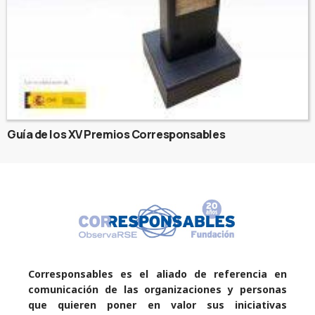
Guía de los XV Premios Corresponsables
Corresponsables es el aliado de referencia en
comunicación de las organizaciones y personas
que quieren poner en valor sus iniciativas