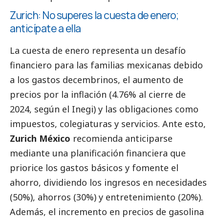
Zurich: No superes la cuesta de enero;
anticípate a ella
La cuesta de enero representa un desafío
financiero para las familias mexicanas debido
a los gastos decembrinos, el aumento de
precios por la inflación (4.76% al cierre de
2024, según el Inegi) y las obligaciones como
impuestos, colegiaturas y servicios. Ante esto,
Zurich México
recomienda anticiparse
mediante una planificación financiera que
priorice los gastos básicos y fomente el
ahorro, dividiendo los ingresos en necesidades
(50%), ahorros (30%) y entretenimiento (20%).
Además, el incremento en precios de gasolina