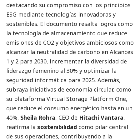
destacando su compromiso con los principios
ESG mediante tecnologías innovadoras y
sostenibles. El documento resalta logros como
la tecnología de almacenamiento que reduce
emisiones de CO2 y objetivos ambiciosos como
alcanzar la neutralidad de carbono en Alcances
1 y 2 para 2030, incrementar la diversidad de
liderazgo femenino al 30% y optimizar la
seguridad informática para 2025. Además,
subraya iniciativas de economía circular, como
su plataforma Virtual Storage Platform One,
que reduce el consumo energético hasta en un
40%.
Sheila Rohra
, CEO de
Hitachi Vantara
,
reafirma la
sostenibilidad
como pilar central
de sus operaciones, contribuyendo a la