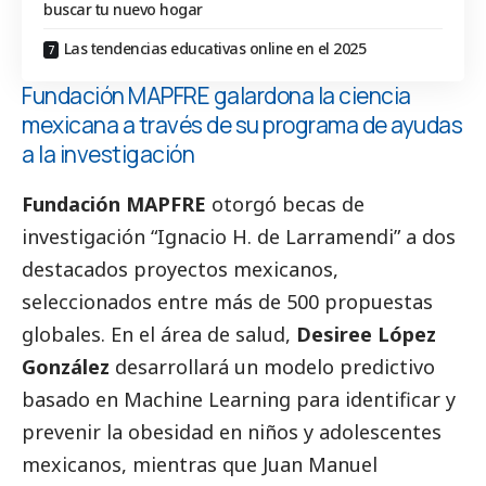
buscar tu nuevo hogar
Las tendencias educativas online en el 2025
Fundación MAPFRE galardona la ciencia
mexicana a través de su programa de ayudas
a la investigación
Fundación MAPFRE
otorgó becas de
investigación “Ignacio H. de Larramendi” a dos
destacados
proyectos mexicanos,
seleccionados entre más de 500 propuestas
globales. En el área de salud,
Desiree López
González
desarrollará un modelo predictivo
basado en Machine Learning para identificar y
prevenir la obesidad en niños y adolescentes
mexicanos, mientras que Juan Manuel