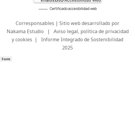
Certificado accesibilidad web
Corresponsables | Sitio web desarrollado por
Nakama Estudio
|
Aviso legal, política de privacidad
y cookies
|
Informe Integrado de Sostenibilidad
2025
Form