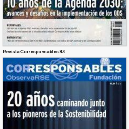
Revista Corresponsables 83