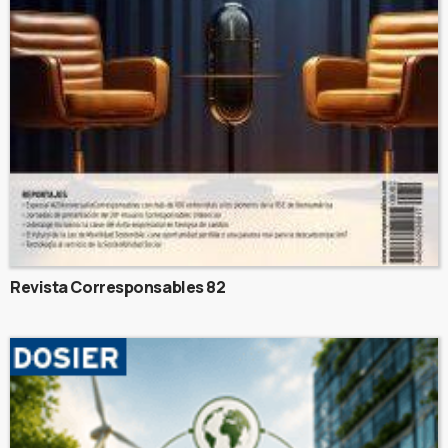
Revista Corresponsables 82