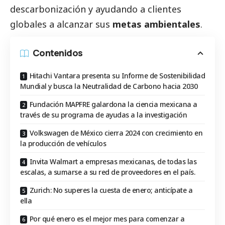
descarbonización y ayudando a clientes
globales a alcanzar sus
metas ambientales
.
Contenidos
Hitachi Vantara presenta su Informe de Sostenibilidad
Mundial y busca la Neutralidad de Carbono hacia 2030
Fundación MAPFRE galardona la ciencia mexicana a
través de su programa de ayudas a la investigación
Volkswagen de México cierra 2024 con crecimiento en
la producción de vehículos
Invita Walmart a empresas mexicanas, de todas las
escalas, a sumarse a su red de proveedores en el país.
Zurich: No superes la cuesta de enero; anticípate a
ella
Por qué enero es el mejor mes para comenzar a