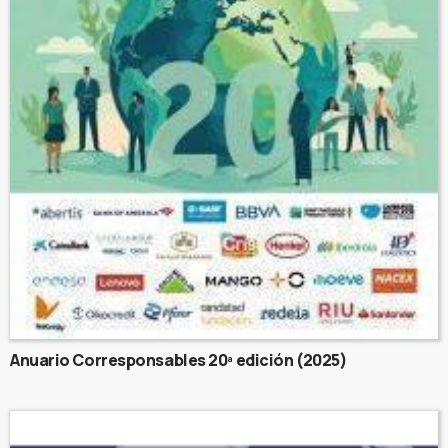
Anuario Corresponsables 20ª edición (2025)