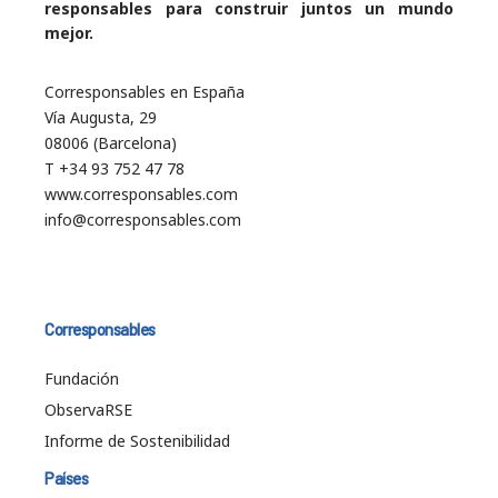
responsables para construir juntos un mundo
mejor.
Corresponsables en España
Vía Augusta, 29
08006 (Barcelona)
T +34 93 752 47 78
www.corresponsables.com
info@corresponsables.com
Corresponsables
Fundación
ObservaRSE
Informe de Sostenibilidad
Países