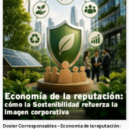
Dosier Corresponsables – Economía de la reputación: