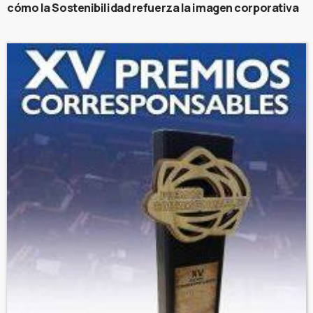
cómo la Sostenibilidad refuerza la imagen corporativa