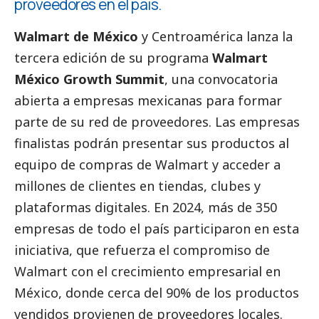
proveedores en el país.
Walmart de México
y Centroamérica lanza la
tercera edición de su programa
Walmart
México Growth Summit
, una convocatoria
abierta a empresas mexicanas para formar
parte de su red de proveedores. Las empresas
finalistas podrán presentar sus productos al
equipo de compras de Walmart y acceder a
millones de clientes en tiendas, clubes y
plataformas digitales. En 2024, más de 350
empresas de todo el país participaron en esta
iniciativa, que refuerza el compromiso de
Walmart con el crecimiento empresarial en
México, donde cerca del 90% de los productos
vendidos provienen de proveedores locales.