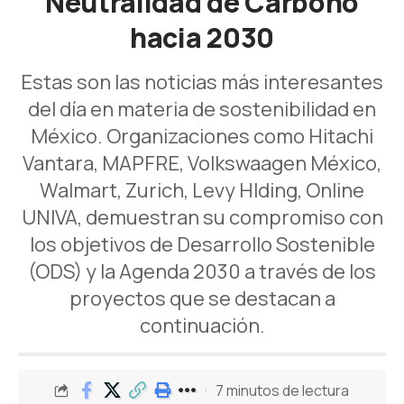
Neutralidad de Carbono
hacia 2030
Estas son las noticias más interesantes
del día en materia de sostenibilidad en
México. Organizaciones como Hitachi
Vantara, MAPFRE, Volkswaagen México,
Walmart, Zurich, Levy Hlding, Online
UNIVA, demuestran su compromiso con
los objetivos de Desarrollo Sostenible
(ODS) y la Agenda 2030 a través de los
proyectos que se destacan a
continuación.
7 minutos de lectura