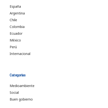
España
Argentina
Chile
Colombia
Ecuador
México
Perú
Internacional
Categorías
Medioambiente
Social
Buen gobierno