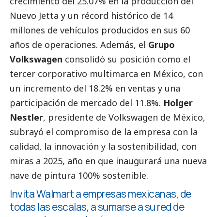
crecimiento del 25.07% en la producción del
Nuevo Jetta y un récord histórico de 14
millones de vehículos producidos en sus 60
años de operaciones. Además, el
Grupo
Volkswagen
consolidó su posición como el
tercer corporativo multimarca en México, con
un incremento del 18.2% en ventas y una
participación de mercado del 11.8%.
Holger
Nestler
, presidente de Volkswagen de México,
subrayó el compromiso de la empresa con la
calidad, la innovación y la sostenibilidad, con
miras a 2025, año en que inaugurará una nueva
nave de pintura 100% sostenible.
Invita Walmart a empresas mexicanas, de
todas las escalas, a sumarse a su red de