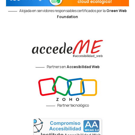
Alojada en servidores responsables certificados por la
Green Web
Foundation
Partners en
Accesibilidad Web
Partner tecnológico