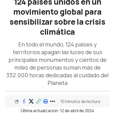
124 países unidos en un
movimiento global para
sensibilizar sobre la crisis
climática
En todo el mundo, 124 países y
territorios apagan las luces de sus
principales monumentos y cientos de
miles de personas suman más de
332.000 horas dedicadas al cuidado del
Planeta
10 minutos de lectura
Última actualización: 12 de abril de 2024