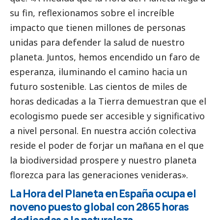
su fin, reflexionamos sobre el increíble
impacto que tienen millones de personas
unidas para defender la salud de nuestro
planeta. Juntos, hemos encendido un faro de
esperanza, iluminando el camino hacia un
futuro sostenible. Las cientos de miles de
horas dedicadas a la Tierra demuestran que el
ecologismo puede ser accesible y significativo
a nivel personal. En nuestra acción colectiva
reside el poder de forjar un mañana en el que
la biodiversidad prospere y nuestro planeta
florezca para las generaciones venideras».
La Hora del Planeta en España ocupa el
noveno puesto global con 2865 horas