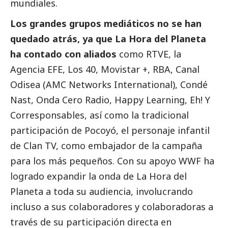
mundiales.
Los grandes grupos mediáticos no se han
quedado atrás, ya que La Hora del Planeta
ha contado con aliados
como RTVE, la
Agencia EFE, Los 40, Movistar +, RBA, Canal
Odisea (AMC Networks International), Condé
Nast, Onda Cero Radio, Happy Learning, Eh! Y
Corresponsables
, así como la tradicional
participación de Pocoyó, el personaje infantil
de Clan TV, como embajador de la campaña
para los más pequeños. Con su apoyo WWF ha
logrado expandir la onda de La Hora del
Planeta a toda su audiencia, involucrando
incluso a sus colaboradores y colaboradoras a
través de su participación directa en