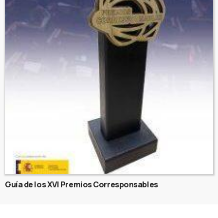
Guía de los XVI Premios Corresponsables