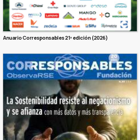
Anuario Corresponsables 21ª edición (2026)