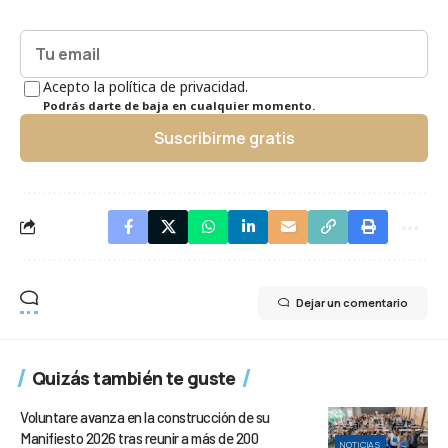
Acepto la política de privacidad.
Podrás darte de baja en cualquier momento.
Suscribirme gratis
Dejar un comentario
Quizás también te guste
Voluntare avanza en la construcción de su
Manifiesto 2026 tras reunir a más de 200
NOTICIAS