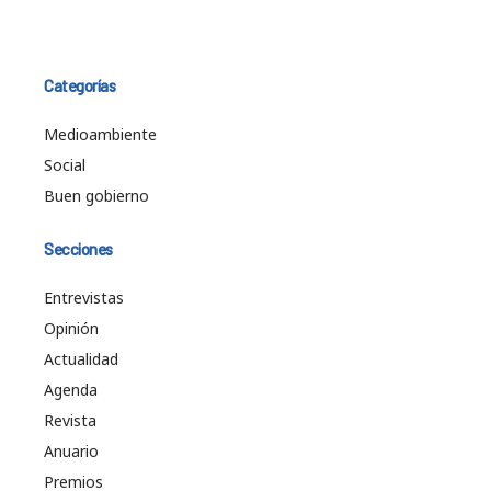
Categorías
Medioambiente
Social
Buen gobierno
Secciones
Entrevistas
Opinión
Actualidad
Agenda
Revista
Anuario
Premios