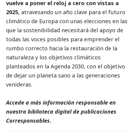
vuelve a poner el reloj a cero con vistas a
2025,
atravesando un año clave para el futuro
climático de Europa con unas elecciones en las
que la sostenibilidad necesitará del apoyo de
todas las voces posibles para emprender el
rumbo correcto hacia la restauración de la
naturaleza y los objetivos climáticos
planteados en la Agenda 2030, con el objetivo
de dejar un planeta sano a las generaciones
venideras.
Accede a más información responsable en
nuestra biblioteca digital de
publicaciones
Corresponsables
.