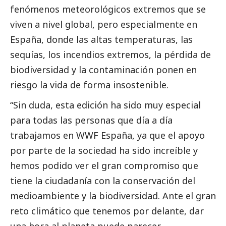
fenómenos meteorológicos extremos que se
viven a nivel global, pero especialmente en
España, donde las altas temperaturas, las
sequías, los incendios extremos, la pérdida de
biodiversidad y la contaminación ponen en
riesgo la vida de forma insostenible.
“Sin duda, esta edición ha sido muy especial
para todas las personas que día a día
trabajamos en WWF España, ya que el apoyo
por parte de la sociedad ha sido increíble y
hemos podido ver el gran compromiso que
tiene la ciudadanía con la conservación del
medioambiente
y la biodiversidad. Ante el gran
reto climático que tenemos por delante, dar
una hora al planeta puede parecer