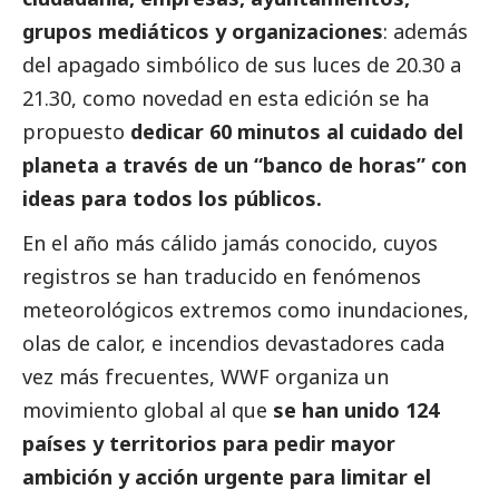
grupos mediáticos y organizaciones
: además
del apagado simbólico de sus luces de 20.30 a
21.30, como novedad en esta edición se ha
propuesto
dedicar 60 minutos al cuidado del
planeta a través de un “banco de horas” con
ideas para todos los públicos.
En el año más cálido jamás conocido, cuyos
registros se han traducido en fenómenos
meteorológicos extremos como inundaciones,
olas de calor, e incendios devastadores cada
vez más frecuentes, WWF organiza un
movimiento global al que
se han unido 124
países y territorios para pedir mayor
ambición y acción urgente para limitar el