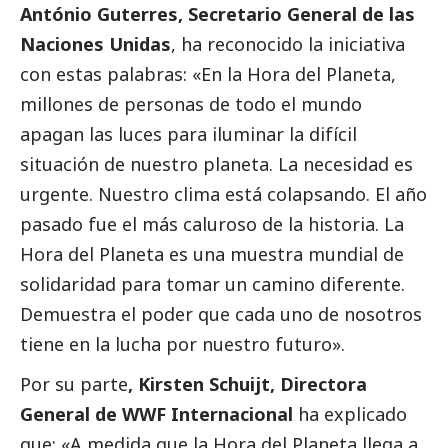
António Guterres, Secretario General de las
Naciones Unidas
, ha reconocido la iniciativa
con estas palabras: «En la Hora del Planeta,
millones de personas de todo el mundo
apagan las luces para iluminar la difícil
situación de nuestro planeta. La necesidad es
urgente. Nuestro clima está colapsando. El año
pasado fue el más caluroso de la historia. La
Hora del Planeta es una muestra mundial de
solidaridad para tomar un camino diferente.
Demuestra el poder que cada uno de nosotros
tiene en la lucha por nuestro futuro».
Por su parte
, Kirsten Schuijt, Directora
General de WWF Internacional
ha explicado
que: «A medida que la Hora del Planeta llega a