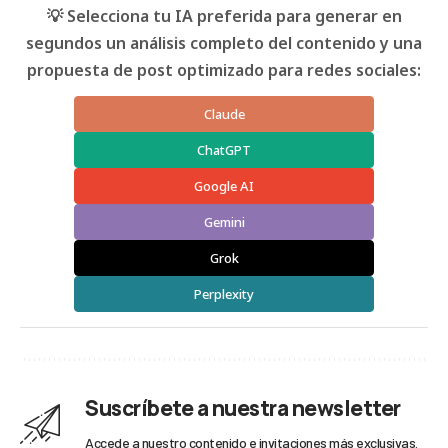
💡 Selecciona tu IA preferida para generar en
segundos un análisis completo del contenido y una
propuesta de post optimizado para redes sociales:
Claude
ChatGPT
Google AI
Gemini
Grok
Perplexity
Suscríbete a nuestra newsletter
Accede a nuestro contenido e invitaciones más exclusivas.