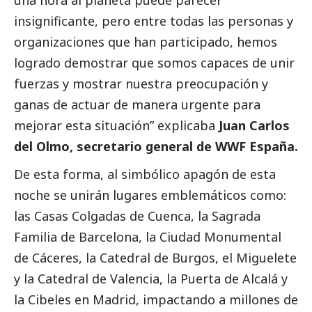
insignificante, pero entre todas las personas y
organizaciones que han participado, hemos
logrado demostrar que somos capaces de unir
fuerzas y mostrar nuestra preocupación y
ganas de actuar de manera urgente para
mejorar esta situación” explicaba
Juan Carlos
del Olmo, secretario general de WWF España.
De esta forma, al simbólico apagón de esta
noche se unirán lugares emblemáticos como:
las Casas Colgadas de Cuenca, la Sagrada
Familia de Barcelona, la Ciudad Monumental
de Cáceres, la Catedral de Burgos, el Miguelete
y la Catedral de Valencia, la Puerta de Alcalá y
la Cibeles en Madrid, impactando a millones de