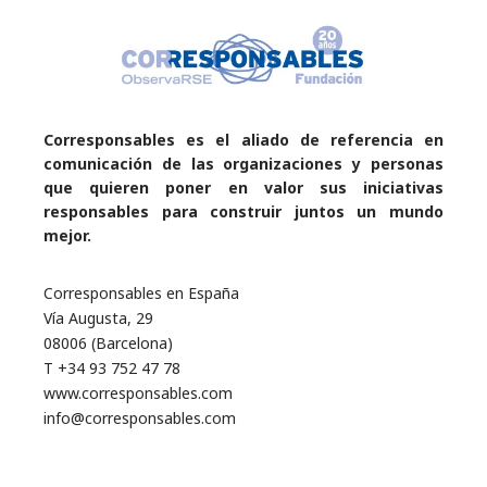
Corresponsables es el aliado de referencia en
comunicación de las organizaciones y personas
que quieren poner en valor sus iniciativas
responsables para construir juntos un mundo
mejor.
Corresponsables en España
Vía Augusta, 29
08006 (Barcelona)
T +34 93 752 47 78
www.corresponsables.com
info@corresponsables.com