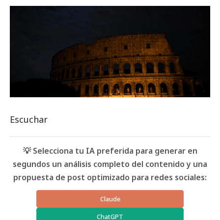
Escuchar
💡 Selecciona tu IA preferida para generar en
segundos un análisis completo del contenido y una
propuesta de post optimizado para redes sociales:
Claude
ChatGPT