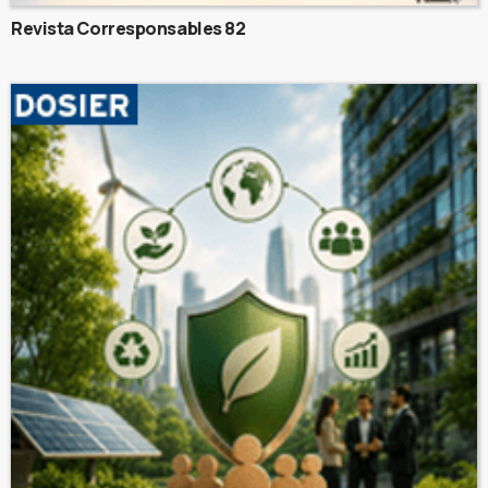
Revista Corresponsables 82