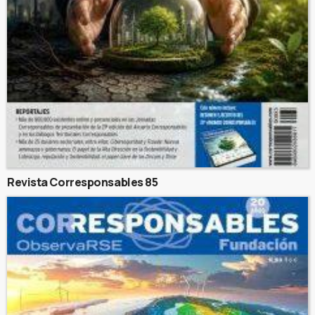
Revista Corresponsables 85