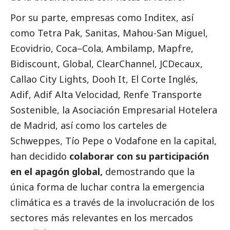
Por su parte, empresas como Inditex, así
como Tetra Pak, Sanitas, Mahou-San Miguel,
Ecovidrio, Coca–Cola, Ambilamp, Mapfre,
Bidiscount, Global, ClearChannel, JCDecaux,
Callao City Lights, Dooh It, El Corte Inglés,
Adif, Adif Alta Velocidad, Renfe Transporte
Sostenible, la Asociación Empresarial Hotelera
de Madrid, así como los carteles de
Schweppes, Tío Pepe o Vodafone en la capital,
han decidido
colaborar con su participación
en el apagón global,
demostrando que la
única forma de luchar contra la emergencia
climática es a través de la involucración de los
sectores más relevantes en los mercados