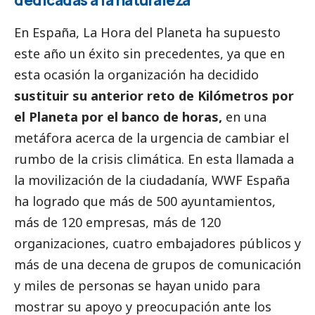
dedicadas a la naturaleza
En España, La Hora del Planeta ha supuesto
este año un éxito sin precedentes, ya que en
esta ocasión la organización ha decidido
sustituir su anterior reto de Kilómetros por
el Planeta por el banco de horas,
en una
metáfora acerca de la urgencia de cambiar el
rumbo de la crisis climática. En esta llamada a
la movilización de la ciudadanía, WWF España
ha logrado que más de 500 ayuntamientos,
más de 120 empresas, más de 120
organizaciones, cuatro embajadores públicos y
más de una decena de grupos de comunicación
y miles de personas se hayan unido para
mostrar su apoyo y preocupación ante los