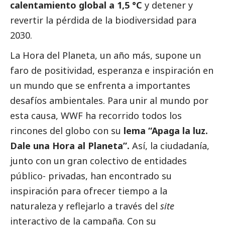
calentamiento global a 1,5 °C
y detener y
revertir la pérdida de la biodiversidad para
2030.
La Hora del Planeta, un año más, supone un
faro de positividad, esperanza e inspiración en
un mundo que se enfrenta a importantes
desafíos ambientales. Para unir al mundo por
esta causa, WWF ha recorrido todos los
rincones del globo con su
lema “Apaga la luz.
Dale una Hora al Planeta”.
Así, la ciudadanía,
junto con un gran colectivo de entidades
público- privadas, han encontrado su
inspiración para ofrecer tiempo a la
naturaleza y reflejarlo a través del
site
interactivo de la campaña. Con su