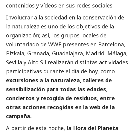
contenidos y vídeos en sus redes sociales.
Involucrar a la sociedad en la conservación de
la naturaleza es uno de los objetivos de la
organización; así, los grupos locales de
voluntariado de WWF presentes en Barcelona,
Bizkaia, Granada, Guadalajara, Madrid, Málaga,
Sevilla y Alto Sil realizarán distintas actividades
participativas durante el día de hoy, como
excursiones a la naturaleza, talleres de
sensibilización para todas las edades,
conciertos y recogida de residuos, entre
otras acciones recogidas en la web de la
campaña.
A partir de esta noche,
la Hora del Planeta