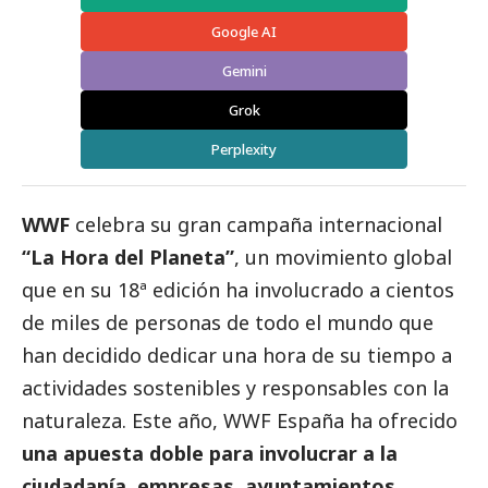
Google AI
Gemini
Grok
Perplexity
WWF
celebra su gran campaña internacional
“La Hora del Planeta”
, un movimiento global
que en su 18ª edición ha involucrado a cientos
de miles de personas de todo el mundo que
han decidido dedicar una hora de su tiempo a
actividades sostenibles y responsables con la
naturaleza. Este año, WWF España ha ofrecido
una apuesta doble para involucrar a la
ciudadanía, empresas, ayuntamientos,