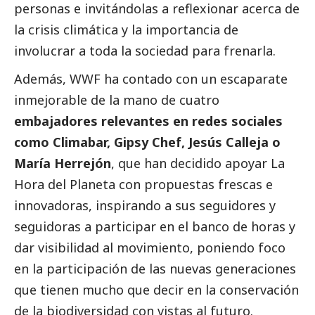
personas e invitándolas a reflexionar acerca de
la crisis climática y la importancia de
involucrar a toda la sociedad para frenarla.
Además, WWF ha contado con un escaparate
inmejorable de la mano de cuatro
embajadores relevantes en redes sociales
como Climabar, Gipsy Chef, Jesús Calleja o
María Herrejón
, que han decidido apoyar La
Hora del Planeta con propuestas frescas e
innovadoras, inspirando a sus seguidores y
seguidoras a participar en el banco de horas y
dar visibilidad al movimiento, poniendo foco
en la participación de las nuevas generaciones
que tienen mucho que decir en la conservación
de la biodiversidad con vistas al futuro.