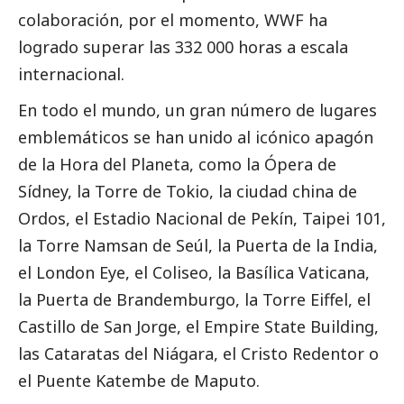
colaboración, por el momento, WWF ha
logrado superar las 332 000 horas a escala
internacional.
En todo el mundo, un gran número de lugares
emblemáticos se han unido al icónico apagón
de la Hora del Planeta, como la Ópera de
Sídney, la Torre de Tokio, la ciudad china de
Ordos, el Estadio Nacional de Pekín, Taipei 101,
la Torre Namsan de Seúl, la Puerta de la India,
el London Eye, el Coliseo, la Basílica Vaticana,
la Puerta de Brandemburgo, la Torre Eiffel, el
Castillo de San Jorge, el Empire State Building,
las Cataratas del Niágara, el Cristo Redentor o
el Puente Katembe de Maputo.