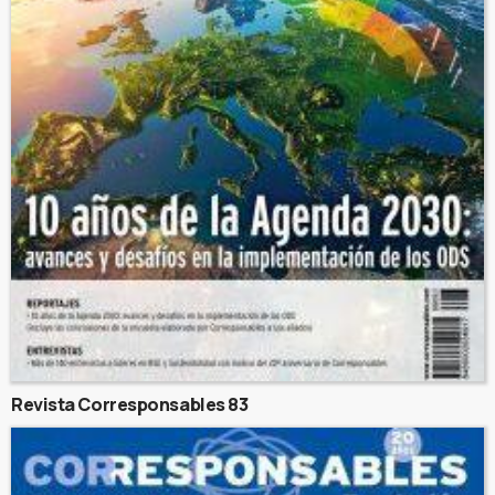
Revista Corresponsables 83