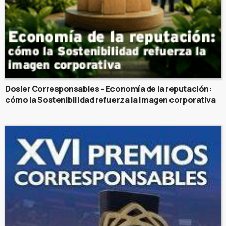
Dosier Corresponsables – Economía de la reputación:
cómo la Sostenibilidad refuerza la imagen corporativa