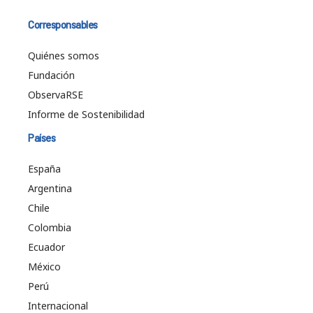
Corresponsables
Quiénes somos
Fundación
ObservaRSE
Informe de Sostenibilidad
Países
España
Argentina
Chile
Colombia
Ecuador
México
Perú
Internacional