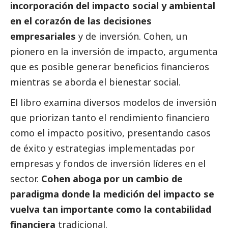
incorporación del impacto
social
y ambiental
en el corazón de las decisiones
empresariales
y de inversión. Cohen, un
pionero en la inversión de impacto, argumenta
que es posible generar beneficios financieros
mientras se aborda el bienestar
social
.
El libro examina diversos modelos de inversión
que priorizan tanto el rendimiento financiero
como el impacto positivo, presentando casos
de éxito y estrategias implementadas por
empresas y fondos de inversión líderes en el
sector.
Cohen aboga por un cambio de
paradigma donde la medición del impacto se
vuelva tan importante
como la contabilidad
financiera
tradicional.