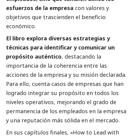
esfuerzos de la empresa
con valores y
objetivos que trascienden el beneficio
económico.
El libro explora diversas estrategias y
técnicas para identificar y comunicar un
propósito auténtico
, destacando la
importancia de la coherencia entre las
acciones de la empresa y su misión declarada.
Para ello, cuenta casos de empresas que han
logrado integrar su propósito en todos los
niveles operativos, mejorando el grado de
permanencia de los empleados en la empresa
y una reputación más sólida en el mercado.
En sus capítulos finales, «How to Lead with