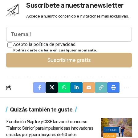
Suscríbete a nuestra newsletter
Accede a nuestro contenido e invitaciones más exclusivas.
Acepto la política de privacidad.
Podrás darte de baja en cualquier momento.
Suscribirme gratis
Quizás también te guste
Fundación Mapfre y CISE lanzan el concurso
‘Talento Sénior’ para impulsar ideas innovadoras
NOTICIAS
creadas por y para mayores de 50 años
SOCIAL