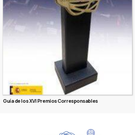
Guía de los XVI Premios Corresponsables