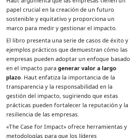
Haut argumenta que las empresas tienen un
papel crucial en la creación de un futuro
sostenible y equitativo y proporciona un
marco para medir y gestionar el impacto.
El libro presenta una serie de casos de éxito y
ejemplos prácticos que demuestran cómo las
empresas pueden adoptar un enfoque basado
en el impacto para
generar valor a largo
plazo
. Haut enfatiza la importancia de la
transparencia y la responsabilidad en la
gestión del impacto, sugiriendo que estas
prácticas pueden fortalecer la reputación y la
resiliencia de las empresas.
«The Case for Impact» ofrece herramientas y
metodologías para que los líderes