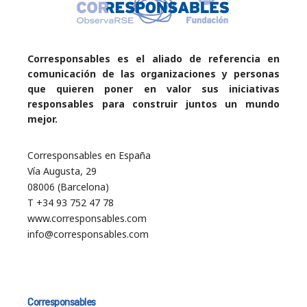
Corresponsables es el aliado de referencia en
comunicación de las organizaciones y personas
que quieren poner en valor sus iniciativas
responsables para construir juntos un mundo
mejor.
Corresponsables en España
Vía Augusta, 29
08006 (Barcelona)
T +34 93 752 47 78
www.corresponsables.com
info@corresponsables.com
Corresponsables