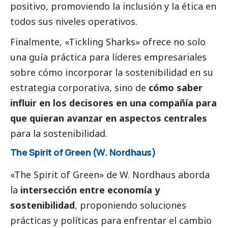
positivo, promoviendo la inclusión y la ética en
todos sus niveles operativos.
Finalmente, «Tickling Sharks» ofrece no solo
una guía práctica para líderes empresariales
sobre cómo incorporar la sostenibilidad en su
estrategia corporativa, sino de
cómo saber
influir en los decisores en una compañía para
que quieran avanzar en aspectos centrales
para la sostenibilidad.
The Spirit of Green (W. Nordhaus)
«The Spirit of Green» de W. Nordhaus aborda
la
intersección entre economía y
sostenibilidad
, proponiendo soluciones
prácticas y políticas para enfrentar el cambio