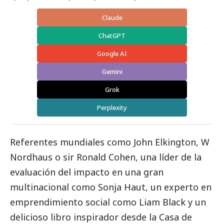
Claude
ChatGPT
Google AI
Gemini
Grok
Perplexity
Referentes mundiales como John Elkington, W
Nordhaus o sir Ronald Cohen, una líder de la
evaluación del impacto en una gran
multinacional como Sonja Haut, un experto en
emprendimiento
social
como Liam Black y un
delicioso libro inspirador desde la Casa de