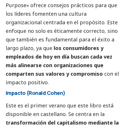
Purpose» ofrece consejos prácticos para que
los líderes fomenten una cultura
organizacional centrada en el propósito. Este
enfoque no solo es éticamente correcto, sino
que también es fundamental para el éxito a
largo plazo, ya que
los consumidores y
empleados de hoy en día buscan cada vez
más
alinearse con organizaciones que
comparten sus valores y compromiso
con el
impacto positivo.
Impacto (Ronald Cohen)
Este es el primer verano que este libro está
disponible en castellano. Se centra en la
transformación del capitalismo mediante la