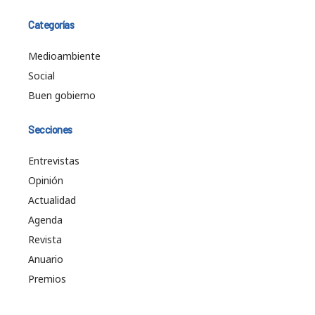
Categorías
Medioambiente
Social
Buen gobierno
Secciones
Entrevistas
Opinión
Actualidad
Agenda
Revista
Anuario
Premios