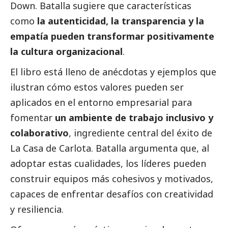
Down. Batalla sugiere que características
como
la autenticidad, la transparencia y la
empatía pueden transformar positivamente
la cultura organizacional
.
El libro está lleno de anécdotas y ejemplos que
ilustran cómo estos valores pueden ser
aplicados en el entorno empresarial para
fomentar
un ambiente de trabajo inclusivo y
colaborativo
, ingrediente central del éxito de
La Casa de Carlota. Batalla argumenta que, al
adoptar estas cualidades, los líderes pueden
construir equipos más cohesivos y motivados,
capaces de enfrentar desafíos con creatividad
y resiliencia.