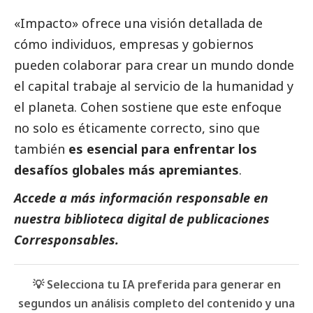
«Impacto» ofrece una visión detallada de
cómo individuos, empresas y gobiernos
pueden colaborar para crear un mundo donde
el capital trabaje al servicio de la humanidad y
el planeta. Cohen sostiene que este enfoque
no solo es éticamente correcto, sino que
también
es esencial para enfrentar los
desafíos globales más apremiantes
.
Accede a más información responsable en
nuestra biblioteca digital de
publicaciones
Corresponsables
.
💡 Selecciona tu IA preferida para generar en
segundos un análisis completo del contenido y una