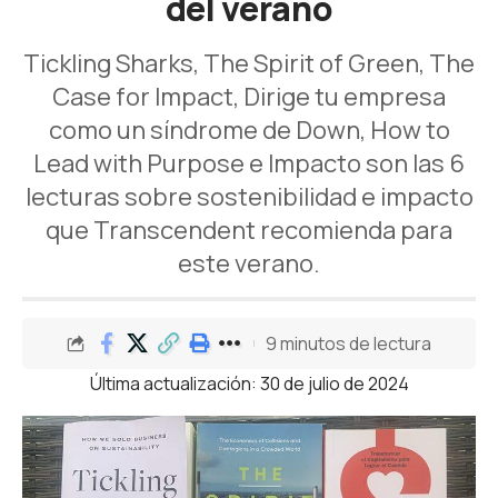
del verano
Tickling Sharks, The Spirit of Green, The
Case for Impact, Dirige tu empresa
como un síndrome de Down, How to
Lead with Purpose e Impacto son las 6
lecturas sobre sostenibilidad e impacto
que Transcendent recomienda para
este verano.
9 minutos de lectura
Última actualización: 30 de julio de 2024