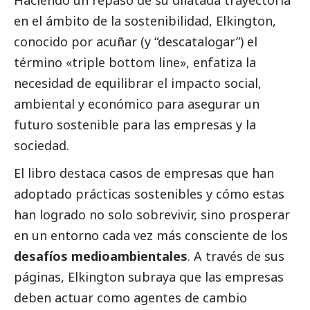
Haciendo un repaso de su dilatada trayectoria
en el ámbito de la sostenibilidad, Elkington,
conocido por acuñar (y “descatalogar”) el
término «triple bottom line», enfatiza la
necesidad de equilibrar el impacto
social
,
ambiental y económico para asegurar un
futuro sostenible para las empresas y la
sociedad.
El libro destaca casos de empresas que han
adoptado prácticas sostenibles y cómo estas
han logrado no solo sobrevivir, sino prosperar
en un entorno cada vez más consciente de los
desafíos medioambientales
. A través de sus
páginas, Elkington subraya que las empresas
deben actuar como agentes de cambio