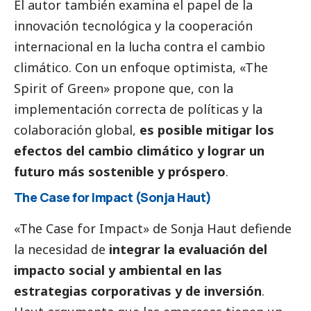
El autor también examina el papel de la
innovación tecnológica y la cooperación
internacional en la lucha contra el cambio
climático. Con un enfoque optimista, «The
Spirit of Green» propone que, con la
implementación correcta de políticas y la
colaboración global,
es posible mitigar los
efectos del cambio climático y lograr un
futuro más sostenible y próspero
.
The Case for Impact (Sonja Haut)
«The Case for Impact» de Sonja Haut defiende
la necesidad de
integrar la evaluación del
impacto
social
y ambiental en las
estrategias corporativas y de inversión
.