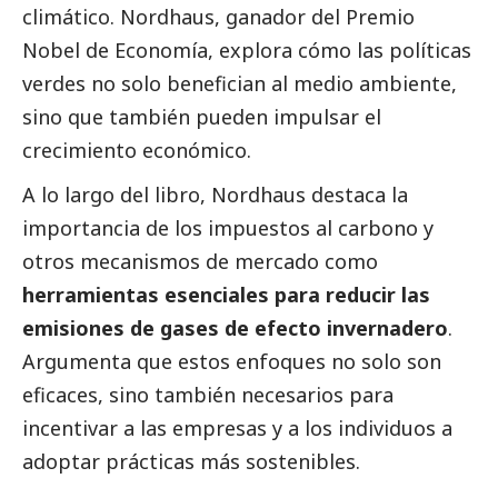
climático. Nordhaus, ganador del Premio
Nobel de Economía, explora cómo las políticas
verdes no solo benefician al medio ambiente,
sino que también pueden impulsar el
crecimiento económico.
A lo largo del libro, Nordhaus destaca la
importancia de los impuestos al carbono y
otros mecanismos de mercado como
herramientas esenciales para reducir las
emisiones de gases de efecto invernadero
.
Argumenta que estos enfoques no solo son
eficaces, sino también necesarios para
incentivar a las empresas y a los individuos a
adoptar prácticas más sostenibles.