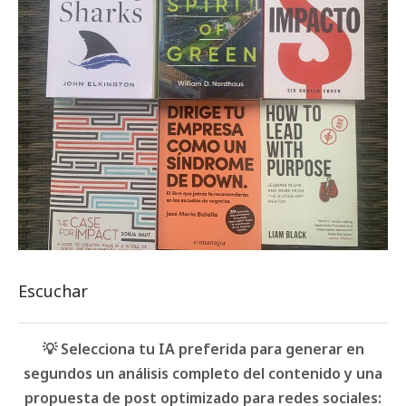
Escuchar
💡 Selecciona tu IA preferida para generar en
segundos un análisis completo del contenido y una
propuesta de post optimizado para redes sociales: