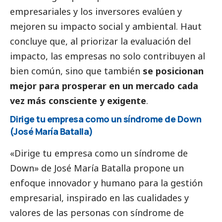
empresariales y los inversores evalúen y
mejoren su impacto
social
y ambiental. Haut
concluye que, al priorizar la evaluación del
impacto, las empresas no solo contribuyen al
bien común, sino que también
se posicionan
mejor para prosperar en un mercado cada
vez más consciente y exigente
.
Dirige tu empresa como un síndrome de Down
(José María Batalla)
«Dirige tu empresa como un síndrome de
Down» de José María Batalla propone un
enfoque innovador y humano para la gestión
empresarial, inspirado en las cualidades y
valores de las personas con síndrome de