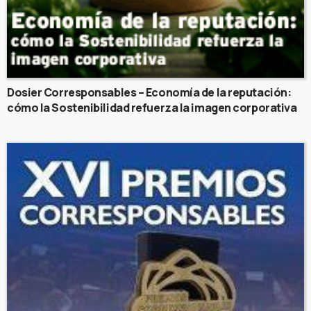
Dosier Corresponsables – Economía de la reputación:
cómo la Sostenibilidad refuerza la imagen corporativa