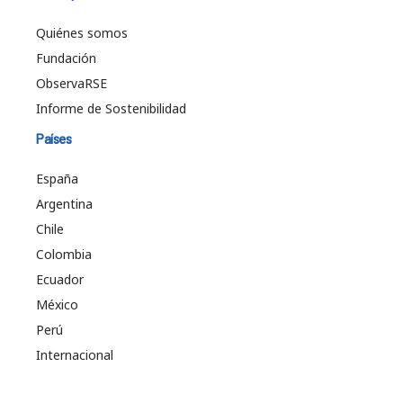
Quiénes somos
Fundación
ObservaRSE
Informe de Sostenibilidad
Países
España
Argentina
Chile
Colombia
Ecuador
México
Perú
Internacional