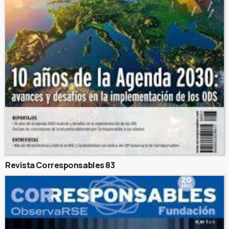
Revista Corresponsables 83