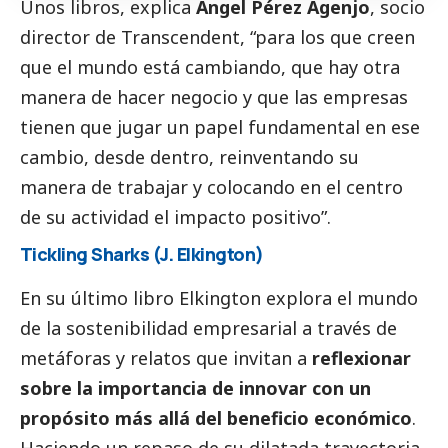
Unos libros, explica
Ángel Pérez Agenjo
, socio
director de Transcendent, “para los que creen
que el mundo está cambiando, que hay otra
manera de hacer negocio y que las empresas
tienen que jugar un papel fundamental en ese
cambio, desde dentro, reinventando su
manera de trabajar y colocando en el centro
de su actividad el impacto positivo”.
Tickling Sharks (J. Elkington)
En su último libro Elkington explora el mundo
de la sostenibilidad empresarial a través de
metáforas y relatos que invitan a
reflexionar
sobre la importancia de innovar con un
propósito más allá del beneficio económico
.