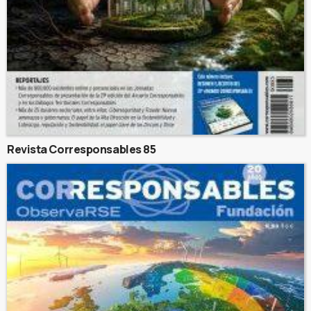
Revista Corresponsables 85