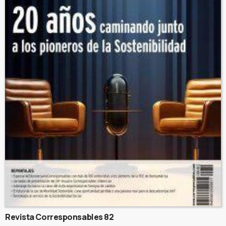
Revista Corresponsables 82