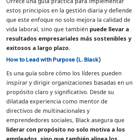
Ofrece una guía práctica para implementar
estos principios en la gestión diaria y defiende
que este enfoque no solo mejora la calidad de
vida laboral, sino que también
puede llevar a
resultados empresariales más sostenibles y
exitosos a largo plazo
.
How to Lead with Purpose (L. Black)
Es una guía sobre cómo los líderes pueden
inspirar y dirigir organizaciones basadas en un
propósito claro y significativo. Desde su
dilatada experiencia como mentor de
directivos de multinacionales y
emprendedores sociales, Black asegura que
liderar con propósito no solo motiva a los
empleados, sino que también alinea los